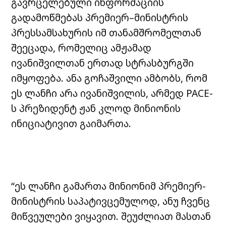
გავრცელებული ინფორმაციის
გადამოწმებას პრემიერ–მინისტრის
პრესსამსახურის იმ თანამშრომელთან
შეეცადა, რომელიც ამჟამად
ივანიშვილთან ერთად სტრასბურგში
იმყოფება. ანა გოჩაშვილი ამბობს, რომ
ეს ლანჩი არა ივანიშვილის, არმედ PACE-
ს პრეზიდენტ ჟან კლოდ მინიონის
ინიციატივით გაიმართა.
“ეს ლანჩი გამართა მინიონიმ პრემიერ-
მინისტრის საპატივცემულოდ, ანუ ჩვენც
მიწვეულები ვიყავით. შეუძლიათ მასთან