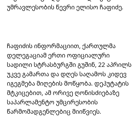
უმრავლესობის წევრი ელისო ჩაფიძე.
ჩაფიძის ინფორმაციით, ქართულმა
დელეგაციამ ერთი ოფიციალური
სადილი სტრასბურგში გუშინ, 22 აპრილს
უკვე გამართა და დღეს საღამოს კიდევ
იგეგმება მიღების მოწყობა. დეპუტატის
მტკიცებით, ამ ორივე ღონისძიებაზე
საპარლამენტო უმცირესობის
წარმომადგენლებიც მიიწვიეს.