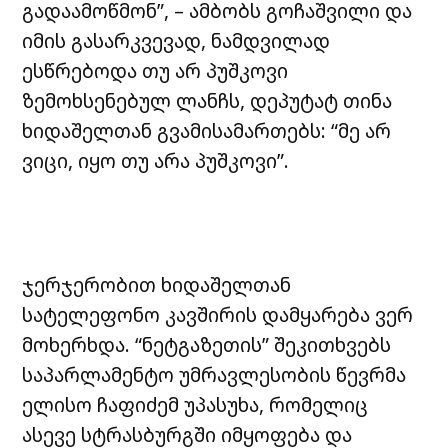
გადაამოწმონ”, – ამბობს გოჩაშვილი და
იმის გასარკვევად, ნამდვილად
ესწრებოდა თუ არ პუშკოვი
ზემოხსენებულ ლანჩს, დეპუტატ თინა
ხიდაშელთან გვამისამართებს: “მე არ
ვიცი, იყო თუ არა პუშკოვი”.
ჯერჯერობით ხიდაშელთან
სატელეფონო კავშირის დამყარება ვერ
მოხერხდა. “ნეტგაზეთის” შეკითხვებს
საპარლამენტო უმრავლესობის წევრმა
ელისო ჩაფიძემ უპასუხა, რომელიც
ასევე სტრასბურგში იმყოფება და