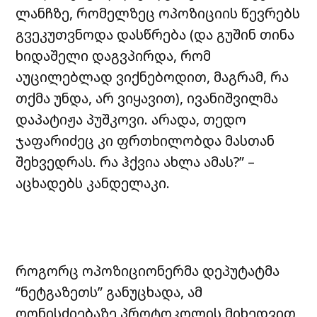
ლანჩზე, რომელზეც ოპოზიციის წევრებს
გვეკუთვნოდა დასწრება (და გუშინ თინა
ხიდაშელი დაგვპირდა, რომ
აუცილებლად ვიქნებოდით, მაგრამ, რა
თქმა უნდა, არ ვიყავით), ივანიშვილმა
დაპატიჟა პუშკოვი. არადა, თედო
ჯაფარიძეც კი ფრთხილობდა მასთან
შეხვედრას. რა ჰქვია ახლა ამას?” –
აცხადებს კანდელაკი.
როგორც ოპოზიციონერმა დეპუტატმა
“ნეტგაზეთს” განუცხადა, ამ
ღონისძიებაზე პროტოკოლის მიხედვით