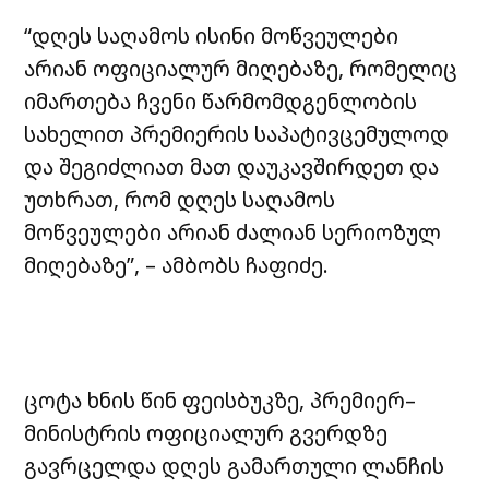
“დღეს საღამოს ისინი მოწვეულები
არიან ოფიციალურ მიღებაზე, რომელიც
იმართება ჩვენი წარმომდგენლობის
სახელით პრემიერის საპატივცემულოდ
და შეგიძლიათ მათ დაუკავშირდეთ და
უთხრათ, რომ დღეს საღამოს
მოწვეულები არიან ძალიან სერიოზულ
მიღებაზე”, – ამბობს ჩაფიძე.
ცოტა ხნის წინ ფეისბუკზე, პრემიერ–
მინისტრის ოფიციალურ გვერდზე
გავრცელდა დღეს გამართული ლანჩის