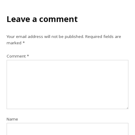
Leave a comment
Your email address will not be published.
Required fields are
marked
*
Comment
*
Name