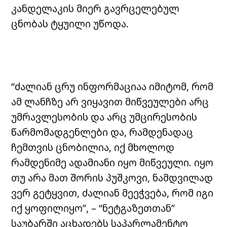
კანდელაკის მიერ გავრცელებულ
ცნობას ტყუილი უწოდა.
“ძალიან ცრუ ინფორმაციაა იმიტომ, რომ
ამ ლანჩზე არ ვიყავით მიწვეულები არც
უმრავლესობის და არც უმცირესობის
წარმომადგენლები და, რამდენადაც
ჩემთვის ცნობილია, იქ მხოლოდ
რამდენიმე ადამიანი იყო მიწვეული. იყო
თუ არა მათ შორის პუშკოვი, ნამდვილად
ვერ გეტყვით, ძალიან მეეჭვება, რომ იგი
იქ ყოფილიყო”, – “ნეტგაზეთთან”
საუბარში აცხადებს საპარლამენტო