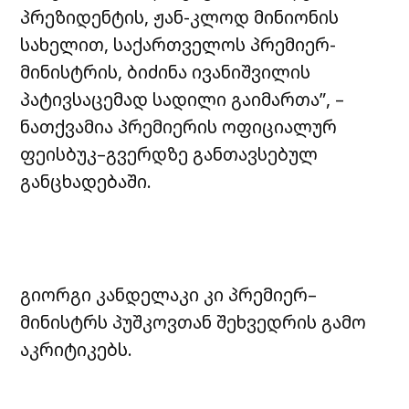
პრეზიდენტის, ჟან-კლოდ მინიონის
სახელით, საქართველოს პრემიერ-
მინისტრის, ბიძინა ივანიშვილის
პატივსაცემად სადილი გაიმართა”, –
ნათქვამია პრემიერის ოფიციალურ
ფეისბუკ–გვერდზე განთავსებულ
განცხადებაში.
გიორგი კანდელაკი კი პრემიერ–
მინისტრს პუშკოვთან შეხვედრის გამო
აკრიტიკებს.