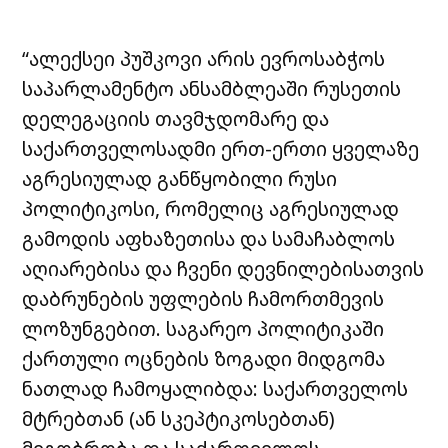
“ალექსეი პუშკოვი არის ევროსაბჭოს
საპარლამენტო ანსამბლეაში რუსეთის
დელეგაციის თავმჯდომარე და
საქართველოსადმი ერთ-ერთი ყველაზე
აგრესიულად განწყობილი რუსი
პოლიტიკოსი, რომელიც აგრესიულად
გამოდის აფხაზეთისა და სამაჩაბლოს
აღიარებისა და ჩვენი დევნილებისათვის
დაბრუნების უფლების ჩამორთმევის
ლოზუნგებით. საგარეო პოლიტიკაში
ქართული ოცნების ზოგადი მიდგომა
ნათლად ჩამოყალიბდა: საქართველოს
მტრებთან (ან სკეპტიკოსებთან)