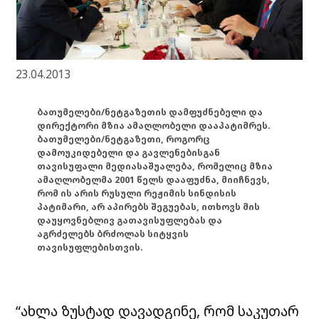
23.04.2013
ბათუმელები/ნეტგაზეთის დამფუძნებელი და
დირექტორი მზია ამაღლობელი დააპატიმრეს.
ბათუმელები/ნეტგაზეთი, როგორც
დამოუკიდებელი და გავლენებისგან
თავისუფალი მედიასაშუალება, რომელიც მზია
ამაღლობელმა 2001 წელს დააფუძნა, მიიჩნევს,
რომ ის არის რუსული რეჟიმის სინდისის
პატიმარი, არ აპირებს შეგუებას, ითხოვს მის
დაუყოვნებლივ გათავისუფლებას და
აგრძელებს ბრძოლას სიტყვის
თავისუფლებისთვის.
“ახლა ზუსტად დავადგინე, რომ საკუთარ