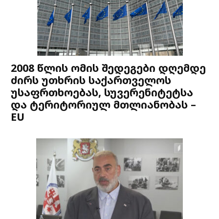
2008 წლის ომის შედეგები დღემდე
ძირს უთხრის საქართველოს
უსაფრთხოებას, სუვერენიტეტსა
და ტერიტორიულ მთლიანობას –
EU