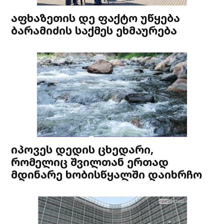
აფხაზეთის დე ფაქტო უწყება
ბარამიძის საქმეს ეხმაურება
იპოვეს დედის ცხედარი,
რომელიც შვილთან ერთად
მდინარე ხობისწყალში დაიხრჩო