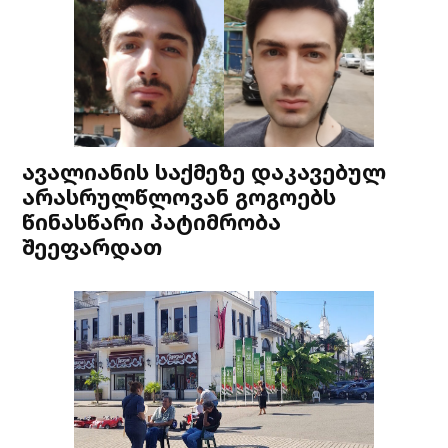
ავალიანის საქმეზე დაკავებულ
არასრულწლოვან გოგოებს
წინასწარი პატიმრობა
შეეფარდათ