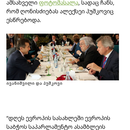
ამსახველი
ფოტომასალა
, სადაც ჩანს,
რომ ღონისძიებას ალექსეი პუშკოვიც
ესწრებოდა.
ივანიშვილი და პუშკოვი
“დღეს ევროპის სასახლეში ევროპის
საბჭოს საპარლამენტო ასამბლეის