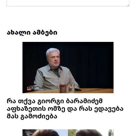
ახალი ამბები
რა თქვა გიორგი ბარამიძემ
აფხაზეთის ომზე და რას ედავება
მას გამოძიება