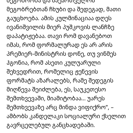
მეგობრობა და საქართველოს
მეგობრებთან ჩხუბი და შედეგად, მათი
გაუცხოება. ამის კულმინაციაა დღეს
ივანიშვილის მიერ პუშკოვის ლანჩზე
დაპატიჟებაა. თავი რომ დავანებოთ
იმას, რომ ფორმალურად ეს არ არის
პრემიერ-მინისტრის დონე, თუ ვინმეს
ჰგონია, რომ ასეთი კულუარული
შეხვედრით, რომელიც ჟენევის
ფორმატს აზარალებს, რამე შედეგის
მიღწევა შეიძლება, ეს, საუკეთესო
შემთხვევაში, მიამიტობაა… უარეს
შემთხვევაზე არც მინდა ვიფიქრო”, –
ამბობს კანდელაკი სოციალური ქსელით
გავრცელებულ განცხადებაში.