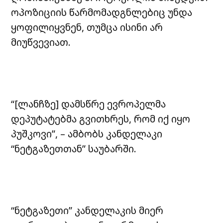
ოპოზიციის წარმომადგნლებიც უნდა
ყოფილიყვნენ, თუმცა ისინი არ
მიუწვევიათ.
“[ლანჩზე] დამსწრე ევროპელმა
დეპუტატებმა გვითხრეს, რომ იქ იყო
პუშკოვი”, – ამბობს კანდელაკი
“ნეტგაზეთთან” საუბარში.
“ნეტგაზეთი” კანდელაკის მიერ