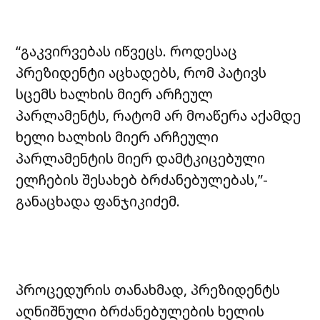
“გაკვირვებას იწვეცს. როდესაც
პრეზიდენტი აცხადებს, რომ პატივს
სცემს ხალხის მიერ არჩეულ
პარლამენტს, რატომ არ მოაწერა აქამდე
ხელი ხალხის მიერ არჩეული
პარლამენტის მიერ დამტკიცებული
ელჩების შესახებ ბრძანებულებას,”-
განაცხადა ფანჯიკიძემ.
პროცედურის თანახმად, პრეზიდენტს
აღნიშნული ბრძანებულების ხელის