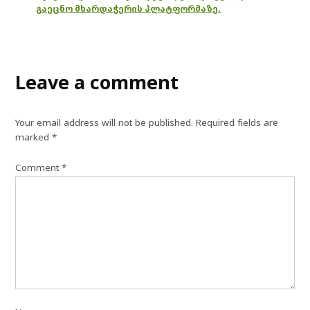
გაეცნო მხარდაჭერის პლატფორმაზე.
Leave a comment
Your email address will not be published.
Required fields are
marked
*
Comment
*