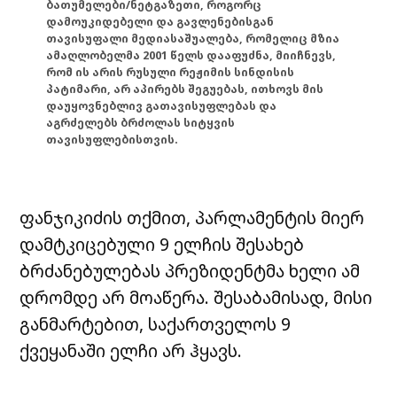
ბათუმელები/ნეტგაზეთი, როგორც
დამოუკიდებელი და გავლენებისგან
თავისუფალი მედიასაშუალება, რომელიც მზია
ამაღლობელმა 2001 წელს დააფუძნა, მიიჩნევს,
რომ ის არის რუსული რეჟიმის სინდისის
პატიმარი, არ აპირებს შეგუებას, ითხოვს მის
დაუყოვნებლივ გათავისუფლებას და
აგრძელებს ბრძოლას სიტყვის
თავისუფლებისთვის.
ფანჯიკიძის თქმით, პარლამენტის მიერ
დამტკიცებული 9 ელჩის შესახებ
ბრძანებულებას პრეზიდენტმა ხელი ამ
დრომდე არ მოაწერა.
შესაბამისად, მისი
განმარტებით, საქართველოს 9
ქვეყანაში ელჩი არ ჰყავს.