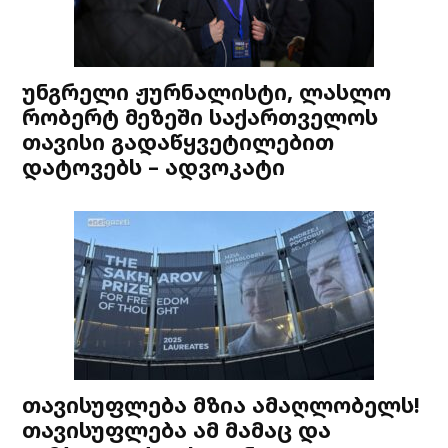
უნგრელი ჟურნალისტი, ლასლო
რობერტ მეზეში საქართველოს
თავისი გადაწყვეტილებით
დატოვებს – ადვოკატი
თავისუფლება მზია ამაღლობელს!
თავისუფლება ამ მამაც და