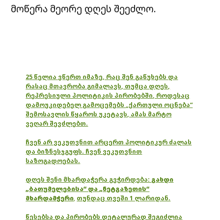
მოწერა მეორე დღეს შეეძლო.
25 წელია ვწერთ იმაზე, რაც შენ გაწუხებს და
რასაც მთავრობა გიმალავს, თუმცა დღეს,
რეპრესიული პოლიტიკის პირობებში, როდესაც
დამოუკიდებელ გამოცემებს „ქართული ოცნება“
შემოსავლის წყაროს უკეტავს, ამას მარტო
ვეღარ შევძლებთ.
ჩვენ არ ვეკუთვნით არცერთ პოლიტიკურ ძალას
და ბიზნესჯგუფს. ჩვენ ვეკუთვნით
საზოგადოებას.
დღეს შენი მხარდაჭერა გვჭირდება:
გახდი
„ბათუმელებისა“ და „ნეტგაზეთის“
მხარდამჭერი
,
თუნდაც თვეში 1 ლარიდან.
წესებსა და პირობებს დეტალურად შეგიძლია