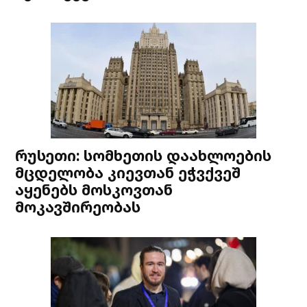
რუსეთი: სომხეთის დაახლოების
მცდელობა კიევთან ეჭვქვეშ
აყენებს მოსკოვთან
მოკავშირეობას