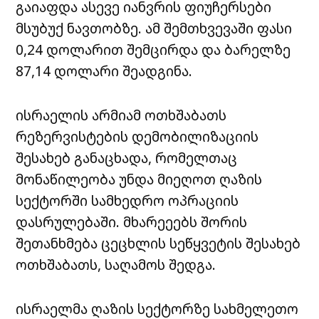
გაიაფდა ასევე იანვრის ფიუჩერსები
მსუბუქ ნავთობზე. ამ შემთხვევაში ფასი
0,24 დოლარით შემცირდა და ბარელზე
87,14 დოლარი შეადგინა.
ისრაელის არმიამ ოთხშაბათს
რეზერვისტების დემობილიზაციის
შესახებ განაცხადა, რომელთაც
მონაწილეობა უნდა მიეღოთ ღაზის
სექტორში სამხედრო ოპრაციის
დასრულებაში. მხარეეებს შორის
შეთანხმება ცეცხლის სეწყვეტის შესახებ
ოთხშაბათს, საღამოს შედგა.
ისრაელმა ღაზის სექტორზე სახმელეთო