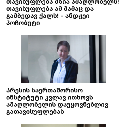
თავისუფლება მზია ამაღლობელს!
თავისუფლება ამ მამაც და
გამბედავ ქალს! – ანდჟეი
პოჩობუტი
პრესის საერთაშორისო
ინსტიტუტი კვლავ ითხოვს
ამაღლობელის დაუყოვნებლივ
გათავისუფლებას