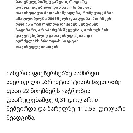
ბათუმელები/ნეტგაზეთი, როგორც
დამოუკიდებელი და გავლენებისგან
თავისუფალი მედიასაშუალება, რომელიც მზია
ამაღლობელმა 2001 წელს დააფუძნა, მიიჩნევს,
რომ ის არის რუსული რეჟიმის სინდისის
პატიმარი, არ აპირებს შეგუებას, ითხოვს მის
დაუყოვნებლივ გათავისუფლებას და
აგრძელებს ბრძოლას სიტყვის
თავისუფლებისთვის.
იანვრის ფიუჩერსებზე სამხრეთ
ამერიკული „ბრენტის“ ტიპის ნავთობზე
ფასი 22 ნოემბერს ვაჭრობის
დასრულებამდე 0,31 დოლარით
შემცირდა და ბარელზე 110,55 დოლარი
შეადგინა.