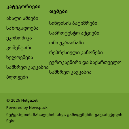
კატეგორიები
თემები
ახალი ამბები
სინდისის პატიმრები
საზოგადოება
საპროტესტო აქციები
ეკონომიკა
ომი უკრაინაში
კომენტარი
რეპრესიული კანონები
ხელოვნება
ევროკავშირი და საქართველო
სამხრეთ კავკასია
სამხრეთ კავკასია
ბლოგები
© 2026 Netgazeti
Powered by Newspack
ნეტგაზეთის მასალების სხვა გამოცემებში გადაბეჭდვის
წესი