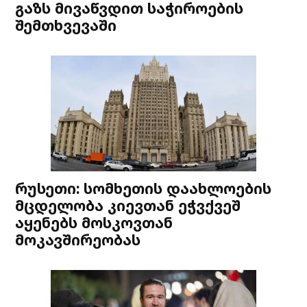
გაზს მივაწვდით საჭიროების
შემთხვევაში
რუსეთი: სომხეთის დაახლოების
მცდელობა კიევთან ეჭვქვეშ
აყენებს მოსკოვთან
მოკავშირეობას