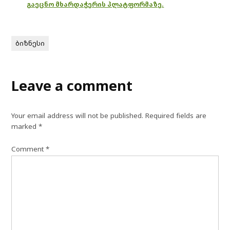
გაეცნო მხარდაჭერის პლატფორმაზე.
ბიზნესი
Leave a comment
Your email address will not be published.
Required fields are
marked
*
Comment
*