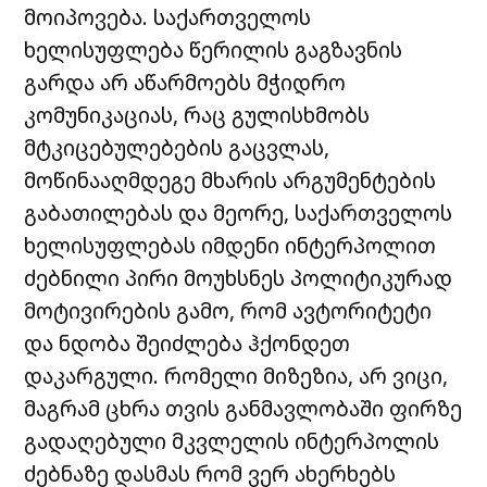
მოიპოვება. საქართველოს
ხელისუფლება წერილის გაგზავნის
გარდა არ აწარმოებს მჭიდრო
კომუნიკაციას, რაც გულისხმობს
მტკიცებულებების გაცვლას,
მოწინააღმდეგე მხარის არგუმენტების
გაბათილებას და მეორე, საქართველოს
ხელისუფლებას იმდენი ინტერპოლით
ძებნილი პირი მოუხსნეს პოლიტიკურად
მოტივირების გამო, რომ ავტორიტეტი
და ნდობა შეიძლება ჰქონდეთ
დაკარგული. რომელი მიზეზია, არ ვიცი,
მაგრამ ცხრა თვის განმავლობაში ფირზე
გადაღებული მკვლელის ინტერპოლის
ძებნაზე დასმას რომ ვერ ახერხებს