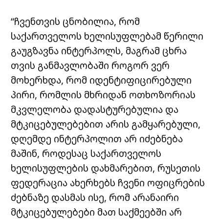
“ჩვენთვის ცნობილია, რომ
საქართველოს ხელისუფლებამ წერილი
გაუგზავნა ინტერპოლს, მაგრამ ცხრა
თვის განმავლობაში როგორ ვერ
მოხერხდა, რომ იდენტიფიცირებული
პირი, რომლის მხრიდან ოთხოზორიას
მკვლელობა დადასტურებულია და
მტკიცებულებებით არის გამყარებული,
დღემდე ინტერპოლით არ იძებნება
მაშინ, როდესაც საქართველოს
ხელისუფლების დახმარებით, რუსეთის
ფედერაცია ახერხებს ჩვენი ოფიცრების
ძებნაზე დასმას ისე, რომ არანაირი
მტკიცებულებები მათ საქმეებში არ