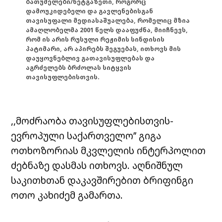
ბათუმელები/ნეტგაზეთი, როგორც
დამოუკიდებელი და გავლენებისგან
თავისუფალი მედიასაშუალება, რომელიც მზია
ამაღლობელმა 2001 წელს დააფუძნა, მიიჩნევს,
რომ ის არის რუსული რეჟიმის სინდისის
პატიმარი, არ აპირებს შეგუებას, ითხოვს მის
დაუყოვნებლივ გათავისუფლებას და
აგრძელებს ბრძოლას სიტყვის
თავისუფლებისთვის.
,,მოძრაობა თავისუფლებისთვის-
ევროპული საქართველო’’ გიგა
ოთხოზორიას მკვლელის ინტერპოლით
ძებნაზე დასმას ითხოვს. აღნიშნულ
საკითხთან დაკავშირებით ბრიფინგი
ოთო კახიძემ გამართა.