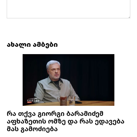
ახალი ამბები
რა თქვა გიორგი ბარამიძემ
აფხაზეთის ომზე და რას ედავება
მას გამოძიება