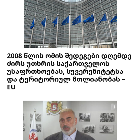
2008 წლის ომის შედეგები დღემდე
ძირს უთხრის საქართველოს
უსაფრთხოებას, სუვერენიტეტსა
და ტერიტორიულ მთლიანობას –
EU