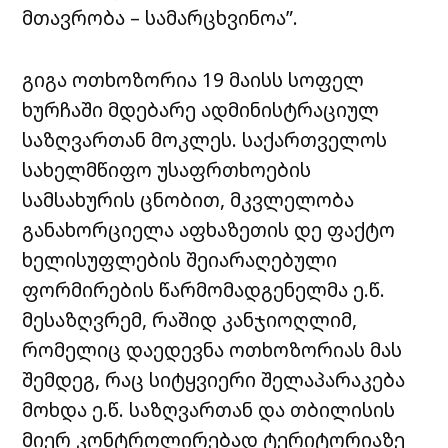
მთავრობა – სამარცხვინოა”.
გიგა ოთხოზორია 19 მაისს სოფელ
ხურჩაში მდებარე ადმინისტრაციულ
საზღვართან მოკლეს. საქართველოს
სახელმწიფო უსაფრთხოების
სამსახურის ცნობით, მკვლელობა
განახორციელა აფხაზეთის დე ფაქტო
ხელისუფლების შეიარაღებული
ფორმირების წარმომადგენელმა ე.წ.
მესაზღვრემ, რაშიდ კანჯიოღლიმ,
რომელიც დაედევნა ოთხოზორიას მას
შემდეგ, რაც სიტყვიერი შელაპარაკება
მოხდა ე.წ. საზღვართან და თბილისის
მიერ კონტროლირებად ტერიტორიაზე