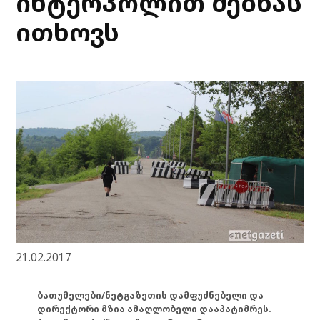
ინტერპოლით ძებნას
ითხოვს
21.02.2017
ბათუმელები/ნეტგაზეთის დამფუძნებელი და
დირექტორი მზია ამაღლობელი დააპატიმრეს.