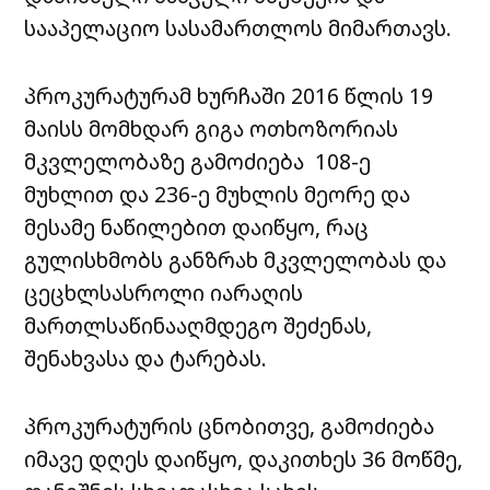
სააპელაციო სასამართლოს მიმართავს.
პროკურატურამ ხურჩაში 2016 წლის 19
მაისს მომხდარ გიგა ოთხოზორიას
მკვლელობაზე გამოძიება 108-ე
მუხლით და 236-ე მუხლის მეორე და
მესამე ნაწილებით დაიწყო, რაც
გულისხმობს განზრახ მკვლელობას და
ცეცხლსასროლი იარაღის
მართლსაწინააღმდეგო შეძენას,
შენახვასა და ტარებას.
პროკურატურის ცნობითვე, გამოძიება
იმავე დღეს დაიწყო, დაკითხეს 36 მოწმე,