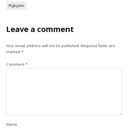
რუსეთი
Leave a comment
Your email address will not be published.
Required fields are
marked
*
Comment
*
Name