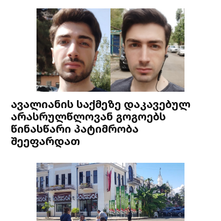
ავალიანის საქმეზე დაკავებულ
არასრულწლოვან გოგოებს
წინასწარი პატიმრობა
შეეფარდათ