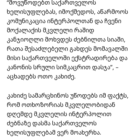
“მოვუწოდებთ საქართველოს
ხელისუფლებას, იმოქმედოს, აწარმოოს
კომუნიკაცია ინტერპოლთან და ჩვენი
მოქალაქის მკვლელი რაშიდ
კანჯიოღლი მოხვდეს ძებნილთა სიაში,
რათა შესაძლებელი გახდეს მომავალში
მისი საქართველოში ექსტრადირება და
კანონის სრული სიმკაცრით დასჯა”, –
აცხადებს ოთო კახიძე.
კახიძე სამარცხინოს უწოდებს იმ ფაქტს,
რომ ოთხოზორიას მკვლელობიდან
დღემდე მკვლელის ინტერპოლით
ძებნაზე დასმა საქართველოს
ხელისუფლებამ ვერ მოახერხა.