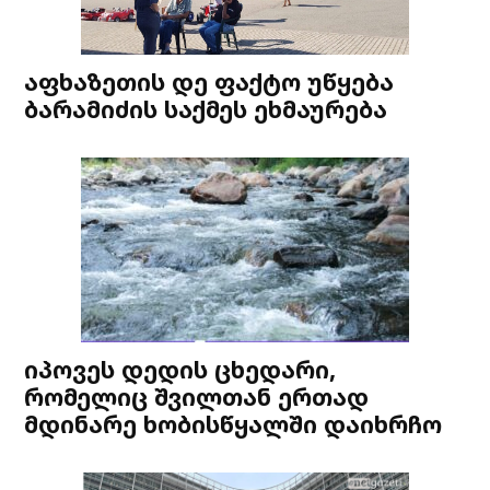
აფხაზეთის დე ფაქტო უწყება
ბარამიძის საქმეს ეხმაურება
იპოვეს დედის ცხედარი,
რომელიც შვილთან ერთად
მდინარე ხობისწყალში დაიხრჩო