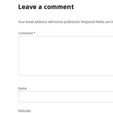
Leave a comment
Your email address will not be published.
Required fields are
Comment
*
Name
Website