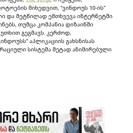
ოტოების მიხედვით, “ვინდოუს 10-ის”
ი და მეტწილად ემთხვევა ინტერნეტში
ინებს, თუმცა კომპანია დიზაინში
უთხით გეგმავს. კერძოდ,
ინდოუსს” აპლიკაციის გახსნისას
რაციული სისტემა მეტად ანიმირებული