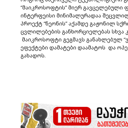
“მაიკროსოფტის” მიერ გავცელებული ფ
ინტერფეისი მინიმალურადაა შეცვლილ
პროექტ “ნეონის” აქამდე გაჟონილ სქრ
ცვლილებების განხორციელებას სხვა კ
მაიკროსოფტი გეგმავს განახლებულ “ვ
ეფექტები დამატები დაამატოს და ოპე
გახადოს.