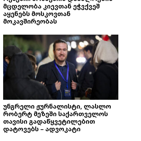
მცდელობა კიევთან ეჭვქვეშ
აყენებს მოსკოვთან
მოკავშირეობას
უნგრელი ჟურნალისტი, ლასლო
რობერტ მეზეში საქართველოს
თავისი გადაწყვეტილებით
დატოვებს – ადვოკატი