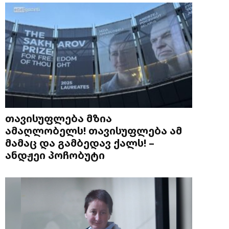
თავისუფლება მზია
ამაღლობელს! თავისუფლება ამ
მამაც და გამბედავ ქალს! –
ანდჟეი პოჩობუტი