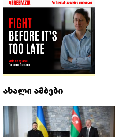
ახალი ამბები