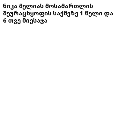
ნიკა მელიას მოსამართლის
შეურაცხყოფის საქმეზე 1 წელი და
6 თვე მიესაჯა