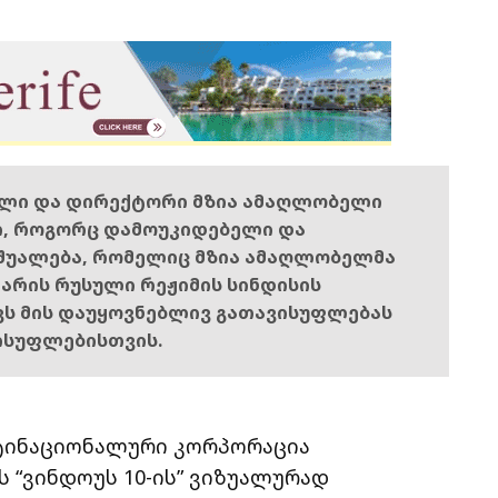
ელი და დირექტორი მზია ამაღლობელი
ი, როგორც დამოუკიდებელი და
შუალება, რომელიც მზია ამაღლობელმა
ს არის რუსული რეჟიმის სინდისის
ოვს მის დაუყოვნებლივ გათავისუფლებას
ისუფლებისთვის.
ტინაციონალური კორპორაცია
 “ვინდოუს 10-ის” ვიზუალურად