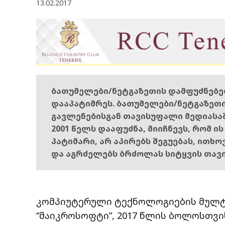
13.02.2017
ბათუმელები/ნეტგაზეთის დამფუძნებ
დააპატიმრეს. ბათუმელები/ნეტგაზეთ
გავლენებისგან თავისუფალი მედიასა
2001 წელს დააფუძნა, მიიჩნევს, რომ ი
პატიმარი, არ აპირებს შეგუებას, ითხ
და აგრძელებს ბრძოლას სიტყვის თავ
კომპიუტერული ტექნოლოგიების მულ
“მაიკროსოფტი”, 2017 წლის ბოლოსთვის