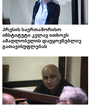
პრესის საერთაშორისო
ინსტიტუტი კვლავ ითხოვს
ამაღლობელის დაუყოვნებლივ
გათავისუფლებას