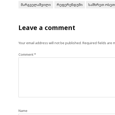
მარგველაშვილი
რეფერენდუმი
სამხრეთ ოსეთ
Leave a comment
Your email address will not be published.
Required fields are
Comment
*
Name