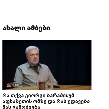
ახალი ამბები
რა თქვა გიორგი ბარამიძემ
აფხაზეთის ომზე და რას ედავება
მას გამოძიება