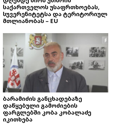
საქართველოს უსაფრთხოებას,
სუვერენიტეტსა და ტერიტორიულ
მთლიანობას – EU
ბარამიძის განცხადებაზე
დაწყებული გამოძიების
ფარგლებში კობა კობალაძე
იკითხება