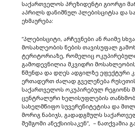
საქართველოს პრეზიდენტი გიორგი მა
აპრილს დანიშნულ პლებისციტსა და ს
ეხმაურება:
“პლებისციტი, არჩევნები ან რაიმე სხ
მოსახლეობის ნების თავისუფალ გამო
ტერიტორიაზე, რომელიც ოკუპირებული
გამოდევნილია მკვიდრი მოსახლეობის
წმენდა და დღეს ადგილზე ეფექტური
ერთადერთ ძალად გველენება რუსეთის
საქართველოს ოკუპირებულ რეგიონს 
ცენტრალური ხელისუფლების თანხმობი
სახელმწიფო სუვერენიტეტისა და მთ
მორიგ ნაბიჯს, გადადგმულს საქართვ
შემგომი ანექსიისაკენ”, – ნათქვამია გ