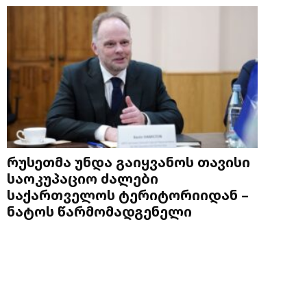
რუსეთმა უნდა გაიყვანოს თავისი
საოკუპაციო ძალები
საქართველოს ტერიტორიიდან –
ნატოს წარმომადგენელი