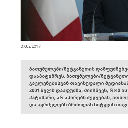
07.02.2017
ბათუმელები/ნეტგაზეთის დამფუძნებ
დააპატიმრეს. ბათუმელები/ნეტგაზეთ
გავლენებისგან თავისუფალი მედიასა
2001 წელს დააფუძნა, მიიჩნევს, რომ ი
პატიმარი, არ აპირებს შეგუებას, ითხ
და აგრძელებს ბრძოლას სიტყვის თავ