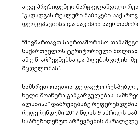
აქვე პრეზიდენტი მარგველაშვილი რუ
“გადადგას რეალური ნაბიჯები საქარ
დეოკუპაციისა და ნაკისრი საერთაშორ
“მივმართავთ საერთაშორისო თანამეგო
საქართველოს ტერიტორიული მთლიანო
ამ ე.წ. არჩევნებსა და პლებისციტის 
მცდელობას”.
სამხრეთ ოსეთის დე ფაქტო რესპუბლი
ხელი მოაწერა განკარგულებას სამხრე
ალანიას” დაბრუნებაზე რეფერენდუმის
რეფერენდუმი 2017 წლის 9 აპრილს სა
საპრეზიდენტო არჩევნების პარალელუ