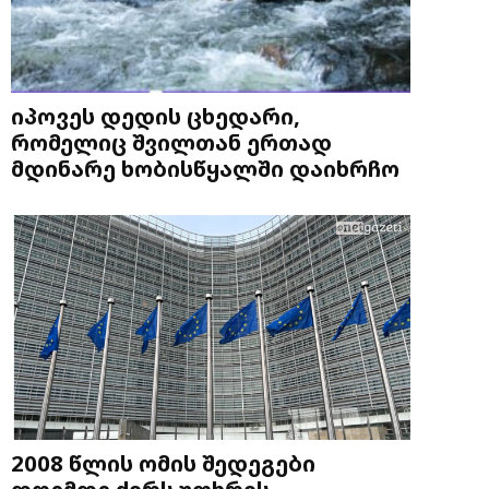
იპოვეს დედის ცხედარი,
რომელიც შვილთან ერთად
მდინარე ხობისწყალში დაიხრჩო
2008 წლის ომის შედეგები
დღემდე ძირს უთხრის