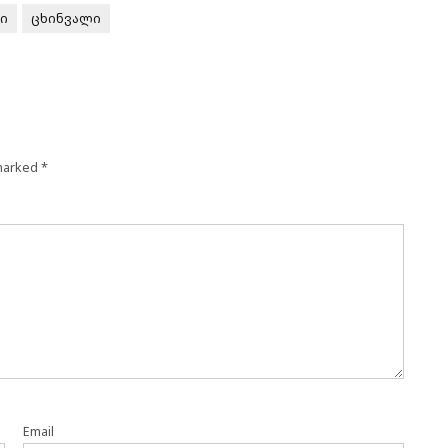
ი
ცხინვალი
 marked
*
Email