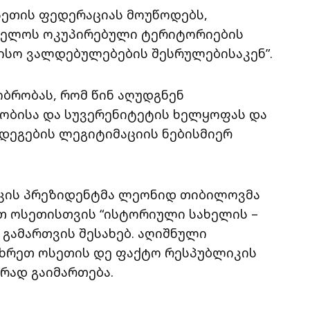
სეთის ფედერაციას მოუწოდებს,
თველოს ოკუპირებული ტერიტორიების
ისო ვალდებულებების შესრულებისაკენ”.
ბრობას, რომ წინ აღუდგნენ
ბისა და სუვერენიტეტის ხელყოფას და
შედეგების ლეგიტიმაციის ნებისმიერ
კის პრეზიდენტმა ლეონიდ თიბილოვმა
თ ოსეთისთვის “ისტორიული სახელის –
 გამართვის შესახებ. აღიშნული
მხრეთ ოსეთის დე ფაქტო რესპუბლიკის
რად გაიმართება.