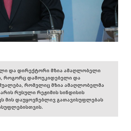
ელი და დირექტორი მზია ამაღლობელი
ი, როგორც დამოუკიდებელი და
შუალება, რომელიც მზია ამაღლობელმა
ს არის რუსული რეჟიმის სინდისის
ოვს მის დაუყოვნებლივ გათავისუფლებას
ისუფლებისთვის.