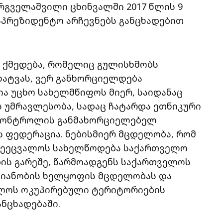
რგველაშვილი ცხინვალში 2017 წლის 9
აპრეზიდენტო არჩევნებს განცხადებით
ვა ქმედება, რომელიც გულისხმობს
ხატვას, ვერ განხორციელდება
ა უცხო სახელმწიფოს მიერ, საიდანაც
 უმრავლესობა, სადაც ჩატარდა ეთნიკური
 კონტროლის განმახორციელებელ
 ფედერაცია. ნებისმიერ მცდელობა, რომ
შეეცვალოს სახელწოდება საქართველო
ს გარეშე, წარმოადგენს საქართველოს
ლიანობის ხელყოფის მცდელობას და
ელოს ოკუპირებული ტერიტორიების
ანცხადებაში.