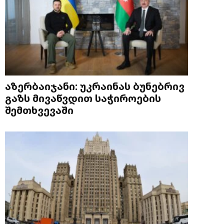
აზერბაიჯანი: უკრაინას ბუნებრივ
გაზს მივაწვდით საჭიროების
შემთხვევაში