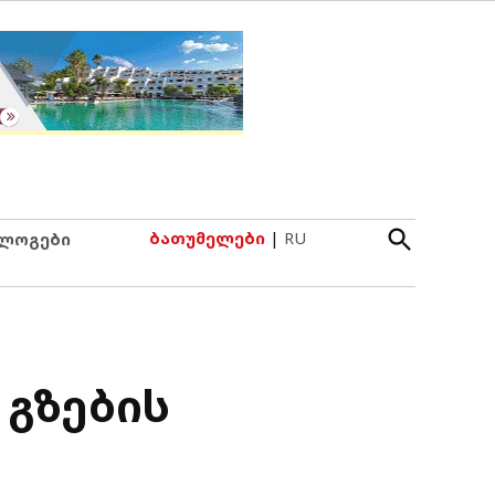
Open
ბათუმელები
|
RU
ლოგები
Search
გზების