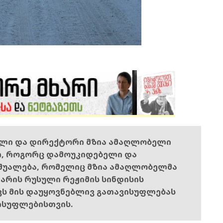
ელი და დირექტორი მზია ამაღლობელი
ი, როგორც დამოუკიდებელი და
შუალება, რომელიც მზია ამაღლობელმა
ს არის რუსული რეჟიმის სინდისის
ოვს მის დაუყოვნებლივ გათავისუფლებას
ისუფლებისთვის.