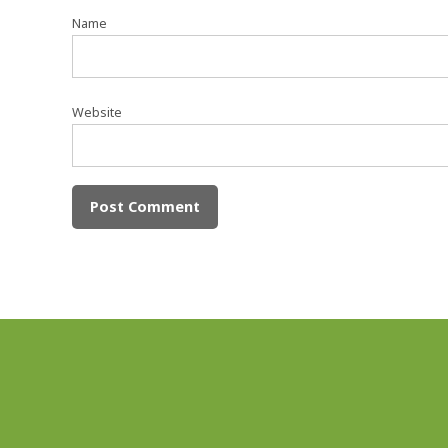
Name
Website