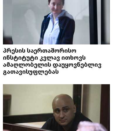
პრესის საერთაშორისო
ინსტიტუტი კვლავ ითხოვს
ამაღლობელის დაუყოვნებლივ
გათავისუფლებას