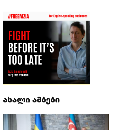
ახალი ამბები