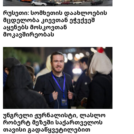
რუსეთი: სომხეთის დაახლოების
მცდელობა კიევთან ეჭვქვეშ
აყენებს მოსკოვთან
მოკავშირეობას
უნგრელი ჟურნალისტი, ლასლო
რობერტ მეზეში საქართველოს
თავისი გადაწყვეტილებით