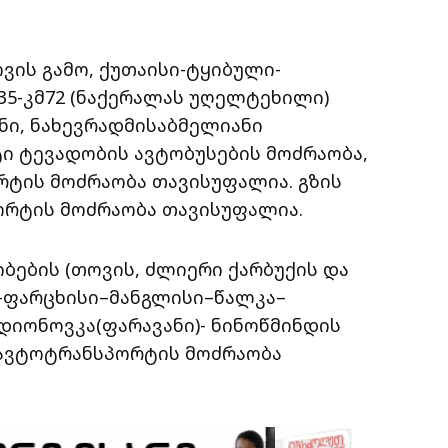
ვის გამო, ქუთაისი-ტყიბული-
5-კმ72 (ნაქერალას უღელტეხილი)
ნი, ნახევრადმისაბმელიანი
ი ტევადობის ავტობუსების მოძრაობა,
რტის მოძრაობა თავისუფალია. გზის
ორტის მოძრაობა თავისუფალია.
ების (თოვის, ძლიერი ქარბუქის და
–ფარცხისი–მანგლისი–წალკა–
იონოვკა(ფარავანი)- ნინოწმინდის
ს ავტოტრანსპორტის მოძრაობა