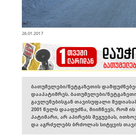
26.01.2017
ბათუმელები/ნეტგაზეთის დამფუძნებ
დააპატიმრეს. ბათუმელები/ნეტგაზეთ
გავლენებისგან თავისუფალი მედიასა
2001 წელს დააფუძნა, მიიჩნევს, რომ ი
პატიმარი, არ აპირებს შეგუებას, ითხ
და აგრძელებს ბრძოლას სიტყვის თავ