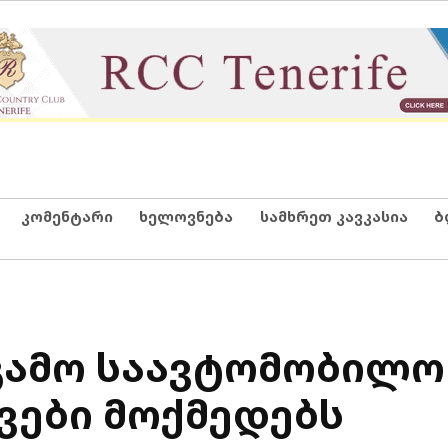
კომენტარი
ხელოვნება
სამხრეთ კავკასია
ბ
ამო საავტომობილო 
ვები მოქმედებს