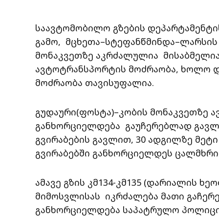
საავტომობილო გზების დეპარტამენტი
გამო, მცხეთა–სტეფანწმინდა–ლარსის
მონაკვეთზე აკრძალულია მისაბმელია
ავტოტრანსპორტის მოძრაობა, ხოლო დ
მოძრაობა თავისუფალია.
გუდაური(ფოსტა)–კობის მონაკვეთზე 
განხორციელდება გაუჩერებლად გავლი
გვირაბების გავლით, 30 ადგილზე მეტ
გვირაბებში განხორციელდეს ცალმხრი
ამავე გზის კმ134-კმ135 (დარიალის ხ
მიმოსვლისას იკრძალება მათი გაჩერე
განხორციელდება საპატრულო პოლიც