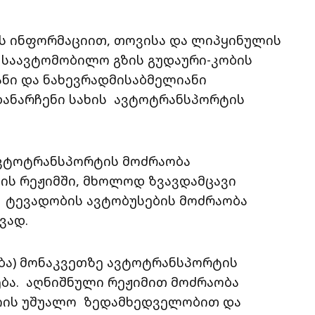
ს ინფორმაციით, თოვისა და ლიპყინულის
 საავტომობილო გზის გუდაური-კობის
ნი და ნახევრადმისაბმელიანი
ანარჩენი სახის ავტოტრანსპორტის
ავტოტრანსპორტის მოძრაობა
ს რეჟიმში, მხოლოდ ზვავდამცავი
ი ტევადობის ავტობუსების მოძრაობა
ვად.
ეობა) მონაკვეთზე ავტოტრანსპორტის
ბა. აღნიშნული რეჟიმით მოძრაობა
იის უშუალო ზედამხედველობით და