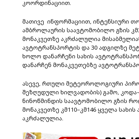
კოორდინაციით.
მათივე ინფორმაციით, ინტენსიური თო
ამბროლაურის საავტომობილო გზის კმ3
მონაკვეთზე აკრძალულია მისაბმელია
ავტოტრანსპორტის და 30 ადგილზე მეტ
ხოლო დანარჩენი სახის ავტოტრანსპო
დანარჩენ მონაკვეთებზე ავტოტრანსპ
ასევე, რთული მეტეოროლოგიური პირობ
შეზღუდული ხილვადობის) გამო, კოდა
ნინოწმინდის საავტომობილო გზის როდ
მონაკვეთზე კმ110–კმ146 ყველა სახი
აკრძალულია.