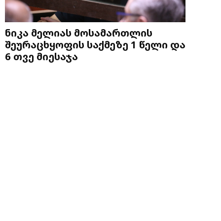
ნიკა მელიას მოსამართლის
შეურაცხყოფის საქმეზე 1 წელი და
6 თვე მიესაჯა