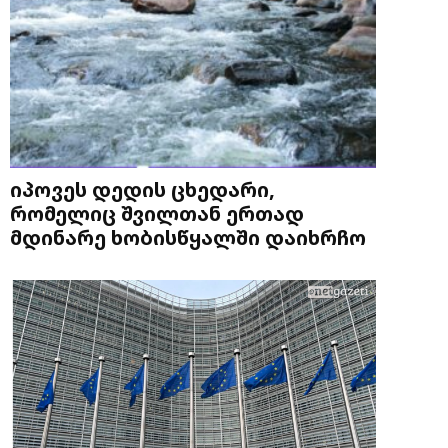
იპოვეს დედის ცხედარი,
რომელიც შვილთან ერთად
მდინარე ხობისწყალში დაიხრჩო