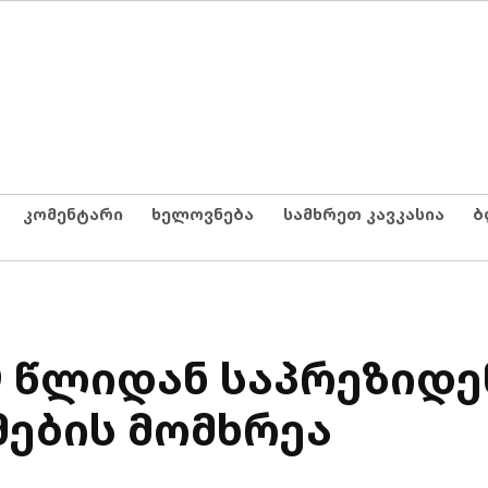
კომენტარი
ხელოვნება
სამხრეთ კავკასია
ბ
9 წლიდან საპრეზიდ
მების მომხრეა