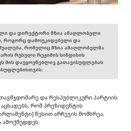
ელი და დირექტორი მზია ამაღლობელი
ი, როგორც დამოუკიდებელი და
შუალება, რომელიც მზია ამაღლობელმა
ს არის რუსული რეჟიმის სინდისის
ოვს მის დაუყოვნებლივ გათავისუფლებას
ისუფლებისთვის.
თავმჯდომარე და რესპუბლიკური პარტიის
აცხადებს, რომ პრეზიდენტის
არლამენტი] წესით არჩევის მომხრეა,
ა ამოქმედდეს.