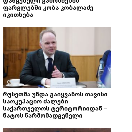
დაწყებული გამოძიების
ფარგლებში კობა კობალაძე
იკითხება
რუსეთმა უნდა გაიყვანოს თავისი
საოკუპაციო ძალები
საქართველოს ტერიტორიიდან –
ნატოს წარმომადგენელი