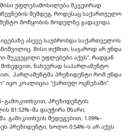
ა მისი უფლებამოსილება მკვეთრად
რჩევნების შემდეგ, როდესაც საქართველო
მენტო მოწყობის მოდელზე გადავიდა.
იცებაზე ასევე საუბრობდა საქართველოს
ნიშვილიც. მისი თქმით, საჯაროდ არ უნდა
ი შეკვეცილი უფლებები აქვს”, რადგან
მიხედვით, ნახევრად საპარლამენტო
ბით, პარლამენტმა პრეზიდენტი რომ უნდა
ი” იყო კოალიცია “ქართულ ოცნებაში”.
–გამოკითხვით, პრეზიდენტის
ს 81.52%–მა დაუჭირა მხარი,
მა. გამიკითხვის შედეგებით, 1.09%–
ეს პრეზიდენტი, ხოლო 0.54%–ს არ აქვს