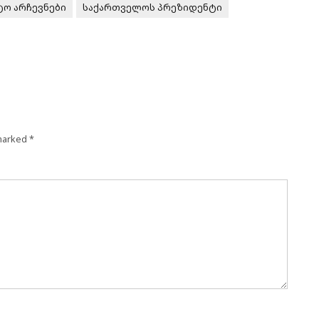
ო არჩევნები
საქართველოს პრეზიდენტი
 marked
*