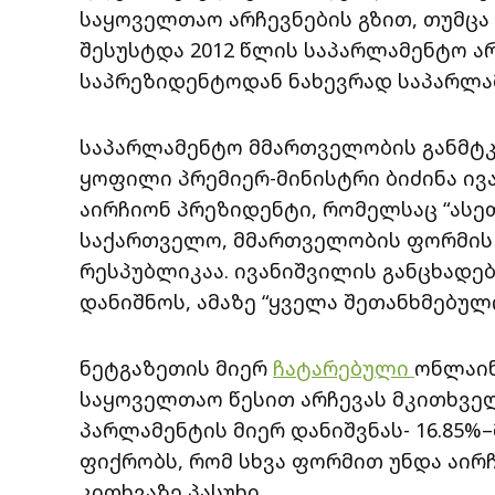
საყოველთაო არჩევნების გზით, თუმც
შესუსტდა 2012 წლის საპარლამენტო ა
საპრეზიდენტოდან ნახევრად საპარლა
საპარლამენტო მმართველობის განმტკ
ყოფილი პრემიერ-მინისტრი ბიძინა ივა
აირჩიონ პრეზიდენტი, რომელსაც “ასეთ
საქართველო, მმართველობის ფორმის 
რესპუბლიკაა. ივანიშვილის განცხადე
დანიშნოს, ამაზე “ყველა შეთანხმებულ
ნეტგაზეთის მიერ
ჩატარებული
ონლაინ
საყოველთაო წესით არჩევას მკითხველი
პარლამენტის მიერ დანიშვნას- 16.85%–
ფიქრობს, რომ სხვა ფორმით უნდა აირჩ
კითხვაზე პასუხი.