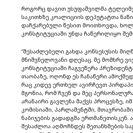
როგორც დავით უსუფაშვილმა ტელეიმე
საკითხზე კოალიციის დეპუტატთა ნაწი
დაჩქარებული წესით მოითხოვდა, ხოლ
კონსტიტუციაში უნდა ჩაწერილიყო შემ
“შესაძლებელი გახდა კონსესუსის მიღწ
მნიშვნელოვანი დღესაც. მე მომხრე ვ
კონსტიტუციაში ჩაგვეწერა პრეზიდენტი
თაობაზე, ოღონდ ეს ჩანაწერი ამოქმედე
რაც კიდევ ერთხელ ავირჩევთ პირდაპი
მგონია, რომ ჩვენ და მეც პერსონალუ
არანაირი გავლენა მაქვს პროცესზე, იმ
კომისიაში, პარლამენტში, მთავრობაში 
ნაბიჯების გადადგმა ერთმანეთისკენ. ა
შესაძლოა აღმოჩნდეს შეთანხმების სა