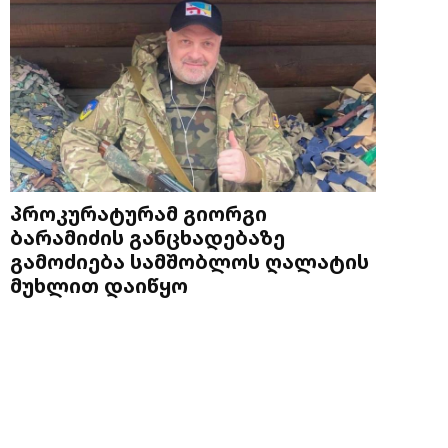
პროკურატურამ გიორგი
ბარამიძის განცხადებაზე
გამოძიება სამშობლოს ღალატის
მუხლით დაიწყო