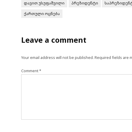
დავით უსუფაშვილი
პრეზიდენტი
საპრეზიდენტ
ქართული ოცნება
Leave a comment
Your email address will not be published.
Required fields are
Comment
*