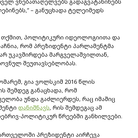
ურველ ვნებათაღელვებს გადაგვატანინებს
ლებინებს,” – განუცხადა ტელეიმედს
 თქმით, პოლიტიკური იდეოლოგიითა და
აჩნია, რომ პრეზიდენტი პარლამენტმა
 არ უკავშირდება მარგველაშვილთან,
როვნულ შეუთავსებლობას.
მარემ, გია ვოლსკიმ 2016 წლის
ს შემდეგ განაცხადა, რომ
ელობა უნდა გაძლიერდეს, რაც იმაშიც
ამენტი
დანიშნავს
, რის შემდეგაც ამ
ებრივ-პოლიტიკურ წრეებში განხილვები.
ართველოში პრეზიდენტი აირჩევა