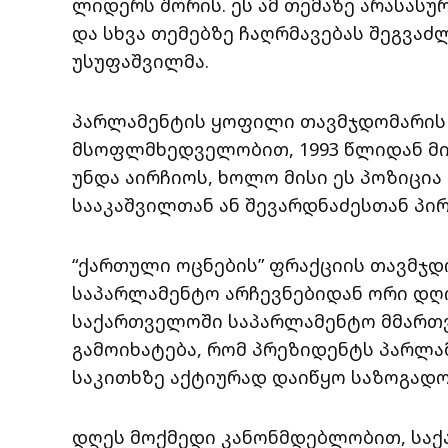
ლიდერს შორის. ეს ამ თემაზე არასას
და სხვა თემებზე ჩაღრმავებას შეგვაძ
უსუფაშვილმა.
პარლამენტის ყოფილი თავმჯდომარის
მსოფლმხედველობით, 1993 წლიდან მი
უნდა აირჩიოს, ხოლო მისი ეს პოზიცია
სააკაშვილთან ან შევარდნაძესთან პი
“ქართული ოცნების” ფრაქციის თავმჯდო
საპარლამენტო არჩევნებიდან ორი დღი
საქართველოში საპარლამენტო მმართვ
გამოიხატება, რომ პრეზიდენტს პარლ
საკითხზე აქტიურად დაიწყო საზოგადო
დღეს მოქმედი კანონმდებლობით, საქ