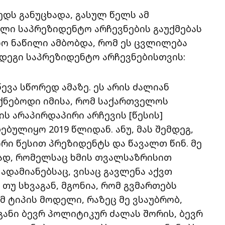
დს განუცხადა, გასულ წელს ამ
ლი საპრეზიდენტო არჩევნების გაუქმებას
ო ნაწილი ამბობდა, რომ ეს ცვლილება
დეგი საპრეზიდენტო არჩევნებისთვის:
ევა სწორედ ამაზე. ეს არის ძალიან
იქნებოდი იმისა, რომ საქართველოს
ს არაპირდაპირი არჩევის [წესის]
ბულიყო 2019 წლიდან. ანუ, მას შემდეგ,
რი წესით პრეზიდენტს და წავალთ წინ. მე
რად, რომელსაც ხმის თვალსაზრისით
 ადამიანებსაც, ვისაც გავლენა აქვთ
თუ სხვაგან, მგონია, რომ გვმართებს
მ ტიპის მოდელი, რაზეც მე ვსაუბრობ,
განი ბევრ პოლიტიკურ ძალას შორის, ბევრ