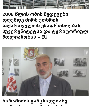
2008 წლის ომის შედეგები
დღემდე ძირს უთხრის
საქართველოს უსაფრთხოებას,
სუვერენიტეტსა და ტერიტორიულ
მთლიანობას – EU
ბარამიძის განცხადებაზე