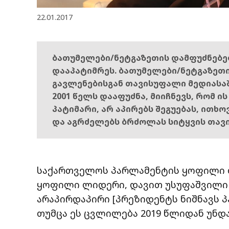
22.01.2017
ბათუმელები/ნეტგაზეთის დამფუძნებ
დააპატიმრეს. ბათუმელები/ნეტგაზეთ
გავლენებისგან თავისუფალი მედიასა
2001 წელს დააფუძნა, მიიჩნევს, რომ ი
პატიმარი, არ აპირებს შეგუებას, ითხ
და აგრძელებს ბრძოლას სიტყვის თავ
საქართველოს პარლამენტის ყოფილი 
ყოფილი ლიდერი, დავით უსუფაშვილი 
არაპირდაპირი [პრეზიდენტს ნიშნავს პ
თუმცა ეს ცვლილება 2019 წლიდან უნდ