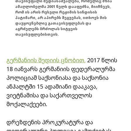
თავისუფალი მედიასაშუალება, რომელიც მზია
ამაღლობელმა 2001 წელს დააფუძნა, მიიჩნევს,
რომ ის არის რუსული რეჟიმის სინდისის
პატიმარი, არ აპირებს შეგუებას, ითხოვს მის
დაუყოვნებლივ გათავისუფლებას და
აგრძელებს ბრძოლას სიტყვის
თავისუფლებისთვის.
გერმანიის მედიის ცნობით,
2017 წლის
18 იანვარს გერმანიის ფედერალურმა
პოლიციამ საქსონიასა და საქსონია
ანჰალტში 15 ადამიანი დააკავა,
ვიეტნამისა და საქართველოს
მოქალაქეები.
დრეზდენის პროკურატურა და
ფედერალური პოლიცია გამოძიებას