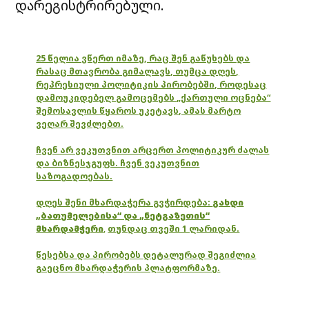
დარეგისტრირებული.
25 წელია ვწერთ იმაზე, რაც შენ გაწუხებს და
რასაც მთავრობა გიმალავს, თუმცა დღეს,
რეპრესიული პოლიტიკის პირობებში, როდესაც
დამოუკიდებელ გამოცემებს „ქართული ოცნება“
შემოსავლის წყაროს უკეტავს, ამას მარტო
ვეღარ შევძლებთ.
ჩვენ არ ვეკუთვნით არცერთ პოლიტიკურ ძალას
და ბიზნესჯგუფს. ჩვენ ვეკუთვნით
საზოგადოებას.
დღეს შენი მხარდაჭერა გვჭირდება:
გახდი
„ბათუმელებისა“ და „ნეტგაზეთის“
მხარდამჭერი
,
თუნდაც თვეში 1 ლარიდან.
წესებსა და პირობებს დეტალურად შეგიძლია
გაეცნო მხარდაჭერის პლატფორმაზე.