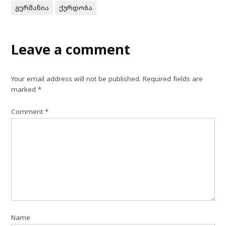
გერმანია
ქურდობა
Leave a comment
Your email address will not be published.
Required fields are
marked
*
Comment
*
Name