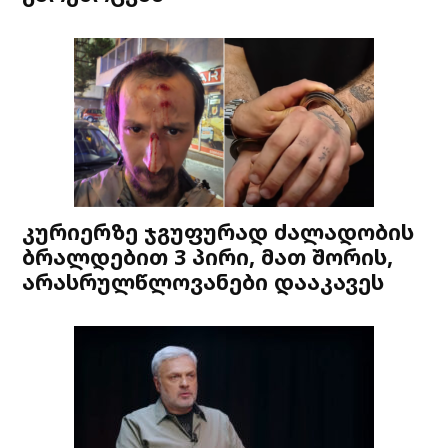
კურიერზე ჯგუფურად ძალადობის
ბრალდებით 3 პირი, მათ შორის,
არასრულწლოვანები დააკავეს