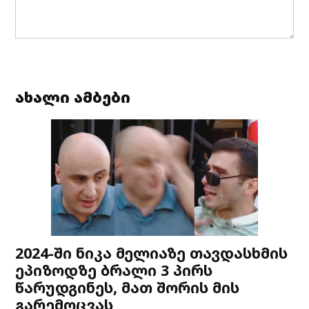
ახალი ამბები
2024-ში ნიკა მელიაზე თავდასხმის
ეპიზოდზე ბრალი 3 პირს
წარუდგინეს, მათ შორის მის
გარემოცვას