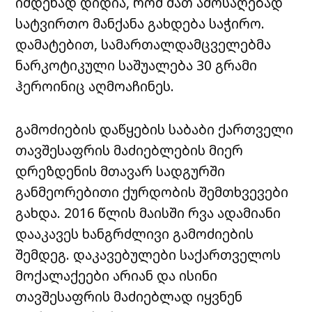
იმდენად დიდია, რომ მათ ამოსაღებად
სატვირთო მანქანა გახდება საჭირო.
დამატებით, სამართალდამცველებმა
ნარკოტიკული საშუალება 30 გრამი
ჰეროინიც აღმოაჩინეს.
გამოძიების დაწყების საბაბი ქართველი
თავშესაფრის მაძიებლების მიერ
დრეზდენის მთავარ სადგურში
განმეორებითი ქურდობის შემთხვევები
გახდა. 2016 წლის მაისში რვა ადამიანი
დააკავეს ხანგრძლივი გამოძიების
შემდეგ. დაკავებულები საქართველოს
მოქალაქეები არიან და ისინი
თავშესაფრის მაძიებლად იყვნენ