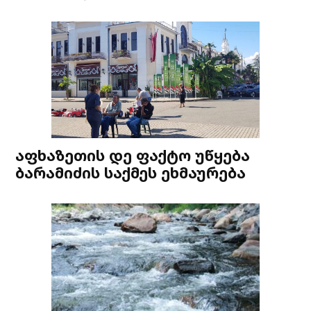
აფხაზეთის დე ფაქტო უწყება
ბარამიძის საქმეს ეხმაურება