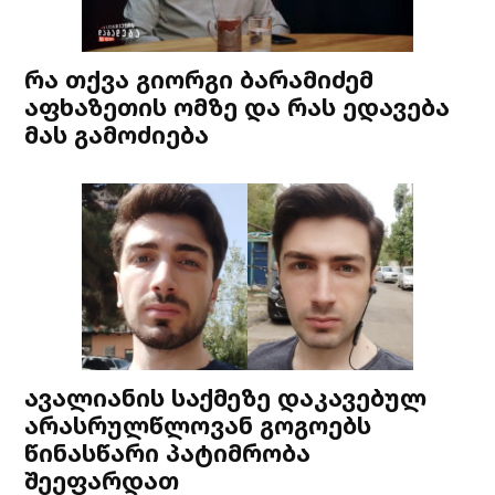
რა თქვა გიორგი ბარამიძემ
აფხაზეთის ომზე და რას ედავება
მას გამოძიება
ავალიანის საქმეზე დაკავებულ
არასრულწლოვან გოგოებს
წინასწარი პატიმრობა
შეეფარდათ