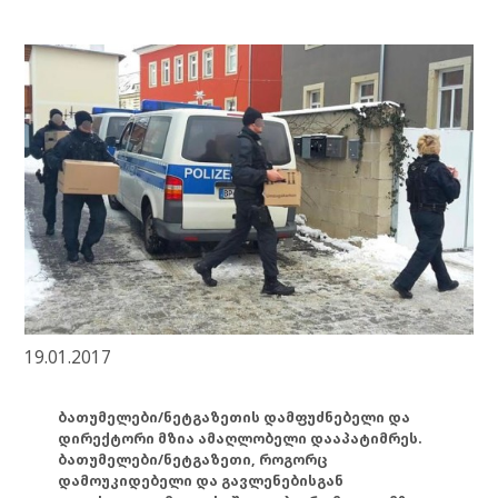
19.01.2017
ბათუმელები/ნეტგაზეთის დამფუძნებელი და
დირექტორი მზია ამაღლობელი დააპატიმრეს.
ბათუმელები/ნეტგაზეთი, როგორც
დამოუკიდებელი და გავლენებისგან