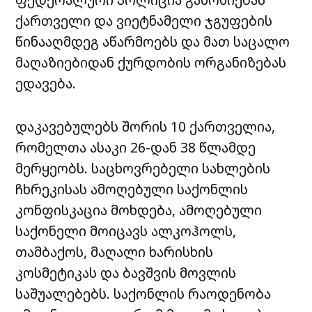
ქართველი და ვიეტნამელი ჯგუფების
წინააღმდეგ აწარმოებს და მათ საცალო
მაღაზიებიდან ქურდობის ორგანიზებას
ედავება.
დაკავებულებს შორის 10 ქართველია,
რომელთა ასაკი 26-დან 38 წლამდე
მერყეობს. საცხოვრებელი სახლების
ჩხრეკისას ამოღებული საქონლის
კონფისკაცია მოხდება, ამოღებული
საქონელი მოიცავს ალკოჰოლს,
თამბაქოს, მაღალი ხარისხის
კოსმეტიკას და ბავშვის მოვლის
საშუალებებს. საქონლის რაოდენობა