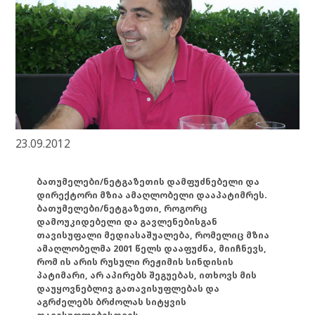
23.09.2012
ბათუმელები/ნეტგაზეთის დამფუძნებელი და
დირექტორი მზია ამაღლობელი დააპატიმრეს.
ბათუმელები/ნეტგაზეთი, როგორც
დამოუკიდებელი და გავლენებისგან
თავისუფალი მედიასაშუალება, რომელიც მზია
ამაღლობელმა 2001 წელს დააფუძნა, მიიჩნევს,
რომ ის არის რუსული რეჟიმის სინდისის
პატიმარი, არ აპირებს შეგუებას, ითხოვს მის
დაუყოვნებლივ გათავისუფლებას და
აგრძელებს ბრძოლას სიტყვის