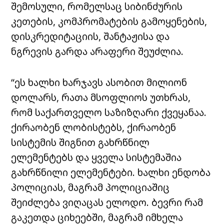
შემოსული, რომელსაც სიბინძურის
კეთების, კომპრომატების გამოყენების,
დისკრედიტაციის, შანტაჟისა და
ნგრევის გარდა არაფერი შეუძლია.
“ეს ხალხი ხარჯავს ასობით მილიონ
დოლარს, რათა მსოფლიოს უთხრას,
რომ საქართველო საზიზღარი ქვეყანაა.
ქირაობენ ლობისტებს, ქირაობენ
სისტემის შიგნით გახრწნილ
ელემენტებს და ყველა სისტემაშია
გახრწნილი ელემენტები. ხალხი ენდობა
პოლიციას, მაგრამ პოლიციაშიც
შეიძლება ვიღაცას ელოდო. ბევრი რამ
გაკეთდა ციხეებში, მაგრამ იმხელა