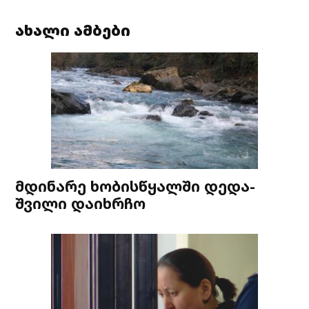
ახალი ამბები
მდინარე ხობისწყალში დედა-
შვილი დაიხრჩო