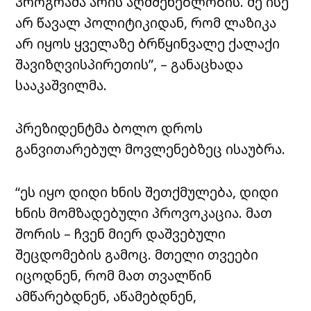
პროგრამა არის აღმშენებლობის. მე ისე
არ წავალ პოლიტიკიდან, რომ ლაზიკა
არ იყოს ყველაზე ბრწყინვალე ქალაქი
შავიზღვისპირეთის”, – განაცხადა
სააკაშვილმა.
პრეზიდენტმა ბოლო დროს
განვითარებულ მოვლენებზეც ისაუბრა.
“ეს იყო დიდი ხნის შეთქმულება, დიდი
ხნის მომზადებული პროვოკაცია. მათ
შორის – ჩვენ მიერ დაშვებული
შეცდომების გამოც. მთელი თვეები
იცოდნენ, რომ მათ თვალწინ
ამწარებდნენ, აწამებდნენ,