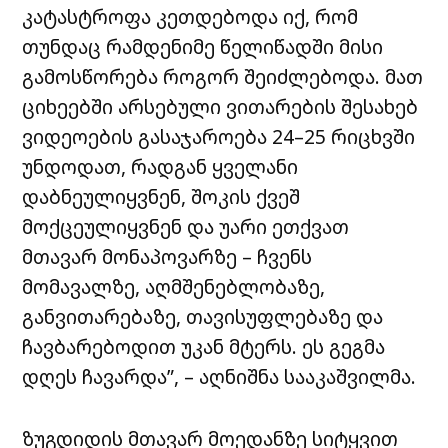
კატასტროფა კეთდებოდა იქ, რომ
თუნდაც რამდენიმე წელიწადში მისი
გამოსწორება როგორ შეიძლებოდა. მათ
ციხეებში არსებული ვითარების შესახებ
ვიდეოების გასაჯაროება 24–25 რიცხვში
უნდოდათ, რადგან ყველანი
დაბნეულიყვნენ, შოკის ქვეშ
მოქცეულიყვნენ და უარი ეთქვათ
მთავარ მონაპოვარზე – ჩვენს
მომავალზე, აღმშენებლობაზე,
განვითარებაზე, თავისუფლებაზე და
ჩავბარებოდით უკან მტერს. ეს გეგმა
დღეს ჩავარდა”, – აღნიშნა სააკაშვილმა.
ზუგდიდის მთავარ მოედანზე სიტყვით