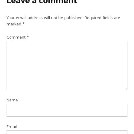
Leave a comment
Your email address will not be published.
Required fields are
marked
*
Comment
*
Name
Email