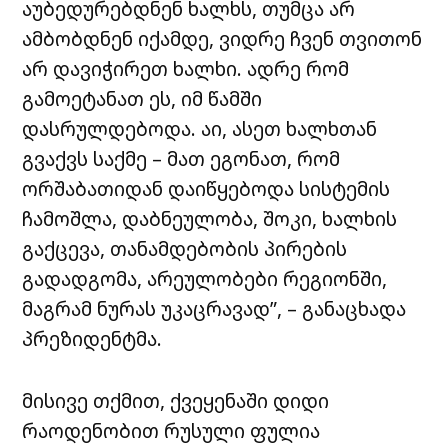
აუბედურებდნენ ხალხს, თუმცა არ
ამბობდნენ იქამდე, ვიდრე ჩვენ თვითონ
არ დავიჭირეთ ხალხი. ადრე რომ
გამოეტანათ ეს, იმ წამში
დასრულდებოდა. აი, ასეთ ხალხთან
გვაქვს საქმე – მათ ეგონათ, რომ
ორშაბათიდან დაიწყებოდა სისტემის
ჩამოშლა, დაბნეულობა, შოკი, ხალხის
გაქცევა, თანამდებობის პირების
გადადგომა, არეულობები რეგიონში,
მაგრამ ნურას უკაცრავად”, – განაცხადა
პრეზიდენტმა.
მისივე თქმით, ქვეყენაში დიდი
რაოდენობით რუსული ფულია