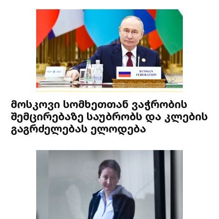
მოსკოვი სომხეთთან ვაჭრობის
შემცირებაზე საუბრობს და კლების
გაგრძელებას ელოდება