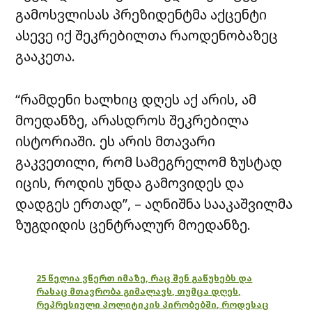
გამოსვლისას პრეზიდენტმა აქცენტი
ასევე იქ შეკრებილთა რაოდენობაზეც
გააკეთა.
“რამდენი ხალხიც დღეს აქ არის, ამ
მოედანზე, არასდროს შეკრებილა
ისტორიაში. ეს არის მთავარი
გაკვეთილი, რომ სამეგრელომ ზუსტად
იცის, როდის უნდა გამოვიდეს და
დადგეს ერთად”, – აღნიშნა სააკაშვილმა
ზუგდიდის ცენტრალურ მოედანზე.
25 წელია ვწერთ იმაზე, რაც შენ გაწუხებს და
რასაც მთავრობა გიმალავს, თუმცა დღეს,
რეპრესიული პოლიტიკის პირობებში, როდესაც