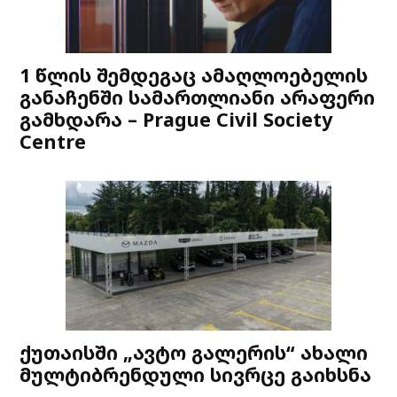
1 წლის შემდეგაც ამაღლოებელის
განაჩენში სამართლიანი არაფერი
გამხდარა – Prague Civil Society
Centre
ქუთაისში „ავტო გალერის“ ახალი
მულტიბრენდული სივრცე გაიხსნა