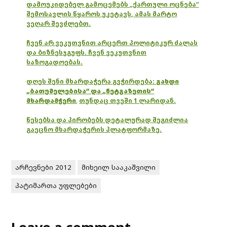
დამოუკიდებელ გამოცემებს „ქართული ოცნება“
შემოსავლის წყაროს უკეტავს, ამას მარტო
ვეღარ შევძლებთ.
ჩვენ არ ვეკუთვნით არცერთ პოლიტიკურ ძალას
და ბიზნესჯგუფს. ჩვენ ვეკუთვნით
საზოგადოებას.
დღეს შენი მხარდაჭერა გვჭირდება:
გახდი
„ბათუმელებისა“ და „ნეტგაზეთის“
მხარდამჭერი
,
თუნდაც თვეში 1 ლარიდან.
წესებსა და პირობებს დეტალურად შეგიძლია
გაეცნო მხარდაჭერის პლატფორმაზე.
არჩევნები 2012
მიხეილ სააკაშვილი
პატიმართა უფლებები