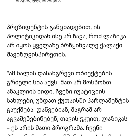
თავისუფლებისთვის.
პრეზიდენტის განცხადებით, ის
პოლიტიკიდან ისე არ წავა, რომ ლაზიკა
არ იყოს ყველაზე ბრწყინვალე ქალაქი
შავიზღვისპირეთის.
“ამ ხალხს დასანგრევი ობიექტების
გრძელი სია აქვს. მათ არ მოსწონთ
ანაკლიის ხიდი, ჩვენი იუსტიციის
სახლები, უნდათ ქუთაისში პარლამენტის
გაუქმება. დაწვებიან, მაგრამ არ
აგვაშენებინებენ, თავის ჭკუით, ლაზიკას
– ეს არის მათი პროგრამა. ჩვენი