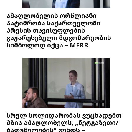
ამაღლობელის ორწლიანი
პატიმრობა საქართველოში
პრესის თავისუფლების
გაუარესებული მდგომარეობის
სიმბოლოდ იქცა – MFRR
სრულ სოლიდარობას ვუცხადებთ
მზია ამაღლობელს, „ნეტგაზეთი/
ბათუმელების“ გუნდს –