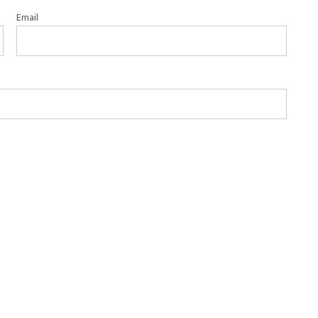
Email