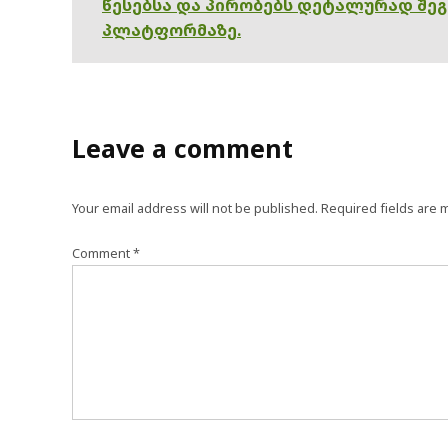
წესებსა და პირობებს დეტალურად შე
პლატფორმაზე.
Leave a comment
Your email address will not be published.
Required fields are
Comment
*