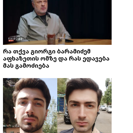
რა თქვა გიორგი ბარამიძემ
აფხაზეთის ომზე და რას ედავება
მას გამოძიება