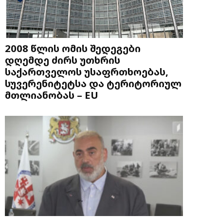
2008 წლის ომის შედეგები
დღემდე ძირს უთხრის
საქართველოს უსაფრთხოებას,
სუვერენიტეტსა და ტერიტორიულ
მთლიანობას – EU