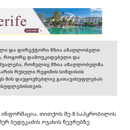
ელი და დირექტორი მზია ამაღლობელი
ი, როგორც დამოუკიდებელი და
შუალება, რომელიც მზია ამაღლობელმა
ს არის რუსული რეჟიმის სინდისის
ოვს მის დაუყოვნებლივ გათავისუფლებას
ისუფლებისთვის.
 ინფორმაცია, თითქოს მე-8 საპყრობილის
ერ ბედუკაძის ოჯახის წევრებზე