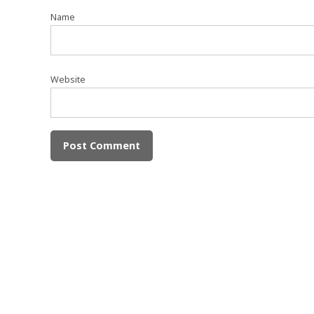
Name
Website