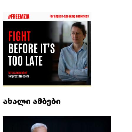
ახალი ამბები