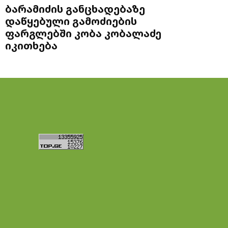
ბარამიძის განცხადებაზე
დაწყებული გამოძიების
ფარგლებში კობა კობალაძე
იკითხება