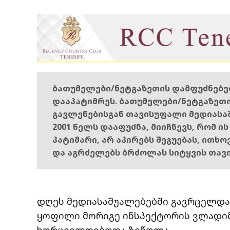
ბათუმელები/ნეტგაზეთის დამფუძნებ
დააპატიმრეს. ბათუმელები/ნეტგაზეთ
გავლენებისგან თავისუფალი მედიასა
2001 წელს დააფუძნა, მიიჩნევს, რომ ი
პატიმარი, არ აპირებს შეგუებას, ითხ
და აგრძელებს ბრძოლას სიტყვის თავ
დღეს მედიასაშუალებებში გავრცელდა
ყოფილი მორიგე ინსპექტორის ვლადიმ
ხორციელდებოდა ზეწოლა.