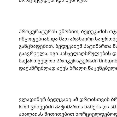
პროკურატურის ცნობით, ბედუკაძის ოჯ
იმყოფებიან და მათ არანაირი საფრთხე 
განცხადებით, ბედუკაძემ პატიმართა წ
გაავრცელა. იგი სასჯელაღსრულების 
საქართველოს პროკურატურაში მიმდინა
დაუსწრებლად აქვს ბრალი წაყენებული
ვლადიმერ ბედუკაძე ამ დროისთვის ბრი
რომ ციხეებში პატიმართა წამება და ა
ახალაიას მითითებით ხორციელდებოდ