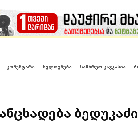
კომენტარი
ხელოვნება
სამხრეთ კავკასია
ბ
ანცხადება ბედუკაძი