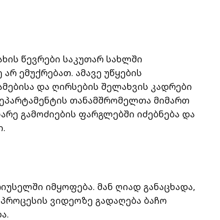
ახის წევრები საკუთარ სახლში
არ ემუქრებათ. ამავე უწყების
ამებისა და ღირსების შელახვის კადრები
დეპარტამენტის თანამშრომელთა მიმართ
რე გამოძიების ფარგლებში იძებნება და
.
უსელში იმყოფება. მან ღიად განაცხადა,
მ პროცესის ვიდეოზე გადაღება ბაჩო
ა.