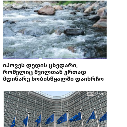
იპოვეს დედის ცხედარი,
რომელიც შვილთან ერთად
მდინარე ხობისწყალში დაიხრჩო