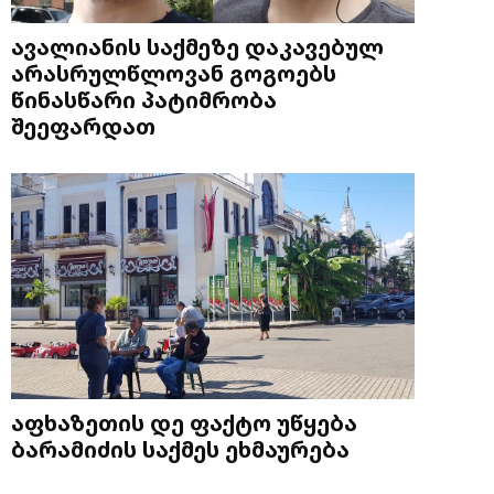
ავალიანის საქმეზე დაკავებულ
არასრულწლოვან გოგოებს
წინასწარი პატიმრობა
შეეფარდათ
აფხაზეთის დე ფაქტო უწყება
ბარამიძის საქმეს ეხმაურება