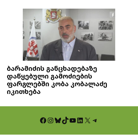
ბარამიძის განცხადებაზე
დაწყებული გამოძიების
ფარგლებში კობა კობალაძე
იკითხება
Facebook
Instagram
Bluesky
TikTok
YouTube
LinkedIn
X
Telegram