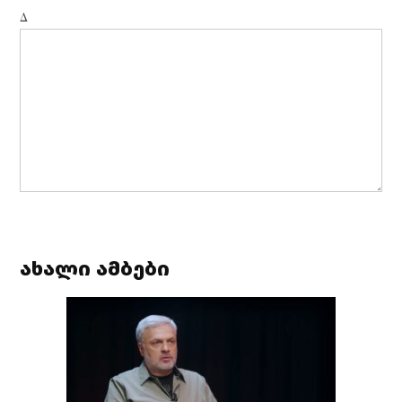
Δ
ახალი ამბები