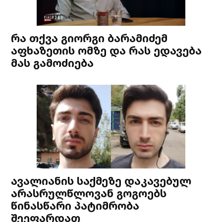
რა თქვა გიორგი ბარამიძემ
აფხაზეთის ომზე და რას ედავება
მას გამოძიება
ავალიანის საქმეზე დაკავებულ
არასრულწლოვან გოგოებს
წინასწარი პატიმრობა
შეეფარდათ