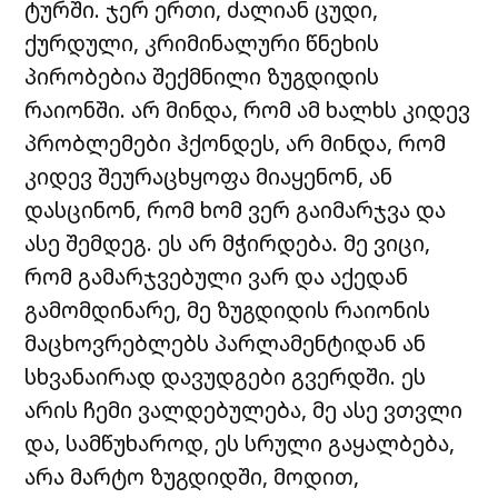
ტურში. ჯერ ერთი, ძალიან ცუდი,
ქურდული, კრიმინალური წნეხის
პირობებია შექმნილი ზუგდიდის
რაიონში. არ მინდა, რომ ამ ხალხს კიდევ
პრობლემები ჰქონდეს, არ მინდა, რომ
კიდევ შეურაცხყოფა მიაყენონ, ან
დასცინონ, რომ ხომ ვერ გაიმარჯვა და
ასე შემდეგ. ეს არ მჭირდება. მე ვიცი,
რომ გამარჯვებული ვარ და აქედან
გამომდინარე, მე ზუგდიდის რაიონის
მაცხოვრებლებს პარლამენტიდან ან
სხვანაირად დავუდგები გვერდში. ეს
არის ჩემი ვალდებულება, მე ასე ვთვლი
და, სამწუხაროდ, ეს სრული გაყალბება,
არა მარტო ზუგდიდში, მოდით,