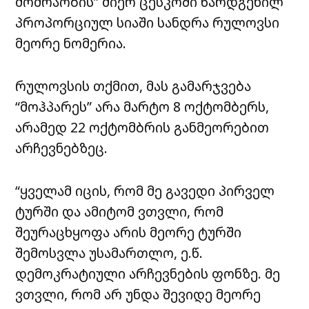
მოძრაობის” მიერ ცესკოში წარდგენილ
პროპორციულ სიაში სანდრა რულოვსი
მეორე ნომერია.
რულოვსის თქმით, მას გამარჯვება
“მოჰპარეს” არა მარტო 8 ოქტომბერს,
არამედ 22 ოქტომბრის განმეორებით
არჩევნებზეც.
“ყველამ იცის, რომ მე გავედი პირველ
ტურში და ამიტომ ვთვლი, რომ
შეურაცხყოფა არის მეორე ტურში
შემოსვლა უსამართლო, ე.წ.
დემოკრატიული არჩევნების ფონზე. მე
ვთვლი, რომ არ უნდა შევიდე მეორე