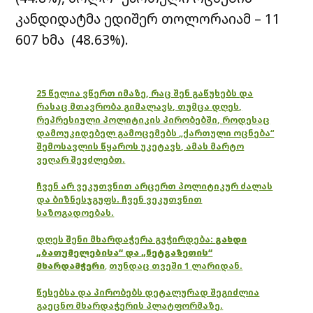
კანდიდატმა ედიშერ თოლორაიამ – 11
607 ხმა (48.63%).
25 წელია ვწერთ იმაზე, რაც შენ გაწუხებს და
რასაც მთავრობა გიმალავს, თუმცა დღეს,
რეპრესიული პოლიტიკის პირობებში, როდესაც
დამოუკიდებელ გამოცემებს „ქართული ოცნება“
შემოსავლის წყაროს უკეტავს, ამას მარტო
ვეღარ შევძლებთ.
ჩვენ არ ვეკუთვნით არცერთ პოლიტიკურ ძალას
და ბიზნესჯგუფს. ჩვენ ვეკუთვნით
საზოგადოებას.
დღეს შენი მხარდაჭერა გვჭირდება:
გახდი
„ბათუმელებისა“ და „ნეტგაზეთის“
მხარდამჭერი
,
თუნდაც თვეში 1 ლარიდან.
წესებსა და პირობებს დეტალურად შეგიძლია
გაეცნო მხარდაჭერის პლატფორმაზე.