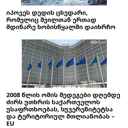
იპოვეს დედის ცხედარი,
რომელიც შვილთან ერთად
მდინარე ხობისწყალში დაიხრჩო
2008 წლის ომის შედეგები დღემდე
ძირს უთხრის საქართველოს
უსაფრთხოებას, სუვერენიტეტსა
და ტერიტორიულ მთლიანობას –
EU