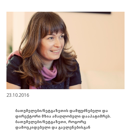
23.10.2016
ბათუმელები/ნეტგაზეთის დამფუძნებელი და
დირექტორი მზია ამაღლობელი დააპატიმრეს.
ბათუმელები/ნეტგაზეთი, როგორც
დამოუკიდებელი და გავლენებისგან