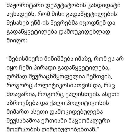
მაჟორიტარი დეპუტატობის კანდიდატი
აცხადებს, რომ მისი გადაწყვტილების
შესახებ ენმ-ის წევრებმა იცოდნენ და
გადაწყვეტილება დამოუკიდებლად
მიიღო:
“ნებისმიერი მინიშნება იმაზე, რომ ეს არ
იყო ჩემი პირადი გადაწყვეტილება,
ღრმად შეურაცხმყოფელია ჩემთვის,
როგორც პოლიტიკოსისთვის და, რაც
მთავარია, როგორც ქალისთვის. ასეთი
აზროვნება და ქალი პოლიტიკოსის
მიმართ ასეთი დამოკიდებულება
შეუსაბამოა ერთიანი ნაციონალური
მოძრაობის ღირებულებებთან.”