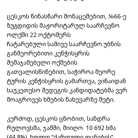
ცესკოს წინასწარი მონაცემებით, №66-ე
ზუგდიდის მაჟორიტარულ საარჩევნო
ოლქში 22 ოქტომერს
ჩატარებული სამივე საარჩევნო უბნის
განმეორებითი კენჭისყრის
შემაჯამებელი ოქმების
გათვალისწინებით, საჭიროა მეორე
ტურის კენჭისყრის გამართვა, ვინაიდან
საუკეთესო შედეგის კანდიდატებმა ვერ
მოაგროვეს ხმების ნახევარზე მეტი.
კერძოდ, ცესკოს ცნობით, სანდრა
რულოვსმა, ჯამში, მიიღო 10 692 ხმა
(44.8%), ხოლო “ქართული ოცნების”