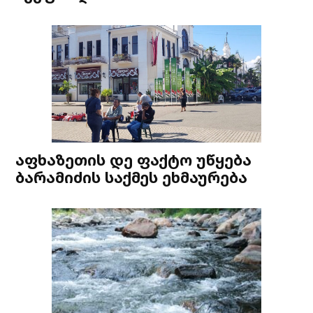
აფხაზეთის დე ფაქტო უწყება
ბარამიძის საქმეს ეხმაურება