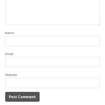
Name
Email
Website