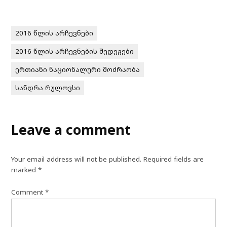
2016 წლის არჩევნები
2016 წლის არჩევნების შედეგები
ერთიანი ნაციონალური მოძრაობა
სანდრა რულოვსი
Leave a comment
Your email address will not be published.
Required fields are
marked
*
Comment
*