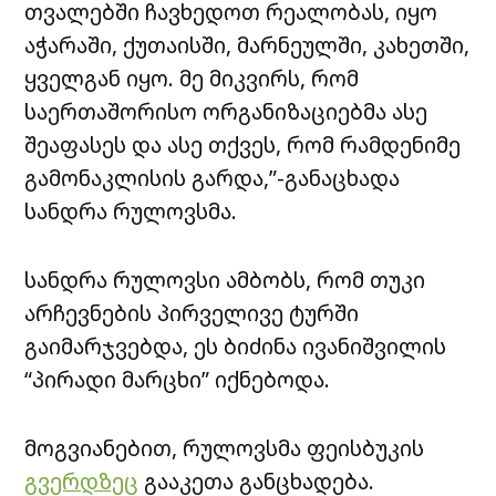
თვალებში ჩავხედოთ რეალობას, იყო
აჭარაში, ქუთაისში, მარნეულში, კახეთში,
ყველგან იყო. მე მიკვირს, რომ
საერთაშორისო ორგანიზაციებმა ასე
შეაფასეს და ასე თქვეს, რომ რამდენიმე
გამონაკლისის გარდა,”-განაცხადა
სანდრა რულოვსმა.
სანდრა რულოვსი ამბობს, რომ თუკი
არჩევნების პირველივე ტურში
გაიმარჯვებდა, ეს ბიძინა ივანიშვილის
“პირადი მარცხი” იქნებოდა.
მოგვიანებით, რულოვსმა ფეისბუკის
გვერდზეც
გააკეთა განცხადება.