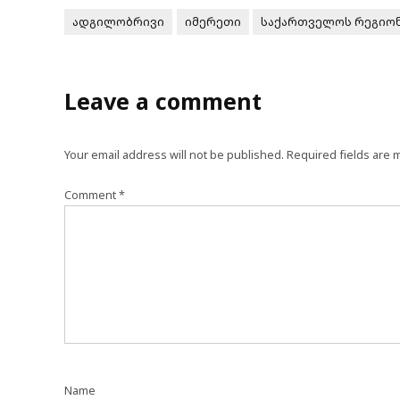
ადგილობრივი
იმერეთი
საქართველოს რეგიო
Leave a comment
Your email address will not be published.
Required fields are
Comment
*
Name