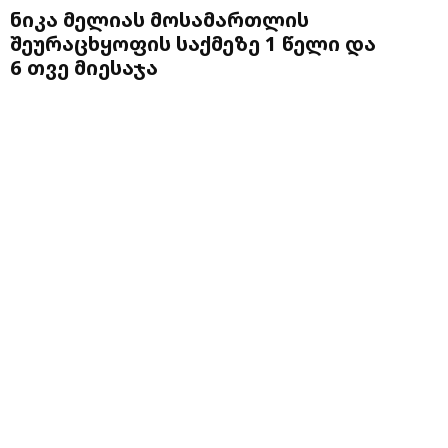
ნიკა მელიას მოსამართლის
შეურაცხყოფის საქმეზე 1 წელი და
6 თვე მიესაჯა