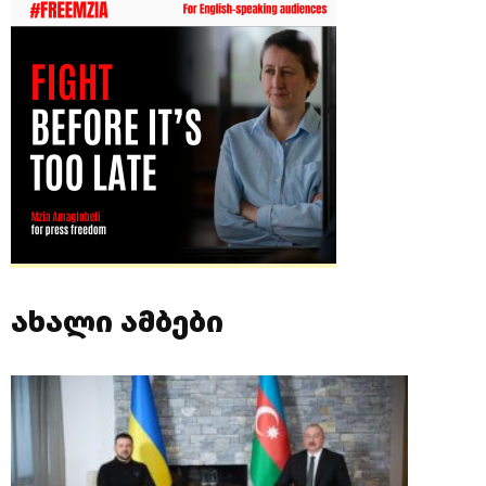
ახალი ამბები