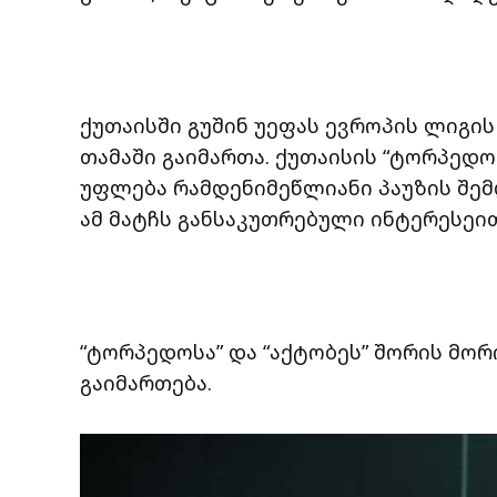
ქუთაისში გუშინ უეფას ევროპის ლიგი
თამაში გაიმართა. ქუთაისის “ტორპედ
უფლება რამდენიმეწლიანი პაუზის შემ
ამ მატჩს განსაკუთრებული ინტერესეი
“ტორპედოსა” და “აქტობეს” შორის მორ
გაიმართება.