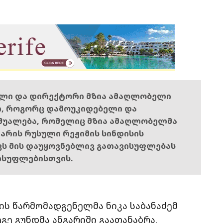
ელი და დირექტორი მზია ამაღლობელი
ი, როგორც დამოუკიდებელი და
შუალება, რომელიც მზია ამაღლობელმა
ს არის რუსული რეჟიმის სინდისის
ოვს მის დაუყოვნებლივ გათავისუფლებას
ისუფლებისთვის.
დის წარმომადგენელმა ნიკა საბანაძემ
ეგე გუნდმა ანგარიში გაათანაბრა.