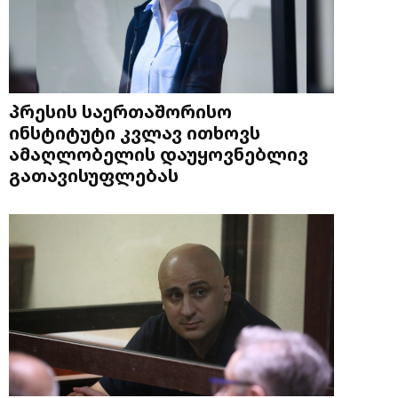
პრესის საერთაშორისო
ინსტიტუტი კვლავ ითხოვს
ამაღლობელის დაუყოვნებლივ
გათავისუფლებას