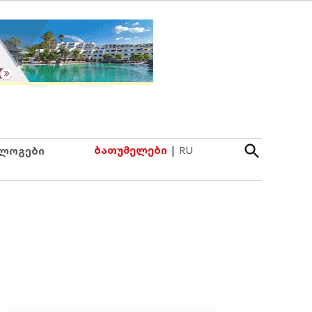
Open
ბათუმელები
|
RU
ლოგები
Search