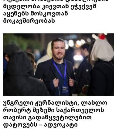
მცდელობა კიევთან ეჭვქვეშ
აყენებს მოსკოვთან
მოკავშირეობას
უნგრელი ჟურნალისტი, ლასლო
რობერტ მეზეში საქართველოს
თავისი გადაწყვეტილებით
დატოვებს – ადვოკატი