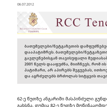
06.07.2012
ბათუმელები/ნეტგაზეთის დამფუძნებ
დააპატიმრეს. ბათუმელები/ნეტგაზეთ
გავლენებისგან თავისუფალი მედიასა
2001 წელს დააფუძნა, მიიჩნევს, რომ ი
პატიმარი, არ აპირებს შეგუებას, ითხ
და აგრძელებს ბრძოლას სიტყვის თავ
62-ე წუთზე ანგარიში მასპინძელი გუნ
გახსნა, თუმცა 82-ე წუთზე მოწინააღმდ