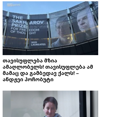
თავისუფლება მზია
ამაღლობელს! თავისუფლება ამ
მამაც და გამბედავ ქალს! –
ანდჟეი პოჩობუტი