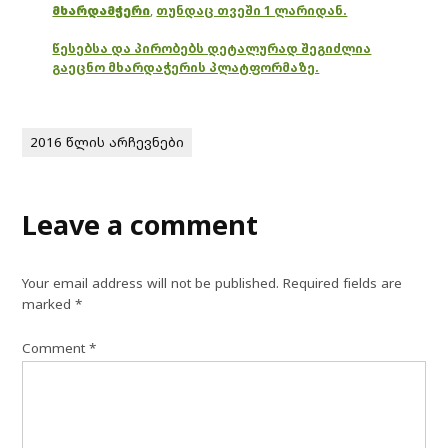
მხარდამჭერი
,
თუნდაც თვეში 1 ლარიდან.
წესებსა და პირობებს დეტალურად შეგიძლია
გაეცნო მხარდაჭერის პლატფორმაზე.
2016 წლის არჩევნები
Leave a comment
Your email address will not be published.
Required fields are
marked
*
Comment
*