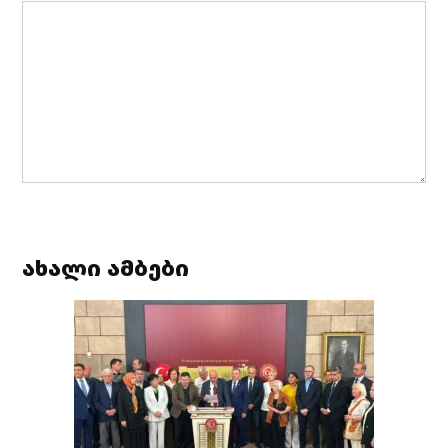
ახალი ამბები