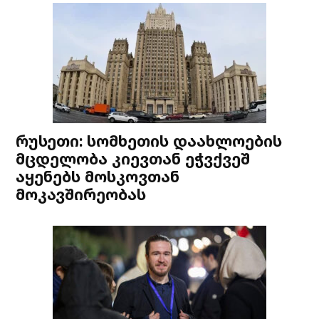
რუსეთი: სომხეთის დაახლოების
მცდელობა კიევთან ეჭვქვეშ
აყენებს მოსკოვთან
მოკავშირეობას