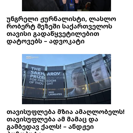
უნგრელი ჟურნალისტი, ლასლო
რობერტ მეზეში საქართველოს
თავისი გადაწყვეტილებით
დატოვებს – ადვოკატი
თავისუფლება მზია ამაღლობელს!
თავისუფლება ამ მამაც და
გამბედავ ქალს! – ანდჟეი