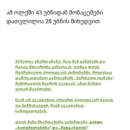
ამ ოლქში 43 უბნიდან მონაცემები
დათვლილია 28 უბნის მიხედვით
25 წელია ვწერთ იმაზე, რაც შენ გაწუხებს და
რასაც მთავრობა გიმალავს, თუმცა დღეს,
რეპრესიული პოლიტიკის პირობებში, როდესაც
დამოუკიდებელ გამოცემებს „ქართული ოცნება“
შემოსავლის წყაროს უკეტავს, ამას მარტო
ვეღარ შევძლებთ.
ჩვენ არ ვეკუთვნით არცერთ პოლიტიკურ ძალას
და ბიზნესჯგუფს. ჩვენ ვეკუთვნით
საზოგადოებას.
დღეს შენი მხარდაჭერა გვჭირდება:
გახდი
„ბათუმელებისა“ და „ნეტგაზეთის“