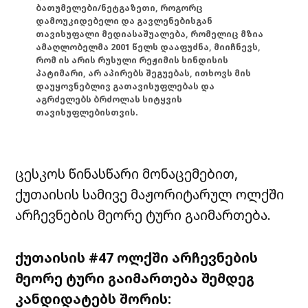
ბათუმელები/ნეტგაზეთი, როგორც
დამოუკიდებელი და გავლენებისგან
თავისუფალი მედიასაშუალება, რომელიც მზია
ამაღლობელმა 2001 წელს დააფუძნა, მიიჩნევს,
რომ ის არის რუსული რეჟიმის სინდისის
პატიმარი, არ აპირებს შეგუებას, ითხოვს მის
დაუყოვნებლივ გათავისუფლებას და
აგრძელებს ბრძოლას სიტყვის
თავისუფლებისთვის.
ცესკოს წინასწარი მონაცემებით,
ქუთაისის სამივე მაჟორიტარულ ოლქში
არჩევნების მეორე ტური გაიმართება.
ქუთაისის #47 ოლქში არჩევნების
მეორე ტური გაიმართება შემდეგ
კანდიდატებს შორის: