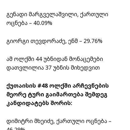
გენადი მარგველაშვილი, ქართული
ოცნება – 40.09%
გიორგი თევდორაძე, ენმ – 29.76%
ამ ოლქში 44 უბნიდან მონაცემები
დათვლილია 37 უბნის მიხედვით
ქუთაისის #48 ოლქში არჩევნების
მეორე ტური გაიმართება შემდეგ
კანდიდატებს შორის:
დიმიტრი მხეიძე, ქართული ოცნება –
46.29%