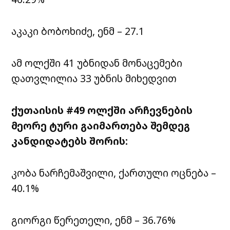
აკაკი ბობოხიძე, ენმ – 27.1
ამ ოლქში 41 უბნიდან მონაცემები
დათვლილია 33 უბნის მიხედვით
ქუთაისის #49 ოლქში არჩევნების
მეორე ტური გაიმართება შემდეგ
კანდიდატებს შორის:
კობა ნარჩემაშვილი, ქართული ოცნება –
40.1%
გიორგი წერეთელი, ენმ – 36.76%