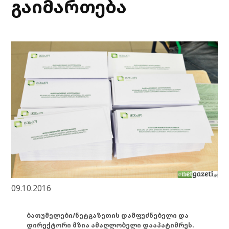
გაიმართება
09.10.2016
ბათუმელები/ნეტგაზეთის დამფუძნებელი და
დირექტორი მზია ამაღლობელი დააპატიმრეს.