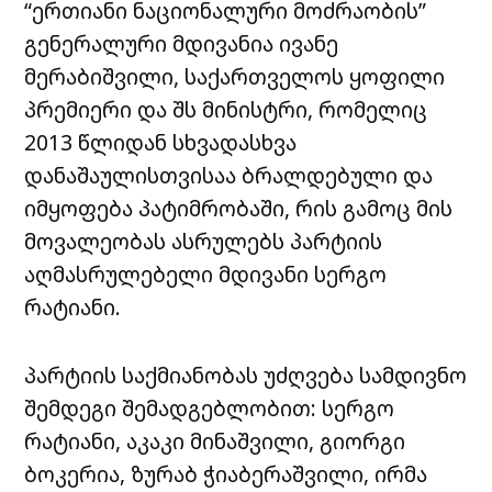
“ერთიანი ნაციონალური მოძრაობის”
გენერალური მდივანია ივანე
მერაბიშვილი, საქართველოს ყოფილი
პრემიერი და შს მინისტრი, რომელიც
2013 წლიდან სხვადასხვა
დანაშაულისთვისაა ბრალდებული და
იმყოფება პატიმრობაში, რის გამოც მის
მოვალეობას ასრულებს პარტიის
აღმასრულებელი მდივანი სერგო
რატიანი.
პარტიის საქმიანობას უძღვება სამდივნო
შემდეგი შემადგებლობით: სერგო
რატიანი, აკაკი მინაშვილი, გიორგი
ბოკერია, ზურაბ ჭიაბერაშვილი, ირმა