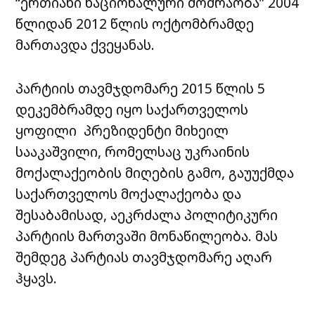
“ერთიანი ნაციონალური მოძრაობა” 2004
წლიდან 2012 წლის ოქტომბრამდე
მართავდა ქვეყანას.
პარტიის თავმჯდომარე 2015 წლის 5
დეკემბრამდე იყო საქართველოს
ყოფილი პრეზიდენტი მიხეილ
სააკაშვილი, რომელსაც უკრაინის
მოქალაქეობის მიღების გამო, გაუუქმდა
საქართველოს მოქალაქეობა და
შესაბამისად, აეკრძალა პოლიტიკური
პარტიის მართვაში მონაწილეობა. მას
შემდეგ პარტიას თავმჯდომარე აღარ
ჰყავს.