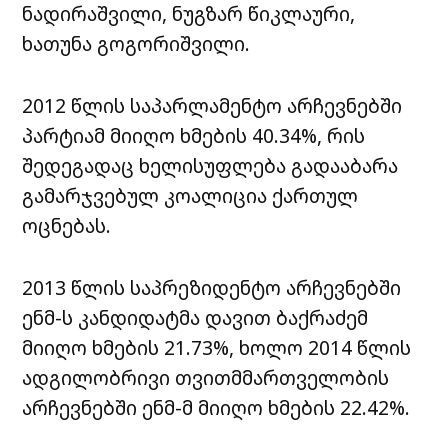
ნადირაშვილი, ნუგზარ წიკლაური,
ხათუნა გოგორიშვილი.
2012 წლის საპარლამენტო არჩევნებში
პარტიამ მიიღო ხმების 40.34%, რის
შედეგადაც ხელისუფლება გადააბარა
გამარჯვებულ კოალიცია ქართულ
ოცნებას.
2013 წლის საპრეზიდენტო არჩევნებში
ენმ-ს კანდიდატმა დავით ბაქრაძემ
მიიღო ხმების 21.73%, ხოლო 2014 წლის
ადგილობრივი თვითმმართველობის
არჩევნებში ენმ-მ მიიღო ხმების 22.42%.