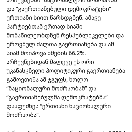
და “გაერთიანებული დემოკრატები”
ერთიანი სიით წარსდგნენ. ამავე
პარტიებთან ერთად სიაში
მონაწილეობდნენ რესპუბლიკელები და
ეროვნულ ძალთა გაერთიანება და ამ
სიამ მოიპოვა ხმების
66.2%.
არჩევნებიდან მალევე ეს ორი
უკანასკნელი პოლიტიკური გაერთიანება
გამოეთიშა ამ ჯგუფს, ხოლო
“ნაციონალური მოძრაობამ” და
“გაერთიანებულმა დემოკრატებმა”
დააფუძნეს “ერთიანი ნაციონალური
მოძრაობა”.