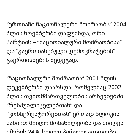
“ერთიანი ნაციონალური მოძრაობა” 2004
წლის ნოემბერში დაფუძნდა, ორი
პარტიის – “ნაციონალური მოძრაობისა”
და “გაერთიანებული დემოკრატების”
გაერთიანების შედეგად.
“ნაციონალური მოძრაობა” 2001 წლის
დეკემბერში დაარსდა, რომელმაც 2002
წლის თვითმმართველობის არჩევნებში,
“რესპუბლიკელებთან” და
“კონსერვატორებთან” ერთად ბლოკის
სახიით მიიღო მონაწილეობა და მიიღეს
ხმების 24%, ხოლო პირველ ადგილზე