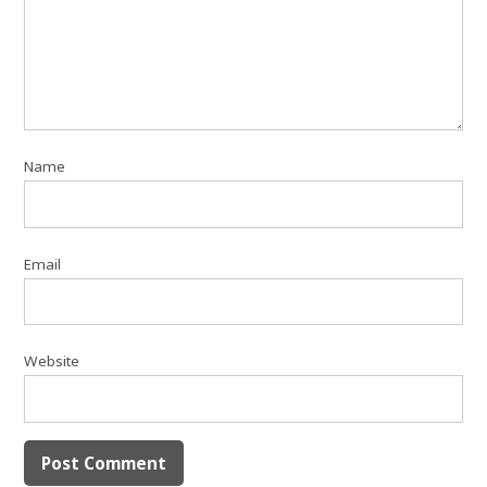
Name
Email
Website