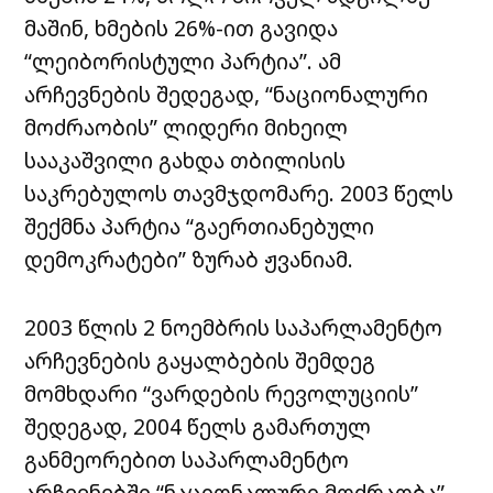
მაშინ, ხმების 26%-ით გავიდა
“ლეიბორისტული პარტია”. ამ
არჩევნების შედეგად, “ნაციონალური
მოძრაობის” ლიდერი მიხეილ
სააკაშვილი გახდა თბილისის
საკრებულოს თავმჯდომარე. 2003 წელს
შექმნა პარტია “გაერთიანებული
დემოკრატები” ზურაბ ჟვანიამ.
2003 წლის 2 ნოემბრის საპარლამენტო
არჩევნების გაყალბების შემდეგ
მომხდარი “ვარდების რევოლუციის”
შედეგად, 2004 წელს გამართულ
განმეორებით საპარლამენტო
არჩევნებში “ნაციონალური მოძრაობა”