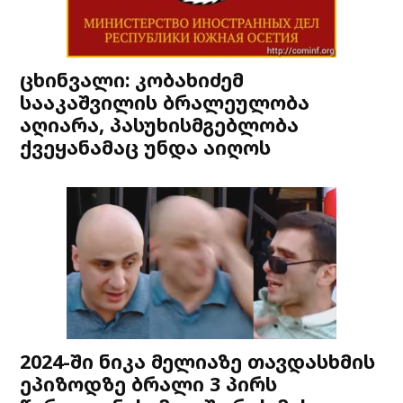
ცხინვალი: კობახიძემ
სააკაშვილის ბრალეულობა
აღიარა, პასუხისმგებლობა
ქვეყანამაც უნდა აიღოს
2024-ში ნიკა მელიაზე თავდასხმის
ეპიზოდზე ბრალი 3 პირს