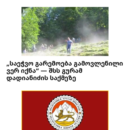
„საეჭვო გარემოება გამოვლენილი
ვერ იქნა“ — შსს გურამ
დადიანიძის საქმეზე