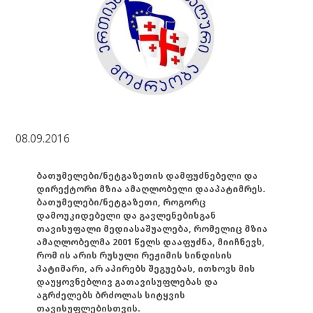
08.09.2016
ბათუმელები/ნეტგაზეთის დამფუძნებელი და
დირექტორი მზია ამაღლობელი დააპატიმრეს.
ბათუმელები/ნეტგაზეთი, როგორც
დამოუკიდებელი და გავლენებისგან
თავისუფალი მედიასაშუალება, რომელიც მზია
ამაღლობელმა 2001 წელს დააფუძნა, მიიჩნევს,
რომ ის არის რუსული რეჟიმის სინდისის
პატიმარი, არ აპირებს შეგუებას, ითხოვს მის
დაუყოვნებლივ გათავისუფლებას და
აგრძელებს ბრძოლას სიტყვის
თავისუფლებისთვის.