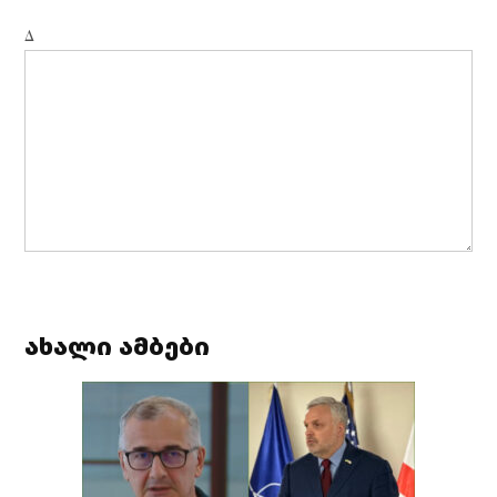
Δ
ახალი ამბები