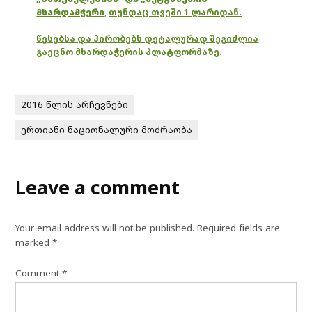
მხარდამჭერი
,
თუნდაც თვეში 1 ლარიდან.
წესებსა და პირობებს დეტალურად შეგიძლია
გაეცნო მხარდაჭერის პლატფორმაზე.
2016 წლის არჩევნები
ერთიანი ნაციონალური მოძრაობა
Leave a comment
Your email address will not be published.
Required fields are
marked
*
Comment
*