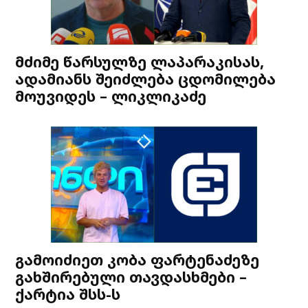
მძიმე წარსულზე ლაპარაკისას,
ადამიანს შეიძლება ცდომილება
მოუვიდეს – ლიკლიკაძე
გამოიძიეთ კობა ფარტენაძეზე
გახშირებული თავდასხმები –
ქარტია შსს-ს