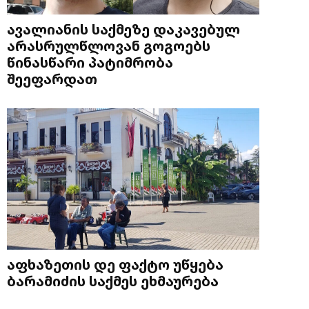
ავალიანის საქმეზე დაკავებულ
არასრულწლოვან გოგოებს
წინასწარი პატიმრობა
შეეფარდათ
აფხაზეთის დე ფაქტო უწყება
ბარამიძის საქმეს ეხმაურება