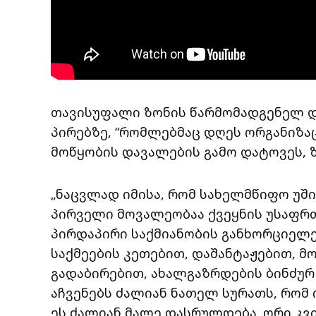
თავისუფალი ზონის წარმომადგენელ და
პირებზე, “რომლებმაც დღეს ორგანიზ
მოწყობის დავალების გამო დატოვეს, 
„ნაცვლად იმისა, რომ სახელმწიფო უში
პირველი მოვალეობაა ქვეყნის უსაფრთ
პირდაპირი საქმიანობის განხორციელე
საქმეების კეთებით, დაშანტაჟებით, 
გადაბირებით, ახალგაზრდების ბინძურ
აჩვენებს ძალიან ნათელ სურათს, რომ 
ეს ძალიან მალე დასრულდება. ორი კვ