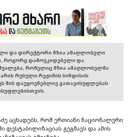
ელი და დირექტორი მზია ამაღლობელი
ი, როგორც დამოუკიდებელი და
შუალება, რომელიც მზია ამაღლობელმა
ს არის რუსული რეჟიმის სინდისის
ოვს მის დაუყოვნებლივ გათავისუფლებას
ისუფლებისთვის.
ძე აცხადებს, რომ ერთიანი ნაციონალური
ში დესტაბილიზაციას გეგმავს და ამის
ანიზაციას ემიჯნება.