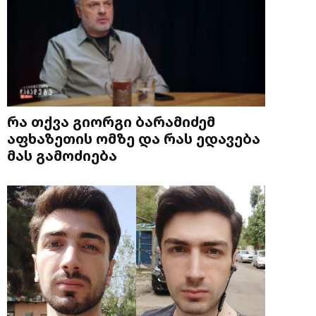
რა თქვა გიორგი ბარამიძემ
აფხაზეთის ომზე და რას ედავება
მას გამოძიება