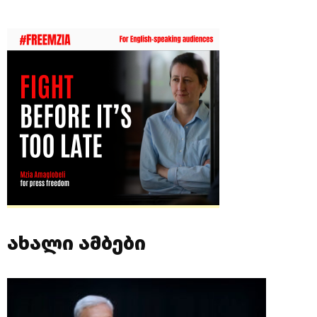
ახალი ამბები