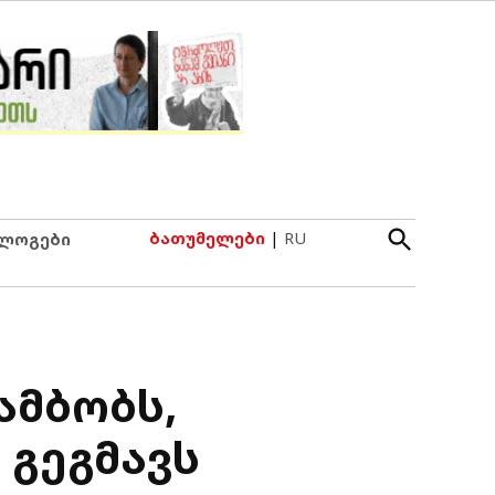
Open
ბათუმელები
|
RU
ლოგები
Search
ამბობს,
 გეგმავს