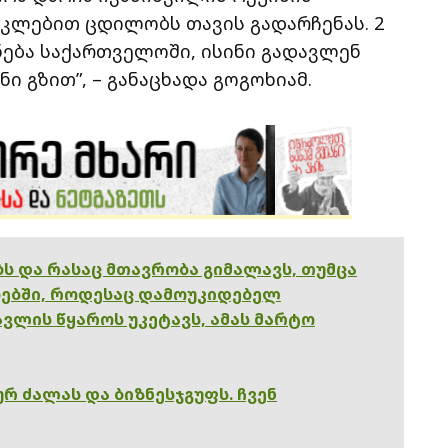
კლებით ცდილობს თავის გადარჩენას. 2
ნება საქართველოში, ისინი გადავლენ
ი გზით”, – განაცხადა გოგოხიამ.
ებს და რასაც მთავრობა გიმალავს, თუმცა
ებში, როდესაც დამოუკიდებელ
ვლის წყაროს უკეტავს, ამას მარტო
რ ძალას და ბიზნესჯგუფს. ჩვენ