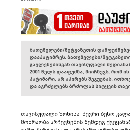
ბათუმელები/ნეტგაზეთის დამფუძნებ
დააპატიმრეს. ბათუმელები/ნეტგაზეთ
გავლენებისგან თავისუფალი მედიასა
2001 წელს დააფუძნა, მიიჩნევს, რომ ი
პატიმარი, არ აპირებს შეგუებას, ითხ
და აგრძელებს ბრძოლას სიტყვის თავ
თავისუფალი ზონისა წევრი ბესო კალა
მოძრაობა არჩევნების შემდეგ ქვეყანა
გამო პარტიასა და არასამთავრობო ორგ