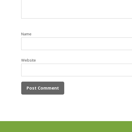
Name
Website