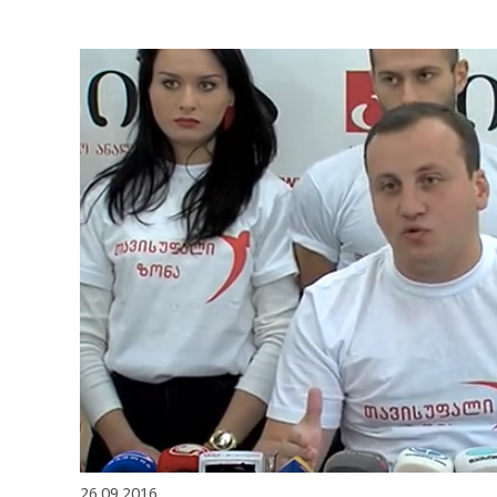
26.09.2016