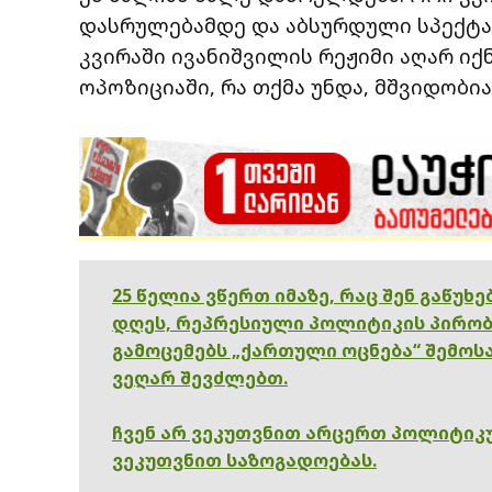
დასრულებამდე და აბსურდული სპექტა
კვირაში ივანიშვილის რეჟიმი აღარ იქ
ოპოზიციაში, რა თქმა უნდა, მშვიდობიან
25 წელია ვწერთ იმაზე, რაც შენ გაწუხ
დღეს, რეპრესიული პოლიტიკის პირობ
გამოცემებს „ქართული ოცნება“ შემოსა
ვეღარ შევძლებთ.
ჩვენ არ ვეკუთვნით არცერთ პოლიტიკუ
ვეკუთვნით საზოგადოებას.