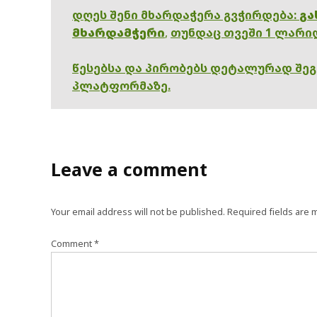
დღეს შენი მხარდაჭერა გვჭირდება:
გა
მხარდამჭერი
,
თუნდაც თვეში 1 ლარი
წესებსა და პირობებს დეტალურად შე
პლატფორმაზე.
Leave a comment
Your email address will not be published.
Required fields are
Comment
*