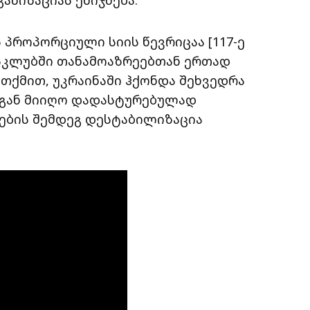
 პროპორციული სიის წევრიცაა [117-ე
რესკლუბში თანამოაზრეებთან ერთად
 თქმით, უკრაინაში ჰქონდა შეხვედრა
სგან მიიღო დადასტურებულად
ნების შემდეგ დესტაბილიზაცია