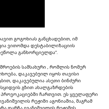
ვით გოგოხიას განცხადებით, იმ
აცია ვითომდა დესტაბილიზაციის
ზეწოლა განხორციელდა”.
შროების სამსახური , რომლის ნომერ
ხოება, დაკავებუილ იყოს თავისი
ბით, დაკავებულია ასეთი ბინძური
მოსყიდვის გზით ახალგაზრდების
 პროვოკაციებში ჩართვით. ეს ყველაფერი
ივანიშვილის რეჟიმი აგონიაშია, მაგრამ
ირა დარჩა ივანიშვილის რეჟიმის