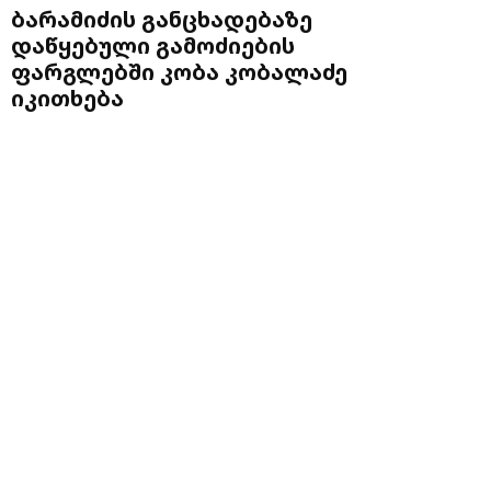
ბარამიძის განცხადებაზე
დაწყებული გამოძიების
ფარგლებში კობა კობალაძე
იკითხება