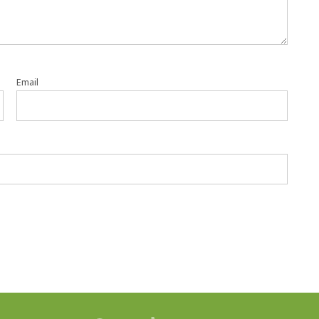
Email