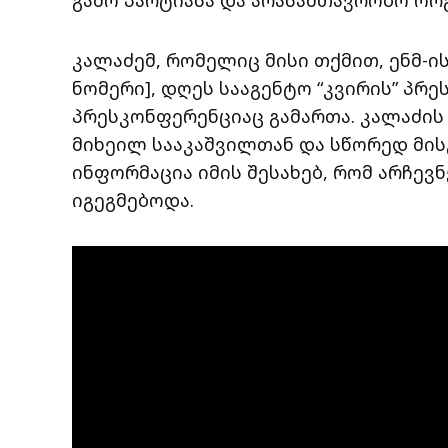
კალაძემ, რომელიც მისი თქმით, ენმ-ის
ნომერი], დღეს სააგენტო “კვირის” პ
პრესკონფერენციაც გამართა. კალაძის
მიხეილ სააკაშვილთან და სწორედ მი
ინფორმაცია იმის შესახებ, რომ არჩევ
იგეგმებოდა.