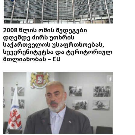
2008 წლის ომის შედეგები
დღემდე ძირს უთხრის
საქართველოს უსაფრთხოებას,
სუვერენიტეტსა და ტერიტორიულ
მთლიანობას – EU