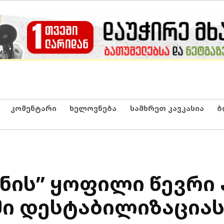
კომენტარი
ხელოვნება
სამხრეთ კავკასია
ბ
ნის” ყოფილი წევრი 
ში დესტაბილიზაციას