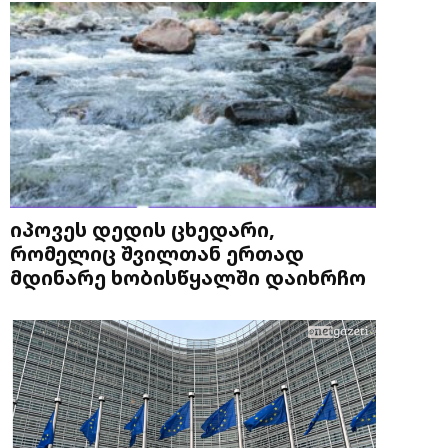
იპოვეს დედის ცხედარი,
რომელიც შვილთან ერთად
მდინარე ხობისწყალში დაიხრჩო