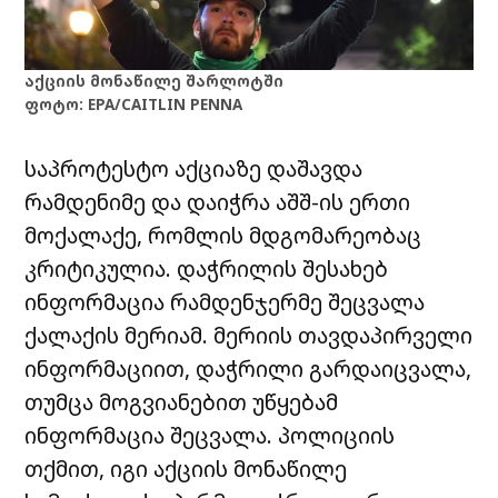
აქციის მონაწილე შარლოტში
ფოტო: EPA/CAITLIN PENNA
საპროტესტო აქციაზე დაშავდა
რამდენიმე და დაიჭრა აშშ-ის ერთი
მოქალაქე, რომლის მდგომარეობაც
კრიტიკულია. დაჭრილის შესახებ
ინფორმაცია რამდენჯერმე შეცვალა
ქალაქის მერიამ. მერიის თავდაპირველი
ინფორმაციით, დაჭრილი გარდაიცვალა,
თუმცა მოგვიანებით უწყებამ
ინფორმაცია შეცვალა. პოლიციის
თქმით, იგი აქციის მონაწილე