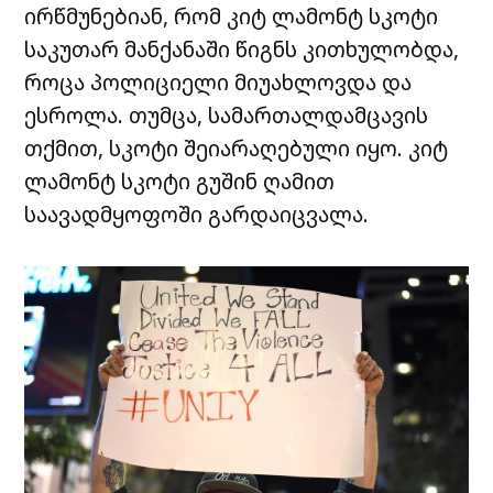
ირწმუნებიან, რომ კიტ ლამონტ სკოტი
საკუთარ მანქანაში წიგნს კითხულობდა,
როცა პოლიციელი მიუახლოვდა და
ესროლა. თუმცა, სამართალდამცავის
თქმით, სკოტი შეიარაღებული იყო. კიტ
ლამონტ სკოტი გუშინ ღამით
საავადმყოფოში გარდაიცვალა.