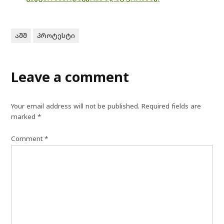
აშშ
პროტესტი
Leave a comment
Your email address will not be published.
Required fields are
marked
*
Comment
*