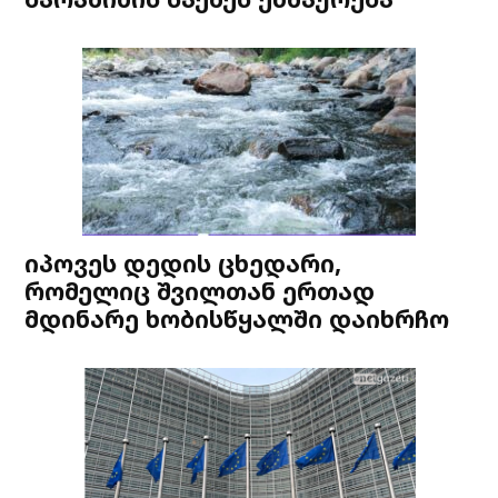
იპოვეს დედის ცხედარი,
რომელიც შვილთან ერთად
მდინარე ხობისწყალში დაიხრჩო