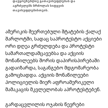
დაუყოვნებლივ გათავისუფლებას და
აგრძელებს ბრძოლას სიტყვის
თავისუფლებისთვის.
ამერიკის შეერთებული შტატების ქალაქ
შარლოტში, სადაც საპროტესტო აქციები
ორი დღეა გრძელდება და პროტესტი
სამართალდამცავებსა და აქციის
მონაწილეებს შორის დაპირისპირებაში
გადაიზარდა, საგანგებო მდგომარეობა
გამოცხადდა. აქციის მონაწილეები
პოლიციელის მიერ აფროამერიკელი
მამაკაცის მკვლელობას აპროტესტებენ.
გარდაცვლილის ოჯახის წევრები