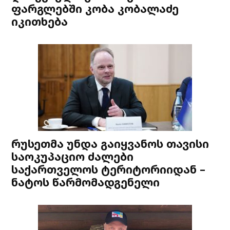
ფარგლებში კობა კობალაძე
იკითხება
რუსეთმა უნდა გაიყვანოს თავისი
საოკუპაციო ძალები
საქართველოს ტერიტორიიდან –
ნატოს წარმომადგენელი