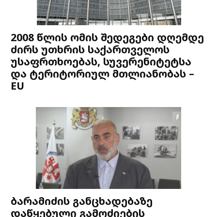
2008 წლის ომის შედეგები დღემდე
ძირს უთხრის საქართველოს
უსაფრთხოებას, სუვერენიტეტსა
და ტერიტორიულ მთლიანობას –
EU
ბარამიძის განცხადებაზე
დაწყებული გამოძიების