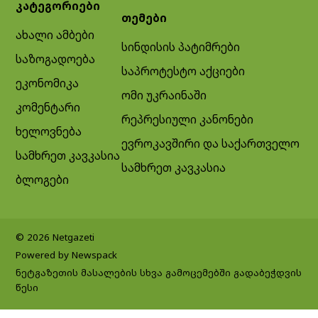
კატეგორიები
თემები
ახალი ამბები
სინდისის პატიმრები
საზოგადოება
საპროტესტო აქციები
ეკონომიკა
ომი უკრაინაში
კომენტარი
რეპრესიული კანონები
ხელოვნება
ევროკავშირი და საქართველო
სამხრეთ კავკასია
სამხრეთ კავკასია
ბლოგები
© 2026 Netgazeti
Powered by Newspack
ნეტგაზეთის მასალების სხვა გამოცემებში გადაბეჭდვის
წესი