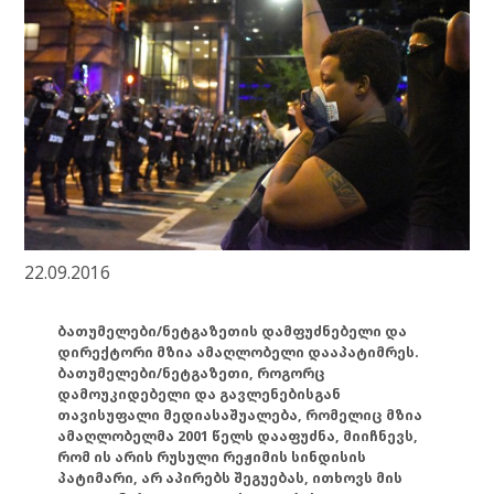
22.09.2016
ბათუმელები/ნეტგაზეთის დამფუძნებელი და
დირექტორი მზია ამაღლობელი დააპატიმრეს.
ბათუმელები/ნეტგაზეთი, როგორც
დამოუკიდებელი და გავლენებისგან
თავისუფალი მედიასაშუალება, რომელიც მზია
ამაღლობელმა 2001 წელს დააფუძნა, მიიჩნევს,
რომ ის არის რუსული რეჟიმის სინდისის
პატიმარი, არ აპირებს შეგუებას, ითხოვს მის