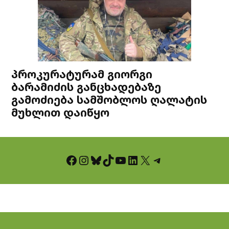
პროკურატურამ გიორგი
ბარამიძის განცხადებაზე
გამოძიება სამშობლოს ღალატის
მუხლით დაიწყო
Facebook
Instagram
Bluesky
TikTok
YouTube
LinkedIn
X
Telegram