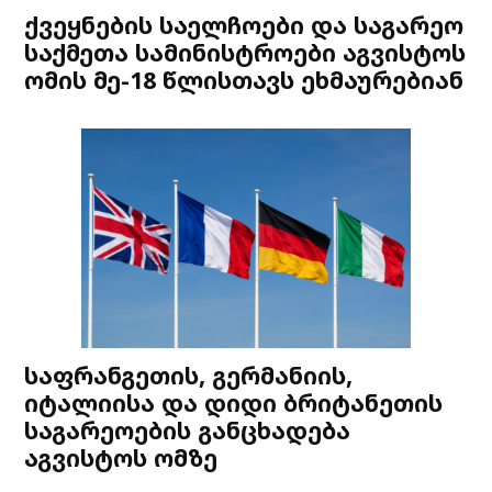
ქვეყნების საელჩოები და საგარეო
საქმეთა სამინისტროები აგვისტოს
ომის მე-18 წლისთავს ეხმაურებიან
საფრანგეთის, გერმანიის,
იტალიისა და დიდი ბრიტანეთის
საგარეოების განცხადება
აგვისტოს ომზე