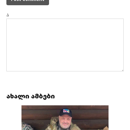
Δ
ახალი ამბები