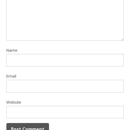
Name
Email
Website