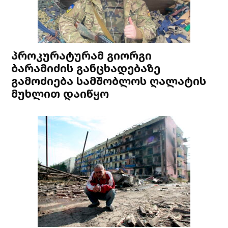
პროკურატურამ გიორგი
ბარამიძის განცხადებაზე
გამოძიება სამშობლოს ღალატის
მუხლით დაიწყო