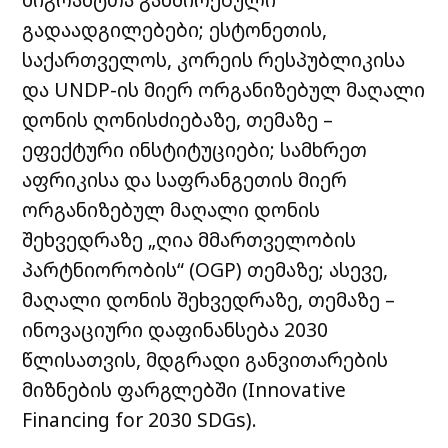
გადაადგილებები; ესტონეთის,
საქართველოს, კორეის რესპუბლიკისა
და UNDP-ის მიერ ორგანიზებულ მაღალი
დონის ღონისძიებაზე, თემაზე –
ეფექტური ინსტიტუციები; სამხრეთ
აფრი
კისა და საფრანგეთის მიერ
ორგანიზებულ მაღალი დონის
შეხვედრაზე „ღია მმართველობის
პარტნიორობის“ (OGP) თემაზე; ასევე,
მაღალი დონის შეხვედრაზე, თემაზე –
ინოვაციური დაფინანსება 2030
წლისათვის, მდგრადი განვითარების
მიზნების ფარგლებში (Innovative
Financing for 2030 SDGs).