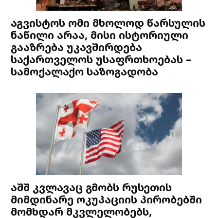
აგვისტოს ომი მხოლოდ წარსულის
ნაწილი არაა, მისი ისტორიული
გააზრება უკავშირდება
საქართველოს უსაფრთხოებას –
სამოქალაქო საზოგადობა
აშშ კვლავაც გმობს რუსეთის
მიმდინარე ოკუპაციის პირობებში
მომხდარ მკვლელობებს,