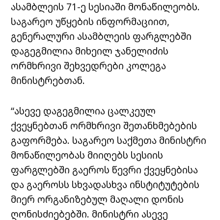
ასამბლეის 71-ე სესიაში მონაწილეობს.
საგარეო უწყების ინფორმაციით,
გენერალური ასამბლეის ფარგლებში
დაგეგმილია მიხეილ ჯანელიძის
ორმხრივი შეხვედრები კოლეგა
მინისტრებთან.
“ასევე დაგეგმილია ცალკეულ
ქვეყნებთან ორმხრივი შეთანხმებების
გაფორმება. საგარეო საქმეთა მინისტრი
მონაწილეობას მიიღებს სესიის
ფარგლებში გაეროს წევრი ქვეყნებისა
და გაეროსს სხვადასხვა ინსტიტუტების
მიერ ორგანიზებულ მაღალი დონის
ღონისძიებებში. მინისტრი ასევე