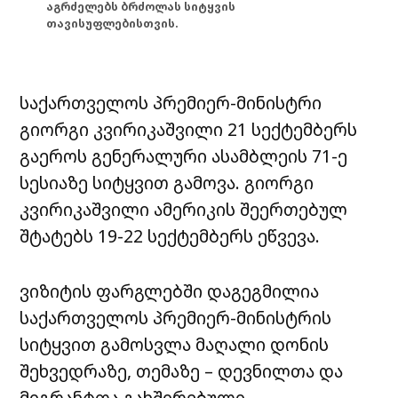
აგრძელებს ბრძოლას სიტყვის
თავისუფლებისთვის.
საქართველოს პრემიერ-მინისტრი
გიორგი კვირიკაშვილი 21 სექტემბერს
გაეროს გენერალური ასამბლეის 71-ე
სესიაზე სიტყვით გამოვა. გიორგი
კვირიკაშვილი ამერიკის შეერთებულ
შტატებს 19-22 სექტემბერს ეწვევა.
ვიზიტის ფარგლებში დაგეგმილია
საქართველოს პრემიერ-მინისტრის
სიტყვით გამოსვლა მაღალი დონის
შეხვედრაზე, თემაზე – დევნილთა და
მიგრანტთა გახშირებული