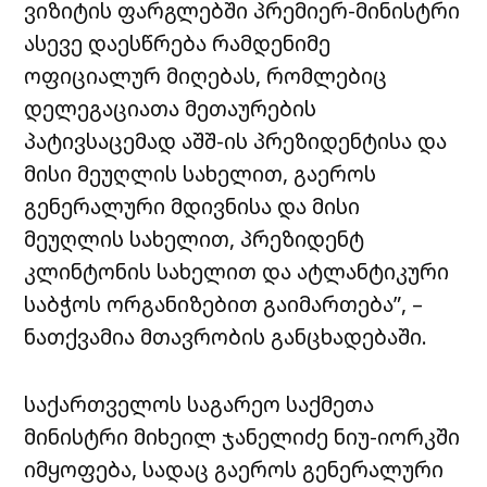
ვიზიტის ფარგლებში პრემიერ-მინისტრი
ასევე დაესწრება რამდენიმე
ოფიციალურ მიღებას, რომლებიც
დელეგაციათა მეთაურების
პატივსაცემად აშშ-ის პრეზიდენტისა და
მისი მეუღლის სახელით, გაეროს
გენერალური მდივნისა და მისი
მეუღლის სახელით, პრეზიდენტ
კლინტონის სახელით და ატლანტიკური
საბჭოს ორგანიზებით გაიმართება”, –
ნათქვამია მთავრობის განცხადებაში.
საქართველოს საგარეო საქმეთა
მინისტრი მიხეილ ჯანელიძე ნიუ-იორკში
იმყოფება, სადაც გაეროს გენერალური