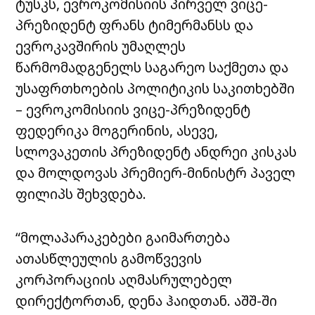
ტუსკს, ევროკომისიის პირველ ვიცე-
პრეზიდენტ ფრანს ტიმერმანსს და
ევროკავშირის უმაღლეს
წარმომადგენელს საგარეო საქმეთა და
უსაფრთხოების პოლიტიკის საკითხებში
– ევროკომისიის ვიცე-პრეზიდენტ
ფედერიკა მოგერინის, ასევე,
სლოვაკეთის პრეზიდენტ ანდრეი კისკას
და მოლდოვას პრემიერ-მინისტრ პაველ
ფილიპს შეხვდება.
“მოლაპარაკებები გაიმართება
ათასწლეულის გამოწვევის
კორპორაციის აღმასრულებელ
დირექტორთან, დენა ჰაიდთან. აშშ-ში