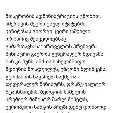
მთავრობის ადმინისტრაციის ცნობით,
ამერიკის შეერთებულ შტატებში
ვიზიტისას გიორგი კვირიკაშვილი
ორმხრივ შეხვედრებსაც
გამართავს: საქართველოს პრემიერ-
მინისტრი გაეროს გენერალურ მდივანს
ბან კი-მუნს, აშშ-ის სახელმწიფო
მდივნის მოადგილეს, ენტონი ბლინკენს,
გერმანიის საგარეო საქმეთა
ფედერალურ მინისტრს, ფრანკ-ვალტერ
შტაინმაიერს, ბელგიის სამეფოს
პრემიერ-მინისტრ შარლ მიშელს,
ევროპული საბჭოს პრეზიდენტ დონალდ