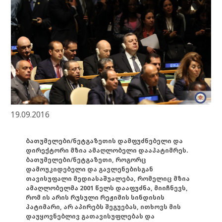
19.09.2016
ბათუმელები/ნეტგაზეთის დამფუძნებელი და
დირექტორი მზია ამაღლობელი დააპატიმრეს.
ბათუმელები/ნეტგაზეთი, როგორც
დამოუკიდებელი და გავლენებისგან
თავისუფალი მედიასაშუალება, რომელიც მზია
ამაღლობელმა 2001 წელს დააფუძნა, მიიჩნევს,
რომ ის არის რუსული რეჟიმის სინდისის
პატიმარი, არ აპირებს შეგუებას, ითხოვს მის
დაუყოვნებლივ გათავისუფლებას და