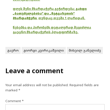
დღეს შენი მხარდაჭერა გვჭირდება:
გახდი
„ბათუმელებისა“ და „ნეტგაზეთის“
მხარდამჭერი
,
თუნდაც თვეში 1 ლარიდან.
წესებსა და პირობებს დეტალურად შეგიძლია
გაეცნო მხარდაჭერის პლატფორმაზე.
გაერო
გიორგი კვირიკაშვილი
მიხეილ ჯანელიძე
Leave a comment
Your email address will not be published.
Required fields are
marked
*
Comment
*