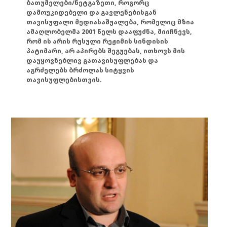
ბათუმელები/ნეტგაზეთი, როგორც
დამოუკიდებელი და გავლენებისგან
თავისუფალი მედიასაშუალება, რომელიც მზია
ამაღლობელმა 2001 წელს დააფუძნა, მიიჩნევს,
რომ ის არის რუსული რეჟიმის სინდისის
პატიმარი, არ აპირებს შეგუებას, ითხოვს მის
დაუყოვნებლივ გათავისუფლებას და
აგრძელებს ბრძოლას სიტყვის
თავისუფლებისთვის.