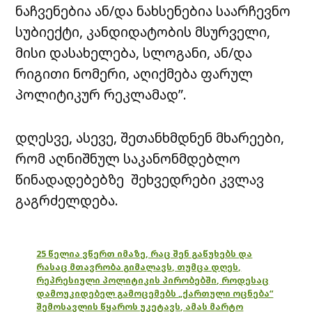
ნაჩვენებია ან/და ნახსენებია საარჩევნო
სუბიექტი, კანდიდატობის მსურველი,
მისი დასახელება, სლოგანი, ან/და
რიგითი ნომერი, აღიქმება ფარულ
პოლიტიკურ რეკლამად”.
დღესვე, ასევე, შეთანხმდნენ მხარეები,
რომ აღნიშნულ საკანონმდებლო
წინადადებებზე შეხვედრები კვლავ
გაგრძელდება.
25 წელია ვწერთ იმაზე, რაც შენ გაწუხებს და
რასაც მთავრობა გიმალავს, თუმცა დღეს,
რეპრესიული პოლიტიკის პირობებში, როდესაც
დამოუკიდებელ გამოცემებს „ქართული ოცნება“
შემოსავლის წყაროს უკეტავს, ამას მარტო