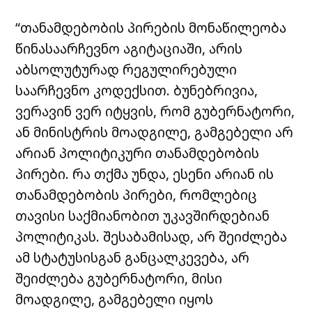
“თანამდებობის პირების მონაწილეობა
წინასაარჩევნო აგიტაციაში, არის
აბსოლუტურად რეგულირებული
საარჩევნო კოდექსით. ბუნებრივია,
ვერავინ ვერ იტყვის, რომ გუბერნატორი,
ან მინისტრის მოადგილე, გამგებელი არ
არიან პოლიტიკური თანამდებობის
პირები. რა თქმა უნდა, ესენი არიან ის
თანამდებობის პირები, რომლებიც
თავისი საქმიანობით უკავშირდებიან
პოლიტიკას. შესაბამისად, არ შეიძლება
ამ სტატუსისგან განცალკევება, არ
შეიძლება გუბერნატორი, მისი
მოადგილე, გამგებელი იყოს