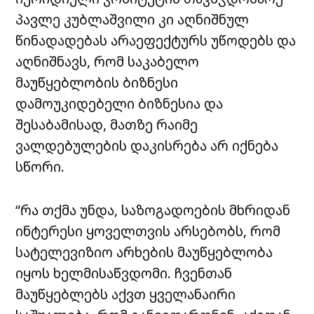
პავლე კუბლაშვილი კი აღნიშნულ
წინადადებას არაეფექტურს უწოდებს და
აღნიშნავს, რომ საკაბელო
მაუწყებლობის ბიზნესი
დამოუკიდებელი ბიზნესია და
შესაბამისად, მათზე რაიმე
ვალდებულების დაკისრება არ იქნება
სწორი.
“რა თქმა უნდა, საზოგადოების მხრიდან
ინტერესი ყოველთვის არსებობს, რომ
სატელევიზიო არხების მაუწყებლობა
იყოს ხელმისაწვდომი. ჩვენთან
მაუწყებლებს აქვთ ყველანაირი