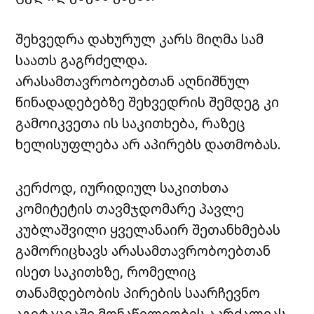
შეხვედრა დახურულ კარს მიღმა სამ
საათს გაგრძელდა.
არასამთავრობოებთან აღნიშნულ
წინადადებებზე შეხვედრის შემდეგ კი
გამოიკვეთა ის საკითხება, რაზეც
ხელისუფლება არ აპირებს დათმობას.
კერძოდ, იურიდიულ საკითხთა
კომიტეტის თავმჯდომარე პავლე
კუბლაშვილი ყველანაირ შეთანხმებას
გამორიცხავს არასამთავრობოებთან
ისეთ საკითხზე, რომელიც
თანამდებობის პირების საარჩევნო
აგიტაციაში მონაწილეობის აკრძალვას