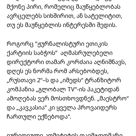
მქონე პირი, რომელიც მაუწყებლობას
ავრცელებს სიხშირით, ან სატელიტით,
თუ ეს მაუწყებლის ინტერესში შედის.
როგორც ”ჟურნალისტური ეთიკის
ქარტიის საბჭოს” აღმასრულებელი
დირექტორი თამარ კორძაია აღნიშნავს,
დღეს ეს ნორმა რომ არსებობდეს,
„რუსთავი 2“–ს და „იმედს“ ტრანზიტორ
კომპანია „გლობალ TV“-ის პაკეტიდან
ამოღებას ვერ მოსთხოვდნენ. „მაესტრო“
და „კავკასია“ კი ყველა პროვაიდერს
ჩართული ექნებოდა“.
იურიდიული კომიტეტის თავმჯდომარე