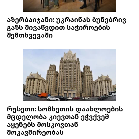
აზერბაიჯანი: უკრაინას ბუნებრივ
გაზს მივაწვდით საჭიროების
შემთხვევაში
რუსეთი: სომხეთის დაახლოების
მცდელობა კიევთან ეჭვქვეშ
აყენებს მოსკოვთან
მოკავშირეობას