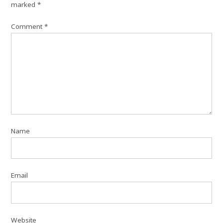
marked
*
Comment
*
Name
Email
Website