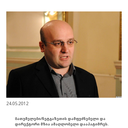
24.05.2012
ბათუმელები/ნეტგაზეთის დამფუძნებელი და
დირექტორი მზია ამაღლობელი დააპატიმრეს.