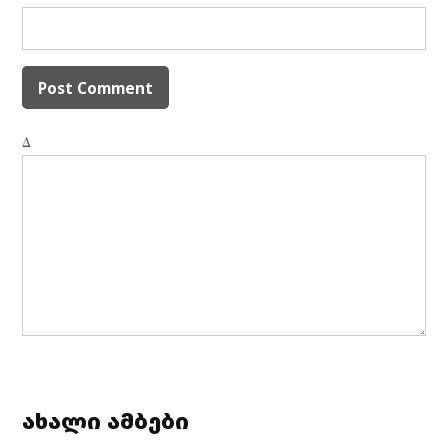
Δ
ახალი ამბები