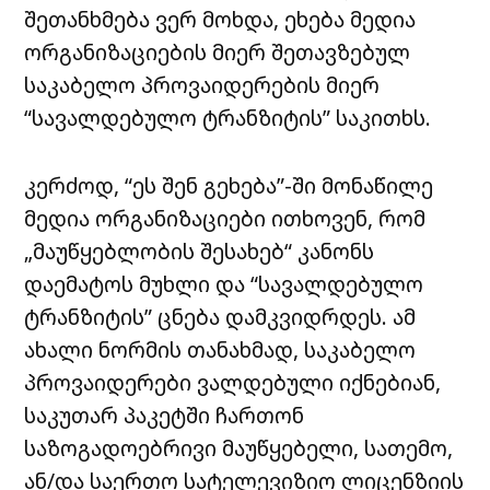
შეთანხმება ვერ მოხდა, ეხება მედია
ორგანიზაციების მიერ შეთავზებულ
საკაბელო პროვაიდერების მიერ
“სავალდებულო ტრანზიტის” საკითხს.
კერძოდ, “ეს შენ გეხება”-ში მონაწილე
მედია ორგანიზაციები ითხოვენ, რომ
„მაუწყებლობის შესახებ“ კანონს
დაემატოს მუხლი და “სავალდებულო
ტრანზიტის” ცნება დამკვიდრდეს. ამ
ახალი ნორმის თანახმად, საკაბელო
პროვაიდერები ვალდებული იქნებიან,
საკუთარ პაკეტში ჩართონ
საზოგადოებრივი მაუწყებელი, სათემო,
ან/და საერთო სატელევიზიო ლიცენზიის