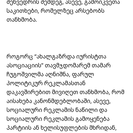
შეხვედრის შემდეგ, ასევე, გამოიკვეთა
საკითხები, რომელზეც არსებობს
თანხმობა.
როგორც “ახალგაზრდა იურისტთა
ასოციაციის” თავმჯდომარემ თამარ
ჩუგოშვილმა აღნიშნა, ფარულ
პოლიტიკურ რეკლამასთან
დაკავშირებით მივიღეთ თანხმობა, რომ
აისახება კანონმდებლობაში, ასევე,
სოციალური რეკლამის ნაწილი და
სოციალური რეკლამის გამოყენება
პარტიის ან ხელისუფლების მხრიდან,