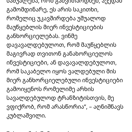
საშუალება, რომ განვითარდნენ, აქედან
გამომდინარე, ეს არის საკითხი,
რომელიც უკავშირდება უშუალოდ
მაუწყებლის მიერ ინვესტიციების
განხორციელებას. ვინმე
დავავალდებულოთ, რომ მაუწყებლის
მაგივრად თვითონ განახორციელოს
ინვესტიციები, ან დავავალდებულოთ,
რომ საკაბელო იყოს ვალდებული მის
მიერ განხორციელებული ინვესტიციები
გამოიყენოს რომელიმე არხის
სავალდებულოდ ტრანზიტისთვის, მე
ვფიქრობ, რომ არასწორია”, – აღნიშნავს
კუბლაშვილი.