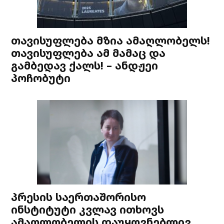
თავისუფლება მზია ამაღლობელს!
თავისუფლება ამ მამაც და
გამბედავ ქალს! – ანდჟეი
პოჩობუტი
პრესის საერთაშორისო
ინსტიტუტი კვლავ ითხოვს
ამაღლობელის დაუყოვნებლივ