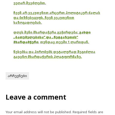
ვეღარ შევძლებთ.
ჩვენ არ ვეკუთვნით არცერთ პოლიტიკურ ძალას
და ბიზნესჯგუფს. ჩვენ ვეკუთვნით
საზოგადოებას.
დღეს შენი მხარდაჭერა გვჭირდება:
გახდი
„ბათუმელებისა“ და „ნეტგაზეთის“
მხარდამჭერი
,
თუნდაც თვეში 1 ლარიდან.
წესებსა და პირობებს დეტალურად შეგიძლია
გაეცნო მხარდაჭერის პლატფორმაზე.
არჩევნები
Leave a comment
Your email address will not be published.
Required fields are