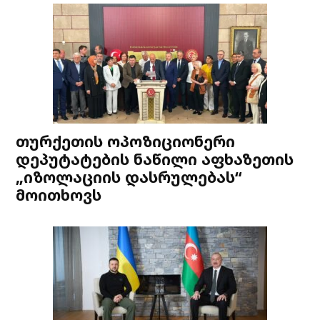
თურქეთის ოპოზიციონერი
დეპუტატების ნაწილი აფხაზეთის
„იზოლაციის დასრულებას“
მოითხოვს