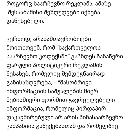
როგორც საარჩევნო რეკლამა, ამაზე
შესააბამისი შეზღუდვები იქნება
დაწესებული.
კერძოდ, არასამთავრობოები
მოითხოვენ, რომ “საქართველოს
საარჩევნო კოდექსში” გაჩნდეს ჩანაწერი
ფარული პოლიტიკური რეკლამის
შესახებ, რომელიც შემდეგნაირად
განისაზღვრება, – “მასობრივი
ინფორმაციის საშუალების მიერ
ნებისმიერი ფორმით გავრცელებული
ინფორმაცია, რომელიც პირდაპირ
დაკავშირებული არ არის წინასაარჩევნო
კამპანიის გაშექებასთან და რომელშიც