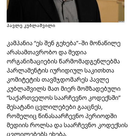
პავლე კუბლაშვილი
კამპანია “ეს შენ გეხება”–ში მონაწილე
არასამთავრობო და მედია
ორგანიზაციების წარმომადგენლებმა
პარლამენტის იურიდიულ საკითხთა
კომიტეტის თავმჯდომარეს პავლე
კუბლაშვილს მათ მიერ მომზადებული
“საქართველოს საარჩევნო კოდექსში”
შესატანი ცვლილებები გააცნეს,
რომელიც წინასაარჩევნო პერიოდში
მედიის როლსა და საარჩევნო კოდექსის
ცვლილებებს ეხება.