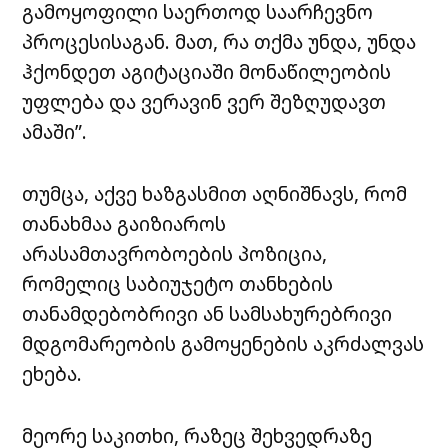
გამოყოფილი საერთოდ საარჩევნო
პროცესისაგან. მათ, რა თქმა უნდა, უნდა
ჰქონდეთ აგიტაციაში მონაწილეობის
უფლება და ვერავინ ვერ შეზღუდავთ
ამაში”.
თუმცა, აქვე ხაზგასმით აღნიშნავს, რომ
თანახმაა გაიზიაროს
არასამთავრობოების პოზიცია,
რომელიც საბიუჯეტო თანხების
თანამდებობრივი ან სამსახურებრივი
მდგომარეობის გამოყენების აკრძალვას
ეხება.
მეორე საკითხი, რაზეც შეხვედრაზე