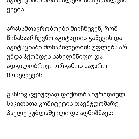
ეხება.
არასამთავრობოები მიიჩნევენ, რომ
წინასაარჩევნო აგიტაციის გაწევის და
აგიტაციაში მონაწილეობის უფლება არ
უნდა ჰქონდეს სახელმწიფო და
ადგილობრივი ორგანოს საჯარო
მოხელეებს.
განსხვავებულად ფიქრობს იურიდიულ
საკითხთა კომიტეტის თავმჯდომარე
პავლე კუბლაშვილი და აღნიშნავს: