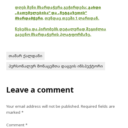
დღეს შენი მხარდაჭერა გვჭირდება:
გახდი
„ბათუმელებისა“ და „ნეტგაზეთის“
მხარდამჭერი
,
თუნდაც თვეში 1 ლარიდან.
წესებსა და პირობებს დეტალურად შეგიძლია
გაეცნო მხარდაჭერის პლატფორმაზე.
თამარ ქალდანი
პერსონალურ მონაცემთა დაცვის ინსპექტორი
Leave a comment
Your email address will not be published.
Required fields are
marked
*
Comment
*