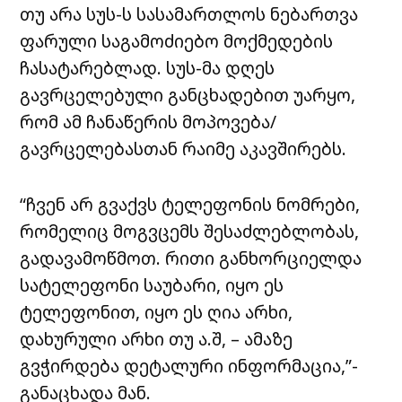
თუ არა სუს-ს სასამართლოს ნებართვა
ფარული საგამოძიებო მოქმედების
ჩასატარებლად. სუს-მა დღეს
გავრცელებული განცხადებით უარყო,
რომ ამ ჩანაწერის მოპოვება/
გავრცელებასთან რაიმე აკავშირებს.
“ჩვენ არ გვაქვს ტელეფონის ნომრები,
რომელიც მოგვცემს შესაძლებლობას,
გადავამოწმოთ. რითი განხორციელდა
სატელეფონი საუბარი, იყო ეს
ტელეფონით, იყო ეს ღია არხი,
დახურული არხი თუ ა.შ, – ამაზე
გვჭირდება დეტალური ინფორმაცია,”-
განაცხადა მან.