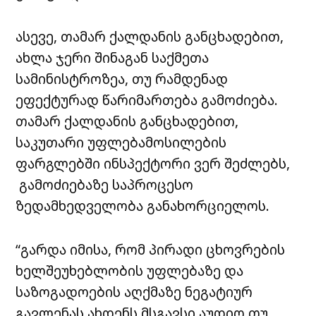
ასევე, თამარ ქალდანის განცხადებით,
ახლა ჯერი შინაგან საქმეთა
სამინისტროზეა, თუ რამდენად
ეფექტურად წარიმართება გამოძიება.
თამარ ქალდანის განცხადებით,
საკუთარი უფლებამოსილების
ფარგლებში ინსპექტორი ვერ შეძლებს,
გამოძიებაზე საპროცესო
ზედამხედველობა განახორციელოს.
“გარდა იმისა, რომ პირადი ცხოვრების
ხელშეუხებლობის უფლებაზე და
საზოგადოების აღქმაზე ნეგატიურ
გავლენას ახდენს მსგავსი აუდიო თუ