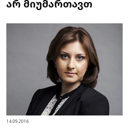
არ მიუმართავთ
14.09.2016