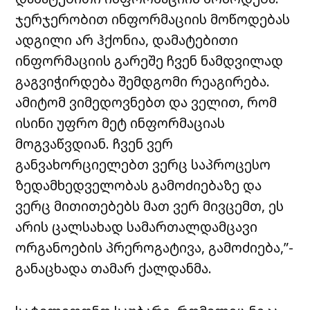
ჯერჯერობით ინფორმაციის მოწოდებას
ადგილი არ ჰქონია, დამატებითი
ინფორმაციის გარეშე ჩვენ ნამდვილად
გაგვიჭირდება შემდგომი რეაგირება.
ამიტომ ვიმედოვნებთ და ველით, რომ
ისინი უფრო მეტ ინფორმაციას
მოგვაწვდიან. ჩვენ ვერ
განვახორციელებთ ვერც საპროცესო
ზედამხედველობას გამოძიებაზე და
ვერც მითითებებს მათ ვერ მივცემთ, ეს
არის ცალსახად სამართალდამცავი
ორგანოების პრეროგატივა, გამოძიება,”-
განაცხადა თამარ ქალდანმა.