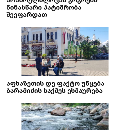
წინასწარი პატიმრობა
შეეფარდათ
აფხაზეთის დე ფაქტო უწყება
ბარამიძის საქმეს ეხმაურება