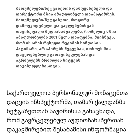
ბათუმელები/ნეტგაზეთის დამფუძნებელი და
დირექტორი მზია ამაღლობელი დააპატიმრეს.
ბათუმელები/ნეტგაზეთი, როგორც
დამოუკიდებელი და გავლენებისგან
თავისუფალი მედიასაშუალება, რომელიც მზია
ამაღლობელმა 2001 წელს დააფუძნა, მიიჩნევს,
რომ ის არის რუსული რეჟიმის სინდისის
პატიმარი, არ აპირებს შეგუებას, ითხოვს მის
დაუყოვნებლივ გათავისუფლებას და
აგრძელებს ბრძოლას სიტყვის
თავისუფლებისთვის.
საქართველოს პერსონალურ მონაცემთა
დაცვის ინსპექტორმა, თამარ ქალდანმა
ნეტგაზეთთან საუბრისას განაცხადა,
რომ გავრცელებულ აუდიოჩანაწერთან
დაკავშირებით შესაბამისი ინფორმაცია