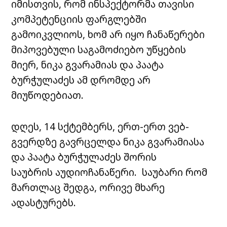
იმისთვის, რომ ინსპექტორმა თავისი
კომპეტენციის ფარგლებში
გამოიკვლიოს, ხომ არ იყო ჩანაწერები
მიპოვებული საგამოძიებო უწყების
მიერ, ნიკა გვარამიას და პაატა
ბურჭულაძეს ამ დრომდე არ
მიუწოდებიათ.
დღეს, 14 სქტემბერს, ერთ-ერთ ვებ-
გვერდზე გავრცელდა ნიკა გვარამიასა
და პაატა ბურჭულაძეს შორის
საუბრის აუდიოჩანაწერი. საუბარი რომ
მართლაც შედგა, ორივე მხარე
ადასტურებს.