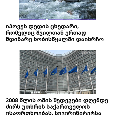
იპოვეს დედის ცხედარი,
რომელიც შვილთან ერთად
მდინარე ხობისწყალში დაიხრჩო
2008 წლის ომის შედეგები დღემდე
ძირს უთხრის საქართველოს
უსაფრთხოებას, სუვერენიტეტსა