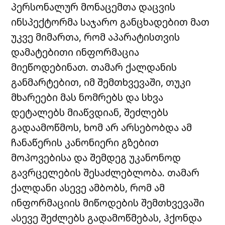
პერსონალურ მონაცემთა დაცვის
ინსპექტორმა საჯარო განცხადებით მათ
უკვე მიმართა, რომ აპარატისთვის
დამატებითი ინფორმაცია
მიეწოდებინათ. თამარ ქალდანის
განმარტებით, იმ შემთხვევაში, თუკი
მხარეები მას ნომრებს და სხვა
დეტალებს მიაწვდიან, შეძლებს
გადაამოწმოს, ხომ არ არსებობდა ამ
ჩანაწერის კანონიერი გზებით
მოპოვებისა და შემდეგ უკანონოდ
გავრცელების შესაძლებლობა. თამარ
ქალდანი ასევე ამბობს, რომ ამ
ინფორმაციის მიწოდების შემთხვევაში
ასევე შეძლებს გადამოწმებას, ჰქონდა