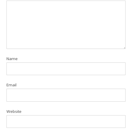
Name
Email
Website