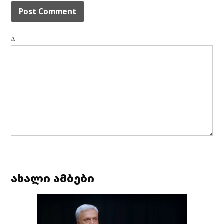
Δ
ახალი ამბები