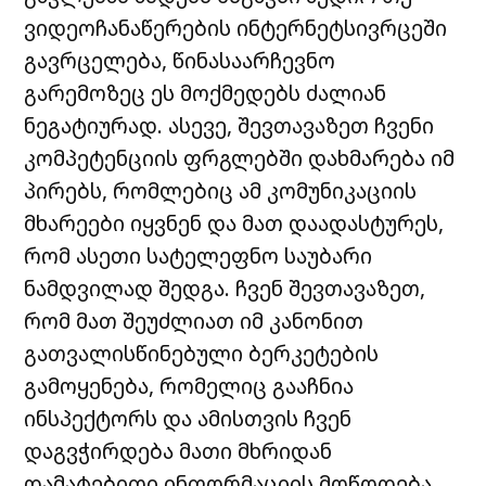
ვიდეოჩანაწერების ინტერნეტსივრცეში
გავრცელება, წინასაარჩევნო
გარემოზეც ეს მოქმედებს ძალიან
ნეგატიურად. ასევე, შევთავაზეთ ჩვენი
კომპეტენციის ფრგლებში დახმარება იმ
პირებს, რომლებიც ამ კომუნიკაციის
მხარეები იყვნენ და მათ დაადასტურეს,
რომ ასეთი სატელეფნო საუბარი
ნამდვილად შედგა. ჩვენ შევთავაზეთ,
რომ მათ შეუძლიათ იმ კანონით
გათვალისწინებული ბერკეტების
გამოყენება, რომელიც გააჩნია
ინსპექტორს და ამისთვის ჩვენ
დაგვჭირდება მათი მხრიდან
დამატებითი ინფორმაციის მოწოდება.