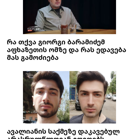
რა თქვა გიორგი ბარამიძემ
აფხაზეთის ომზე და რას ედავება
მას გამოძიება
ავალიანის საქმეზე დაკავებულ
არასრულწლოვან გოგოებს