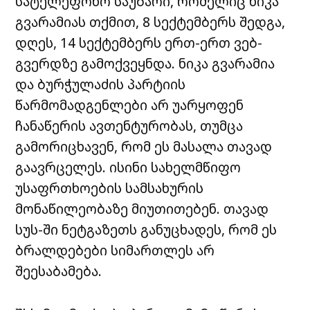
სატელეფონო საუბარი, რომელიც ნიკა
გვარამიას თქმით, 8 სექტემბერს შედგა,
დღეს, 14 სექტემბერს ერთ-ერთ ვებ-
გვერდზე გამოქვეყნდა. ნიკა გვარამია
და ბურჭულაძის პარტიის
წარმომადგენლები არ უარყოფენ
ჩანაწერის ავთენტურობას, თუმცა
გამორიცხავენ, რომ ეს მასალა თავად
გაავრცელეს. ისინი სახელმწიფო
უსაფრთხოების სამსახურის
მონაწილეობაზე მიუთითებენ. თავად
სუს-ში ნეტგაზეთს განუცხადეს, რომ ეს
ბრალდებები სიმართლეს არ
შეესაბამება.