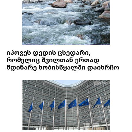
იპოვეს დედის ცხედარი,
რომელიც შვილთან ერთად
მდინარე ხობისწყალში დაიხრჩო