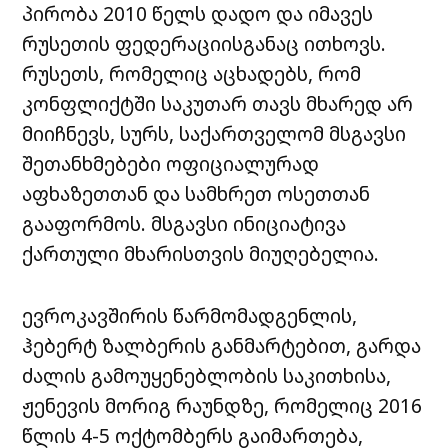
პირობა 2010 წელს დადო და იმავეს
რუსეთის ფედერაციისგანაც ითხოვს.
რუსეთს, რომელიც აცხადებს, რომ
კონფლიქტში საკუთარ თავს მხარედ არ
მიიჩნევს, სურს, საქართველომ მსგავსი
შეთანხმებები ოფიციალურად
აფხაზეთთან და სამხრეთ ოსეთთან
გააფორმოს. მსგავსი ინიციატივა
ქართული მხარისთვის მიუღებელია.
ევროკავშირის წარმომადგენლის,
ჰებერტ ზალბერის განმარტებით, გარდა
ძალის გამოუყენებლობის საკითხისა,
ჟენევის მორიგ რაუნდზე, რომელიც 2016
წლის 4-5 ოქტომბერს გაიმართება,