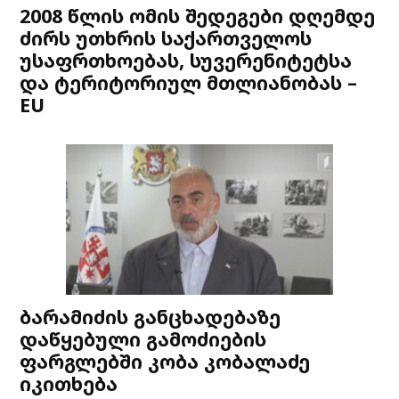
2008 წლის ომის შედეგები დღემდე
ძირს უთხრის საქართველოს
უსაფრთხოებას, სუვერენიტეტსა
და ტერიტორიულ მთლიანობას –
EU
ბარამიძის განცხადებაზე
დაწყებული გამოძიების
ფარგლებში კობა კობალაძე
იკითხება