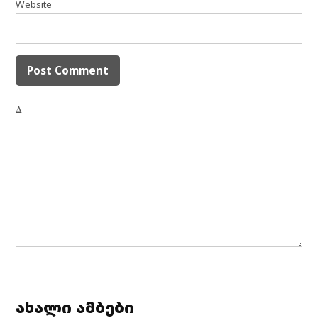
Website
Δ
ახალი ამბები