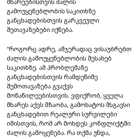
მხარეებისთვის ძალის
გამოუყენებლობის საკითხზე
განცხადებისთვის გარკვეული
შეთავაზებები იქნება.
“როგორც ადრე, ამჯერადაც ვისაუბრებთ
ძალის გამოუყენებლობის შესახებ
საკითხზე. ამ პრობლემაზე
განცხადებისთვის რამდენიმე
შემოთავაზება გვაქვს
მონაწილეებისთვის. ვფიქრობ, ყველა
მხარეს აქვს მზაობა, გამოხატოს მსგავსი
განცხადებით რეალური სურვილები
იმისთვის, რომ არ მოხდეს კონფლიქტში
ძალის გამოყენება. რა თქმა უნდა,