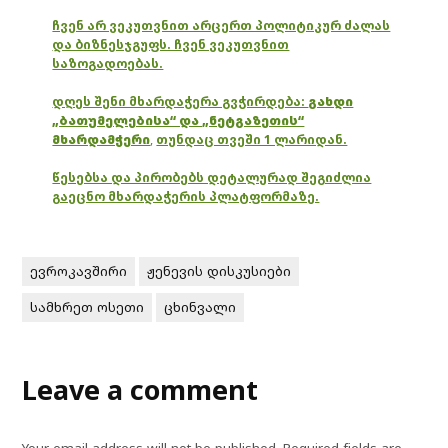
ჩვენ არ ვეკუთვნით არცერთ პოლიტიკურ ძალას
და ბიზნესჯგუფს. ჩვენ ვეკუთვნით
საზოგადოებას.
დღეს შენი მხარდაჭერა გვჭირდება:
გახდი
„ბათუმელებისა“ და „ნეტგაზეთის“
მხარდამჭერი
,
თუნდაც თვეში 1 ლარიდან.
წესებსა და პირობებს დეტალურად შეგიძლია
გაეცნო მხარდაჭერის პლატფორმაზე.
ევროკავშირი
ჟენევის დისკუსიები
სამხრეთ ოსეთი
ცხინვალი
Leave a comment