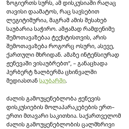
ზოგიერთს სურს, ამ დისკუსიაში რაღაც
თავისი დაამატოს, რაც სავსებით
ლეგიტიმურია, მაგრამ ამის შესახებ
საუბარია საჭირო. ამჟამად რამდენიმე
შემოთავაზებაა ტექსტისთვის, არის
შემოთავაზება როგორც ოსური, ასევე,
ქართული მხრიდან. ამაზე ინტენსიურად
ჟენევაში ვისაუბრებთ”, – განაცხადა
ჰერბერტ ზალბერმა ცხინვალში
მედიასთან
საუბარში
.
ძალის გამოუყენებლობა ჟენევის
დისკუსიების მოლაპარაკებების ერთ–
ერთი მთავარი საკითხია. საქართველომ
ძალის გამოუყენებლობის ცალმხრივი