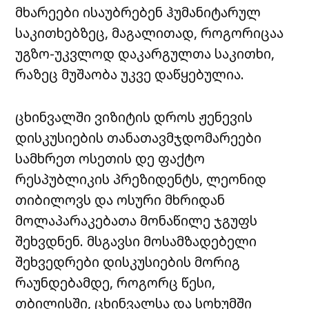
მხარეები ისაუბრებენ ჰუმანიტარულ
საკითხებზეც, მაგალითად, როგორიცაა
უგზო-უკვლოდ დაკარგულთა საკითხი,
რაზეც მუშაობა უკვე დაწყებულია.
ცხინვალში ვიზიტის დროს ჟენევის
დისკუსიების თანათავმჯდომარეები
სამხრეთ ოსეთის დე ფაქტო
რესპუბლიკის პრეზიდენტს, ლეონიდ
თიბილოვს და ოსური მხრიდან
მოლაპარაკებათა მონაწილე ჯგუფს
შეხვდნენ. მსგავსი მოსამზადებელი
შეხვედრები დისკუსიების მორიგ
რაუნდებამდე, როგორც წესი,
თბილისში, ცხინვალსა და სოხუმში