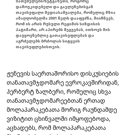
ბათუმელები/ნეტგაზეთი, როგორც
დამოუკიდებელი და გავლენებისგან
თავისუფალი მედიასაშუალება, რომელიც მზია
ამაღლობელმა 2001 წელს დააფუძნა, მიიჩნევს,
რომ ის არის რუსული რეჟიმის სინდისის
პატიმარი, არ აპირებს შეგუებას, ითხოვს მის
დაუყოვნებლივ გათავისუფლებას და
აგრძელებს ბრძოლას სიტყვის
თავისუფლებისთვის.
ჟენევის საერთაშორისო დისკუსიების
თანათავმჯდომარე ევროკავშირიდან,
ჰერბერტ ზალბერი, რომელიც სხვა
თანათავმჯდომარეებთან ერთად
მოლაპარაკებათა მორიგ რაუნდამდე
ვიზიტით ცხინვალში იმყოფებოდა,
აცხადებს, რომ მოლაპარაკებათა