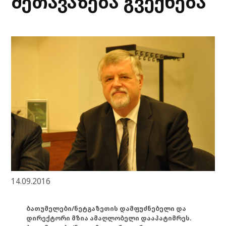
შეთავაზება გვექნება
14.09.2016
ბათუმელები/ნეტგაზეთის დამფუძნებელი და
დირექტორი მზია ამაღლობელი დააპატიმრეს.