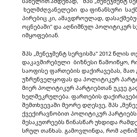
სახელით.ამდენად, შპს „მენეჯმენტ სერ
ხელმძღვანელები და ფინანსური საქმ
პირებიც კი, ამავდროულად, დასაქმებ
ოცნებაში“ და აღნიშნულ პოლიტიკურ ს
იმყოფებიან.
შპს „მენეჯმენტ სერვისმა“ 2012 წლის
დაკავშირებული ბიზნესი წამოიწყო, რ
საოფისე ფართების დაქირავებას, მათ 
უზრუნველყოფას და პოლიტიკურ პარტიე
მიერ პოლიტიკურ პარტიებთან უკვე გა
ხელშეკრულება. ფართების დაქირავები
შემთხვევაში მეორე დღესვე, შპს „მენ
ქვექირავნობით პოლიტიკურ პარტიებს
მესაკუთრეებს წინასწარ უხდიდა რამდე
სრულ თანხას. გამოვლინდა, რომ აღნიშ