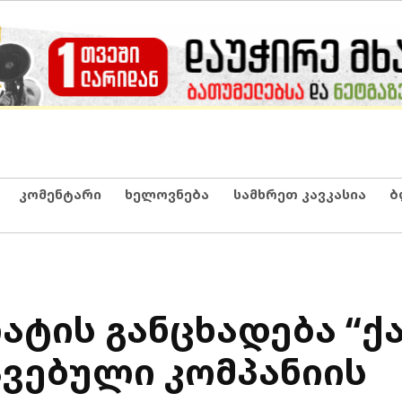
კომენტარი
ხელოვნება
სამხრეთ კავკასია
ბ
ატის განცხადება “
ავებული კომპანიის