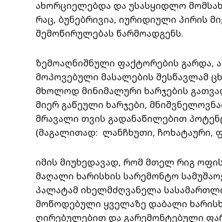
ახორციელებდა და უსასყიდლო მომსახ
რაც, ბუნებრივია, იურიდიული პირის 
შემოწირულებას წარმოადგენს.
ზემოაღნიშნული ფაქტორების გარდა, 
მოპოვებული მასალების შესწავლამ ცხ
მხოლოდ მინიმალური ხარჯების გათვალ
მიერ გაწეული ხარჯები, მნიშვნელოვნა
მრავალი თვის გადანაწილებით პოტენც
(მაგალითად: ლანჩხუთი, ჩოხატაური, ფ
იმის მიუხედავად, რომ მთელ რიგ ოფი
მაღალი ხარისხის სარემონტო სამუშა
პალატამ იხელმძღვანელა სასამართლო
მოწოდებული ყველაზე დაბალი ხარისხ
ღირებულებით და გარემონტებული ფა