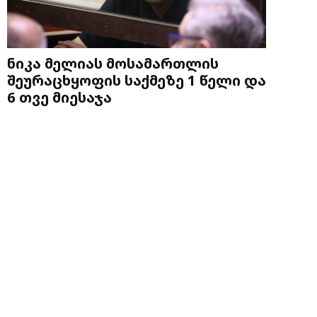
ნიკა მელიას მოსამართლის
შეურაცხყოფის საქმეზე 1 წელი და
6 თვე მიესაჯა