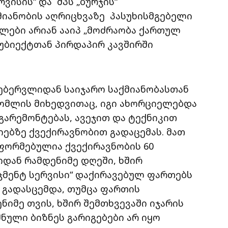
ვისის“ და შპს „ბურჯის“
იანობის აღრიცხვაზე პასუხისმგებელი
ულები არიან ააიპ „მოძრაობა ქართულ
უბიექტთან პირდაპირ კავშირში
 თებერვლიდან საიჯარო საქმიანობასთან
ომლის მიხედვითაც, იგი ახორციელებდა
გარემონტებას, ავეჯით და ტექნიკით
ბზე ქვექირავნობით გადაცემას. მათ
ფორმებულია ქვექირავნობის 60
დან რამდენიმე დღეში, ხშირ
ეჯმენტ სერვისი“ დაქირავებულ ფართებს
 გადასცემდა, თუმცა ფართის
ნიმე თვის, ხშირ შემთხვევაში იჯარის
ნული ბიზნეს გარიგებები არ იყო