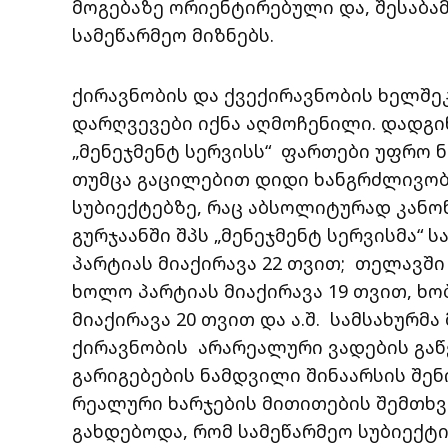
მოგებაზე ორიენტირებული და, შესაბამ
სამეწარმეო მიზნებს.
ქირავნობის და ქვექირავნობის ხელშე
დარღვევები იქნა აღმოჩენილი. დადგინ
„მენეჯმენტ სერვისს“ ფართები უფრო ნ
თუმცა გაცილებით დიდი ხანგრძლივო
სუბიექტებზე, რაც აბსოლიტურად კანო
გურჯაანში შპს „მენეჯმენტ სერვისმა“ 
პარტიას მიაქირავა 22 თვით; თელავში 
ხოლო პარტიას მიაქირავა 19 თვით, ხო
მიაქირავა 20 თვით და ა.შ. სამსახურმ
ქირავნობის არარეალური ვადების გაწ
გარიგებების ნამდვილი შინაარსის შენ
რეალური ხარჯების მითითების შემთხვ
გახდებოდა, რომ სამეწარმეო სუბიექტ