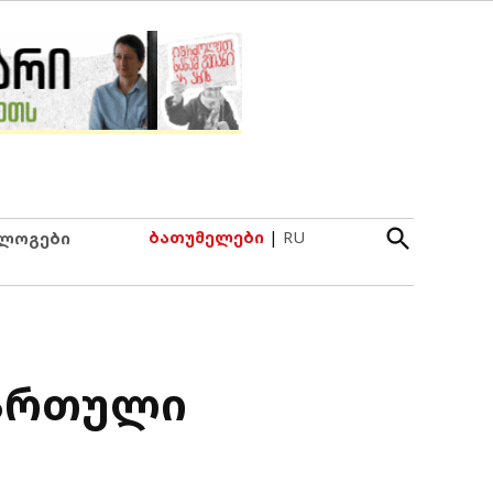
Open
ბათუმელები
|
RU
ლოგები
Search
ქართული