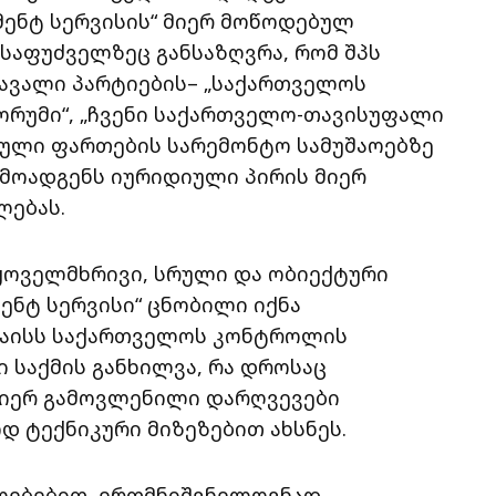
მენტ სერვისის“ მიერ მოწოდებულ
საფუძველზეც განსაზღვრა, რომ შპს
მავალი პარტიების– „საქართველოს
ორუმი“, „ჩვენი საქართველო-თავისუფალი
ბული ფართების სარემონტო სამუშაოებზე
წარმოადგენს იურიდიული პირის მიერ
ლებას.
ყოველმხრივი, სრული და ობიექტური
ენტ სერვისი“ ცნობილი იქნა
 მაისს საქართველოს კონტროლის
 საქმის განხილვა, რა დროსაც
მიერ გამოვლენილი დარღვევები
 ტექნიკური მიზეზებით ახსნეს.
ულებებით ერთმნიშვნელოვნად