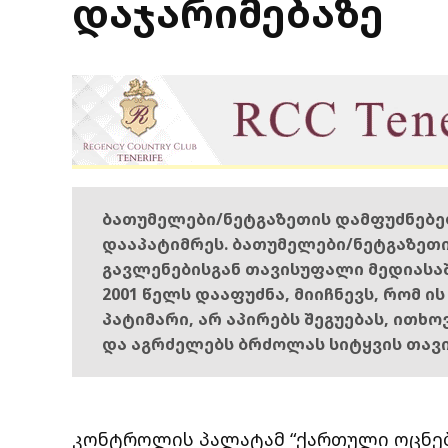
დაჯარიმებაზე
ბათუმელები/ნეტგაზეთის დამფუძნებ
დააპატიმრეს. ბათუმელები/ნეტგაზეთ
გავლენებისგან თავისუფალი მედიასა
2001 წელს დააფუძნა, მიიჩნევს, რომ ი
პატიმარი, არ აპირებს შეგუებას, ითხ
და აგრძელებს ბრძოლას სიტყვის თავ
კონტროლის პალატამ “ქართული ოცნები