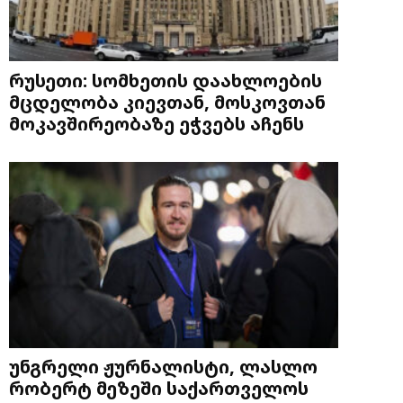
რუსეთი: სომხეთის დაახლოების
მცდელობა კიევთან, მოსკოვთან
მოკავშირეობაზე ეჭვებს აჩენს
უნგრელი ჟურნალისტი, ლასლო
რობერტ მეზეში საქართველოს