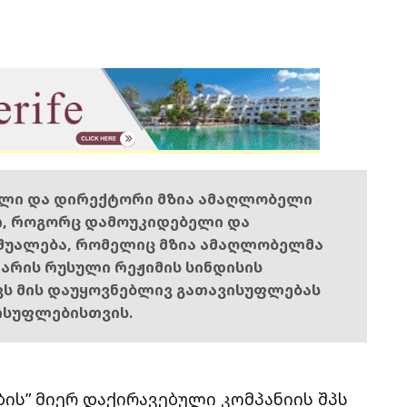
ელი და დირექტორი მზია ამაღლობელი
ი, როგორც დამოუკიდებელი და
შუალება, რომელიც მზია ამაღლობელმა
ს არის რუსული რეჟიმის სინდისის
ოვს მის დაუყოვნებლივ გათავისუფლებას
ისუფლებისთვის.
ს” მიერ დაქირავებული კომპანიის შპს