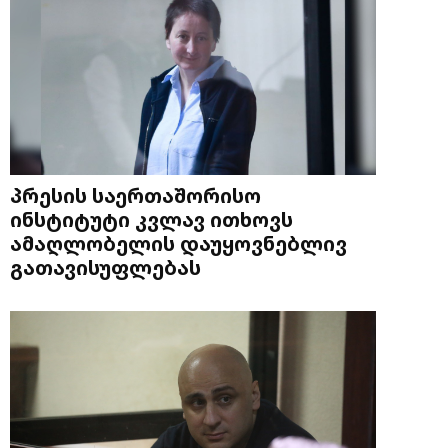
პრესის საერთაშორისო
ინსტიტუტი კვლავ ითხოვს
ამაღლობელის დაუყოვნებლივ
გათავისუფლებას