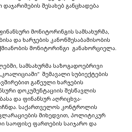
 დაჯარიმების შესახებ განცხადება
ინანსური მონიტორინგის სამსახურმა,
ისა და ხარჯების კანონშესაბამისობის
აქმიანობის მონიტორინგი განახორციელა.
ებში, სამსახურმა საზოგადოებრივი
 „კოალიციაში“ შემავალი სუბიექტების
ვშირებით გაწეული ხარჯების
ანსური დოკუმენტაციის შესწავლის
ასა და ფინანსურ აღრიცხვა-
მოჩნდა. საქართველოს კონტროლის
კლარაციების მიხედვით, პოლიტიკურ
ი საოფისე ფართების საიჯარო და