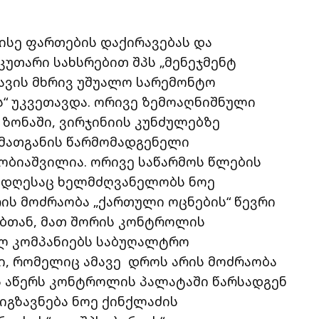
ისე ფართების დაქირავებას და
კუთარი სახსრებით შპს „მენეჯმენტ
ავის მხრივ უშუალო სარემონტო
ს“ უკვეთავდა. ორივე ზემოაღნიშნული
ზონაში, ვირჯინიის კუნძულებზე
 მათგანის წარმომადგენელი
ობიაშვილია. ორივე საწარმოს წლების
 დღესაც ხელმძღვანელობს ნოე
ს მოძრაობა „ქართული ოცნების“ წევრი
ებთან, მათ შორის კონტროლის
ლ კომპანიებს საბუღალტრო
ი, რომელიც ამავე დროს არის მოძრაობა
ს აწერს კონტროლის პალატაში წარსადგენ
იგზავნება ნოე ქინქლაძის