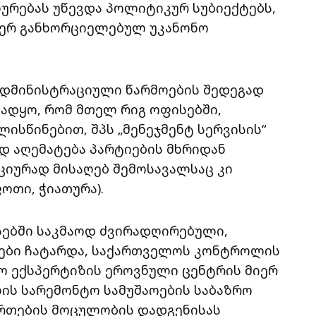
ურებას უწევდა პოლიტიკურ სუბიექტებს,
მიერ განხორციელებულ უკანონო
ადმინისტრაციული წარმოების შედეგად
ადყო, რომ მთელ რიგ ოფისებში,
ისწინებით, შპს „მენეჯმენტ სერვისის“
დ აღემატება პარტიების მხრიდან
იურად მისაღებ შემოსავალსაც კი
ოთი, ჭიათურა).
სებში საკმაოდ ძვირადღირებული,
ოები ჩატარდა, საქართველოს კონტროლის
 ექსპერტიზის ეროვნული ცენტრის მიერ
ის სარემონტო სამუშაოების საბაზრო
რთების მოცულობის დადგენისას