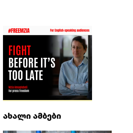
ახალი ამბები