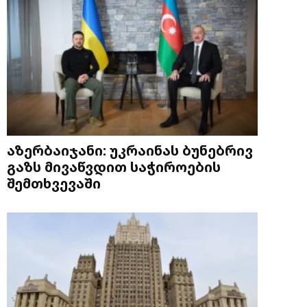
აზერბაიჯანი: უკრაინას ბუნებრივ
გაზს მივაწვდით საჭიროების
შემთხვევაში