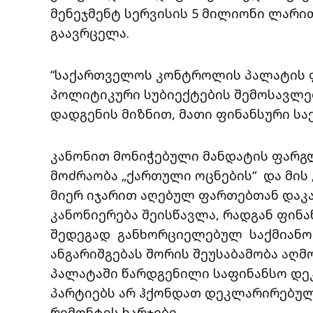
მენეჯმენტ სერვისის 5 მილიონი ლარით
გაავრცელა.
“საქართველოს კონტროლის პალატის ფ
პოლიტიკური სუბიექტების შემოსავლებ
დადგენის მიზნით, მათი ფინანსური ს
კანონით მონიჭებული მანდატის ფარგლ
მოძრაობა „ქართული ოცნების“ და მის
მიერ იჯარით აღებულ ფართებთან დაკა
კანონიერება შეისწავლა, რადგან ფინ
შედეგად განხორციელებულ საქმიანობ
ანგარიშგებას შორის შეუსაბამობა აღ
პალატაში წარდგენილი საფინანსო დე
პარტიებს არ ჰქონდათ დეკლარირებულ
რემონტის ხარჯები.