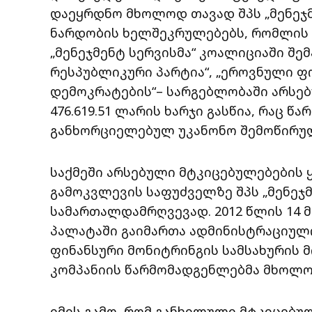
დაეყრდნო მხოლოდ თავად შპს „მენეჯ
ნარდობის ხელშეკრულებებს, რომლის 
„მენეჯმენტ სერვისმა“ კოალიციაში შე
რესპუბლიკური პარტია“, „ეროვნული ფ
დემოკრატების“– სარგებლობაში არსე
476.619.51 ლარის ხარჯი გასწია, რაც 
განხორციელებულ უკანონო შემოწირუ
საქმეში არსებული მტკიცებულებების 
გამოკვლევის საფუძველზე შპს „მენეჯმ
სამართალდამრღვევად. 2012 წლის 14
პალატაში გაიმართა ადმინისტრაციული
ფინანსური მონიტრინგის სამსახურის 
კომპანიის წარმომადგენლებმა მხოლოდ
იმის გამო, რომ განხილული მტკიცებ