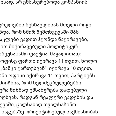
ისად, არ ემსახურებოდა კომპანიის
კრულების შესწავლისას მთელი რიგი
და, რომ ხშირ შემთხვევაში შპს
აკლები ვადით ჰქონდა ნაქირავები,
ბით მიქირავებული პოლიტიკურ
ნშეუსაბამო ფაქტია. მაგალითად:
საოფისე ფართი იქირავა 11 თვით, ხოლო
„ბანკი ქართუსგან“ იქირავა 10 თვით,
ბში ოფისი იქირავა 11 თვით, პარტიებს
ა მიიჩნია, რომ ხელშეკრულებებში
ერა მიზნად ემსახურება დადებული
იღბვას, რადგან რეალური ვადების და
ევაში, ცალსახად თვალსაჩინო
ი წაგებაზე ორიენტირებულ საქმიანობას