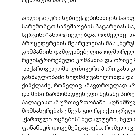
პოლიტიკური სუბიექტებისათვის საოფ
სარემონტო სამუშაოების ჩატარებას სა
სერვისი“ ახორციელებდა, რომელიც თ
პროცედურების შესრულებას შპს „ბურჯ
კომპანიის დამფუძნებელია ოფშორულ 
რეგისტრირებული კომპანია და ორივე
საქართველოში ფიზიკური პირი კახა კ
განმავლობაში ხელმძღვანელობდა და
ქინქლაძე, რომელიც ამავდროულად არი
და მისი წარმომადგენელი მესამე პირ
პალატასთან ურთიერთობაში. აღნიშნუ
მომსახურებას უწევს გიორგი ქსოვრელ
„ქართული ოცნების“ ბუღალტერი, ხელ
ფინანსურ დოკუმენტაციებს, რომელიც 