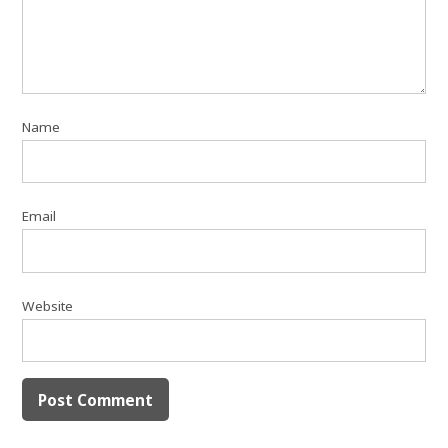
Name
Email
Website