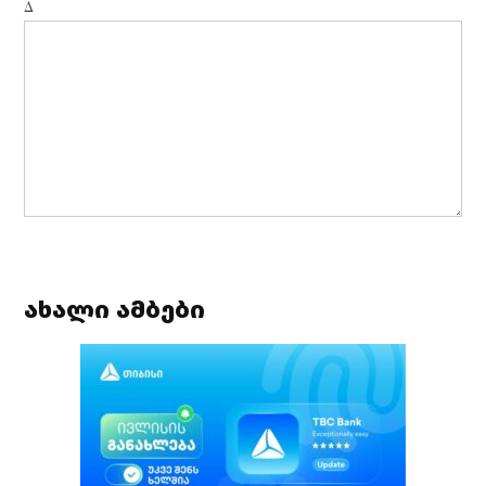
Δ
ახალი ამბები