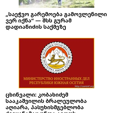
„საეჭვო გარემოება გამოვლენილი
ვერ იქნა“ — შსს გურამ
დადიანიძის საქმეზე
ცხინვალი: კობახიძემ
სააკაშვილის ბრალეულობა
აღიარა, პასუხისმგებლობა