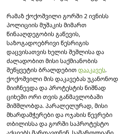
რამაზ ქოქოშვილი გორში 2 ივნისს
პოლიციის მუშაკის მიმართ
წინააღდეგობის გაწევის,
საზოგადოებრივი წესრიგის
დაცვისათვის ხელის შეშლისა და
ძალადობით მისი საქმიანობის
შეწყვეტის ბრალდებით
დააკავეს
.
ქოქოშვილი მის დაკავებას უკანონოდ
მიიჩნევდა და პროტესტის ნიშნად
ციხეში ორი თვის განმავლობაში
შიმშლობდა. პარალელურად, მისი
მხარდამჭერები და ოჯახის წევრები
თბილისსა და გორში საპროტესტო
აქციებს მართავდნენ. სამართლიანი