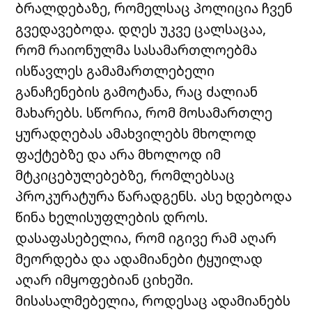
ბრალდებაზე, რომელსაც პოლიცია ჩვენ
გვედავებოდა. დღეს უკვე ცალსაცაა,
რომ რაიონულმა სასამართლოებმა
ისწავლეს გამამართლებელი
განაჩენების გამოტანა, რაც ძალიან
მახარებს. სწორია, რომ მოსამართლე
ყურადღებას ამახვილებს მხოლოდ
ფაქტებზე და არა მხოლოდ იმ
მტკიცებულებებზე, რომლებსაც
პროკურატურა წარადგენს. ასე ხდებოდა
წინა ხელისუფლების დროს.
დასაფასებელია, რომ იგივე რამ აღარ
მეორდება და ადამიანები ტყუილად
აღარ იმყოფებიან ციხეში.
მისასალმებელია, როდესაც ადამიანებს