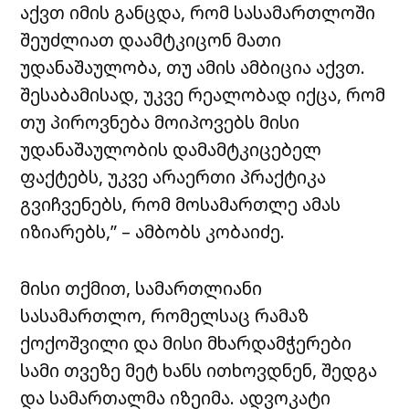
აქვთ იმის განცდა, რომ სასამართლოში
შეუძლიათ დაამტკიცონ მათი
უდანაშაულობა, თუ ამის ამბიცია აქვთ.
შესაბამისად, უკვე რეალობად იქცა, რომ
თუ პიროვნება მოიპოვებს მისი
უდანაშაულობის დამამტკიცებელ
ფაქტებს, უკვე არაერთი პრაქტიკა
გვიჩვენებს, რომ მოსამართლე ამას
იზიარებს,” – ამბობს კობაიძე.
მისი თქმით, სამართლიანი
სასამართლო, რომელსაც რამაზ
ქოქოშვილი და მისი მხარდამჭერები
სამი თვეზე მეტ ხანს ითხოვდნენ, შედგა
და სამართალმა იზეიმა. ადვოკატი