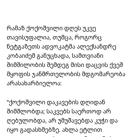
რამაზ ქოქოშვილი დღეს უკვე
თავისუფალია, თუმცა, როგორც
ნეტგაზეთს ადვოკატმა ალექსანდრე
კობაიძემ განუცხადა, სამთვიანი
შიმშილობის შემდეგ მისი დაცვის ქვეშ
მყოფის ჯანმრთელობის მდგომარეობა
არასახარბიელოა:
“ქოქოშვილი დაკავების დღიდან
შიმშლობდა; საკვებს საერთოდ არ
ღებულობდა, არ უმუშავებდა კუჭი და
იყო გადასხმებზე. ახლა ეტლით