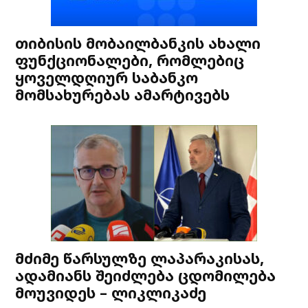
თიბისის მობაილბანკის ახალი
ფუნქციონალები, რომლებიც
ყოველდღიურ საბანკო
მომსახურებას ამარტივებს
მძიმე წარსულზე ლაპარაკისას,
ადამიანს შეიძლება ცდომილება
მოუვიდეს – ლიკლიკაძე