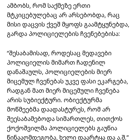
ამბობს, რომ საქმეზე ერთი
მტკიცებულებაც არ არსებობდა, რაც
მისი დაცვის ქვეშ მყოფს გაამტყუნებდა,
გარდა პოლიციელების ჩვენებებისა:
“შესაბამისად, როდესაც მედავები
პოლიციელის მიმართ ჩადენილ
დანაშაულს, პოლიციელების მიერ
მიცემულ ჩვენებას უკვე ფასი ეკარგება,
რადგან მათ მიერ მიცემული ჩვენება
არის სუბიექტური. ობიექტურმა
მოწმეებმა დაადასტურეს, რომ არ
შეესაბამებოდა სიმართლეს, თითქოს
ქოქოშვილმა პოლიციელებს გაუწია
წინააღმდეგობა, ხელი დაარტყა და ა.შ.”