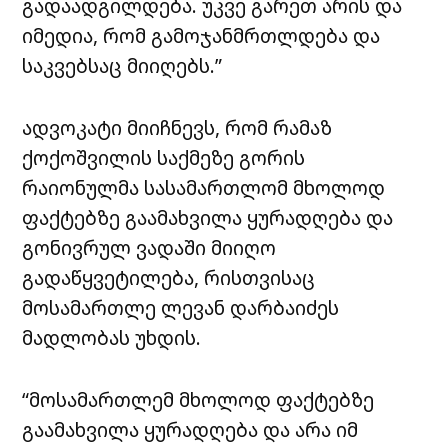
გადაადგილდება. უკვე გარეთ არის და
იმედია, რომ გამოჯანმრთლდება და
საკვებსაც მიიღებს.”
ადვოკატი მიიჩნევს, რომ რამაზ
ქოქოშვილის საქმეზე გორის
რაიონულმა სასამართლომ მხოლოდ
ფაქტებზე გაამახვილა ყურადღება და
გონივრულ ვადაში მიიღო
გადაწყვეტილება, რისთვისაც
მოსამართლე ლევან დარბაიძეს
მადლობას უხდის.
“მოსამართლემ მხოლოდ ფაქტებზე
გაამახვილა ყურადღება და არა იმ