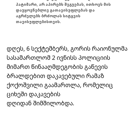
პატიმარი, არ აპირებს შეგუებას, ითხოვს მის
დაუყოვნებლივ გათავისუფლებას და
აგრძელებს ბრძოლას სიტყვის
თავისუფლებისთვის.
დღეს, 6 სექტემბერს, გორის რაიონულმა
სასამართლომ 2 ივნისს პოლიციის
მიმართ წინააღმდეგობის გაწევის
ბრალდებით დაკავებული რამაზ
ქოქოშვილი გაამართლა, რომელიც
ციხეში დაკავების
დღიდან შიმშილობდა.