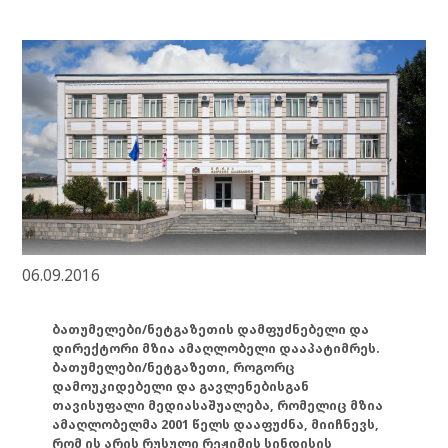
06.09.2016
ბათუმელები/ნეტგაზეთის დამფუძნებელი და
დირექტორი მზია ამაღლობელი დააპატიმრეს.
ბათუმელები/ნეტგაზეთი, როგორც
დამოუკიდებელი და გავლენებისგან
თავისუფალი მედიასაშუალება, რომელიც მზია
ამაღლობელმა 2001 წელს დააფუძნა, მიიჩნევს,
რომ ის არის რუსული რეჟიმის სინდისის