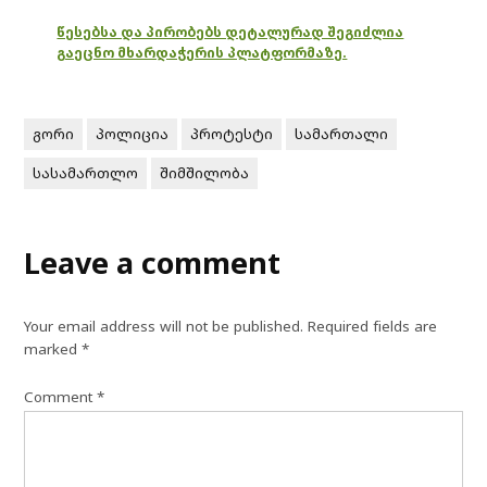
წესებსა და პირობებს დეტალურად შეგიძლია
გაეცნო მხარდაჭერის პლატფორმაზე.
გორი
პოლიცია
პროტესტი
სამართალი
სასამართლო
შიმშილობა
Leave a comment
Your email address will not be published.
Required fields are
marked
*
Comment
*