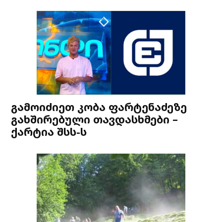
გამოიძიეთ კობა ფარტენაძეზე
გახშირებული თავდასხმები –
ქარტია შსს-ს