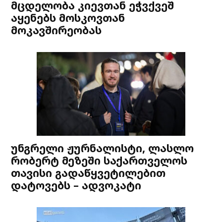
მცდელობა კიევთან ეჭვქვეშ
აყენებს მოსკოვთან
მოკავშირეობას
უნგრელი ჟურნალისტი, ლასლო
რობერტ მეზეში საქართველოს
თავისი გადაწყვეტილებით
დატოვებს – ადვოკატი