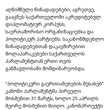
აღნიშნული წინადადებები, აგრეთვე,
გააცნეს საქართველოში აკრედიტებულ
დიპლომატიურ კორპუსს,
საერთაშორისო ორგანიზაციებსა და
პოლიტიკურ პარტიებს. საკანონმდებლო
წინადადებებთან დაკავშირებით
მოლაპარაკებები საქართველოს
პარლამენტთან ერთი თვის
განმავლობაში მომდინარეობდა.
“პოლიტიკური გაერთიანებების შესახებ”
კანონი პარლამენტმა პირველი
მოსმენით 31 მარტს, ხოლო 25 აპრილს
მეორე მოსმენით მიიღო. კანონპროექტს