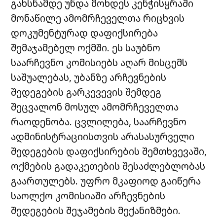
გახსნამდე უნდა მოხდეს კენჭისყრაში
მონაწილე ამომრჩეველთა რიცხვის
დოკუმენტურად დაფიქსირება
შემაჯამებელ ოქმში. ეს საუბნო
საარჩევნო კომისიებს აღარ მისცემს
საშუალებას, უბანზე არჩევნების
შედეგების გარკევევის შემდეგ
შეცვალონ მოსულ ამომრჩეველთა
რაოდენობა. ცვლილება, საარჩევნო
ადმინისტრაციისთვის არასასურველი
შედეგების დაფიქსირების შემთხვევაში,
ოქმების გადაკეთების შესაძლებლობას
გაართულებს. უფრო მკაფიოდ გაიწერა
საოლქო კომისიაში არჩევნების
შედეგების შეჯამების მექანიზმები.