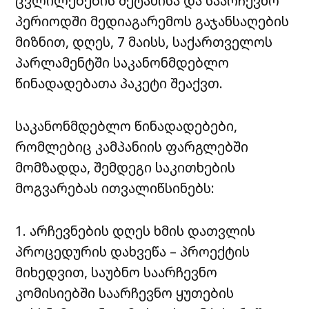
ცვლილებების შეტანისა და საარჩევნო
პერიოდში მედიაგარემოს გაჯანსაღების
მიზნით, დღეს, 7 მაისს, საქართველოს
პარლამენტში საკანონმდებლო
წინადადებათა პაკეტი შეაქვთ.
საკანონმდებლო წინადადებები,
რომლებიც კამპანიის ფარგლებში
მომზადდა, შემდეგი საკითხების
მოგვარებას ითვალიწსინებს:
1. არჩევნების დღეს ხმის დათვლის
პროცედურის დახვეწა – პროექტის
მიხედვით, საუბნო საარჩევნო
კომისიებში საარჩევნო ყუთების