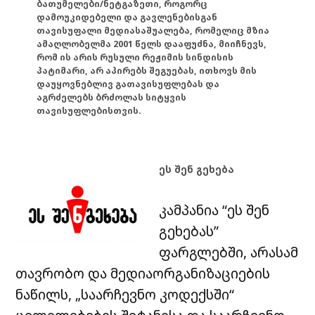
ბათუმელები/ნეტგაზეთი, როგორც
დამოუკიდებელი და გავლენებისგან
თავისუფალი მედიასაშუალება, რომელიც მზია
ამაღლობელმა 2001 წელს დააფუძნა, მიიჩნევს,
რომ ის არის რუსული რეჟიმის სინდისის
პატიმარი, არ აპირებს შეგუებას, ითხოვს მის
დაუყოვნებლივ გათავისუფლებას და
აგრძელებს ბრძოლას სიტყვის
თავისუფლებისთვის.
ეს შენ გეხება
კამპანია “ეს შენ
გეხებას”
ფარგლებში, არასამ
თავრობო და მედიაორგანიზაციების
ნაწილს, „საარჩევნო კოდექსში“