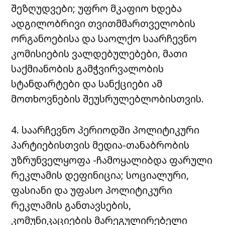
შეზღუდვები; უფრო მკაფიო ხდება
ადგილობრივი თვითმმართველობის
ორგანოებისა და საოლქო საარჩევნო
კომისიების ვალდებულებები, მათი
საქმიანობის გამჭვირვალობის
სტანდარტები და სანქციები ამ
მოთხოვნების შეუსრულებლობისთვის.
4. საარჩევნო პერიოდში პოლიტიკური
პარტიებისთვის მედია-თანაბრობის
უზრუნველყოფა -ჩამოყალიბდა ფარული
რეკლამის დეფინიცია; სოციალური,
ფასიანი და უფასო პოლიტიკური
რეკლამის განთავსების,
კომუნიკაციების მარეგულირებელი