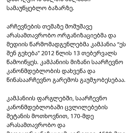
სამაუწყებლო ბაზარზე.
არჩევნების თემაზე მომუშავე
არასამთავრობო ორგანიზაციებმა და
მედიის წარმომადგენლებმა კამპანია “ეს
შენ გეხება” 2012 წლის 13 თებერვალს
წამოიწყეს. კამპანიის მიზანი საარჩევნო
კანონმდებლობის დახვეწა და
წინასაარჩევნო გარემოს გაუმჯობესებაა.
კამპანიის ფარგლებში, საარჩევნო
კანონმდებლობაში ცვლილებების
შეტანის მოთხოვნით, 170-მდე
არასამთავრობო და