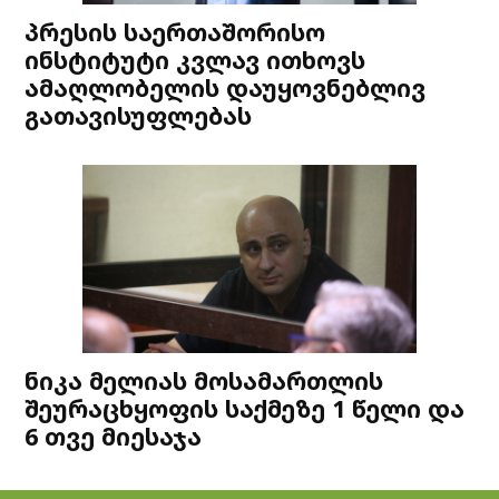
პრესის საერთაშორისო
ინსტიტუტი კვლავ ითხოვს
ამაღლობელის დაუყოვნებლივ
გათავისუფლებას
ნიკა მელიას მოსამართლის
შეურაცხყოფის საქმეზე 1 წელი და
6 თვე მიესაჯა