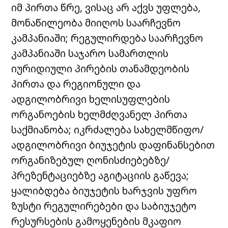
იმ პირთა წრე, ვისაც არ აქვს უფლება,
მონაწილეობა მიიღოს საარჩევნო
კამპანიაში; რეგულირდება საარჩევნო
კამპანიაში საჯარო სამართლის
იურიდიული პირების თანამდეობის
პირთა და რეგიონული და
ადგილობრივი ხელისუფლების
ორგანოების ხელმძღვანელ პირთა
საქმიანობა; იკრძალება სახელმწიფო/
ადგილობრივი ბიუჯეტის დაფინანსებით
ორგანიზებულ ღონისძიებებზე/
პრეზენტაციებზე აგიტაციის გაწევა;
ყალიბდება ბიუჯეტის ხარჯვის უფრო
ზუსტი რეგულირებები და საბიუჯეტო
რესურსების გამოყენების მკაფიო