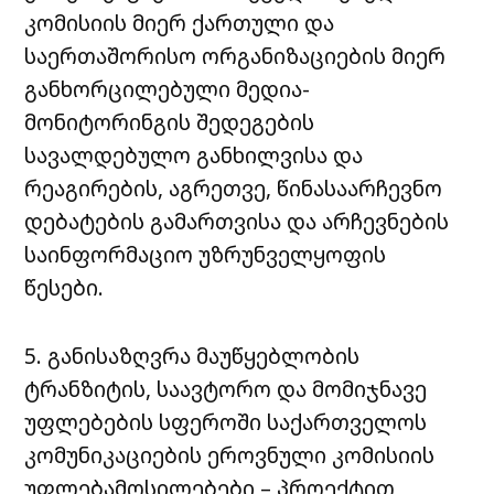
კომისიის მიერ ქართული და
საერთაშორისო ორგანიზაციების მიერ
განხორცილებული მედია-
მონიტორინგის შედეგების
სავალდებულო განხილვისა და
რეაგირების, აგრეთვე, წინასაარჩევნო
დებატების გამართვისა და არჩევნების
საინფორმაციო უზრუნველყოფის
წესები.
5. განისაზღვრა მაუწყებლობის
ტრანზიტის, საავტორო და მომიჯნავე
უფლებების სფეროში საქართველოს
კომუნიკაციების ეროვნული კომისიის
უფლებამოსილებები – პროექტით,