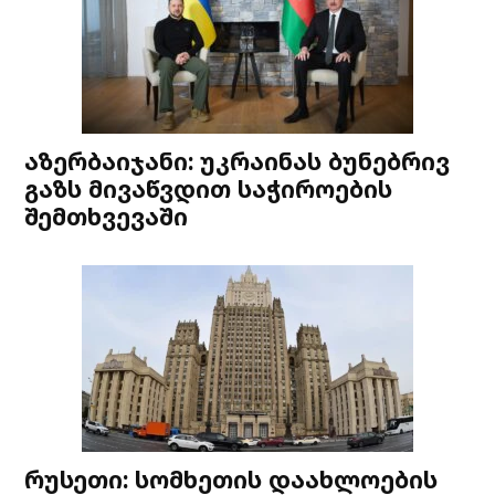
აზერბაიჯანი: უკრაინას ბუნებრივ
გაზს მივაწვდით საჭიროების
შემთხვევაში
რუსეთი: სომხეთის დაახლოების