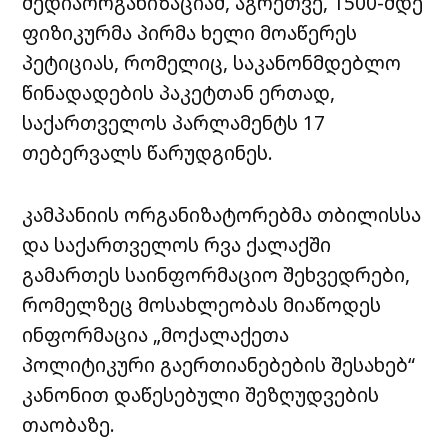
მედიაორგანიზაციამ, აგრეთვე, 1500-მდე
ფიზიკურმა პირმა ხელი მოაწერეს
პეტიციას, რომელიც, საკანონმდებლო
წინადადების პაკეტთან ერთად,
საქართველოს პარლამენტს 17
თებერვალს წარუდგინეს.
კამპანიის ორგანიზატორებმა თბილისსა
და საქართველოს რვა ქალაქში
გამართეს საინფორმაციო შეხვედრები,
რომელზეც მოსახლეობას მიაწოდეს
ინფორმაცია „მოქალაქეთა
პოლიტიკური გაერთიანებების შესახებ“
კანონით დაწესებული შეზღუდვების
თაობაზე.