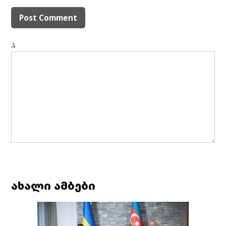
Δ
ახალი ამბები