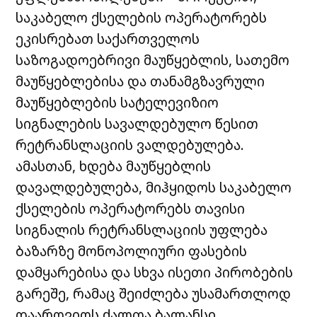
საკაბელო ქსელების ოპერატორებს
ეკისრებათ საქართველოს
საზოგადოებრივი მაუწყებლის, სათემო
მაუწყებლებისა და თანამგზავრული
მაუწყებლების სატელევიზიო
სიგნალების სავალდებულო წესით
რეტრანსლაციის ვალდებულება.
ამასთან, ხდება მაუწყებლის
დავალდებულება, მიჰყიდოს საკაბელო
ქსელების ოპერატორებს თავისი
სიგნალის რეტრანსლაციის უფლება
ბაზარზე მონოპოლიური ფასების
დამყარებისა და სხვა ისეთი პირობების
გარეშე, რამაც შეიძლება უსამართლოდ
დაარღვიოს ძალთა ბალანსი