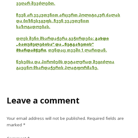
ვეღარ შევძლებთ.
ჩვენ არ ვეკუთვნით არცერთ პოლიტიკურ ძალას
და ბიზნესჯგუფს. ჩვენ ვეკუთვნით
საზოგადოებას.
დღეს შენი მხარდაჭერა გვჭირდება:
გახდი
„ბათუმელებისა“ და „ნეტგაზეთის“
მხარდამჭერი
,
თუნდაც თვეში 1 ლარიდან.
წესებსა და პირობებს დეტალურად შეგიძლია
გაეცნო მხარდაჭერის პლატფორმაზე.
Leave a comment
Your email address will not be published.
Required fields are
marked
*