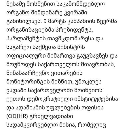
მესამე მოსმენით საკანონმდებლო
ორგანო მიმდინარე კვირაში
განიხილავს. 9 მარტს კამპანიის წევრმა
ორგანიზაციებმა პრეზიდენტს,
პარლამენტის თავმჯდომარესა და
საგარეო საქმეთა მინისტრს
ოფიციალური მიმართვა გაუგზავნეს და
მოუწოდეს საქართველოს მთავრობას,
წინასაარჩევნო ვითარების
მონიტორინგის მიზნით, უმოკლეს
ვადაში საქართველოში მოიწვიოს
ეუთოს დემოკრატიული ინსტიტუტებისა
და ადამიანის უფლებების ოფისის
(ODIHR) გრძელვადიანი
სადამკვირვებლო მისია, რომელიც