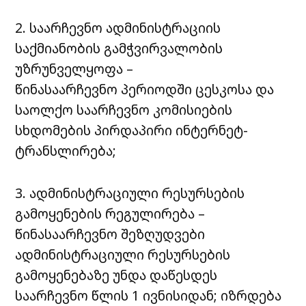
2. საარჩევნო ადმინისტრაციის
საქმიანობის გამჭვირვალობის
უზრუნველყოფა –
წინასაარჩევნო პერიოდში ცესკოსა და
საოლქო საარჩევნო კომისიების
სხდომების პირდაპირი ინტერნეტ-
ტრანსლირება;
3. ადმინისტრაციული რესურსების
გამოყენების რეგულირება –
წინასაარჩევნო შეზღუდვები
ადმინისტრაციული რესურსების
გამოყენებაზე უნდა დაწესდეს
საარჩევნო წლის 1 ივნისიდან; იზრდება