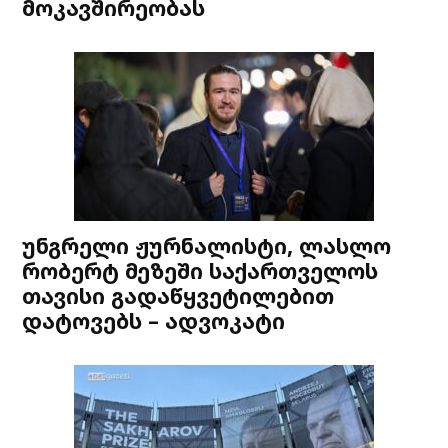
მოკავშირეობას
უნგრელი ჟურნალისტი, ლასლო
რობერტ მეზეში საქართველოს
თავისი გადაწყვეტილებით
დატოვებს – ადვოკატი