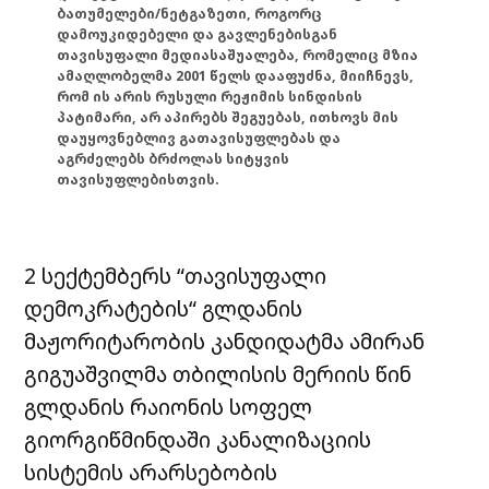
ბათუმელები/ნეტგაზეთი, როგორც
დამოუკიდებელი და გავლენებისგან
თავისუფალი მედიასაშუალება, რომელიც მზია
ამაღლობელმა 2001 წელს დააფუძნა, მიიჩნევს,
რომ ის არის რუსული რეჟიმის სინდისის
პატიმარი, არ აპირებს შეგუებას, ითხოვს მის
დაუყოვნებლივ გათავისუფლებას და
აგრძელებს ბრძოლას სიტყვის
თავისუფლებისთვის.
2 სექტემბერს “თავისუფალი
დემოკრატების“ გლდანის
მაჟორიტარობის კანდიდატმა ამირან
გიგუაშვილმა თბილისის მერიის წინ
გლდანის რაიონის სოფელ
გიორგიწმინდაში კანალიზაციის
სისტემის არარსებობის