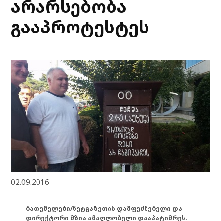
არარსებობა
გააპროტესტეს
02.09.2016
ბათუმელები/ნეტგაზეთის დამფუძნებელი და
დირექტორი მზია ამაღლობელი დააპატიმრეს.