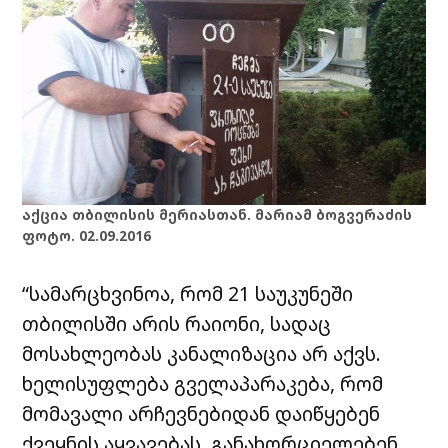
აქცია თბილისის მერიასთან. მარიამ ბოგვერაძის
ფოტო. 02.09.2016
“სამარცხვინოა, რომ 21 საუკუნეში
თბილისში არის რაიონი, სადაც
მოსახლეობას კანალიზაცია არ აქვს.
ხელისუფლება გველაპარაკება, რომ
მომავალი არჩევნებიდან დაიწყებენ
ქვეყნის აყვავებას, განახორციელებენ