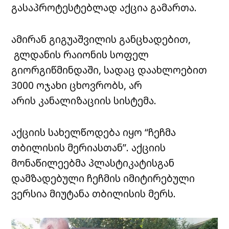
გასაპროტესტებლად აქცია გამართა.
ამირან გიგუაშვილის განცხადებით,
გლდანის რაიონის სოფელ
გიორგიწმინდაში, სადაც დაახლოებით
3000 ოჯახი ცხოვრობს, არ
არის კანალიზაციის სისტემა.
აქციის სახელწოდება იყო “ჩეჩმა
თბილისის მერიასთან”. აქციის
მონაწილეებმა პლასტიკატისგან
დამზადებული ჩეჩმის იმიტირებული
ვერსია მიუტანა თბილისის მერს.