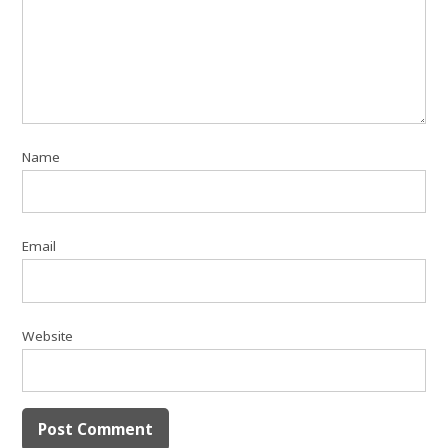
Name
Email
Website