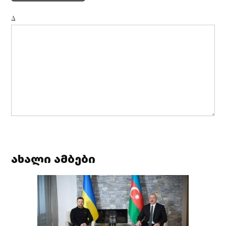
Δ
ახალი ამბები