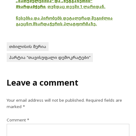
„ბათუმელებისა“ და „ნეტგაზეთის“
მხარდამჭერი
,
თუნდაც თვეში 1 ლარიდან.
წესებსა და პირობებს დეტალურად შეგიძლია
გაეცნო მხარდაჭერის პლატფორმაზე.
თბილისის მერია
პარტია "თავისუფალი დემოკრატები"
Leave a comment
Your email address will not be published.
Required fields are
marked
*
Comment
*