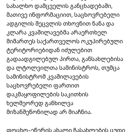
სახალხო დამცველის განცხადებაში,
მათივე ინფორმაციით, საცხოვრებელი
ადგილის შეცვლის თხოვნით ნანა და
კლარა კვაშილავებმა არაერთხელ
მიმართეს საქართველოს ოკუპირებული
ტერიტორიებიდან იძულებით
გადაადგილებულ პირთა, განსახლებისა
და ლტოლვილთა სამინისტროს, თუმცა
სამინისტრომ კვაშილავების
საცხოვრებელი ფართით
დაკმაყოფილების საკითხის
ხელმეორედ განხილვა
მიზანშეწონილად არ მიაჩნია.
ფოცხო–ეწერის ახალი ჩასახლების ცუდი