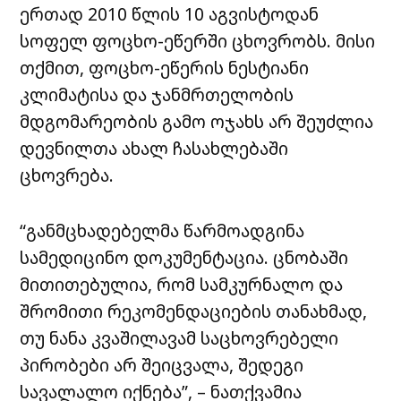
ერთად 2010 წლის 10 აგვისტოდან
სოფელ ფოცხო-ეწერში ცხოვრობს. მისი
თქმით, ფოცხო-ეწერის ნესტიანი
კლიმატისა და ჯანმრთელობის
მდგომარეობის გამო ოჯახს არ შეუძლია
დევნილთა ახალ ჩასახლებაში
ცხოვრება.
“განმცხადებელმა წარმოადგინა
სამედიცინო დოკუმენტაცია. ცნობაში
მითითებულია, რომ სამკურნალო და
შრომითი რეკომენდაციების თანახმად,
თუ ნანა კვაშილავამ საცხოვრებელი
პირობები არ შეიცვალა, შედეგი
სავალალო იქნება”, – ნათქვამია