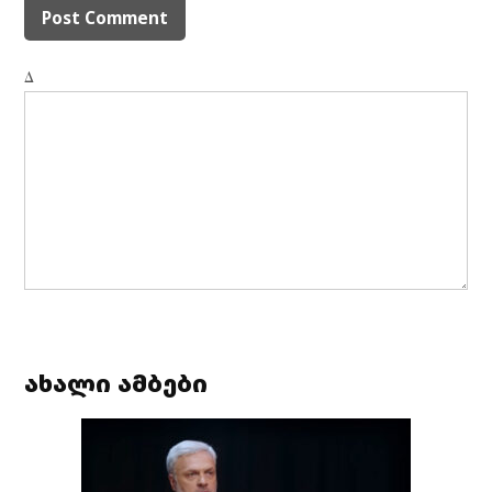
Δ
ახალი ამბები