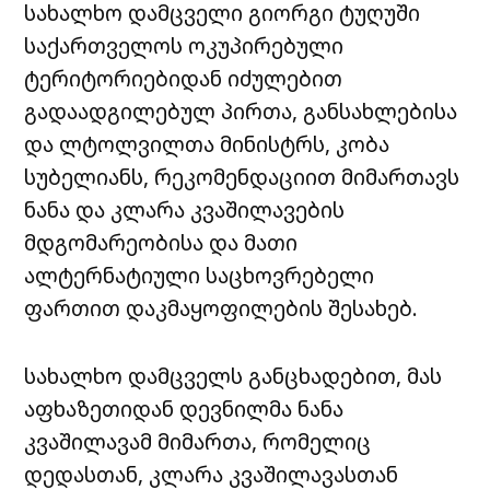
სახალხო დამცველი გიორგი ტუღუში
საქართველოს ოკუპირებული
ტერიტორიებიდან იძულებით
გადაადგილებულ პირთა, განსახლებისა
და ლტოლვილთა მინისტრს, კობა
სუბელიანს, რეკომენდაციით მიმართავს
ნანა და კლარა კვაშილავების
მდგომარეობისა და მათი
ალტერნატიული საცხოვრებელი
ფართით დაკმაყოფილების შესახებ.
სახალხო დამცველს განცხადებით, მას
აფხაზეთიდან დევნილმა ნანა
კვაშილავამ მიმართა, რომელიც
დედასთან, კლარა კვაშილავასთან