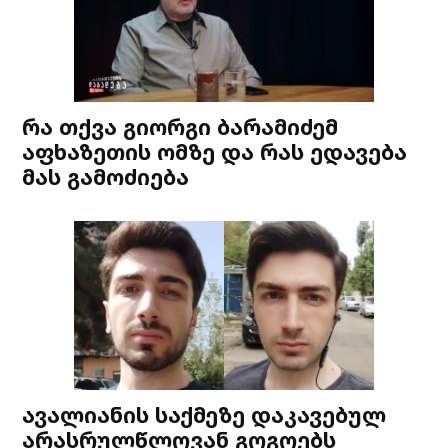
რა თქვა გიორგი ბარამიძემ
აფხაზეთის ომზე და რას ედავება
მას გამოძიება
ავალიანის საქმეზე დაკავებულ
არასრულწლოვან გოგოებს