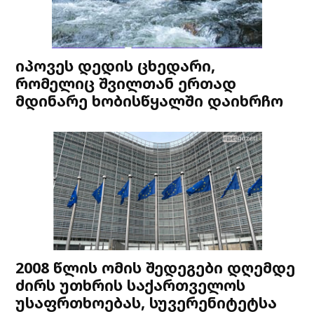
იპოვეს დედის ცხედარი,
რომელიც შვილთან ერთად
მდინარე ხობისწყალში დაიხრჩო
2008 წლის ომის შედეგები დღემდე
ძირს უთხრის საქართველოს
უსაფრთხოებას, სუვერენიტეტსა