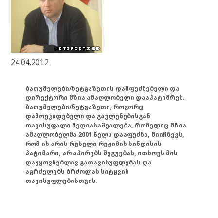
24.04.2012
ბათუმელები/ნეტგაზეთის დამფუძნებელი და
დირექტორი მზია ამაღლობელი დააპატიმრეს.
ბათუმელები/ნეტგაზეთი, როგორც
დამოუკიდებელი და გავლენებისგან
თავისუფალი მედიასაშუალება, რომელიც მზია
ამაღლობელმა 2001 წელს დააფუძნა, მიიჩნევს,
რომ ის არის რუსული რეჟიმის სინდისის
პატიმარი, არ აპირებს შეგუებას, ითხოვს მის
დაუყოვნებლივ გათავისუფლებას და
აგრძელებს ბრძოლას სიტყვის
თავისუფლებისთვის.