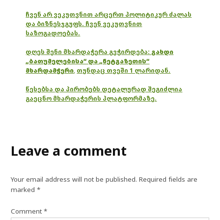
ჩვენ არ ვეკუთვნით არცერთ პოლიტიკურ ძალას
და ბიზნესჯგუფს. ჩვენ ვეკუთვნით
საზოგადოებას.
დღეს შენი მხარდაჭერა გვჭირდება:
გახდი
„ბათუმელებისა“ და „ნეტგაზეთის“
მხარდამჭერი
,
თუნდაც თვეში 1 ლარიდან.
წესებსა და პირობებს დეტალურად შეგიძლია
გაეცნო მხარდაჭერის პლატფორმაზე.
Leave a comment
Your email address will not be published.
Required fields are
marked
*
Comment
*