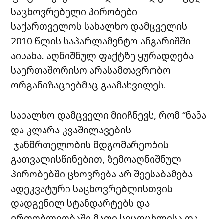
საცხოვრებელი პირობები
საქართველოს სახალხო დამცველის
2010 წლის საპარლამენტო ანგარიშში
აისახა. აღნიშნულ ფაქტზე ყურადღება
საერთაშორისო არასამთავრობო
ორგანიზაციებმაც გაამახვილეს.
სახალხო დამცველი მიიჩნევს, რომ “ნანა
და კლარა კვაშილავების
ჯანმრთელობის მდგომარეობის
გათვალისწინებით, ზემოაღნიშნულ
პირობებში ცხოვრება არ შეესაბამება
ადეკვატური საცხოვრებლისთვის
დადგენილ სტანდარტებს და
ერთობლიობაში მათი სიცოცხლისა და