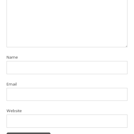
Name
Email
Website