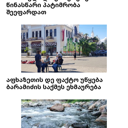
წინასწარი პატიმრობა
შეეფარდათ
აფხაზეთის დე ფაქტო უწყება
ბარამიძის საქმეს ეხმაურება