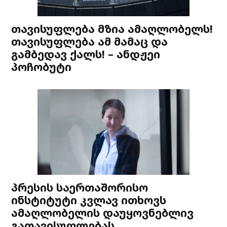
თავისუფლება მზია ამაღლობელს!
თავისუფლება ამ მამაც და
გამბედავ ქალს! – ანდჟეი
პოჩობუტი
პრესის საერთაშორისო
ინსტიტუტი კვლავ ითხოვს
ამაღლობელის დაუყოვნებლივ
გათავისუფლებას