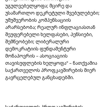
უგულვებელყოფა; მცირე და
უსამართლო დეკრეტული შვებულებები;
უმუშვერობის კომპენსაციის
არარსებობა; რეალურ ინფლაციასთან
შეუფერებელი ხელფასები, პენსიები,
შემწეობები; ლიბერალური
დემოკრატიის ფუნდამენტური
მონაპოვრის – ასოციაციის
თავისუფლების ხელყოფა“ – ნათქვამია
საქართველოს პროფკავშირების მიერ
გავრცელებულ განცხადებში.
საქართველოს პროფკავშირების