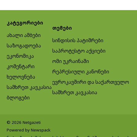
კატეგორიები
თემები
ახალი ამბები
სინდისის პატიმრები
საზოგადოება
საპროტესტო აქციები
ეკონომიკა
ომი უკრაინაში
კომენტარი
რეპრესიული კანონები
ხელოვნება
ევროკავშირი და საქართველო
სამხრეთ კავკასია
სამხრეთ კავკასია
ბლოგები
© 2026 Netgazeti
Powered by Newspack