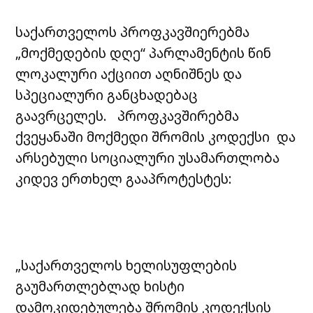
საქართველოს პროფკავშიერებმა
„მოქმედების დღე“ პარლამენტის წინ
ლოკალური აქციით აღნიშნეს და
სპეციალური განცხადებაც
გაავრცელეს. პროფკავშირებმა
ქვეყანაში მოქმედი შრომის კოდექსი და
არსებული სოციალური უსამართლობა
კიდევ ერთხელ გააპროტესტეს:
„საქართველოს ხელისუფლების
გაუმართლებლად ხისტი
დამოკიდებულება შრომის კოდექსის