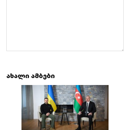
ახალი ამბები