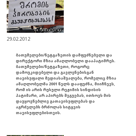
29.02.2012
ბათუმელები/ნეტგაზეთის დამფუძნებელი და
დირექტორი მზია ამაღლობელი დააპატიმრეს.
ბათუმელები/ნეტგაზეთი, როგორც
დამოუკიდებელი და გავლენებისგან
თავისუფალი მედიასაშუალება, რომელიც მზია
ამაღლობელმა 2001 წელს დააფუძნა, მიიჩნევს,
რომ ის არის რუსული რეჟიმის სინდისის
პატიმარი, არ აპირებს შეგუებას, ითხოვს მის
დაუყოვნებლივ გათავისუფლებას და
აგრძელებს ბრძოლას სიტყვის
თავისუფლებისთვის.