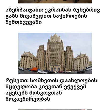
აზერბაიჯანი: უკრაინას ბუნებრივ
გაზს მივაწვდით საჭიროების
შემთხვევაში
რუსეთი: სომხეთის დაახლოების
მცდელობა კიევთან ეჭვქვეშ
აყენებს მოსკოვთან
მოკავშირეობას