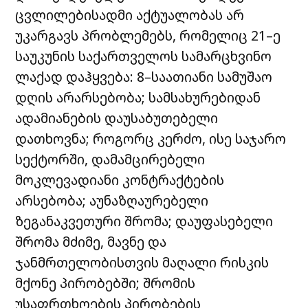
ცვლილებისადმი აქტუალობას არ
უკარგავს პრობლემებს, რომელიც 21–ე
საუკუნის საქართველოს სამარცხვინო
ლაქად დაჰყვება: 8–საათიანი სამუშაო
დღის არარსებობა; სამსახურებიდან
ადამიანების დაუსაბუთებელი
დათხოვნა; როგორც კერძო, ისე საჯარო
სექტორში, დამამცირებელი
მოკლევადიანი კონტრაქტების
არსებობა; აუნაზღაურებელი
ზეგანაკვეთური შრომა; დაუფასებელი
შრომა მძიმე, მავნე და
ჯანმრთელობისთვის მაღალი რისკის
მქონე პირობებში; შრომის
უსაფრთხოების პირობების