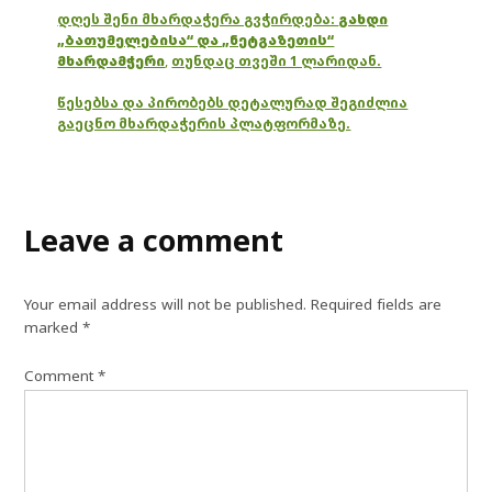
დღეს შენი მხარდაჭერა გვჭირდება:
გახდი
„ბათუმელებისა“ და „ნეტგაზეთის“
მხარდამჭერი
,
თუნდაც თვეში 1 ლარიდან.
წესებსა და პირობებს დეტალურად შეგიძლია
გაეცნო მხარდაჭერის პლატფორმაზე.
Leave a comment
Your email address will not be published.
Required fields are
marked
*
Comment
*