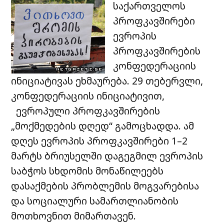
საქართველოს
პროფკავშირები
ევროპის
პროფკავშირების
კონფედერაციის
ინიციატივას ეხმაურება. 29 თებერვლი,
კონფედერაციის ინიციატივით,
ევროპული პროფკავშირების
„მოქმედების დღედ“ გამოცხადდა. ამ
დღეს ევროპის პროფკავშირები 1–2
მარტს ბრიუსელში დაგეგმილ ევროპის
საბჭოს სხდომის მონაწილეებს
დასაქმების პრობლემის მოგვარებისა
და სოციალური სამართლიანობის
მოთხოვნით მიმართავენ.