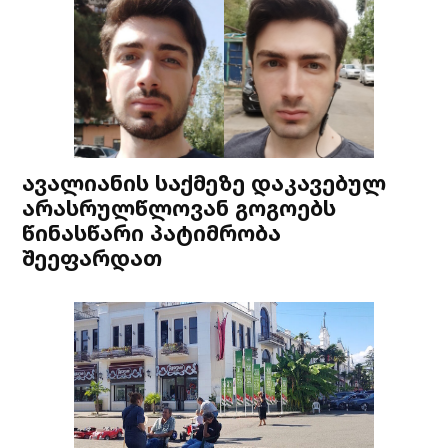
ავალიანის საქმეზე დაკავებულ
არასრულწლოვან გოგოებს
წინასწარი პატიმრობა
შეეფარდათ