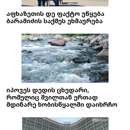
აფხაზეთის დე ფაქტო უწყება
ბარამიძის საქმეს ეხმაურება
იპოვეს დედის ცხედარი,
რომელიც შვილთან ერთად
მდინარე ხობისწყალში დაიხრჩო