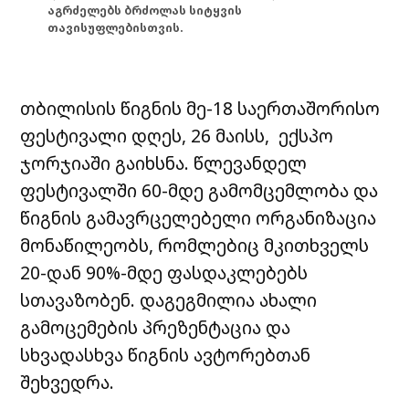
აგრძელებს ბრძოლას სიტყვის
თავისუფლებისთვის.
თბილისის წიგნის მე-18 საერთაშორისო
ფესტივალი დღეს, 26 მაისს, ექსპო
ჯორჯიაში გაიხსნა. წლევანდელ
ფესტივალში 60-მდე გამომცემლობა და
წიგნის გამავრცელებელი ორგანიზაცია
მონაწილეობს, რომლებიც მკითხველს
20-დან 90%-მდე ფასდაკლებებს
სთავაზობენ. დაგეგმილია ახალი
გამოცემების პრეზენტაცია და
სხვადასხვა წიგნის ავტორებთან
შეხვედრა.