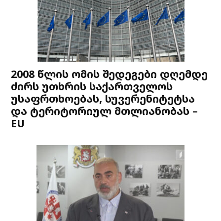
2008 წლის ომის შედეგები დღემდე
ძირს უთხრის საქართველოს
უსაფრთხოებას, სუვერენიტეტსა
და ტერიტორიულ მთლიანობას –
EU