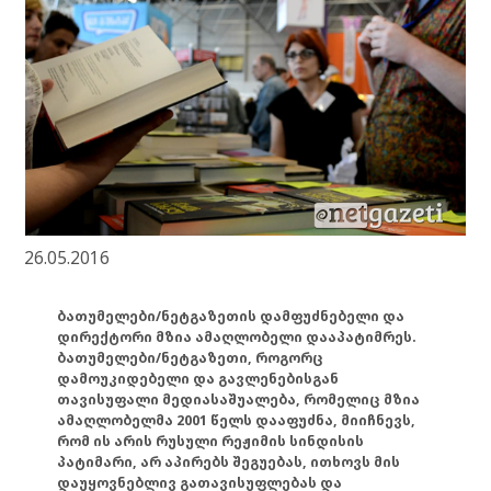
26.05.2016
ბათუმელები/ნეტგაზეთის დამფუძნებელი და
დირექტორი მზია ამაღლობელი დააპატიმრეს.
ბათუმელები/ნეტგაზეთი, როგორც
დამოუკიდებელი და გავლენებისგან
თავისუფალი მედიასაშუალება, რომელიც მზია
ამაღლობელმა 2001 წელს დააფუძნა, მიიჩნევს,
რომ ის არის რუსული რეჟიმის სინდისის
პატიმარი, არ აპირებს შეგუებას, ითხოვს მის
დაუყოვნებლივ გათავისუფლებას და