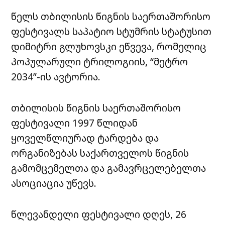
წელს თბილისის წიგნის საერთაშორისო
ფესტივალს საპატიო სტუმრის სტატუსით
დიმიტრი გლუხოვსკი ეწვევა, რომელიც
პოპულარული ტრილოგიის, “მეტრო
2034”-ის ავტორია.
თბილისის წიგნის საერთაშორისო
ფესტივალი 1997 წლიდან
ყოველწლიურად ტარდება და
ორგანიზებას საქართველოს წიგნის
გამომცემელთა და გამავრცელებელთა
ასოციაცია უწევს.
წლევანდელი ფესტივალი დღეს, 26