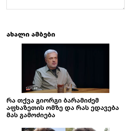
ახალი ამბები
რა თქვა გიორგი ბარამიძემ
აფხაზეთის ომზე და რას ედავება
მას გამოძიება