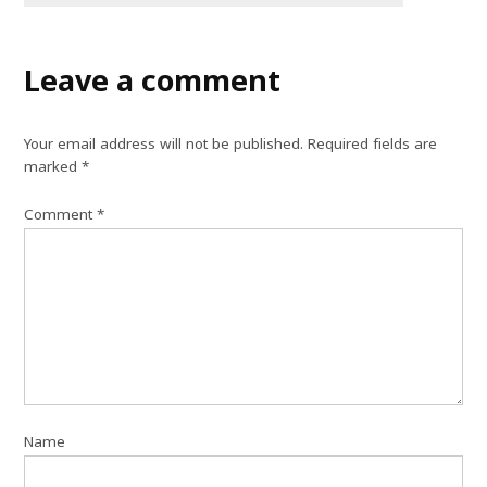
Leave a comment
Your email address will not be published.
Required fields are
marked
*
Comment
*
Name