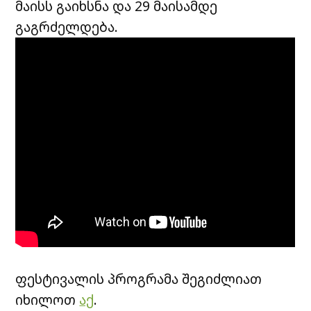
მაისს გაიხსნა და 29 მაისამდე
გაგრძელდება.
ფესტივალის პროგრამა შეგიძლიათ
იხილოთ
აქ
.