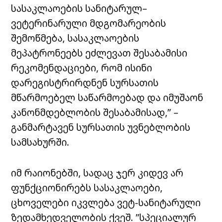
სასაკლაოების სანიტარულ–
ვეტერინარული მდგომარეობის
შემოწმება, სასაკლაოების
მეპატრონეებს ეძლევათ შესაბამისი
რეკომენდაციები, რომ ისინი
დარეგისტრირდნენ სურსათის
მწარმოებელ საწარმოებად და იმუშაონ
კანონმდებლობის შესაბამისად,” –
განმარტავენ სურსათის უვნებლობის
სამსახურში.
იმ რაიონებში, სადაც ჯერ კიდევ არ
ფუნქციონირებს სასაკლაოები,
ცხოველები იკვლება ვეტ-სანიტარული
ზედამხედველობის ქვეშ. ”სპეციალურ