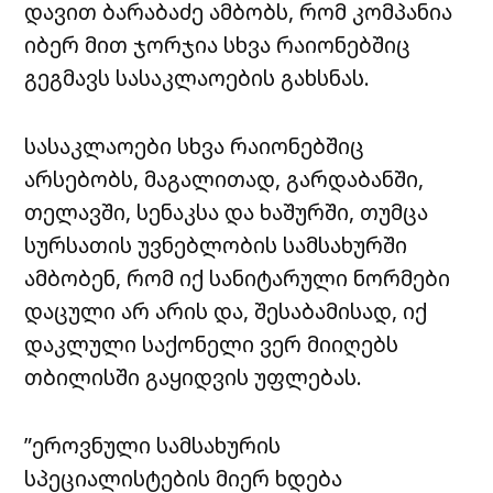
დავით ბარაბაძე ამბობს, რომ კომპანია
იბერ
მით
ჯორჯია
სხვა რაიონებშიც
გეგმავს სასაკლაოების გახსნას.
სასაკლაოები სხვა რაიონებშიც
არსებობს, მაგალითად, გარდაბანში,
თელავში, სენაკსა და ხაშურში, თუმცა
სურსათის უვნებლობის სამსახურში
ამბობენ, რომ იქ სანიტარული ნორმები
დაცული არ არის და, შესაბამისად, იქ
დაკლული საქონელი ვერ მიიღებს
თბილისში გაყიდვის უფლებას.
”ეროვნული სამსახურის
სპეციალისტების მიერ ხდება