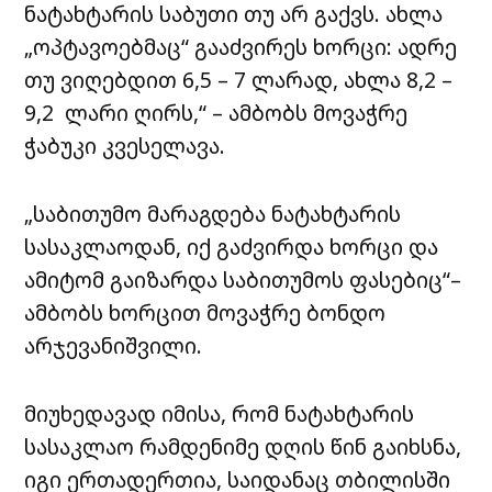
ნატახტარის საბუთი თუ არ გაქვს. ახლა
„ოპტავოებმაც“ გააძვირეს ხორცი: ადრე
თუ ვიღებდით 6,5 – 7 ლარად, ახლა 8,2 –
9,2 ლარი ღირს,“ – ამბობს მოვაჭრე
ჭაბუკი კვესელავა.
„საბითუმო მარაგდება ნატახტარის
სასაკლაოდან, იქ გაძვირდა ხორცი და
ამიტომ გაიზარდა საბითუმოს ფასებიც“–
ამბობს ხორცით მოვაჭრე ბონდო
არჯევანიშვილი.
მიუხედავად იმისა, რომ ნატახტარის
სასაკლაო რამდენიმე დღის წინ გაიხსნა,
იგი ერთადერთია, საიდანაც თბილისში