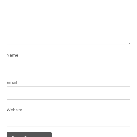
Name
Email
Website