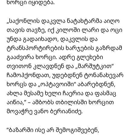
ხორცი იყიდება.
„საქონლის დაკვლა ნატახტარმა აიღო
თავის თავზე, იქ კილოში ლარი და ოცი
უნდა გადაიხადო, დაკვლის და
ტრანსპორტირების ხარჯების გაზრდამ
გააძვირა ხორცი. ადრე გლეხები
თვითონ კლავდნენ და „მარშუტკით“
ჩამოჰქონდათ, უდებდნენ ტონანახევარ
ხორცს და „ოპტავოიში“ აბარებდნენ,
ახლა მესამე ხელი ჩაერია და ფასმაც
აიწია,” – ამბობს თბილისში ხორცით
მოვაჭრე ვანო ბერიანიძე.
”ბაზარში ისე არ შემოგიშვებენ,