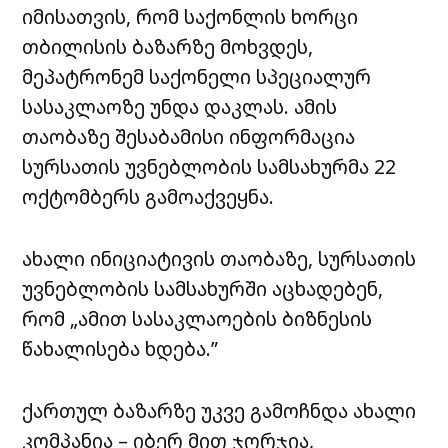
იმისათვის, რომ საქონლის ხორცი
თბილისის ბაზარზე მოხვდეს,
მეპატრონემ საქონელი სპეციალურ
სასაკლაოზე უნდა დაკლას. ამის
თაობაზე შესაბამისი ინფორმაცია
სურსათის უვნებლობის სამსახურმა 22
ოქტომბერს გამოაქვეყნა.
ახალი ინიციატივის თაობაზე, სურსათის
უვნებლობის სამსახურში აცხადებენ,
რომ „ამით სასაკლაოების ბიზნესის
წახალისება ხდება.”
ქართულ ბაზარზე უკვე გამოჩნდა ახალი
კომპანია –
იბერ
მით
ჯორჯია
,