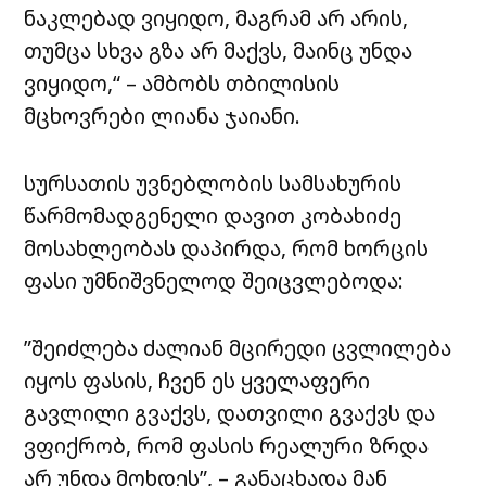
ნაკლებად ვიყიდო, მაგრამ არ არის,
თუმცა სხვა გზა არ მაქვს, მაინც უნდა
ვიყიდო,“ – ამბობს თბილისის
მცხოვრები ლიანა ჯაიანი.
სურსათის უვნებლობის სამსახურის
წარმომადგენელი დავით კობახიძე
მოსახლეობას დაპირდა, რომ ხორცის
ფასი უმნიშვნელოდ შეიცვლებოდა:
”შეიძლება ძალიან მცირედი ცვლილება
იყოს ფასის, ჩვენ ეს ყველაფერი
გავლილი გვაქვს, დათვილი გვაქვს და
ვფიქრობ, რომ ფასის რეალური ზრდა
არ უნდა მოხდეს”, – განაცხადა მან