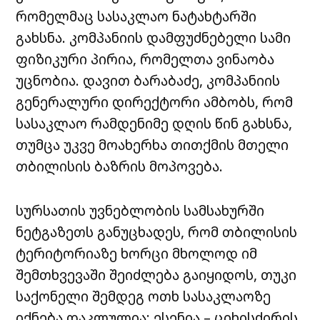
რომელმაც სასაკლაო ნატახტარში
გახსნა. კომპანიის დამფუძნებელი სამი
ფიზიკური პირია, რომელთა ვინაობა
უცნობია. დავით ბარაბაძე, კომპანიის
გენერალური დირექტორი ამბობს, რომ
სასაკლაო რამდენიმე დღის წინ გახსნა,
თუმცა უკვე მოახერხა თითქმის მთელი
თბილისის ბაზრის მოპოვება.
სურსათის უვნებლობის სამსახურში
ნეტგაზეთს
განუცხადეს, რომ თბილისის
ტერიტორიაზე ხორცი მხოლოდ იმ
შემთხვევაში შეიძლება გაიყიდოს, თუკი
საქონელი შემდეგ ოთხ სასაკლაოზე
იქნება დაკლულია: ესენია – ციხისძირის,