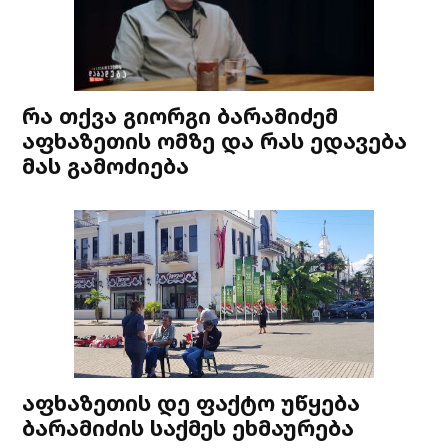
რა თქვა გიორგი ბარამიძემ
აფხაზეთის ომზე და რას ედავება
მას გამოძიება
აფხაზეთის დე ფაქტო უწყება
ბარამიძის საქმეს ეხმაურება