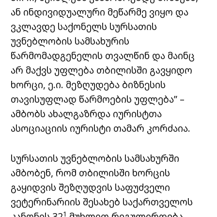
ან ინდივიდუალური მეწარმე ვიყო და
ვკლავდე საქონელს სურსათის
უვნებლობის სამსახურის
წარმომადგენელის თვალწინ და მაინც
არ მაქვს უფლება თბილისში გავყიდო
ხორცი, ე.ი. მეზღუდება ბიზნესის
თავისუფლად წარმოების უფლება” –
ამბობს
ახალგაზრდა
იურისტთა
ასოციაციის
იურისტი თამარ კორძაია.
სურსათის უვნებლობის სამსახურში
ამბობენ, რომ თბილისში ხორცის
გაყიდვის შეზღუდვის საფუძველი
ვეტერინარიის შესახებ საქართველოს
1
კანონის 32
მუხლით რეგულირდება,