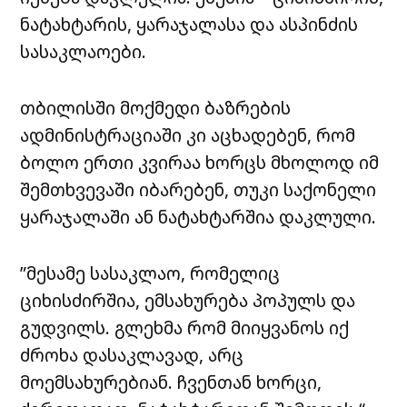
ნატახტარის, ყარაჯალასა და ასპინძის
სასაკლაოები.
თბილისში მოქმედი ბაზრების
ადმინისტრაციაში კი აცხადებენ, რომ
ბოლო ერთი კვირაა ხორცს მხოლოდ იმ
შემთხვევაში იბარებენ, თუკი საქონელი
ყარაჯალაში ან ნატახტარშია დაკლული.
”მესამე სასაკლაო, რომელიც
ციხისძირშია, ემსახურება
პოპულს
და
გუდვილს
. გლეხმა რომ მიიყვანოს იქ
ძროხა დასაკლავად, არც
მოემსახურებიან. ჩვენთან ხორცი,