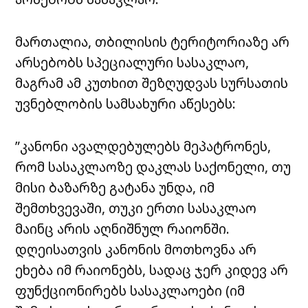
მართალია, თბილისის ტერიტორიაზე არ
არსებობს სპეციალური სასაკლაო,
მაგრამ ამ კუთხით შეზღუდვას სურსათის
უვნებლობის სამსახური აწესებს:
”კანონი ავალდებულებს მეპატრონეს,
რომ სასაკლაოზე დაკლას საქონელი, თუ
მისი ბაზარზე გატანა უნდა, იმ
შემთხვევაში, თუკი ერთი სასაკლაო
მაინც არის აღნიშნულ რაიონში.
დღეისათვის კანონის მოთხოვნა არ
ეხება იმ რაიონებს, სადაც ჯერ კიდევ არ
ფუნქციონირებს სასაკლაოები (იმ