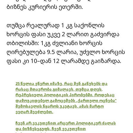
ბიზნეს კურიერის
ეთერში.
თუმცა რეალურად 1 კგ საქონლის
ხორცის ფასი უკვე 2 ლარით გაძვირდა
თბილისში: 1კგ ძვლიანი ხორცის
ღირებულება 9.5 ლარია, უძვლო ხორცის
ფასი კი 10–დან 12 ლარამდე გაიზარდა.
25 წელია ვწერთ იმაზე, რაც შენ გაწუხებს და
რასაც მთავრობა გიმალავს, თუმცა დღეს,
რეპრესიული პოლიტიკის პირობებში, როდესაც
დამოუკიდებელ გამოცემებს „ქართული ოცნება“
შემოსავლის წყაროს უკეტავს, ამას მარტო
ვეღარ შევძლებთ.
ჩვენ არ ვეკუთვნით არცერთ პოლიტიკურ ძალას
და ბიზნესჯგუფს. ჩვენ ვეკუთვნით