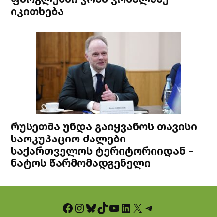
იკითხება
რუსეთმა უნდა გაიყვანოს თავისი
საოკუპაციო ძალები
საქართველოს ტერიტორიიდან –
ნატოს წარმომადგენელი
Facebook
Instagram
Bluesky
TikTok
YouTube
LinkedIn
X
Telegram