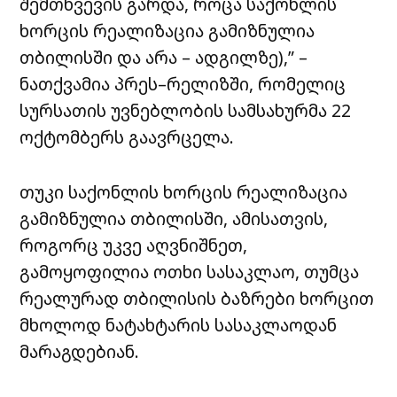
შემთხვევის გარდა, როცა საქონლის
ხორცის რეალიზაცია გამიზნულია
თბილისში და არა – ადგილზე),” –
ნათქვამია პრეს–რელიზში, რომელიც
სურსათის უვნებლობის სამსახურმა 22
ოქტომბერს გაავრცელა.
თუკი საქონლის ხორცის რეალიზაცია
გამიზნულია თბილისში, ამისათვის,
როგორც უკვე აღვნიშნეთ,
გამოყოფილია ოთხი სასაკლაო, თუმცა
რეალურად თბილისის ბაზრები ხორცით
მხოლოდ ნატახტარის სასაკლაოდან
მარაგდებიან.