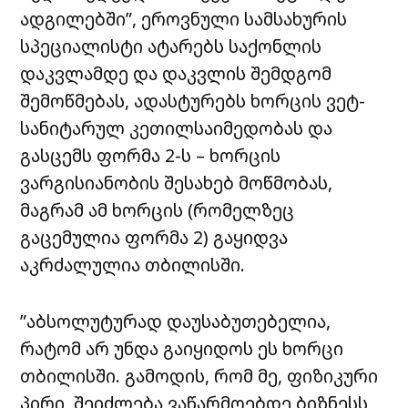
ადგილებში”, ეროვნული სამსახურის
სპეციალისტი ატარებს საქონლის
დაკვლამდე და დაკვლის შემდგომ
შემოწმებას, ადასტურებს ხორცის ვეტ-
სანიტარულ კეთილსაიმედობას და
გასცემს ფორმა 2-ს – ხორცის
ვარგისიანობის შესახებ მოწმობას,
მაგრამ ამ ხორცის (რომელზეც
გაცემულია ფორმა 2) გაყიდვა
აკრძალულია თბილისში.
”აბსოლუტურად დაუსაბუთებელია,
რატომ არ უნდა გაიყიდოს ეს ხორცი
თბილისში. გამოდის, რომ მე, ფიზიკური
პირი, შეიძლება ვაწარმოებდე ბიზნესს,