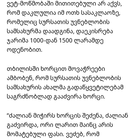
ვეტ-მოწმობაში მითითებული არ აქვს,
რომ დაკლულია იმ ოთხ სასაკლაოზე,
რომელიც სურსათის უვნებლობის
სამსახურმა დაადგინა, დაეკისრება
ჯარიმა 1000-დან 1500 ლარამდე
ოდენობით.
თბილისში ხორცით მოვაჭრეები
ამბობენ, რომ სურსათის უვნებლობის
სამსახურის ახალმა გადაწყვეტილებამ
საგრძნობლად გააძვირა ხორცი.
”ძალიან მიჭირს ხორცის შეძენა, ძალიან
გაძვირდა, ორი ლარით მაინც არის
მომატებული ფასი. ვეძებ, რომ