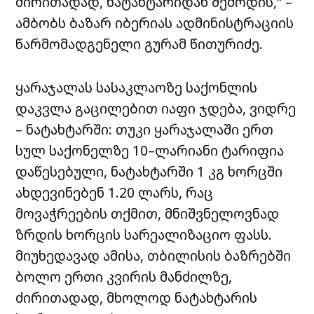
ძირითადად, ნატახტარიდან შემოდის,“ –
ამბობს ბაზარ
იბერიას
ადმინისტრაციის
წარმომადგენელი გურამ წითურიძე.
ყარაჯალას სასაკლაოზე საქონლის
დაკვლა გაცილებით იაფი ჯდება, ვიდრე
– ნატახტარში: თუკი ყარაჯალაში ერთ
სულ საქონელზე 10–ლარიანი ტარიფია
დაწესებული, ნატახტარში 1 კგ ხორცში
ახდევინებენ 1.20 ლარს, რაც
მოვაჭრეების თქმით, მნიშვნელოვნად
ზრდის ხორცის სარეალიზაციო ფასს.
მიუხედავად ამისა, თბილისის ბაზრებში
ბოლო ერთი კვირის მანძილზე,
ძირითადად, მხოლოდ ნატახტარის