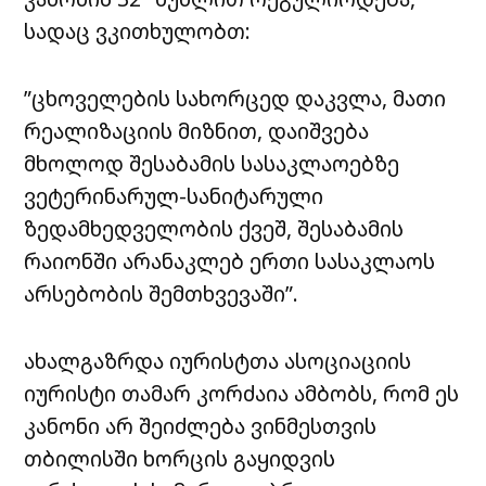
სადაც ვკითხულობთ:
”ცხოველების სახორცედ დაკვლა, მათი
რეალიზაციის მიზნით, დაიშვება
მხოლოდ შესაბამის სასაკლაოებზე
ვეტერინარულ-სანიტარული
ზედამხედველობის ქვეშ, შესაბამის
რაიონში არანაკლებ ერთი სასაკლაოს
არსებობის შემთხვევაში”.
ახალგაზრდა
იურისტთა
ასოციაციის
იურისტი თამარ კორძაია ამბობს, რომ ეს
კანონი არ შეიძლება ვინმესთვის
თბილისში ხორცის გაყიდვის