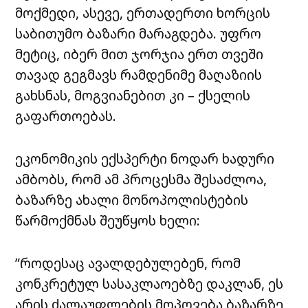
მოქმედი, ასევე, ერთადერთი ხორცის
საბითუმო ბაზარი მარაგდება. უფრო
მეტიც,
იბერ
მით
ჯორჯია
ერთ თვეში
თავად გეგმავს რამდენიმე მაღაზიის
გახსნას, მოგვიანებით კი – ქსელის
გაფართოებას.
ეკონომიკის ექსპერტი ნოდარ ხადური
ამბობს, რომ ამ პროცესმა შესაძლოა,
ბაზარზე ახალი მონოპოლისტების
წარმოქმნას შეუწყოს ხელი:
”როდესაც ავალდებულებენ, რომ
კონკრეტულ სასაკლაოებზე დაკლან, ეს
არის ძალაუფლების მოპოვება ბაზარზე,