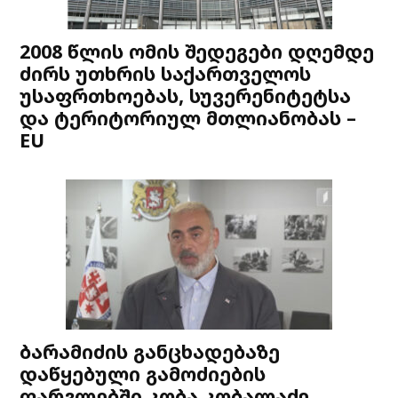
2008 წლის ომის შედეგები დღემდე
ძირს უთხრის საქართველოს
უსაფრთხოებას, სუვერენიტეტსა
და ტერიტორიულ მთლიანობას –
EU
ბარამიძის განცხადებაზე
დაწყებული გამოძიების
ფარგლებში კობა კობალაძე