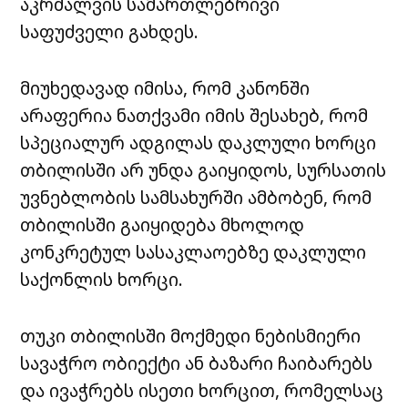
აკრძალვის სამართლებრივი
საფუძველი გახდეს.
მიუხედავად იმისა, რომ კანონში
არაფერია ნათქვამი იმის შესახებ, რომ
სპეციალურ ადგილას დაკლული ხორცი
თბილისში არ უნდა გაიყიდოს, სურსათის
უვნებლობის სამსახურში ამბობენ, რომ
თბილისში გაიყიდება მხოლოდ
კონკრეტულ სასაკლაოებზე დაკლული
საქონლის ხორცი.
თუკი თბილისში მოქმედი ნებისმიერი
სავაჭრო ობიექტი ან ბაზარი ჩაიბარებს
და ივაჭრებს ისეთი ხორცით, რომელსაც