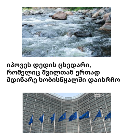
იპოვეს დედის ცხედარი,
რომელიც შვილთან ერთად
მდინარე ხობისწყალში დაიხრჩო