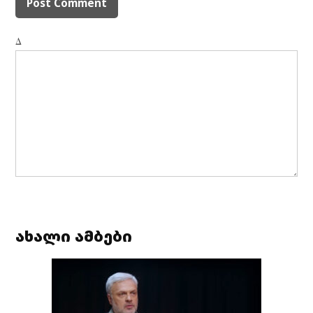
Δ
ახალი ამბები