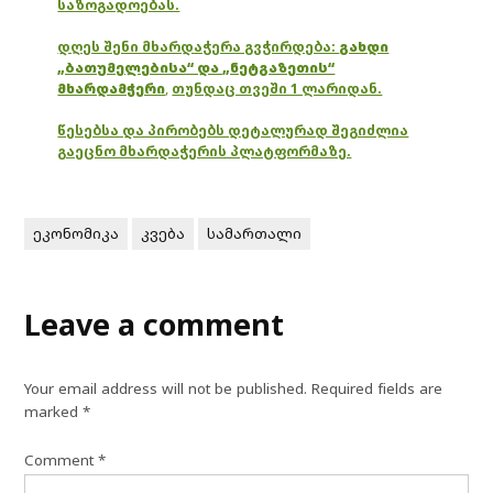
საზოგადოებას.
დღეს შენი მხარდაჭერა გვჭირდება:
გახდი
„ბათუმელებისა“ და „ნეტგაზეთის“
მხარდამჭერი
,
თუნდაც თვეში 1 ლარიდან.
წესებსა და პირობებს დეტალურად შეგიძლია
გაეცნო მხარდაჭერის პლატფორმაზე.
ეკონომიკა
კვება
სამართალი
Leave a comment
Your email address will not be published.
Required fields are
marked
*
Comment
*