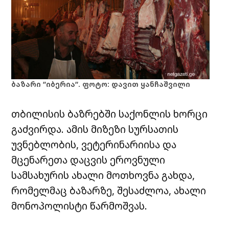
ბაზარი ”იბერია”. ფოტო: დავით ყანჩაშვილი
თბილისის ბაზრებში საქონლის ხორცი
გაძვირდა. ამის მიზეზი სურსათის
უვნებლობის, ვეტერინარიისა და
მცენარეთა დაცვის ეროვნული
სამსახურის ახალი მოთხოვნა გახდა,
რომელმაც ბაზარზე, შესაძლოა, ახალი
მონოპოლისტი წარმოშვას.