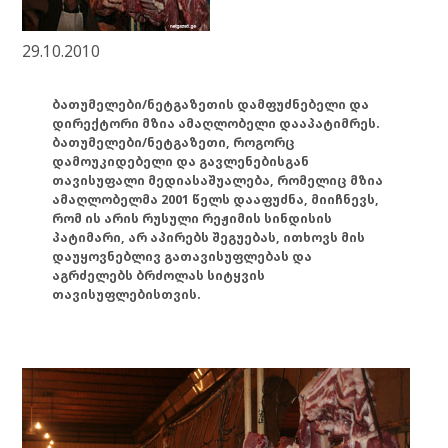
29.10.2010
ბათუმელები/ნეტგაზეთის დამფუძნებელი და
დირექტორი მზია ამაღლობელი დააპატიმრეს.
ბათუმელები/ნეტგაზეთი, როგორც
დამოუკიდებელი და გავლენებისგან
თავისუფალი მედიასაშუალება, რომელიც მზია
ამაღლობელმა 2001 წელს დააფუძნა, მიიჩნევს,
რომ ის არის რუსული რეჟიმის სინდისის
პატიმარი, არ აპირებს შეგუებას, ითხოვს მის
დაუყოვნებლივ გათავისუფლებას და
აგრძელებს ბრძოლას სიტყვის
თავისუფლებისთვის.