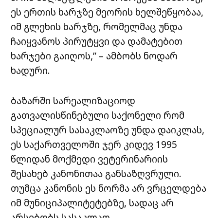
ეს ერთის ხარჯზე მეორის ხელშეწყობაა,
იმ გლეხის ხარჯზე, რომელმაც უნდა
ჩაიყვანოს პირუტყვი და დამატებით
ხარჯები გაიღოს,” – ამბობს ნოდარ
ხადური.
ბაზარში სარეალიზაციოდ
გათვალისწინებული საქონელი რომ
სპეციალურ სასაკლაოზე უნდა დაიკლას,
ეს საქართველოში ჯერ კიდევ 1995
წლიდან მოქმედი ვეტერინარიის
შესახებ კანონითაა განსაზღვრული.
თუმცა კანონის ეს ნორმა არ ვრცელდება
იმ მუნიციპალიტეტებზე, სადაც არ
არსებობს სასაკლაო.