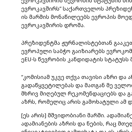
ევროკავშირის წევრობის სტატუსის მინ
ევროკავშირს” საქართველოს პრეზიდე
ის მარშის მონაწილეებს ევროპის მოედ
ევროკავშირის დროშა.
პრეზიდენტმა ჟურნალისტებთან გააკეთ
ევროპული საბჭო გაიზიარებს ევროკო
ეEU-ს წევრობის კანდიდატის სტატუსს მ
“კომისიამ უკვე თქვა თავისი აზრი დ
გადაწყვეტილებას და მათგან მე ველო
მხრივ მიღებულ რეკომენდაციებს და გ
აზრს, რომელიც არის გამოხატული ამ დ
[ეს არის] მშვიდობიანი მარში. ადამია
ადამიანების აზრის და ნების, რაც მთ
ინიციატივებით გამოიხატა და ეს არი