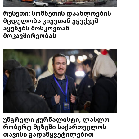
რუსეთი: სომხეთის დაახლოების
მცდელობა კიევთან ეჭვქვეშ
აყენებს მოსკოვთან
მოკავშირეობას
უნგრელი ჟურნალისტი, ლასლო
რობერტ მეზეში საქართველოს
თავისი გადაწყვეტილებით