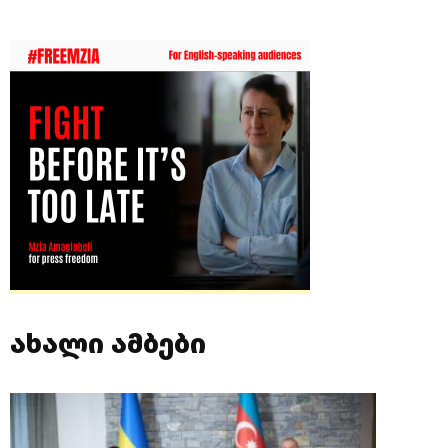
ახალი ამბები