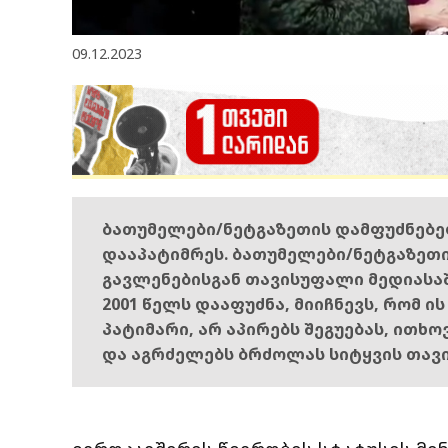
09.12.2023
ბათუმელები/ნეტგაზეთის დამფუძნებ
დააპატიმრეს. ბათუმელები/ნეტგაზეთ
გავლენებისგან თავისუფალი მედიასა
2001 წელს დააფუძნა, მიიჩნევს, რომ ი
პატიმარი, არ აპირებს შეგუებას, ითხ
და აგრძელებს ბრძოლას სიტყვის თავ