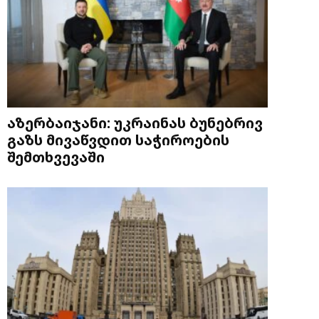
აზერბაიჯანი: უკრაინას ბუნებრივ
გაზს მივაწვდით საჭიროების
შემთხვევაში