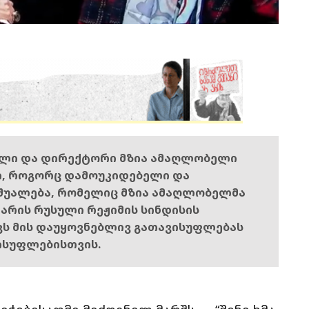
ელი და დირექტორი მზია ამაღლობელი
ი, როგორც დამოუკიდებელი და
შუალება, რომელიც მზია ამაღლობელმა
ს არის რუსული რეჟიმის სინდისის
ოვს მის დაუყოვნებლივ გათავისუფლებას
ისუფლებისთვის.