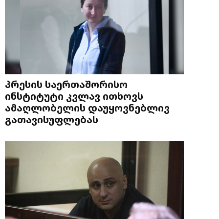
პრესის საერთაშორისო
ინსტიტუტი კვლავ ითხოვს
ამაღლობელის დაუყოვნებლივ
გათავისუფლებას