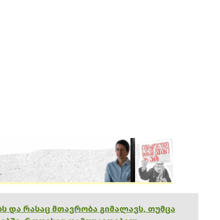
ებს და რასაც მთავრობა გიმალავს, თუმცა