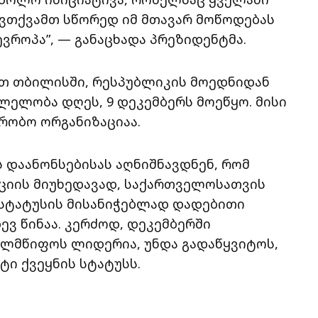
ვთქვამთ სწორედ იმ მთავარ მოწოდებას
ევროპა”, — განაცხადა პრეზიდენტმა.
ნით თბილისში, რესპუბლიკის მოედნიდან
ელობა დღეს, 9 დეკემბერს მოეწყო. მისი
რობო ორგანიზაციაა.
დაანონსებისას აღნიშნავდნენ, რომ
ციის მიუხედავად, საქართველოსათვის
 სტატუსის მისანიჭებლად დადებითი
ევ წინაა. კერძოდ, დეკემბერში
ელმწიფოს ლიდერია, უნდა გადაწყვიტოს,
ი ქვეყნის სტატუსს.