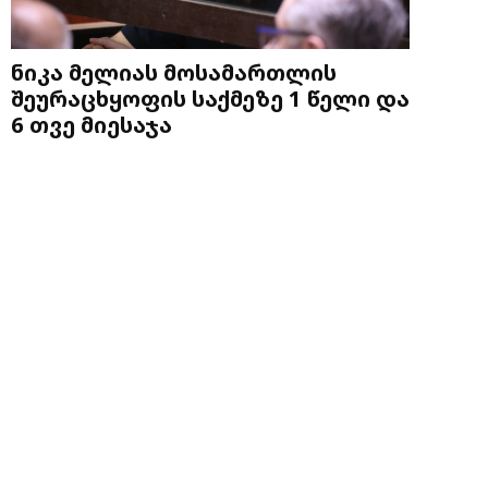
ნიკა მელიას მოსამართლის
შეურაცხყოფის საქმეზე 1 წელი და
6 თვე მიესაჯა