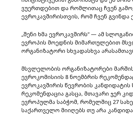
ვუერთდებით და რომლითაც ჩვენ გამო
ევროკავშირისთვის, რომ ჩვენ გვინდა 
„შენი ხმა ევროკავშირს“ — ამ სლოგა
ევროპის მოედნის მიმართულებით მსვლ
ორგანიზატორი სხვადასხვა არასამთავ
მსვლელობის ორგანიზატორები მარშის 
ევროკომისიის 8 ნოემბრის რეკომენდა
ევროკავშირის წევრობის კანდიდატის
რეკომენდაცია გასცა, მთავარი ჯერ კიდ
ევროპულმა საბჭომ, რომელშიც 27 სახ
საქართველო მიიღებს თუ არა კანდიდატ