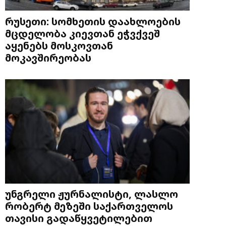
რუსეთი: სომხეთის დაახლოების
მცდელობა კიევთან ეჭვქვეშ
აყენებს მოსკოვთან
მოკავშირეობას
უნგრელი ჟურნალისტი, ლასლო
რობერტ მეზეში საქართველოს
თავისი გადაწყვეტილებით