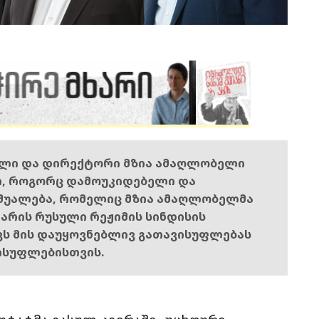
ელი და დირექტორი მზია ამაღლობელი
ი, როგორც დამოუკიდებელი და
შუალება, რომელიც მზია ამაღლობელმა
ს არის რუსული რეჟიმის სინდისის
ოვს მის დაუყოვნებლივ გათავისუფლებას
ისუფლებისთვის.