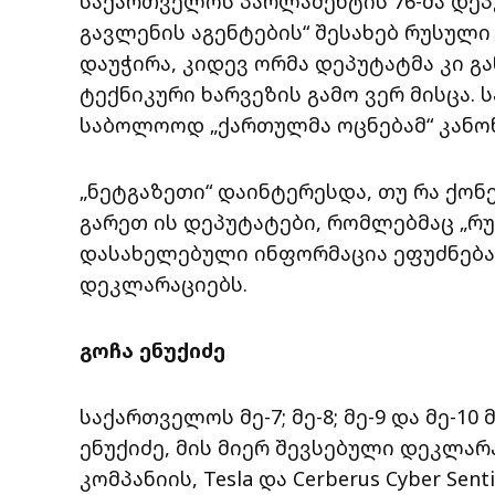
საქართველოს პარლამენტის 76-მა დეპ
გავლენის აგენტების“ შესახებ რუსულ
დაუჭირა, კიდევ ორმა დეპუტატმა კი გ
ტექნიკური ხარვეზის გამო ვერ მისცა.
საბოლოოდ „ქართულმა ოცნებამ“ კანონი
„ნეტგაზეთი“ დაინტერესდა, თუ რა ქ
გარეთ ის დეპუტატები, რომლებმაც „რუ
დასახელებული ინფორმაცია ეფუძნება
დეკლარაციებს.
გოჩა ენუქიძე
საქართველოს მე-7; მე-8; მე-9 და მე-1
ენუქიძე, მის მიერ შევსებული დეკლარ
კომპანიის, Tesla და Cerberus Cyber Sen