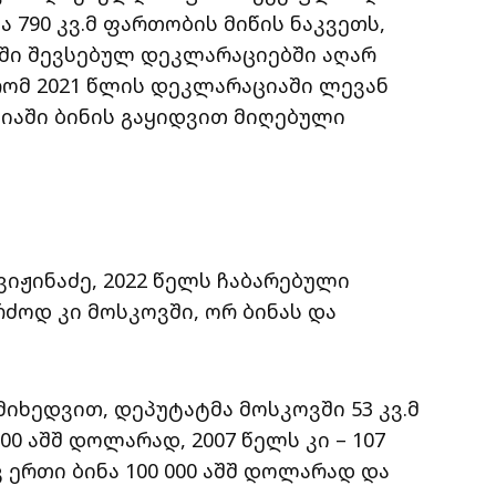
 790 კვ.მ ფართობის მიწის ნაკვეთს,
ში შევსებულ დეკლარაციებში აღარ
რომ 2021 წლის დეკლარაციაში ლევან
იაში ბინის გაყიდვით მიღებული
ვიჟინაძე, 2022 წელს ჩაბარებული
ძოდ კი მოსკოვში, ორ ბინას და
იხედვით, დეპუტატმა მოსკოვში 53 კვ.მ
00 აშშ დოლარად, 2007 წელს კი – 107
ერთი ბინა 100 000 აშშ დოლარად და