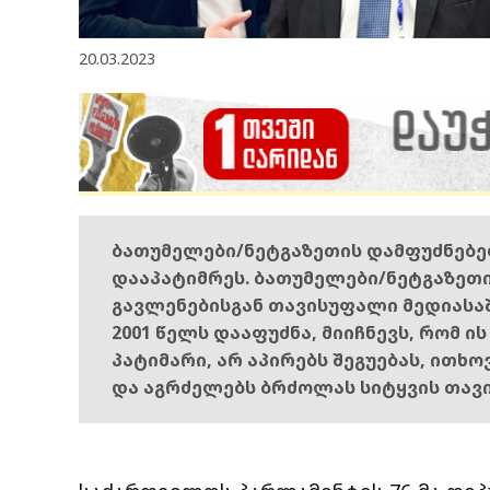
20.03.2023
ბათუმელები/ნეტგაზეთის დამფუძნებ
დააპატიმრეს. ბათუმელები/ნეტგაზეთ
გავლენებისგან თავისუფალი მედიასა
2001 წელს დააფუძნა, მიიჩნევს, რომ ი
პატიმარი, არ აპირებს შეგუებას, ითხ
და აგრძელებს ბრძოლას სიტყვის თავ