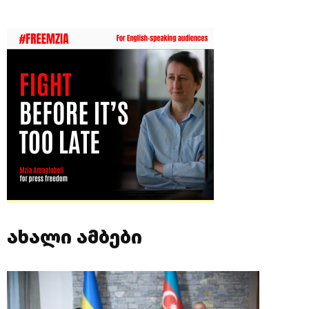
ახალი ამბები