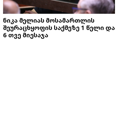
ნიკა მელიას მოსამართლის
შეურაცხყოფის საქმეზე 1 წელი და
6 თვე მიესაჯა