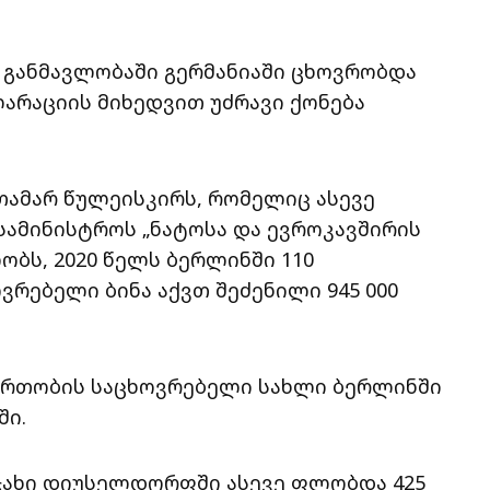
 განმავლობაში გერმანიაში ცხოვრობდა
არაციის მიხედვით უძრავი ქონება
თამარ წულეისკირს, რომელიც ასევე
სამინისტროს „ნატოსა და ევროკავშირის
ბს, 2020 წელს ბერლინში 110
რებელი ბინა აქვთ შეძენილი 945 000
 ფართობის საცხოვრებელი სახლი ბერლინში
ში.
ოჯახი დიუსელდორფში ასევე ფლობდა 425