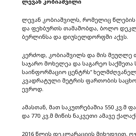
ლევან კობიაშვილი
ლევან კობიაშვილს, რომელიც წლების
და ფეხბურთს თამაშობდა, ბოლო დეკლ
ბერლინსა და დიუსელდორფში აქვს.
კერძოდ, კობიაშვილს და მის მეუღლე 
საჯარო მოხელეა და საგარეო საქმეთა 
საინფორმაციო ცენტრს“ ხელმძღვანელო
კვადრატული მეტრის ფართობის საცხოვ
ევროდ.
ამასთან, მათ საკუთრებაშია 550 კვ.მ
და 770 კვ.მ მიწის ნაკვეთი ამავე ქალაქ
2016 წლის დეკლარაციის მიხედვით, 