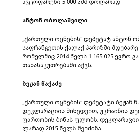
ავტოფარეხი 5 000 აშშ დოლარად.
ანტონ ობოლაშვილი
„ქართული ოცნების“ დეპუტატ ანტონ 
საფრანგეთის ქალაქ პარიზში მდებარე
რომელშიც 2014 წელს 1 165 025 ევრო 
თანასაკუთრებაში აქვს.
ბეჟან წაქაძე
„ქართული ოცნების“ დეპუტატი ბეჟან წ
დეკლარაციის მიხედვით, უკრაინის დე
ფართობის ბინას ფლობს. დეკლარაციის 
ლარად 2015 წელს შეიძინა.