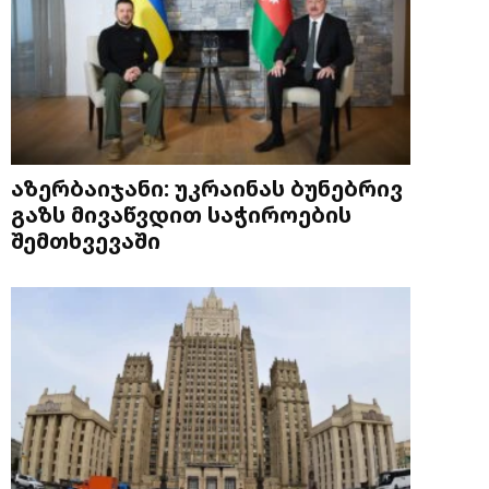
აზერბაიჯანი: უკრაინას ბუნებრივ
გაზს მივაწვდით საჭიროების
შემთხვევაში