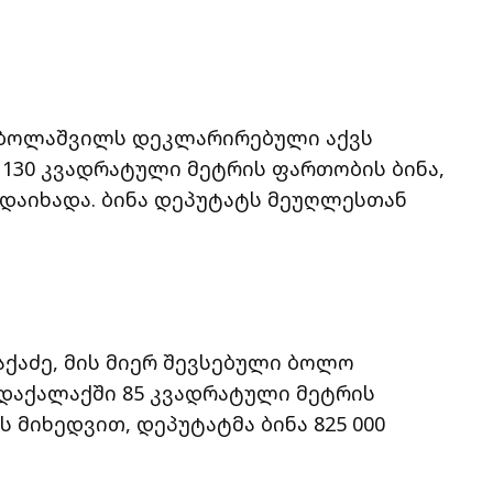
ობოლაშვილს დეკლარირებული აქვს
 130 კვადრატული მეტრის ფართობის ბინა,
გადაიხადა. ბინა დეპუტატს მეუღლესთან
აქაძე, მის მიერ შევსებული ბოლო
დაქალაქში 85 კვადრატული მეტრის
მიხედვით, დეპუტატმა ბინა 825 000