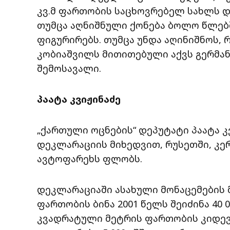
კვ.მ ფართობის საცხოვრებელ სახლს და
თუმცა აღნიშნული ქონება ბოლო წლებ
ფიგურირებს. თუმცა უნდა აღინიშნოს, 
კობიაშვილს მითითებული აქვს გერმან
შემოსავალი.
პაატა კვიჟინაძე
„ქართული ოცნების“ დეპუტატი პაატა კ
დეკლარაციის მიხედვით, რუსეთში, კერ
ავტოფარეხს ფლობს.
დეკლარაციაში ასახული მონაცემების მ
ფართობის ბინა 2001 წელს შეიძინა 40 0
კვადრატული მეტრის ფართობის კიდევ 