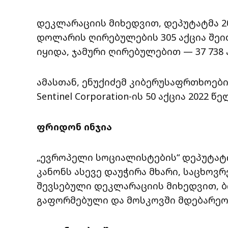
დეკლარაციის მიხედვით, დეპუტატმა 2021
დოლარის ღირებულების 305 აქცია შეიძი
იყიდა, ჯამური ღირებულებით — 37 738
ამასთან, ენუქიძემ კიბერუსაფრთხოების
Sentinel Corporation-ის 50 აქცია 2022 
ფრიდონ ინჯია
„ევროპელი სოციალისტების“ დეპუტატ
კანონს ასევე დაუჭირა მხარი, საცხოვ
შევსებული დეკლარაციის მიხედვით, ბ
გაფორმებული და მოსკოვში მდებარეო