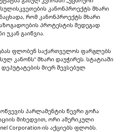
უტატმა გასულ კვირაში „უცხოური
ი სულისკვეთების კანონპროექტს მხარი
ანაცხადა, რომ კანონპროექტს მხარი
 საზოგადოების პროტესტის შედეგად
 უკან გაიწვია.
ონებას ფლობენ საქართველოს ფარგლებს
სულ კანონს“ მხარი დაუჭირეს. სტატიაში
 დეპუტატების მიერ შევსებულ
0 მოწვევის პარლამენტის წევრი გოჩა
აციის მიხედვით, ორი ამერიკული
tinel Corporation-ის აქციებს ფლობს.