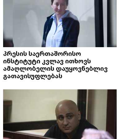
პრესის საერთაშორისო
ინსტიტუტი კვლავ ითხოვს
ამაღლობელის დაუყოვნებლივ
გათავისუფლებას