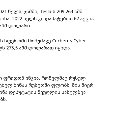
 წელს, ჯამში, Tesla-ს 209 263 აშშ
ნა, 2022 წელს კი დამატებით 62 აქცია
 აშშ დოლარი.
 სფეროში მომუშავე Cerberus Cyber
წელს 273,5 აშშ დოლარად იყიდა.
ი ფრიდონ ინჯია, რომელმაც რუსულ
რებელ ბინას რუსეთში ფლობს. მის მიერ
ინა დეპუტატის მეუღლის სახელზეა
ბს.