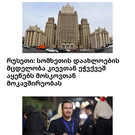
რუსეთი: სომხეთის დაახლოების
მცდელობა კიევთან ეჭვქვეშ
აყენებს მოსკოვთან
მოკავშირეობას