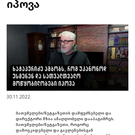
იპოვა
30.11.2022
ბათუმელები/ნეტგაზეთის დამფუძნებელი და
დირექტორი მზია ამაღლობელი დააპატიმრეს.
ბათუმელები/ნეტგაზეთი, როგორც
დამოუკიდებელი და გავლენებისგან