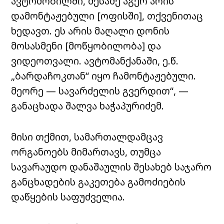
ავტომობილში, მესამე აგერ არის
დამონტაჟებული [ოფისში], თქვენითაც
ხედავთ. ეს არის მაღალი დონის
მოსასმენი [მოწყობილობა] და
ვიდეოთვალი. ავტომანქანაში, ე.წ.
„ბარდაჩოკთან“ იყო ჩამონტაჟებული.
მეორე — სავარძელის გვერდით“, —
განაცხადა შალვა ხაჭაპურიძემ.
მისი თქმით, სამართალდამცავ
ორგანოებს მიმართავს, თუმცა
სავარაუდო დანაშაულის შესახებ საჯარო
განცხადების გაკეთება გამოძიების
დაწყების საფუძველია.