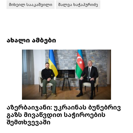
მიხეილ სააკაშვილი
შალვა ხაჭაპურიძე
ახალი ამბები
აზერბაიჯანი: უკრაინას ბუნებრივ
გაზს მივაწვდით საჭიროების
შემთხვევაში