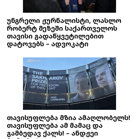
უნგრელი ჟურნალისტი, ლასლო
რობერტ მეზეში საქართველოს
თავისი გადაწყვეტილებით
დატოვებს – ადვოკატი
თავისუფლება მზია ამაღლობელს!
თავისუფლება ამ მამაც და
გამბედავ ქალს! – ანდჟეი