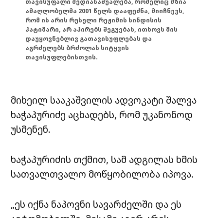
თავისუფალი მედიასაშუალება, რომელიც მზია
ამაღლობელმა 2001 წელს დააფუძნა, მიიჩნევს,
რომ ის არის რუსული რეჟიმის სინდისის
პატიმარი, არ აპირებს შეგუებას, ითხოვს მის
დაუყოვნებლივ გათავისუფლებას და
აგრძელებს ბრძოლას სიტყვის
თავისუფლებისთვის.
მიხეილ სააკაშვილის ადვოკატი შალვა
ხაჭაპურიძე აცხადებს, რომ უკანონოდ
უსმენენ.
ხაჭაპურიძის თქმით, სამ ადგილას ხმის
სათვალთვალო მოწყობილობა იპოვა.
„ეს იქნა ნაპოვნი სავარძელში და ეს