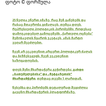
ფოტო © ფორმულა
25 წელია ვწერთ იმაზე, რაც შენ გაწუხებს და
რასაც მთავრობა გიმალავს, თუმცა დღეს,
რეპრესიული პოლიტიკის პირობებში, როდესაც
დამოუკიდებელ გამოცემებს „ქართული ოცნება“
შემოსავლის წყაროს უკეტავს, ამას მარტო
ვეღარ შევძლებთ.
ჩვენ არ ვეკუთვნით არცერთ პოლიტიკურ ძალას
და ბიზნესჯგუფს. ჩვენ ვეკუთვნით
საზოგადოებას.
დღეს შენი მხარდაჭერა გვჭირდება:
გახდი
„ბათუმელებისა“ და „ნეტგაზეთის“
მხარდამჭერი
,
თუნდაც თვეში 1 ლარიდან.
წესებსა და პირობებს დეტალურად შეგიძლია
გაეცნო მხარდაჭერის პლატფორმაზე.