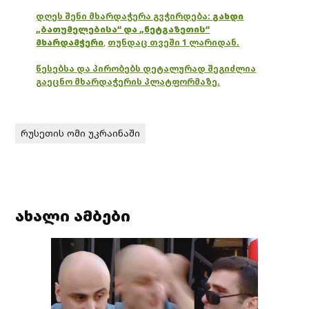
დღეს შენი მხარდაჭერა გვჭირდება:
გახდი
„ბათუმელებისა“ და „ნეტგაზეთის“
მხარდამჭერი
,
თუნდაც თვეში 1 ლარიდან.
წესებსა და პირობებს დეტალურად შეგიძლია
გაეცნო მხარდაჭერის პლატფორმაზე.
რუსეთის ომი უკრაინაში
ახალი ამბები