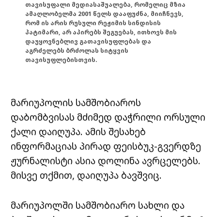
თავისუფალი მედიასაშუალება, რომელიც მზია
ამაღლობელმა 2001 წელს დააფუძნა, მიიჩნევს,
რომ ის არის რუსული რეჟიმის სინდისის
პატიმარი, არ აპირებს შეგუებას, ითხოვს მის
დაუყოვნებლივ გათავისუფლებას და
აგრძელებს ბრძოლას სიტყვის
თავისუფლებისთვის.
მარიუპოლის სამშობიაროს
დაბომბვისას მძიმედ დაჭრილი ორსული
ქალი დაიღუპა. ამის შესახებ
ინფორმაციას პირად ფეისბუკ-გვერდზე
ჟურნალისტი ასია დოლინა ავრცელებს.
მისვე თქმით, დაიღუპა ბავშვიც.
მარიუპოლში სამშობიარო სახლი და