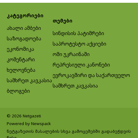
კატეგორიები
თემები
ახალი ამბები
სინდისის პატიმრები
საზოგადოება
საპროტესტო აქციები
ეკონომიკა
ომი უკრაინაში
კომენტარი
რეპრესიული კანონები
ხელოვნება
ევროკავშირი და საქართველო
სამხრეთ კავკასია
სამხრეთ კავკასია
ბლოგები
© 2026 Netgazeti
Powered by Newspack
ნეტგაზეთის მასალების სხვა გამოცემებში გადაბეჭდვის
წესი