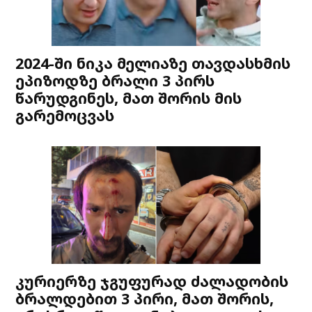
2024-ში ნიკა მელიაზე თავდასხმის
ეპიზოდზე ბრალი 3 პირს
წარუდგინეს, მათ შორის მის
გარემოცვას
კურიერზე ჯგუფურად ძალადობის
ბრალდებით 3 პირი, მათ შორის,