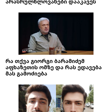
არასრულწლოვანები დააკავეს
რა თქვა გიორგი ბარამიძემ
აფხაზეთის ომზე და რას ედავება
მას გამოძიება