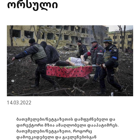
ორსული
14.03.2022
ბათუმელები/ნეტგაზეთის დამფუძნებელი და
დირექტორი მზია ამაღლობელი დააპატიმრეს.
ბათუმელები/ნეტგაზეთი, როგორც
დამოუკიდებელი და გავლენებისგან