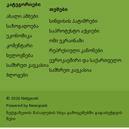
კატეგორიები
თემები
ახალი ამბები
სინდისის პატიმრები
საზოგადოება
საპროტესტო აქციები
ეკონომიკა
ომი უკრაინაში
კომენტარი
რეპრესიული კანონები
ხელოვნება
ევროკავშირი და საქართველო
სამხრეთ კავკასია
სამხრეთ კავკასია
ბლოგები
© 2026 Netgazeti
Powered by Newspack
ნეტგაზეთის მასალების სხვა გამოცემებში გადაბეჭდვის
წესი