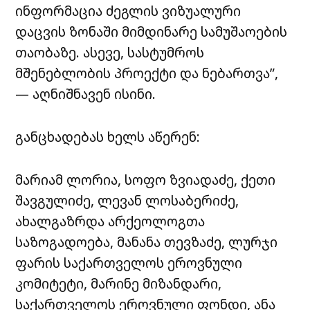
ინფორმაცია ძეგლის ვიზუალური
დაცვის ზონაში მიმდინარე სამუშაოების
თაობაზე. ასევე, სასტუმროს
მშენებლობის პროექტი და ნებართვა”,
— აღნიშნავენ ისინი.
განცხადებას ხელს აწერენ:
მარიამ ლორია, სოფო ზვიადაძე, ქეთი
შავგულიძე, ლევან ლოსაბერიძე,
ახალგაზრდა არქეოლოგთა
საზოგადოება, მანანა თევზაძე, ლურჯი
ფარის საქართველოს ეროვნული
კომიტეტი, მარინე მიზანდარი,
საქართველოს ეროვნული ფონდი, ანა