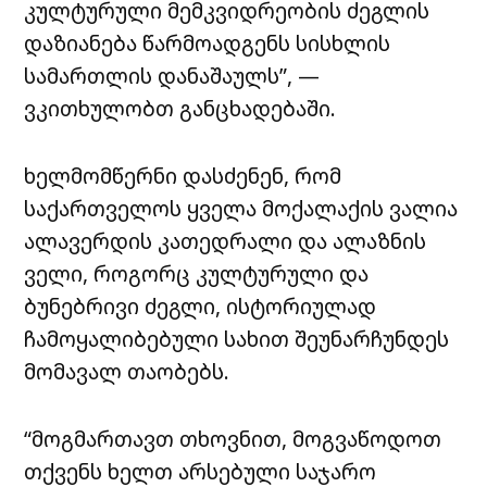
კულტურული მემკვიდრეობის ძეგლის
დაზიანება წარმოადგენს სისხლის
სამართლის დანაშაულს”, —
ვკითხულობთ განცხადებაში.
ხელმომწერნი დასძენენ, რომ
საქართველოს ყველა მოქალაქის ვალია
ალავერდის კათედრალი და ალაზნის
ველი, როგორც კულტურული და
ბუნებრივი ძეგლი, ისტორიულად
ჩამოყალიბებული სახით შეუნარჩუნდეს
მომავალ თაობებს.
“მოგმართავთ თხოვნით, მოგვაწოდოთ
თქვენს ხელთ არსებული საჯარო