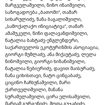
მარგველაშვილი, ნინო ინაიშვილი,
საზოგადოება „ბათომი“, თამარ
სიხარულიძე, ნანა ბაგალიშვილი,
„სამოქალაქო ინიციატივა“, თამარ
ამაშუკელი, ნინი ფალავანდიშვილი,
ნატალია ბახტაძე-ენგლენდერი,
საქართველოს ეკოტურიზმის ასოციაცია,
გიორგი მუმლაძე, ანა მიქაუტაძე, ლელა
ნინოშვილი, გიორგი ხიზანიშვილი,
ნატალია ნებიერიძე, დავით მაისურაძე,
ნანა ციხისთავი, ნატო ცინცაბაძე,
ციცინო ჩაჩხუნაშვილი, მარი
ქართველიშვილი, მანანა
სურამელაშვილი, ცირა ელისაშვილი,
მარიამ გურგენიძე, შოთა გუჯაბიძე.