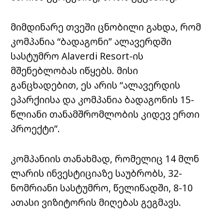
მიმდინარე თვეში ცნობილი გახდა, რომ
კომპანია “ბადაგონი” ალავერდში
სასტუმრო Alaverdi Resort-ის
მშენებლობას იწყებს. მისი
განცხადებით, ეს არის “ალავერდის
ეპარქიისა და კომპანია ბადაგონის 15-
წლიანი თანამშრომლობის კიდევ ერთი
პროექტი”.
კომპანიის თანახმად, რომელიც 14 მლნ
ლარის ინვესტიციაზე საუბრობს, 32-
ნომრიანი სასტუმრო, წელიწადში, 8-10
ათასი ვიზიტორის მიღებას გეგმავს.