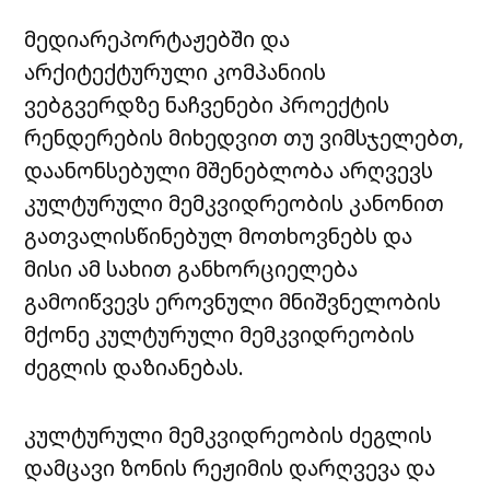
მედიარეპორტაჟებში და
არქიტექტურული კომპანიის
ვებგვერდზე ნაჩვენები პროექტის
რენდერების მიხედვით თუ ვიმსჯელებთ,
დაანონსებული მშენებლობა არღვევს
კულტურული მემკვიდრეობის კანონით
გათვალისწინებულ მოთხოვნებს და
მისი ამ სახით განხორციელება
გამოიწვევს ეროვნული მნიშვნელობის
მქონე კულტურული მემკვიდრეობის
ძეგლის დაზიანებას.
კულტურული მემკვიდრეობის ძეგლის
დამცავი ზონის რეჟიმის დარღვევა და