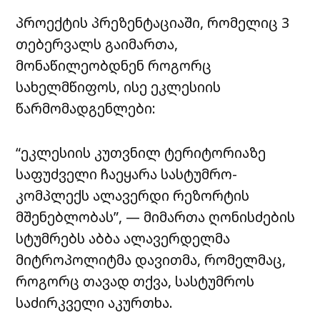
პროექტის პრეზენტაციაში, რომელიც 3
თებერვალს გაიმართა,
მონაწილეობდნენ როგორც
სახელმწიფოს, ისე ეკლესიის
წარმომადგენლები:
“ეკლესიის კუთვნილ ტერიტორიაზე
საფუძველი ჩაეყარა სასტუმრო-
კომპლექს ალავერდი რეზორტის
მშენებლობას”, — მიმართა ღონისძების
სტუმრებს აბბა ალავერდელმა
მიტროპოლიტმა დავითმა, რომელმაც,
როგორც თავად თქვა, სასტუმროს
საძირკველი აკურთხა.