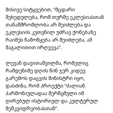
მისივე სიტყვებით, “მცდარი
შეხედულება, რომ თურმე ეკლესიასთან
თანამშრომლობა არ შეიძლება და
ეკლესიის კუთვნილ უძრავ ქონებაზე
რაიმეს წამოწყება არ შეიძლება, ამ
მაგალითით ირღვევა”.
ლევან დავითაშვილმა, რომელიც
რამდენიმე დღის წინ ჯერ კიდევ
გარემოს დაცვის მინისტრი იყო,
დასძინა, რომ პროექტი “ძალიან
ჰარმონიულადაა შერწყმული იმ
ღირებულ ისტორიულ და კულტურულ
მემკვიდრეობასთან”.