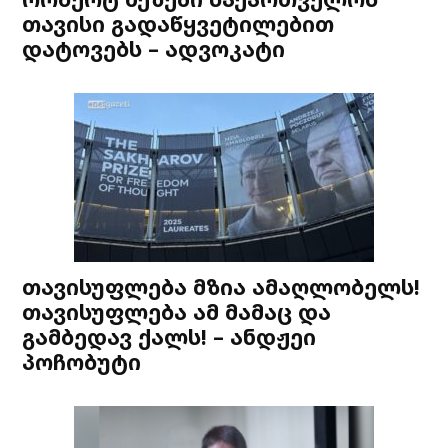
თავისი გადაწყვეტილებით
დატოვებს – ადვოკატი
თავისუფლება მზია ამაღლობელს!
თავისუფლება ამ მამაც და
გამბედავ ქალს! – ანდჟეი
პოჩობუტი