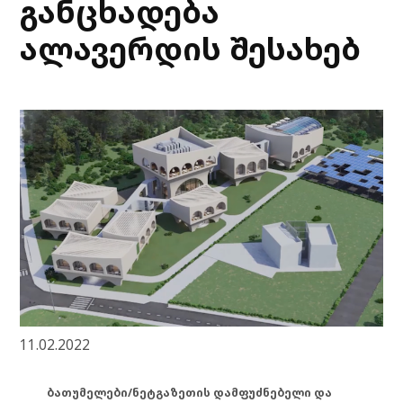
განცხადება
ალავერდის შესახებ
11.02.2022
ბათუმელები/ნეტგაზეთის დამფუძნებელი და