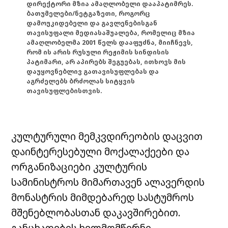
დირექტორი მზია ამაღლობელი დააპატიმრეს.
ბათუმელები/ნეტგაზეთი, როგორც
დამოუკიდებელი და გავლენებისგან
თავისუფალი მედიასაშუალება, რომელიც მზია
ამაღლობელმა 2001 წელს დააფუძნა, მიიჩნევს,
რომ ის არის რუსული რეჟიმის სინდისის
პატიმარი, არ აპირებს შეგუებას, ითხოვს მის
დაუყოვნებლივ გათავისუფლებას და
აგრძელებს ბრძოლას სიტყვის
თავისუფლებისთვის.
კულტურული მემკვდირეობის დაცვით
დაინტერესებული მოქალაქეები და
ორგანიზაციები კულტურის
სამინისტროს მიმართავენ ალავერდის
მონასტრის მიმდებარედ სასტუმროს
მშენებლობასთან დაკავშირებით.
განცხადების ხელმომწერნი