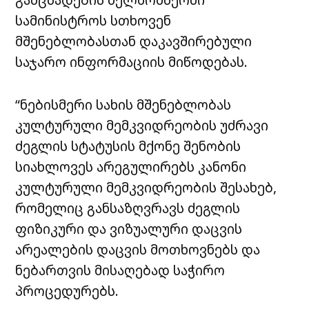
სამინისტროს სთხოვენ
მშენებლობასთან დაკავშირებული
საჯარო ინფორმაციის მიწოდებას.
“ნებისმერი სახის მშენებლობას
კულტურული მემკვიდრეობის უძრავი
ძეგლის სტატუსის მქონე შენობის
სიახლოვეს არეგულირებს კანონი
კულტურული მემკვიდრეობის შესახებ,
რომელიც განსაზღვრავს ძეგლის
ფიზიკური და ვიზუალური დაცვის
არეალების დაცვის მოთხოვნებს და
ნებართვის მისაღებად საჭირო
პროცედურებს.