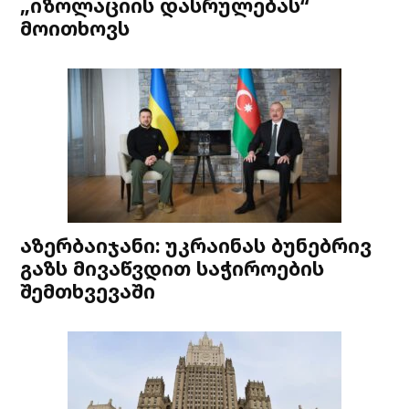
„იზოლაციის დასრულებას“
მოითხოვს
აზერბაიჯანი: უკრაინას ბუნებრივ
გაზს მივაწვდით საჭიროების
შემთხვევაში