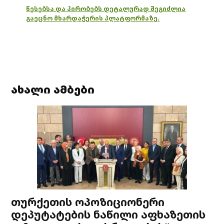
წესებსა და პირობებს დეტალურად შეგიძლია
გაეცნო მხარდაჭერის პლატფორმაზე.
ახალი ამბები
თურქეთის ოპოზიციონერი
დეპუტატების ნაწილი აფხაზეთის