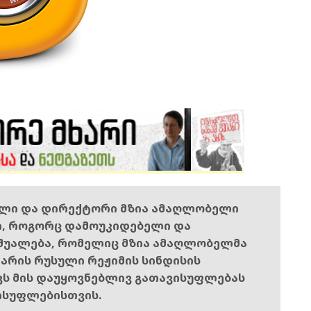
ელი და დირექტორი მზია ამაღლობელი
ი, როგორც დამოუკიდებელი და
შუალება, რომელიც მზია ამაღლობელმა
ს არის რუსული რეჟიმის სინდისის
ოვს მის დაუყოვნებლივ გათავისუფლებას
ისუფლებისთვის.