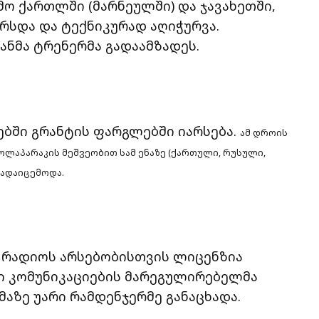
ო ქართლში (მარნეულში) და ჯავახეთში,
რსდა და ტექნიკურად აღიჭურვა.
ანმა ტრენერმა გადაამზადეს.
ებში გრანტის ფარგლებში იარსება.
ამ დროის
ლაპარაკის მეშვეობით სამ ენაზე (ქართული, რუსული,
გადაიცემოდა.
. რადიოს არსებობისთვის ლიცენზია
ი კომუნიკაციების მარეგულირებელმა
აზე უარი რამდენჯერმე განაცხადა.