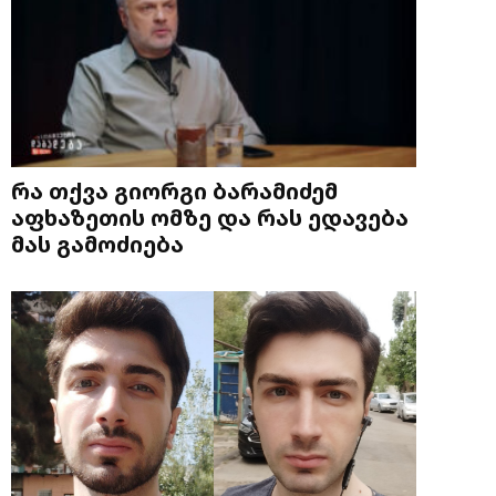
რა თქვა გიორგი ბარამიძემ
აფხაზეთის ომზე და რას ედავება
მას გამოძიება