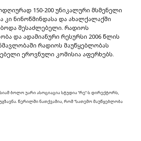
ელდღიურად 150-200 უნიკალური მსმენელი
ა კი ნინოწმინდასა და ახალქალაქში
ებოდა შესაძლებელი. რადიოს
ბა და ადამიანური რესურსი 2006 წლის
განმავლობაში რადიოს მაუწყებლობას
ებელი ეროვნული კომისია აფერხებს.
იამ ბოლო უარი ასოციაცია სტუდია “რე”-ს დირექტორს,
უგზავნა. წერილში ნათქვამია, რომ “სათემო მაუწყებლობა