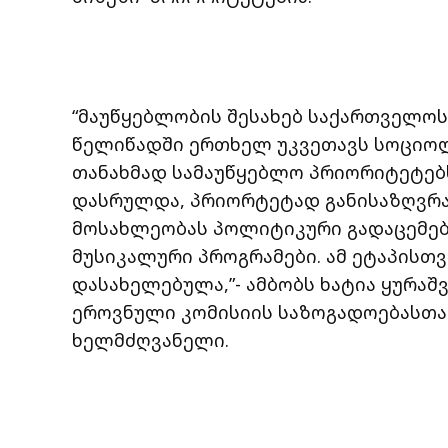
“მაუწყებლობის შესახებ საქართველოს 
წელიწადში ერთხელ უკვეთავს სოციოლ
თანახმად სამაუწყებლო პრიორიტეტებს
დასრულდა, პრიორტეტად განისაზღვრ
მოსახლეობას პოლიტიკური გადაცემებ
მუსიკალური პროგრამები. ამ ეტაპისთ
დასახელებულა,”- ამბობს ხატია ყურა
ეროვნული კომისიის საზოგადოებასთა
ხელმძღვანელი.