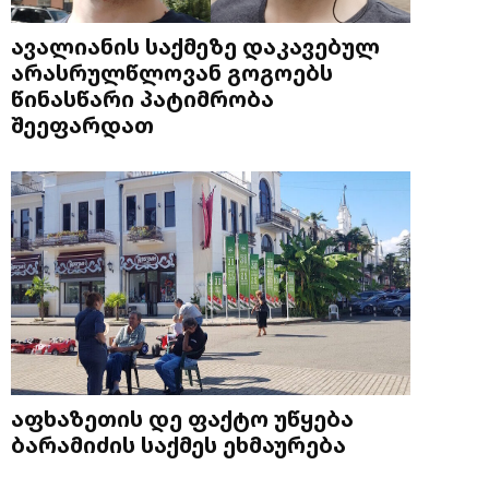
ავალიანის საქმეზე დაკავებულ
არასრულწლოვან გოგოებს
წინასწარი პატიმრობა
შეეფარდათ
აფხაზეთის დე ფაქტო უწყება
ბარამიძის საქმეს ეხმაურება