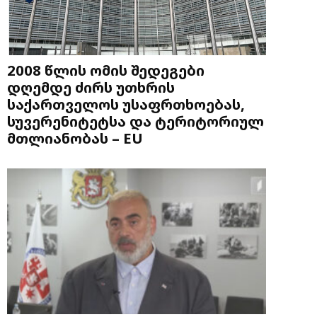
2008 წლის ომის შედეგები
დღემდე ძირს უთხრის
საქართველოს უსაფრთხოებას,
სუვერენიტეტსა და ტერიტორიულ
მთლიანობას – EU