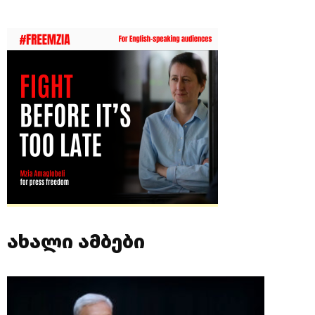
ახალი ამბები