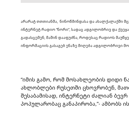
არარატ თთთიანმა, ნინოწმინდასა და ახალქალაქში 
ინტერნეტ რადიო “ნორი”, სადაც ადგილობრივ და ქვეყა
გადასცემენ, მაშინ დააფუძნა, როდესაც რადიოს მაუწ
ინფორმაციის გასაგებ ენაზე მიღება ადგილობრივი მ
“იმის გამო, რომ მოსახლეობის დიდი ნ
ახლობლები რუსეთში ცხოვრობენ, მათთ
შესაბამისად, ინტერნეტი ძალიან ბევრ 
პოპულარობაც განაპირობა,”- ამბობს ის