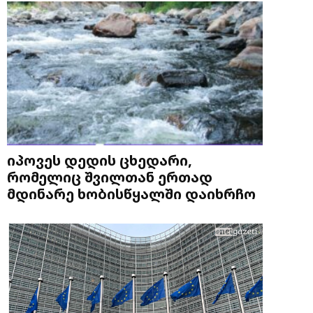
იპოვეს დედის ცხედარი,
რომელიც შვილთან ერთად
მდინარე ხობისწყალში დაიხრჩო