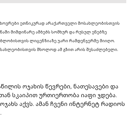
მცხოვრები ეთნიკურად არაქართველი მოსახლეობისთვის
ნაში მიმდინარე ამბებს სომხურ და რუსულ ენებზე
ყებლობისთვის ლიცენზიაზე უარი რამდენჯერმე მიიღო.
ოსახლეობისთვის მხოლოდ ამ გზით არის შესაძლებელი.
აწილის ოჯახის წევრები, ნათესავები და
ან სკაიპით ურთიერთობა იაფი ჯდება.
ოჯახს აქვს. ამან ჩვენი ინტერნეტ რადიოს
.