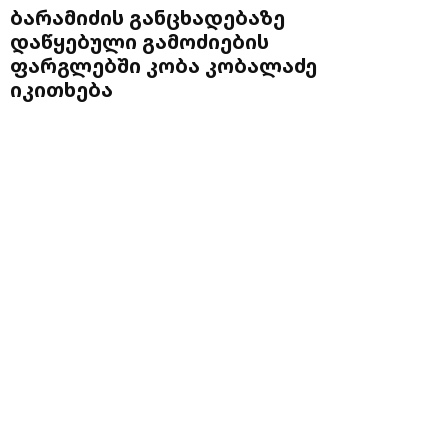
ბარამიძის განცხადებაზე
დაწყებული გამოძიების
ფარგლებში კობა კობალაძე
იკითხება