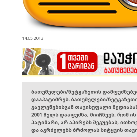
14.05.2013
ბათუმელები/ნეტგაზეთის დამფუძნებ
დააპატიმრეს. ბათუმელები/ნეტგაზეთ
გავლენებისგან თავისუფალი მედიასა
2001 წელს დააფუძნა, მიიჩნევს, რომ ი
პატიმარი, არ აპირებს შეგუებას, ითხ
და აგრძელებს ბრძოლას სიტყვის თავ