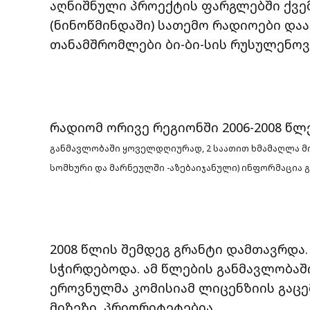
აღნიშნული პროექტის ფარგლებში ქვემ
(ნინოწმინდაში) სათემო რადიოები დაა
თანამშრომლები ბი-ბი-სის რუსულენოვ
რადიომ ორივე რეგიონში 2006-2008 წლ
განმავლობაში ყოველდღიურად, 2 საათით ხმამაღლა მო
სომხური და მარნეულში -აზებაიჯანული) ინფორმაცია 
2008 წლის შემდეგ გრანტი დამთავრდა
სჭირდებოდა. ამ წლების განმავლობაშ
ეროვნულმა კომისიამ ლიცენზიის გაცემ
მიზეზი პრიორიტეტებია.