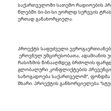
საქართველოში სათემო რადიოების პრო
წლებში ბი-ბი-სი უორლდ სერვვის ტრა
ერთად განახორციელა.
პროექტს საფუძველი ევროგაერთიანები
ეროვნულ უმცირესობათა, ადამიანის უ
რასიზმის წინააღმდეგ ბრძოლის ფარგლე
გლობალური კონფლიქტების პრევენციი
საზოგადოება საქართველომ”, ფონდმა 
მხარი. პროექტის განხორციელება “სტუდი