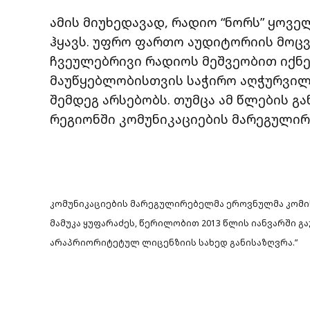
ამის მიუხედავად, რადიო “ნორს” ყოვ
ჰყავს. უფრო ფართო აუდიტორიის მოცვ
ჩვეულებრივი რადიოს მეშვეობით იქნ
მაუწყებლობისთვის საჭირო აღჭურვილო
შემდეგ არსებობს. თუმცა ამ წლების 
რეგიონში კომუნიკაციების მარეგულირ
კომუნიკაციების მარეგულირებელმა ეროვნულმა კომის
მამუკა ყუფარაძეს, წერილობით 2013 წლის იანვარში გა
არაპრიორიტეტულ ლიცენზიის სახედ განისაზღვრა.”