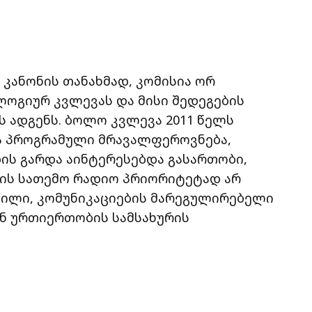
კანონის თანახმად, კომისია ორ
ოგიურ კვლევას და მისი შედეგების
 ადგენს. ბოლო კვლევა 2011 წელს
ა პროგრამული მრავალფეროვნება,
ის გარდა აინტერესებდა გასართობი,
ვის სათემო რადიო პრიორიტეტად არ
შვილი, კომუნიკაციების მარეგულირებელი
ნ ურთიერთობის სამსახურის