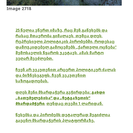
Image 2718
25 წელია ვწერთ იმაზე, რაც შენ გაწუხებს და
რასაც მთავრობა გიმალავს, თუმცა დღეს,
რეპრესიული პოლიტიკის პირობებში, როდესაც
დამოუკიდებელ გამოცემებს „ქართული ოცნება“
შემოსავლის წყაროს უკეტავს, ამას მარტო
ვეღარ შევძლებთ.
ჩვენ არ ვეკუთვნით არცერთ პოლიტიკურ ძალას
და ბიზნესჯგუფს. ჩვენ ვეკუთვნით
საზოგადოებას.
დღეს შენი მხარდაჭერა გვჭირდება:
გახდი
„ბათუმელებისა“ და „ნეტგაზეთის“
მხარდამჭერი
,
თუნდაც თვეში 1 ლარიდან.
წესებსა და პირობებს დეტალურად შეგიძლია
გაეცნო მხარდაჭერის პლატფორმაზე.