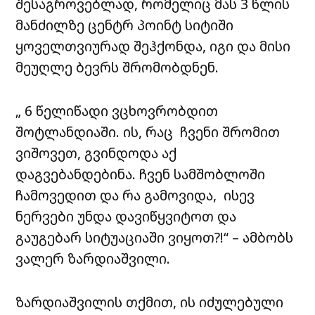
შესაგროვებლად, რომელიც მას 3 წლის
მანძილზე
ცენტრ პოინტ სიტიში
ყოველთვიურად შეჰქონდა, იგი და მისი
მეუღლე ბევრს შრომობდნენ.
„ 6 წელიწადი ვცხოვრობდით
შოტლანდიაში. ის, რაც ჩვენი შრომით
ვიშოვეთ, გვინდოდა აქ
დაგვებანდებინა. ჩვენ სამშობლოში
ჩამოვედით და რა გამოვიდა, ისევ
ნერვები უნდა დავიწყვიტოთ და
გაუგებარ სიტუაციაში ვიყოთ?!“ – ამბობს
ვალერ ზარდიაშვილი.
ზარდიაშვილის თქმით, ის იძულებული