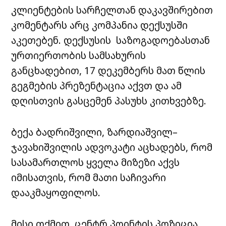
კლიენტების სარჩელთან დაკავშირებით
კომენტარს არც კომპანია
დექსუსში
აკეთებენ.
დექსუსის
საზოგადოებასთან
ურთიერთობის სამსახურის
განცხადებით, 17 დეკემბერს მათ წლის
გეგმების პრეზენტაცია აქვთ და ამ
დღისთვის გასცემენ პასუხს კითხვებზე.
ბექა ბადრიშვილი, ზარდიაშვილ–
ჯავახიშვილის ადვოკატი აცხადებს, რომ
სასამართლოს ყველა მიზეზი აქვს
იმისათვის, რომ მათი საჩივარი
დააკმაყოფილოს.
მისი თქმით,
ცენტრ პოინტის
პოზიცია,