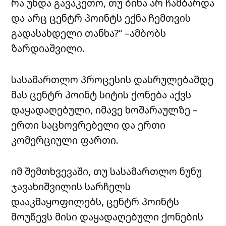
რა უნდა გავაკეთო, თუ ბინა არ ჩამბარდა
და არც
ცენტრ პოინტს
ექნა ჩემთვის
გადასახდელი თანხა?“ –ამბობს
ზარდიაშვილი.
სასამართლო პროცესის დასრულებამდე
მას
ცენტრ პოინტ სიტის
ქონება აქვს
დაყადაღებული, იმავე ხოშარაულზე –
ერთი საცხოვრებელი და ერთი
კომერციული ფართი.
იმ შემთხვევაში, თუ სასამართლო ნუნუ
ჯავახიშვილის სარჩელს
დააკმაყოფილებს,
ცენტრ პოინტს
მოუწევს მისი დაყადაღებული ქონების