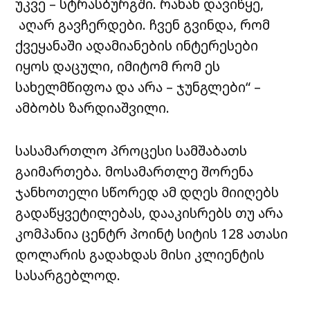
უკვე – სტრასბურგში. რახან დავიწყე,
აღარ გავჩერდები. ჩვენ გვინდა, რომ
ქვეყანაში ადამიანების ინტერესები
იყოს დაცული, იმიტომ რომ ეს
სახელმწიფოა და არა – ჯუნგლები“ –
ამბობს ზარდიაშვილი.
სასამართლო პროცესი სამშაბათს
გაიმართება. მოსამართლე შორენა
ჯანხოთელი სწორედ ამ დღეს მიიღებს
გადაწყვეტილებას, დააკისრებს თუ არა
კომპანია
ცენტრ პოინტ სიტის
128 ათასი
დოლარის გადახდას მისი კლიენტის
სასარგებლოდ.