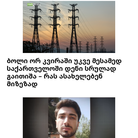
ბოლი ორ კვირაში უკვე მესამედ
საქართველოში დენი სრულად
გაითიშა – რას ასახელებენ
მიზეზად