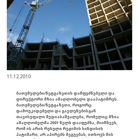
11.12.2010
ბათუმელები/ნეტგაზეთის დამფუძნებელი და
დირექტორი მზია ამაღლობელი დააპატიმრეს.
ბათუმელები/ნეტგაზეთი, როგორც
დამოუკიდებელი და გავლენებისგან
თავისუფალი მედიასაშუალება, რომელიც მზია
ამაღლობელმა 2001 წელს დააფუძნა, მიიჩნევს,
რომ ის არის რუსული რეჟიმის სინდისის
პატიმარი, არ აპირებს შეგუებას, ითხოვს მის