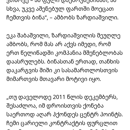
სხვა, უკვე აშენებულ ფართში მოეცათ
ჩემთვის ბინა“, – ამბობს ზარდიაშვილი.
ეკა შაბაშვილი, ზარდიაშვილის მეუღლე
ამბობს, რომ მას არ აქვს იმედი, რომ
ერთ წელიწადში კომპანია მშენებლობას
დაასრულებს. ბინასთან ერთად, თანხის
დაკარგვის შიში კი სასამართლოსთვის
მიმართვის მთავარი მოტივი იყო.
„თუ დაველოდე 2011 წლის დეკემბერს,
შესაძლოა, იმ დროისთვის ქონება
საერთოდ აღარ ჰქონდეს
ცენტრ პოინტს
.
ჩემი ცარიელი კონტრაქტის ფურცლით