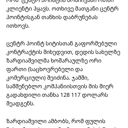
კლიენტი ჰყავს. ოთხივე მათგანი
ცენტრ
პოინტისგან
თანხის დაბრუნებას
ითხოვს.
ცენტრ პოინტ სიტისთან
გაფორმებული
კონტრაქტის მიხედვით, დედის სახელზე
ზარდიაშვილმა ხოშარაულზე ორი
ფართი (საცხოვრებელი და
კომერციული) შეიძინა. ჯამში,
სამშენებლო კომპანიისთვის მის მიერ
გადახდილი თანხა 128 117 დოლარს
შეადგენს.
ზარდიაშვილი ამბობს, რომ ფულის