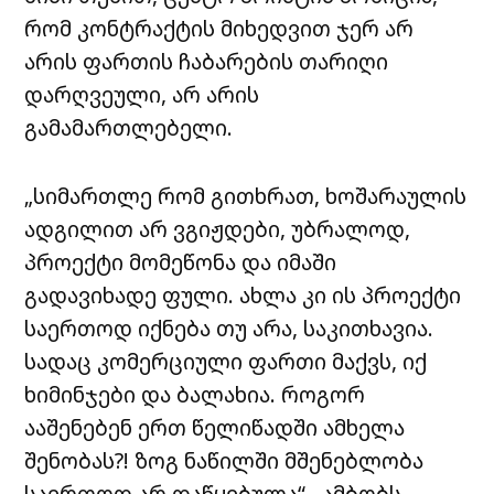
რომ კონტრაქტის მიხედვით ჯერ არ
არის ფართის ჩაბარების თარიღი
დარღვეული, არ არის
გამამართლებელი.
„სიმართლე რომ გითხრათ, ხოშარაულის
ადგილით არ ვგიჟდები, უბრალოდ,
პროექტი მომეწონა და იმაში
გადავიხადე ფული. ახლა კი ის პროექტი
საერთოდ იქნება თუ არა, საკითხავია.
სადაც კომერციული ფართი მაქვს, იქ
ხიმინჯები და ბალახია. როგორ
ააშენებენ ერთ წელიწადში ამხელა
შენობას?! ზოგ ნაწილში მშენებლობა
საერთოდ არ დაწყებულა“,–ამბობს