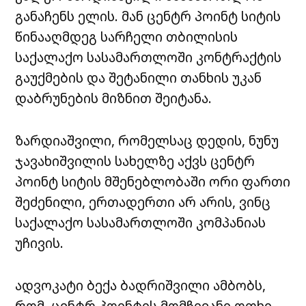
განაჩენს ელის. მან
ცენტრ პოინტ სიტის
წინააღმდეგ სარჩელი თბილისის
საქალაქო სასამართლოში კონტრაქტის
გაუქმების და შეტანილი თანხის უკან
დაბრუნების მიზნით შეიტანა.
ზარდიაშვილი, რომელსაც დედის, ნუნუ
ჯავახიშვილის სახელზე აქვს
ცენტრ
პოინტ სიტის
მშენებლობაში ორი ფართი
შეძენილი, ერთადერთი არ არის, ვინც
საქალაქო სასამართლოში კომპანიას
უჩივის.
ადვოკატი ბექა ბადრიშვილი ამბობს,
რომ
ცენტრ პოინტის
მომჩივანი ოთხი