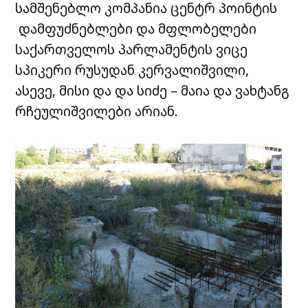
სამშენებლო კომპანია
ცენტრ პოინტის
დამფუძნებლები და მფლობელები
საქართველოს პარლამენტის ვიცე
სპიკერი რუსუდან კერვალიშვილი,
ასევე, მისი და და სიძე – მაია და ვახტანგ
რჩეულიშვილები არიან.