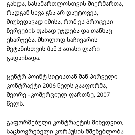
გახდა, სასამართლოსთვის მიერმართა,
რადგან სხვა გზა არ დაუტოვეს,
მიუხედავად იმისა, რომ ეს პროცესი
ნერვების ფასად უჯდება და თანხაც
ეხარჯება. მხოლოდ საჩივარის
შეტანისთვის მან 3 ათასი ლარი
გადაიხადა.
ცენტრ პოინტ სიტისთან
მან პირველი
კონტრაქტი 2006 წელს გააფორმა,
მეორე –კომერციულ ფართზე, 2007
წელს.
გაფორმებული კონტრაქტის მიხედვით,
საცხოვრებელი კორპუსის მშენებლობა