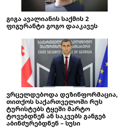
გიგა ავალიანის საქმის 2
ფიგურანტი გოგო დააკავეს
ვრცელდებოდა დეზინფორმაცია,
თითქოს საქართველოში რუს
ტურისტებს ტყეში მარტო
ტოვებდნენ ან საკვებს განგებ
აბინძურებდნენ – სუსი