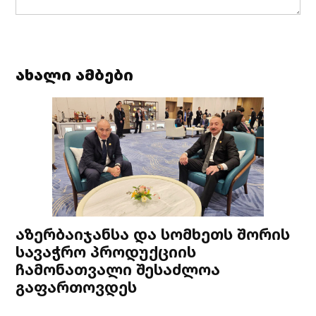
ახალი ამბები
აზერბაიჯანსა და სომხეთს შორის
სავაჭრო პროდუქციის
ჩამონათვალი შესაძლოა
გაფართოვდეს