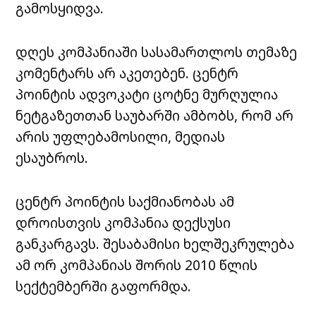
გამოსყიდვა.
დღეს კომპანიაში სასამართლოს თემაზე
კომენტარს არ აკეთებენ.
ცენტრ
პოინტის
ადვოკატი ცოტნე მურღულია
ნეტგაზეთთან საუბარში ამბობს, რომ არ
არის უფლებამოსილი, მედიას
ესაუბროს.
ცენტრ პოინტის
საქმიანობას ამ
დროისთვის კომპანია
დექსუსი
განკარგავს. შესაბამისი ხელშეკრულება
ამ ორ კომპანიას შორის 2010 წლის
სექტემბერში გაფორმდა.