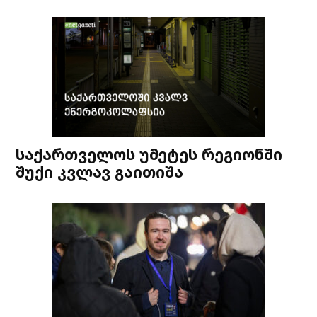
საქართველოს უმეტეს რეგიონში
შუქი კვლავ გაითიშა