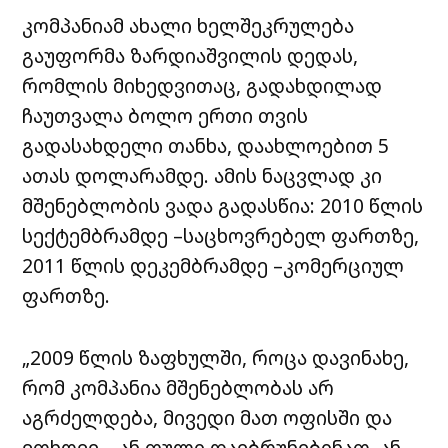
კომპანიამ ახალი ხელშეკრულება
გაუფორმა ზარდიაშვილის დედას,
რომლის მიხედვითაც, გადახდილად
ჩაუთვალა ბოლო ერთი თვის
გადასახდელი თანხა, დაახლოებით 5
ათას დოლარამდე. ამის ნაცვლად კი
მშენებლობის ვადა გადასწია: 2010 წლის
სექტემბრამდე –საცხოვრებელ ფართზე,
2011 წლის დეკემბრამდე –კომერციულ
ფართზე.
„2009 წლის ზაფხულში, როცა დავინახე,
რომ კომპანია მშენებლობას არ
აგრძელდება, მივედი მათ ოფისში და
ვთხოვე – ან ფული დაებრუნებინათ, ან