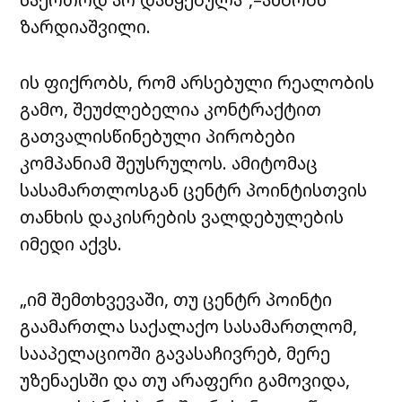
ზარდიაშვილი.
ის ფიქრობს, რომ არსებული რეალობის
გამო, შეუძლებელია კონტრაქტით
გათვალისწინებული პირობები
კომპანიამ შეუსრულოს. ამიტომაც
სასამართლოსგან
ცენტრ პოინტისთვის
თანხის დაკისრების ვალდებულების
იმედი აქვს.
„იმ შემთხვევაში, თუ
ცენტრ პოინტი
გაამართლა საქალაქო სასამართლომ,
სააპელაციოში გავასაჩივრებ, მერე
უზენაესში და თუ არაფერი გამოვიდა,