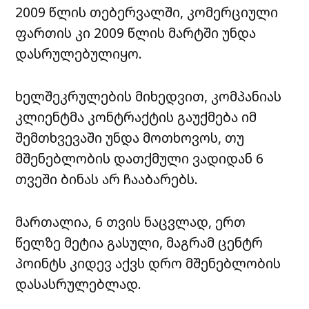
2009 წლის თებერვალში, კომერციული
ფართის კი 2009 წლის მარტში უნდა
დასრულებულიყო.
ხელშეკრულების მიხედვით, კომპანიას
კლიენტმა კონტრაქტის გაუქმება იმ
შემთხვევაში უნდა მოთხოვოს, თუ
მშენებლობის დათქმული ვადიდან 6
თვეში ბინას არ ჩააბარებს.
მართალია, 6 თვის ნაცვლად, ერთ
წელზე მეტია გასული, მაგრამ
ცენტრ
პოინტს
კიდევ აქვს დრო მშენებლობის
დასასრულებლად.