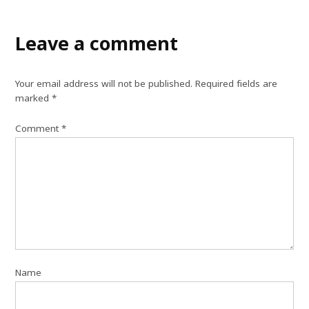
Leave a comment
Your email address will not be published.
Required fields are
marked
*
Comment
*
Name