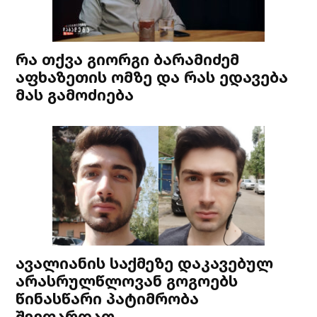
რა თქვა გიორგი ბარამიძემ
აფხაზეთის ომზე და რას ედავება
მას გამოძიება
ავალიანის საქმეზე დაკავებულ
არასრულწლოვან გოგოებს
წინასწარი პატიმრობა
შეეფარდათ