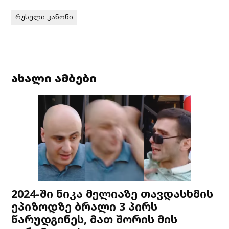
რუსული კანონი
ახალი ამბები
2024-ში ნიკა მელიაზე თავდასხმის
ეპიზოდზე ბრალი 3 პირს
წარუდგინეს, მათ შორის მის