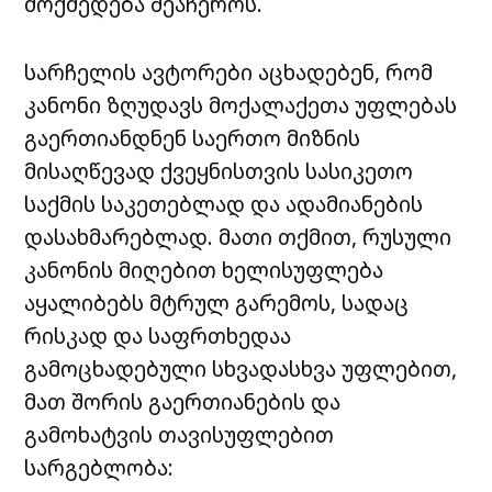
მოქმედება შეაჩეროს.
სარჩელის ავტორები აცხადებენ, რომ
კანონი ზღუდავს მოქალაქეთა უფლებას
გაერთიანდნენ საერთო მიზნის
მისაღწევად ქვეყნისთვის სასიკეთო
საქმის საკეთებლად და ადამიანების
დასახმარებლად. მათი თქმით, რუსული
კანონის მიღებით ხელისუფლება
აყალიბებს მტრულ გარემოს, სადაც
რისკად და საფრთხედაა
გამოცხადებული სხვადასხვა უფლებით,
მათ შორის გაერთიანების და
გამოხატვის თავისუფლებით
სარგებლობა: