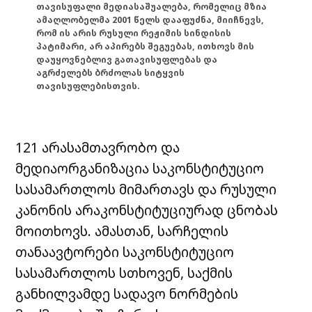
თავისუფალი მედიასაშუალება, რომელიც მზია
ამაღლობელმა 2001 წელს დააფუძნა, მიიჩნევს,
რომ ის არის რუსული რეჟიმის სინდისის
პატიმარი, არ აპირებს შეგუებას, ითხოვს მის
დაუყოვნებლივ გათავისუფლებას და
აგრძელებს ბრძოლას სიტყვის
თავისუფლებისთვის.
121 არასამთავრობო და
მედიაორგანიზაცია საკონსტიტუციო
სასამართლოს მიმართავს და რუსული
კანონის არაკონსტიტუციურად ცნობას
მოითხოვს. ამასთან, სარჩელის
თანაავტორები საკონსტიტუციო
სასამართლოს სთხოვენ, საქმის
განხილვამდე სადავო ნორმების