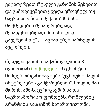
ვიცხოვრებთ რუსული კანონის წესებით
და გამოვიყენებთ ყველა ეროვნულ თუ
საერთაშორისო მექანიზმს მისი
მოქმედების შესაჩერებლად,
შესაფერხებლად მის სრულად
გაუქმებამდე“ ,— აცხადებენ სარჩელის
ავტორები.
რუსული კანონი საქართველოში 3
ივნისიდან
მოქმედებს.
ის გრანტის
მიმღებ ორგანიზაციებს “უცხოური ძალის
ინტერესების გამტარებლის”, ხოლო, მათ
შორის, აშშ-ს, ევროკავშირსა და
საერთაშორისო ფონდებს, რომლებიც
გრანტებს გასცემენ საქართველოში,