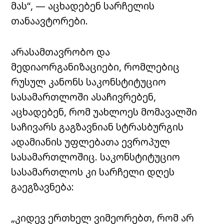
მას“, — აცხადებენ სარჩელის
თანაავტორები.
არასამთავრობო და
მედიაორგანიზაციები, რომლებიც
რუსულ კანონს საკონსტიტუციო
სასამართლოში ასაჩივრებენ,
აცხადებენ, რომ უახლოეს მომავალში
საჩივარს გაგზავნიან სტრასბურგის
ადამიანის უფლებათა ევროპულ
სასამართლოშიც. საკონსტიტუციო
სასამართლოს კი სარჩელი დღეს
გაეგზავნება:
„კიდევ ერთხელ ვიმეორებთ, რომ არ