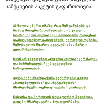
სანქციების პაკეტის გაფართოიება.
25 წელია ვწერთ იმაზე, რაც შენ გაწუხებს და
რასაც მთავრობა გიმალავს, თუმცა დღეს,
რეპრესიული პოლიტიკის პირობებში, როდესაც
დამოუკიდებელ გამოცემებს „ქართული ოცნება“
შემოსავლის წყაროს უკეტავს, ამას მარტო
ვეღარ შევძლებთ.
ჩვენ არ ვეკუთვნით არცერთ პოლიტიკურ ძალას
და ბიზნესჯგუფს. ჩვენ ვეკუთვნით
საზოგადოებას.
დღეს შენი მხარდაჭერა გვჭირდება:
გახდი
„ბათუმელებისა“ და „ნეტგაზეთის“
მხარდამჭერი
,
თუნდაც თვეში 1 ლარიდან.
წესებსა და პირობებს დეტალურად შეგიძლია
გაეცნო მხარდაჭერის პლატფორმაზე.