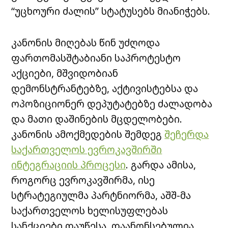
“უცხოური ძალის” სტატუსებს მიანიჭებს.
კანონის მიღებას წინ უძღოდა
ფართომასშტაბიანი საპროტესტო
აქციები, მშვიდობიან
დემონსტრანტებზე, აქტივისტებსა და
ოპოზიციონერ დეპუტატებზე ძალადობა
და მათი დაშინების მცდელობები.
კანონის ამოქმედების შემდეგ
შეჩერდა
საქართველოს ევროკავშირში
ინტეგრაციის პროცესი
. გარდა ამისა,
როგორც ევროკავშირმა, ისე
სტრატეგიულმა პარტნიორმა, აშშ-მა
საქართველოს ხელისუფლებას
სანქციები დაუწესა. დაანონსებულია