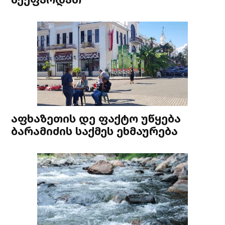
აფხაზეთის დე ფაქტო უწყება
ბარამიძის საქმეს ეხმაურება