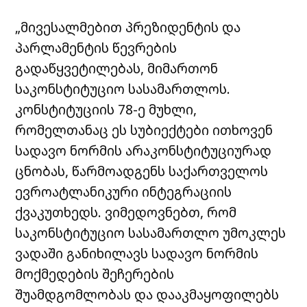
„მივესალმებით პრეზიდენტის და
პარლამენტის წევრების
გადაწყვეტილებას, მიმართონ
საკონსტიტუციო სასამართლოს.
კონსტიტუციის 78-ე მუხლი,
რომელთანაც ეს სუბიექტები ითხოვენ
სადავო ნორმის არაკონსტიტუციურად
ცნობას, წარმოადგენს საქართველოს
ევროატლანიკური ინტეგრაციის
ქვაკუთხედს. ვიმედოვნებთ, რომ
საკონსტიტუციო სასამართლო უმოკლეს
ვადაში განიხილავს სადავო ნორმის
მოქმედების შეჩერების
შუამდგომლობას და დააკმაყოფილებს