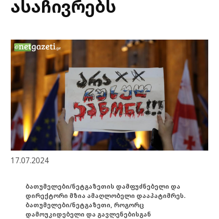
ასაჩივრებს
17.07.2024
ბათუმელები/ნეტგაზეთის დამფუძნებელი და
დირექტორი მზია ამაღლობელი დააპატიმრეს.
ბათუმელები/ნეტგაზეთი, როგორც
დამოუკიდებელი და გავლენებისგან