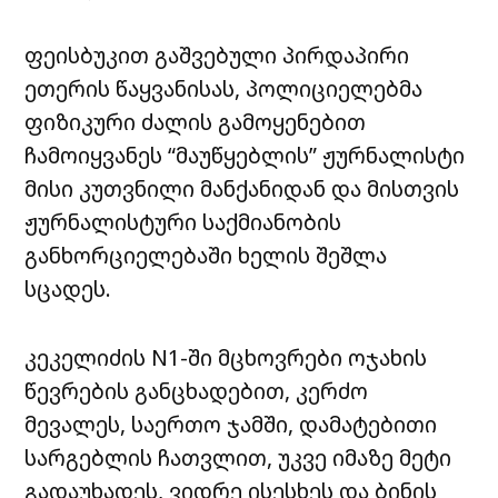
ფეისბუკით გაშვებული პირდაპირი
ეთერის წაყვანისას, პოლიციელებმა
ფიზიკური ძალის გამოყენებით
ჩამოიყვანეს “მაუწყებლის” ჟურნალისტი
მისი კუთვნილი მანქანიდან და მისთვის
ჟურნალისტური საქმიანობის
განხორციელებაში ხელის შეშლა
სცადეს.
კეკელიძის N1-ში მცხოვრები ოჯახის
წევრების განცხადებით, კერძო
მევალეს, საერთო ჯამში, დამატებითი
სარგებლის ჩათვლით, უკვე იმაზე მეტი
გადაუხადეს, ვიდრე ისესხეს და ბინის