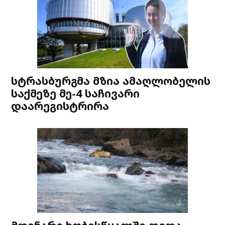
სტრასბურგმა მზია ამაღლობელის
საქმეზე მე-4 საჩივარი
დაარეგისტრირა