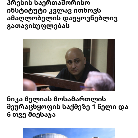
პრესის საერთაშორისო
ინსტიტუტი კვლავ ითხოვს
ამაღლობელის დაუყოვნებლივ
გათავისუფლებას
ნიკა მელიას მოსამართლის
შეურაცხყოფის საქმეზე 1 წელი და
6 თვე მიესაჯა