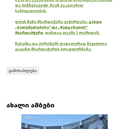
და ბიზნესჯგუფს. ჩვენ ვეკუთვნით
საზოგადოებას.
დღეს შენი მხარდაჭერა გვჭირდება:
გახდი
„ბათუმელებისა“ და „ნეტგაზეთის“
მხარდამჭერი
,
თუნდაც თვეში 1 ლარიდან.
წესებსა და პირობებს დეტალურად შეგიძლია
გაეცნო მხარდაჭერის პლატფორმაზე.
გამოსახლება
ახალი ამბები