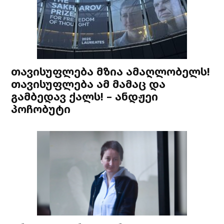
თავისუფლება მზია ამაღლობელს!
თავისუფლება ამ მამაც და
გამბედავ ქალს! – ანდჟეი
პოჩობუტი