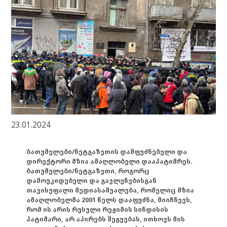
23.01.2024
ბათუმელები/ნეტგაზეთის დამფუძნებელი და
დირექტორი მზია ამაღლობელი დააპატიმრეს.
ბათუმელები/ნეტგაზეთი, როგორც
დამოუკიდებელი და გავლენებისგან
თავისუფალი მედიასაშუალება, რომელიც მზია
ამაღლობელმა 2001 წელს დააფუძნა, მიიჩნევს,
რომ ის არის რუსული რეჟიმის სინდისის
პატიმარი, არ აპირებს შეგუებას, ითხოვს მის