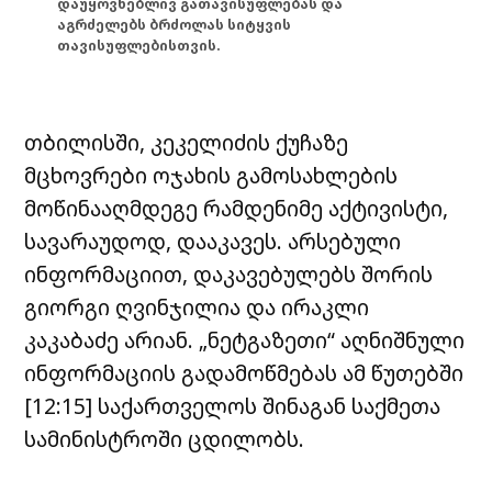
დაუყოვნებლივ გათავისუფლებას და
აგრძელებს ბრძოლას სიტყვის
თავისუფლებისთვის.
თბილისში, კეკელიძის ქუჩაზე
მცხოვრები ოჯახის გამოსახლების
მოწინააღმდეგე რამდენიმე აქტივისტი,
სავარაუდოდ, დააკავეს. არსებული
ინფორმაციით, დაკავებულებს შორის
გიორგი ღვინჯილია და ირაკლი
კაკაბაძე არიან. „ნეტგაზეთი“ აღნიშნული
ინფორმაციის გადამოწმებას ამ წუთებში
[12:15] საქართველოს შინაგან საქმეთა
სამინისტროში ცდილობს.