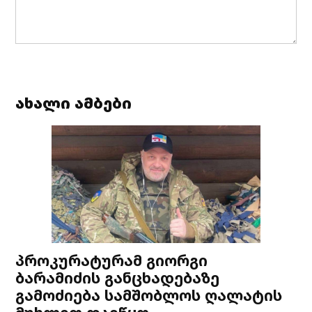
ახალი ამბები
პროკურატურამ გიორგი
ბარამიძის განცხადებაზე
გამოძიება სამშობლოს ღალატის