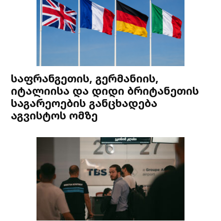
საფრანგეთის, გერმანიის,
იტალიისა და დიდი ბრიტანეთის
საგარეოების განცხადება
აგვისტოს ომზე