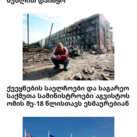
მუხლით დაიწყო
ქვეყნების საელჩოები და საგარეო
საქმეთა სამინისტროები აგვისტოს
ომის მე-18 წლისთავს ეხმაურებიან