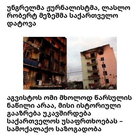
უნგრელმა ჟურნალისტმა, ლასლო
რობერტ მეზეშმა საქართველო
დატოვა
აგვისტოს ომი მხოლოდ წარსულის
ნაწილი არაა, მისი ისტორიული
გააზრება უკავშირდება
საქართველოს უსაფრთხოებას –
სამოქალაქო საზოგადობა