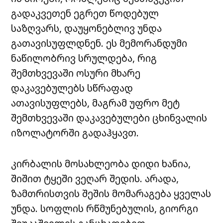
გადაკვეთენ ეგრეთ წოდებულ
საზღვარს, დაუყონებლივ უნდა
გათავისუფლდნენ. ეს მემორანდუმი
ნაწილობრივ სრულდება, რიგ
შემთხვევაში ოსური მხარე
დაკავებულებს სწრაფად
ათავისუფლებს, მაგრამ უფრო მეტ
შემთხვევაში დაკავებულები ცხინვალის
იზოლატორში გადაჰყავთ.
კირბალის მოსახლეობა დიდი ხანია,
შიშით ტყეში ვეღარ შედის. არადა,
ზამთრისთვის შეშის მომარაგება ყველას
უნდა. სოფლის რწმუნებულის, გიორგი