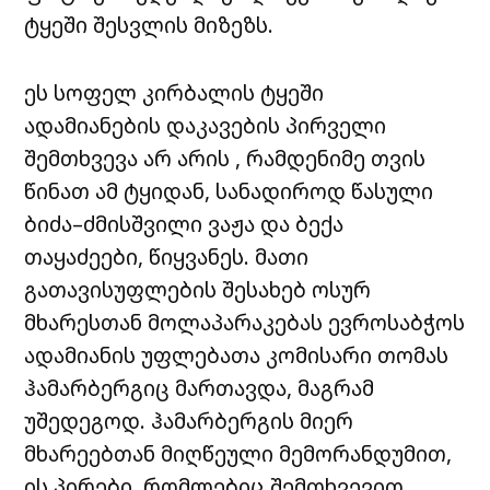
ტყეში შესვლის მიზეზს.
ეს სოფელ კირბალის ტყეში
ადამიანების დაკავების პირველი
შემთხვევა არ არის , რამდენიმე თვის
წინათ ამ ტყიდან, სანადიროდ წასული
ბიძა–ძმისშვილი ვაჟა და ბექა
თაყაძეები, წიყვანეს. მათი
გათავისუფლების შესახებ ოსურ
მხარესთან მოლაპარაკებას ევროსაბჭოს
ადამიანის უფლებათა კომისარი თომას
ჰამარბერგიც მართავდა, მაგრამ
უშედეგოდ. ჰამარბერგის მიერ
მხარეებთან მიღწეული მემორანდუმით,
ის პირები, რომლებიც შემთხვევით