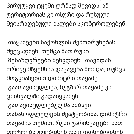
პირუტყვი ტყეში ღრმად შევიდა. ამ
ტერიტორიას კი ოსური და რუსული
შეიარაღებული ძალები აკონტროლებენ.
თაყაძეები საქონლის შემობრუნებას
შეეცადნენ, თუმცა მათ რუსი
მესაზღვრეები შეხვდნენ. თავიდან
ორივე მწყემსის დაკავება მოხდა, თუმცა
მოგვიანებით დიმიტრი თაყაძე
გაათავისუფლეს, ნუგზარ თაყაძე კი
ცხინვალში გადაიყვანეს.
გათავისუფლებულმა ამბავი
თანასოფლელებს შეატყობინა. დიმიტრი
თაყაძის თქმით, რუსი ჯარისკაცები მათ
ფოტოებს უღებდნენ და ეკითხებოდნენ