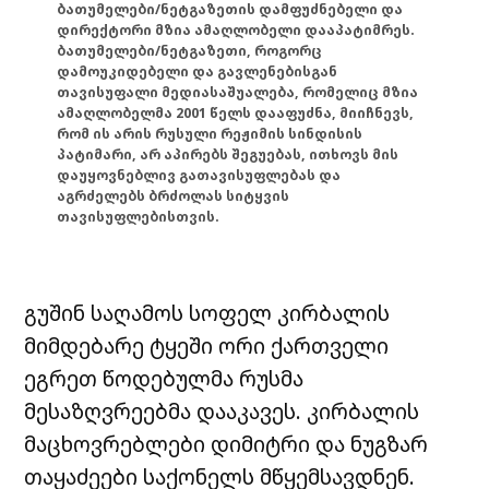
ბათუმელები/ნეტგაზეთის დამფუძნებელი და
დირექტორი მზია ამაღლობელი დააპატიმრეს.
ბათუმელები/ნეტგაზეთი, როგორც
დამოუკიდებელი და გავლენებისგან
თავისუფალი მედიასაშუალება, რომელიც მზია
ამაღლობელმა 2001 წელს დააფუძნა, მიიჩნევს,
რომ ის არის რუსული რეჟიმის სინდისის
პატიმარი, არ აპირებს შეგუებას, ითხოვს მის
დაუყოვნებლივ გათავისუფლებას და
აგრძელებს ბრძოლას სიტყვის
თავისუფლებისთვის.
გუშინ საღამოს სოფელ კირბალის
მიმდებარე ტყეში ორი ქართველი
ეგრეთ წოდებულმა რუსმა
მესაზღვრეებმა დააკავეს. კირბალის
მაცხოვრებლები დიმიტრი და ნუგზარ
თაყაძეები საქონელს მწყემსავდნენ.