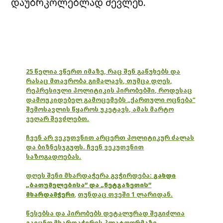
დაუბრკოლებლად შევლენ.
25 წელია ვწერთ იმაზე, რაც შენ გაწუხებს და
რასაც მთავრობა გიმალავს, თუმცა დღეს,
რეპრესიული პოლიტიკის პირობებში, როდესაც
დამოუკიდებელ გამოცემებს „ქართული ოცნება“
შემოსავლის წყაროს უკეტავს, ამას მარტო
ვეღარ შევძლებთ.
ჩვენ არ ვეკუთვნით არცერთ პოლიტიკურ ძალას
და ბიზნესჯგუფს. ჩვენ ვეკუთვნით
საზოგადოებას.
დღეს შენი მხარდაჭერა გვჭირდება:
გახდი
„ბათუმელებისა“ და „ნეტგაზეთის“
მხარდამჭერი
,
თუნდაც თვეში 1 ლარიდან.
წესებსა და პირობებს დეტალურად შეგიძლია
გაეცნო მხარდაჭერის პლატფორმაზე.