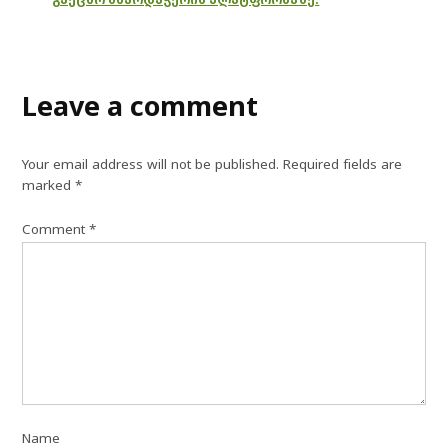
Leave a comment
Your email address will not be published.
Required fields are
marked
*
Comment
*
Name