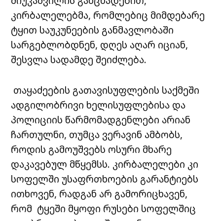
შიუკაშვილის განცხადებით,
კირბალელებმა, რომლებიც მიმდებარე
ტყით საუკუნეების განმავლობაში
სარგებლობდნენ, დღეს აღარ იციან,
შესვლა სადამდე შეიძლება.
თაყაძეების გათავისუფლების საქმეში
ადგილობრივი ხელისუფლებისა და
პოლიციის წარმომადგენლები არიან
ჩართულნი, თუმცა ვერავინ ამბობს,
როდის გამოუშვებს ოსური მხარე
დაკავებულ მწყემსს. კირბალელები კი
სოფელში უსაფრთხოების გარანტიებს
ითხოვენ, რადგან არ გამორიცხავენ,
რომ ტყეში მყოფი რუსები სოფელშიც