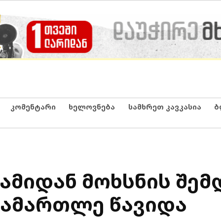
კომენტარი
ხელოვნება
სამხრეთ კავკასია
ბ
ამიდან მოხსნის შემდ
ოსამართლე წავიდა