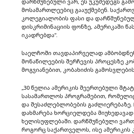
დარწმუნებული ვარ, ეს უკუშედეგს გამ
მოსამართლეებიც გააუქმებენ. საქართ
კოლეგიალობის ფასი და დარწმუნებულ
დისკრიმინაციის ფონზე, ამერიკაში წ
იკადრებდა“.
საელჩოში თავდაპირველად ამბობდნენ
მონაწილეების შერჩევის პროცესზე კომ
მოგვიანებით, კობახიძის გამოსვლების
„30 წელია ამერიკის შეერთებული შტა
სასამართლოს პროგრამებით, რომელი
და შესაძლებლობების გაძლიერებაზე.
დახმარება ხორციელდება მიუხედავად 
ხელისუფლებაში. დარწმუნებული ვართ,
როგორც საქართველოს, ისე ამერიკის 