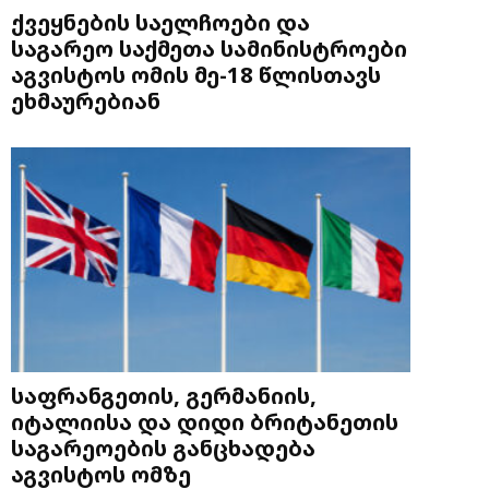
ქვეყნების საელჩოები და
საგარეო საქმეთა სამინისტროები
აგვისტოს ომის მე-18 წლისთავს
ეხმაურებიან
საფრანგეთის, გერმანიის,
იტალიისა და დიდი ბრიტანეთის
საგარეოების განცხადება
აგვისტოს ომზე