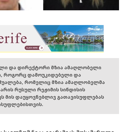
ელი და დირექტორი მზია ამაღლობელი
ი, როგორც დამოუკიდებელი და
შუალება, რომელიც მზია ამაღლობელმა
ს არის რუსული რეჟიმის სინდისის
ოვს მის დაუყოვნებლივ გათავისუფლებას
ისუფლებისთვის.