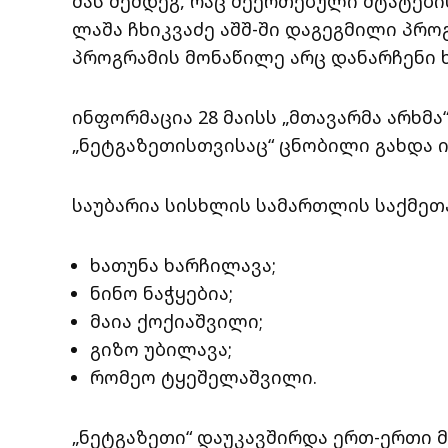
მას შემდეგ, რაც შეერთებული შტატებ
ლაშა ჩხიკვაძე აშშ-ში დაგეგმილი პრო
პროგრამის მონაწილე არც დანარჩენი 
ინფორმაცია 28 მაისს „მთავარმა არხმა
„ნეტგაზეთისთვისაც“ ცნობილი გახდა
საუბარია სისხლის სამართლის საქმეთ
ხათუნა ხარჩილავა;
ნინო ნაჭყებია;
მაია ქოქიაშვილი;
გიზო უბილავა;
რომეო ტყეშელაშვილი.
„ნეტგაზეთი“ დაუკავშირდა ერთ-ერთი მ