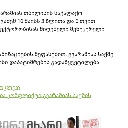
გვარამიას თბილისის საქალაქო
აძემ 16 მაისს 3 წლითა და 6 თვით
დირექტორობისას მიღებული მენეჯერული
იზაციების შეფასებით, გვარამიას საქმე
ისი დაპატიმრების გადაწყვეტილება
 მოკლედ
სთა კონფლიქტი გვარამიას საქმის