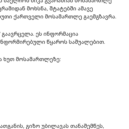
ის საელჩომ ნიკა გვარამიას მოსამართლე
გრამიდან მოხსნა, შტატებში ამავე
ხუთი ქართველი მოსამართლე გაემგზავრა.
“ გაავრცელა. ეს ინფორმაცია
 ინფორმირებული წყაროს საშუალებით.
ა ხუთ მოსამართლეზე:
ათგანის, გიზო უბილავას თანაშემწეს,