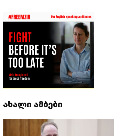
ახალი ამბები