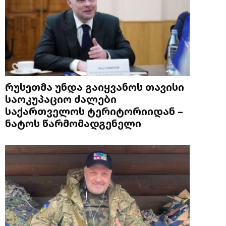
რუსეთმა უნდა გაიყვანოს თავისი
საოკუპაციო ძალები
საქართველოს ტერიტორიიდან –
ნატოს წარმომადგენელი