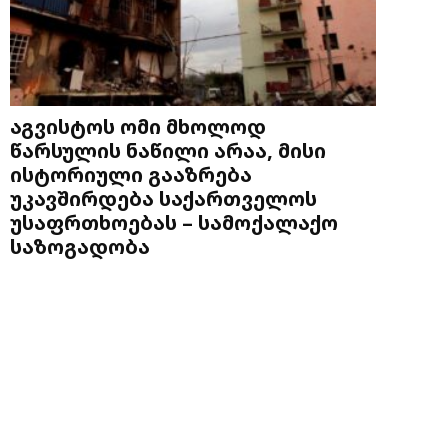
აგვისტოს ომი მხოლოდ
წარსულის ნაწილი არაა, მისი
ისტორიული გააზრება
უკავშირდება საქართველოს
უსაფრთხოებას – სამოქალაქო
საზოგადობა