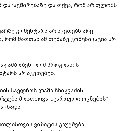
 დაკავშირებაზე და თქვა, რომ არ ფლობს
არზე კომენტარს არ აკეთებს არც
, რომ მათთან ამ თემაზე კომუნიკაცია არ
ვ ამბობენ, რომ პროგრამის
ნტარს არ აკეთებენ.
ბის საელჩოს ლაშა ჩხიკვაძის
არტება მოსთხოვა, „ქართული ოცნების“
აცხადა:
რთლისთვის ვიზიტის გაუქმება,