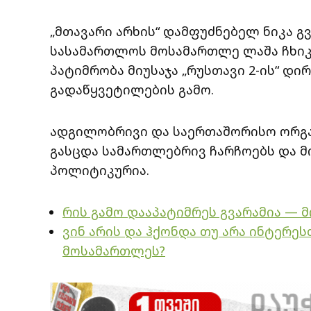
„მთავარი არხის“ დამფუძნებელ ნიკა 
სასამართლოს მოსამართლე ლაშა ჩხიკვ
პატიმრობა მიუსაჯა „რუსთავი 2-ის“ 
გადაწყვეტილების გამო.
ადგილობრივი და საერთაშორისო ორგან
გასცდა სამართლებრივ ჩარჩოებს და მ
პოლიტიკურია.
რის გამო დააპატიმრეს გვარამია —
ვინ არის და ჰქონდა თუ არა ინტერე
მოსამართლეს?