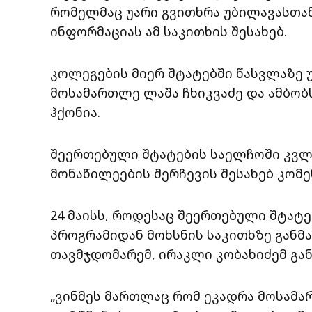
რომელმაც უარი გვითხრა უბილავასთან
ინფორმაციას ამ საკითხის შესახებ.
კოლეგების მიერ შტატებში წასვლაზე უ
მოსამართლე ლაშა ჩხიკვაძე და ამბობს
ჰქონია.
შეერთებული შტატების საელჩოში კვლა
მონაწილეების შერჩევის შესახებ კომე
24 მაისს, როდესაც შეერთებული შტატე
პროგრამიდან მოხსნის საკითხზე განმ
თავმჯდომარემ, ირაკლი კობახიძემ გან
„ვინმეს მართლაც რომ ეკადრა მოსამა