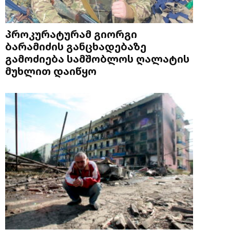
პროკურატურამ გიორგი
ბარამიძის განცხადებაზე
გამოძიება სამშობლოს ღალატის
მუხლით დაიწყო