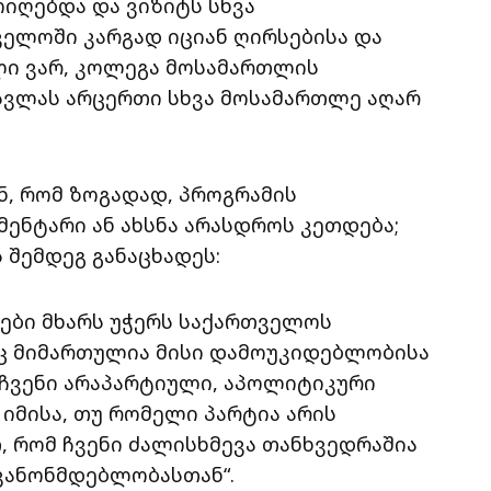
ოიღებდა და ვიზიტს სხვა
ველოში კარგად იციან ღირსებისა და
ი ვარ, კოლეგა მოსამართლის
ასვლას არცერთი სხვა მოსამართლე აღარ
, რომ ზოგადად, პროგრამის
ენტარი ან ახსნა არასდროს კეთდება;
 შემდეგ განაცხადეს:
ტები მხარს უჭერს საქართველოს
ც მიმართულია მისი დამოუკიდებლობისა
 ჩვენი არაპარტიული, აპოლიტიკური
იმისა, თუ რომელი პარტია არის
 რომ ჩვენი ძალისხმევა თანხვედრაშია
კანონმდებლობასთან“.