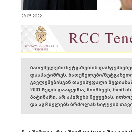
28.05.2022
ბათუმელები/ნეტგაზეთის დამფუძნებ
დააპატიმრეს. ბათუმელები/ნეტგაზეთ
გავლენებისგან თავისუფალი მედიასა
2001 წელს დააფუძნა, მიიჩნევს, რომ ი
პატიმარი, არ აპირებს შეგუებას, ითხ
და აგრძელებს ბრძოლას სიტყვის თავ