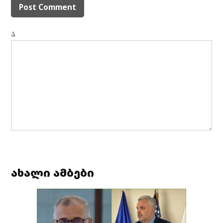
Δ
ახალი ამბები