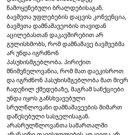
წამოყენებული ბრალდებისაგან.
ბავშვთა უფლებების დაცვის კონვენცია,
ბავშვთა დამნაშავეობის თავიდან
აცილებასთან დაკავშირებით არ
გულისხმობს, რომ დამნაშავე ბავშვებმა
არ უნდა იგრძნონ
პასუხისმგებლობა. პირიქით
მნიშვნელოვანია, რომ მათ დაეკისროთ
და იგრძნონ პასუხისმგებლობა მათ მიერ
ჩადენილ ქმედებაზე, მაგრამ სანქციები
უნდა იყოს განსხვავებული
სრულწლოვანი დამნაშავეების მიმართ
დაწესებული სასჯელისაგან.
არასრულწლოვანთა სამართალში
არანაირი თავისუფლების აღკვეთა არ