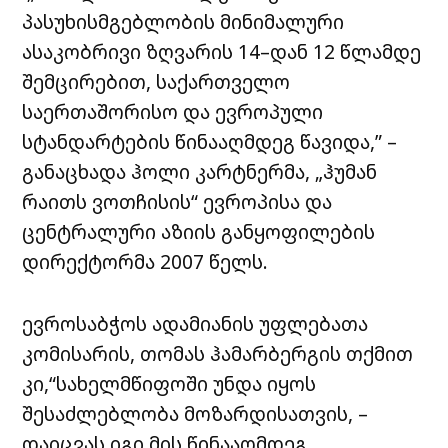
პასუხისმგებლობის მინიმალური
ასაკობრივი ზღვარის 14–დან 12 წლამდე
შემცირებით, საქართველო
საერთაშორისო და ევროპული
სტანდარტების წინააღმდეგ წავიდა,” –
განაცხადა ჰოლი კარტნერმა, „ჰუმან
რაითს ვოთჩისის“ ევროპისა და
ცენტრალური აზიის განყოფილების
დირექტორმა 2007 წელს.
ევროსაბჭოს ადამიანის უფლებათა
კომისარის, თომას ჰამარბერგის თქმით
კი,“სახელმწიფოში უნდა იყოს
შესაძლებლობა მოზარდისათვის, –
დაიცვას იგი მის წინააღმდეგ