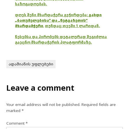
საზოგადოებას.
დღეს შენი მხარდაჭერა გვჭირდება:
გახდი
„ბათუმელებისა“ და „ნეტგაზეთის“
მხარდამჭერი
,
თუნდაც თვეში 1 ლარიდან.
წესებსა და პირობებს დეტალურად შეგიძლია
გაეცნო მხარდაჭერის პლატფორმაზე.
ადამიანის უფლებები
Leave a comment
Your email address will not be published.
Required fields are
marked
*
Comment
*