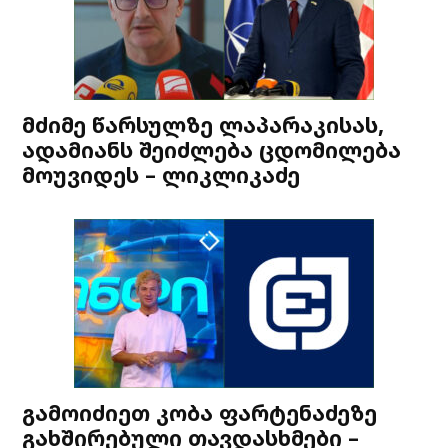
მძიმე წარსულზე ლაპარაკისას,
ადამიანს შეიძლება ცდომილება
მოუვიდეს – ლიკლიკაძე
გამოიძიეთ კობა ფარტენაძეზე
გახშირებული თავდასხმები –