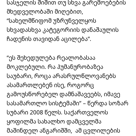
სასჯელის შიშით თუ სხვა გარემოებების
მხედველობაში მიღებით,
“სახელმწიფომ უზრუნველყოს
სხვადასხვა კატეგორიის დანაშაულის
ჩადენის თავიდან აცილება”.
“ეს შეხედულება რეალობასაა
მოკლებული. რა ჰუმანურობაზეა
საუბარი, როცა არასრულწლოვანებს
ასამართლებენ ისე, როგორც
გამოუსწორებელ დამნაშავეებს, იმავე
სასამართლო სისტემაში” – წერდა სოზარ
სუბარი 2008 წელს. საქართველოს
ყოფილმა სახალხო დამცველმა
მაშინდელ ანგარიშში, ამ ცვლილების