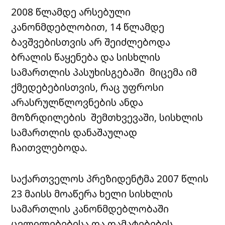
2008 წლამდე არსებული
კანონმდებლობით, 14 წლამდე
ბავშვებისთვის არ შეიძლებოდა
ბრალის წაყენება და სისხლის
სამართლის პასუხისგებაში მიცემა იმ
ქმედებებისთვის, რაც უფროსი
არასრულწლოვნების ანდა
მოზრდილების შემთხვევაში, სისხლის
სამართლის დანაშაულად
ჩაითვლებოდა.
საქართველოს პრეზიდენტმა 2007 წლის
23 მაისს მოაწერა ხელი სისხლის
სამართლის კანონმდებლობაში
ცვლილებებისა და დამატებების