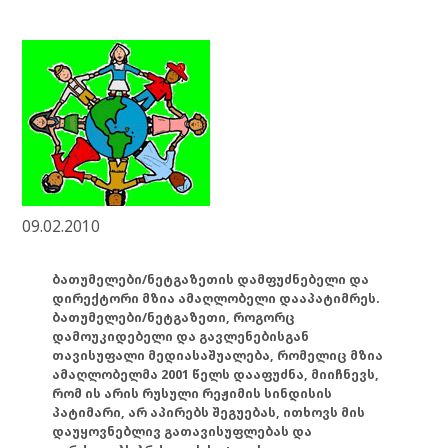
09.02.2010
ბათუმელები/ნეტგაზეთის დამფუძნებელი და
დირექტორი მზია ამაღლობელი დააპატიმრეს.
ბათუმელები/ნეტგაზეთი, როგორც
დამოუკიდებელი და გავლენებისგან
თავისუფალი მედიასაშუალება, რომელიც მზია
ამაღლობელმა 2001 წელს დააფუძნა, მიიჩნევს,
რომ ის არის რუსული რეჟიმის სინდისის
პატიმარი, არ აპირებს შეგუებას, ითხოვს მის
დაუყოვნებლივ გათავისუფლებას და