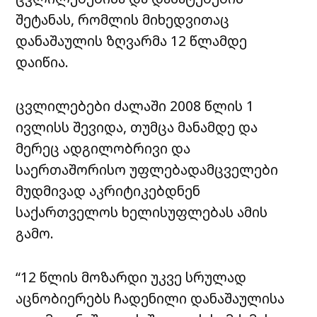
შეტანას, რომლის მიხედვითაც
დანაშაულის ზღვარმა 12 წლამდე
დაიწია.
ცვლილებები ძალაში 2008 წლის 1
ივლისს შევიდა, თუმცა მანამდე და
მერეც ადგილობრივი და
საერთაშორისო უფლებადამცველები
მუდმივად აკრიტიკებდნენ
საქართველოს ხელისუფლებას ამის
გამო.
“12 წლის მოზარდი უკვე სრულად
აცნობიერებს ჩადენილი დანაშაულისა