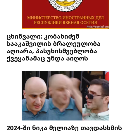
ცხინვალი: კობახიძემ
სააკაშვილის ბრალეულობა
აღიარა, პასუხისმგებლობა
ქვეყანამაც უნდა აიღოს
2024-ში ნიკა მელიაზე თავდასხმის