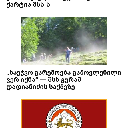
ქარტია შსს-ს
„საეჭვო გარემოება გამოვლენილი
ვერ იქნა“ — შსს გურამ
დადიანიძის საქმეზე