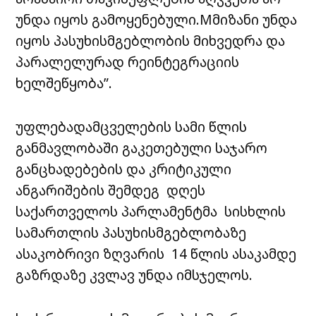
უნდა იყოს გამოყენებული.Mმიზანი უნდა
იყოს პასუხისმგებლობის მიხვედრა და
პარალელურად რეინტეგრაციის
ხელშეწყობა”.
უფლებადამცველების სამი წლის
განმავლობაში გაკეთებული საჯარო
განცხადებების და კრიტიკული
ანგარიშების შემდეგ დღეს
საქართველოს პარლამენტმა სისხლის
სამართლის პასუხისმგებლობაზე
ასაკობრივი ზღვარის 14 წლის ასაკამდე
გაზრდაზე კვლავ უნდა იმსჯელოს.