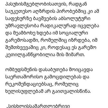
პასუხისმგებლობისათვის, რადგან
საუკეთესო აღზრდის პირობებშიც კი ამ
საფეხურზე ბავშვების აბსოლუტური
უმრავლესობა რადიკალურად იცვლება
და მეამბოხე ხდება იმ სოციალური
გარემოსადმი, რომელშიც იზრდება, იმ
შემთხვევაშიც კი, როდესაც ეს გარემო
კეთილგანწყობილია მის მიმართ.
ომბუდსმენის დასაბუთება მოიცავდა
საერთაშორისო გამოცდილებას და
რეკომენდაციებსაც, რომელიც
ხელისუფლებამ არ გაითვალისწინა.
„სისხლისსამართლებრივი