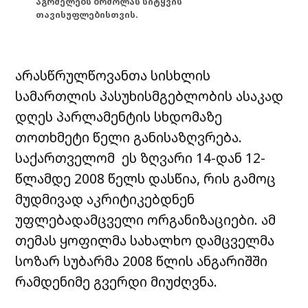
აგრძელებს ბრძოლას სიტყვის
თავისუფლებისთვის.
არასწრულწოვანთა სისხლის
სამართლის პასუხისმგებლობის ასაკად
დღეს პარლამენტის სხდომაზე
თოთხმეტი წელი განისაზღვრება.
საქართველომ ეს ზღვარი 14-დან 12-
წლამდე 2008 წელს დასწია, რის გამოც
მუდმივად აკრიტიკებდნენ
უფლებადამცველი ორგანიზაციები. ამ
თემას ყოფილმა სახალხო დამცველმა
სოზარ სუბარმა 2008 წლის ანგარიშში
რამდენიმე გვერდი მიუძღვნა.