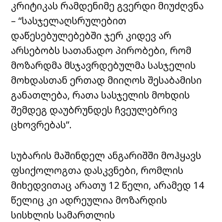
კრიტიკას რამდენიმე გვერდი მიუძღვნა
– “სასჯელაღსრულებით
დაწესებულებებში ჯერ კიდევ არ
არსებობს სათანადო პირობები, რომ
მოზარდმა მსჯავრდებულმა სასჯელის
მოხდასთან ერთად მიიღოს შესაბამისი
განათლება, რათა სასჯელის მოხდის
შემდეგ დაუბრუნდეს ჩვეულებრივ
ცხოვრებას”.
სუბარის მაშინდელ ანგარიშში მოჰყავს
ფსიქოლოგთა დასკვნები, რომლის
მიხედვითაც არათუ 12 წელი, არამედ 14
წელიც კი ადრეულია მოზარდის
სისხლის სამართლის