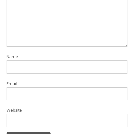
Name
Email
Website