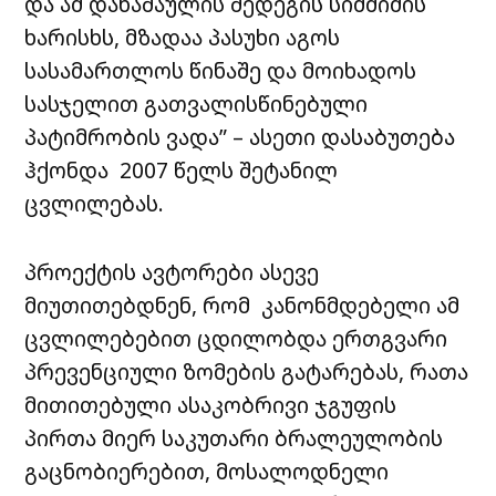
და ამ დანაშაულის შედეგის სიმძიმის
ხარისხს, მზადაა პასუხი აგოს
სასამართლოს წინაშე და მოიხადოს
სასჯელით გათვალისწინებული
პატიმრობის ვადა” – ასეთი დასაბუთება
ჰქონდა 2007 წელს შეტანილ
ცვლილებას.
პროექტის ავტორები ასევე
მიუთითებდნენ, რომ კანონმდებელი ამ
ცვლილებებით ცდილობდა ერთგვარი
პრევენციული ზომების გატარებას, რათა
მითითებული ასაკობრივი ჯგუფის
პირთა მიერ საკუთარი ბრალეულობის
გაცნობიერებით, მოსალოდნელი