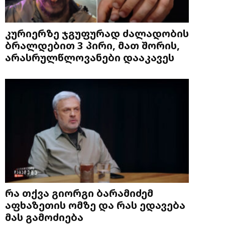
კურიერზე ჯგუფურად ძალადობის
ბრალდებით 3 პირი, მათ შორის,
არასრულწლოვანები დააკავეს
რა თქვა გიორგი ბარამიძემ
აფხაზეთის ომზე და რას ედავება
მას გამოძიება