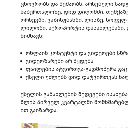
ცხოვრობს და მუშაობს, არსებული სად
საბურთალოზე, დიდ დიღომში, თემქაზე
ორხევში, ვაზისუბანში, ლისზე, სოფელ
ლილოში, აეროპორტის დასახლებაში, დ
ნიშნავს:
ონლაინ კონტენტი და ვიდეოები სწ
ვიდეოზარები არ წყდება
ფაილების ატვირთვა-გადმოწერა გა
ქსელი უძლებს დიდ დატვირთვას ხა
ქსელის განახლების შედეგები ისახება
წლის პირველ კვარტალში მომხმარებლ
ით გაიზარდა.