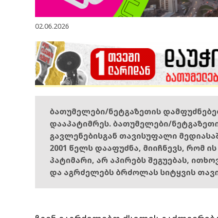
02.06.2026
ბათუმელები/ნეტგაზეთის დამფუძნებ
დააპატიმრეს. ბათუმელები/ნეტგაზეთ
გავლენებისგან თავისუფალი მედიასა
2001 წელს დააფუძნა, მიიჩნევს, რომ ი
პატიმარი, არ აპირებს შეგუებას, ითხ
და აგრძელებს ბრძოლას სიტყვის თავ