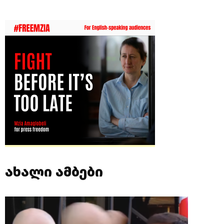
ახალი ამბები