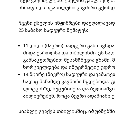
ჩვენ ვაგრძელებთ ქსელის გაძლიერება
სწრაფი და სტაბილური კავშირი გქონდ
ჩვენი ქსელის ინჟინრები დაუღალავად
25 საბაზო სადგური შემატეს:
11 დიდი (მაკრო) სადგური განთავსდა:
შიდა ქართლსა და თბილისში. ეს სად
განსაკუთრებით შესამჩნევია გზაში, 
ხორციელდება და ინტერნეტიც უფრო
14 მცირე (მიკრო) სადგური დავამატ
სადაც მანამდე კავშირი წყდებოდა: 
ლოტკინზე, ნუცუბიძესა და ბელიაშვ
აძლიერებენ, როცა ბევრი ადამიან
სიახლე გვაქვს თბილისშიც. იმ უბნებშ