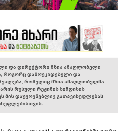
ელი და დირექტორი მზია ამაღლობელი
ი, როგორც დამოუკიდებელი და
შუალება, რომელიც მზია ამაღლობელმა
ს არის რუსული რეჟიმის სინდისის
ოვს მის დაუყოვნებლივ გათავისუფლებას
ისუფლებისთვის.