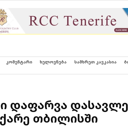
კომენტარი
ხელოვნება
სამხრეთ კავკასია
ბ
ი დაფარვა დასავლე
ჩქარე თბილისში