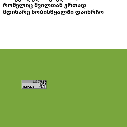
რომელიც შვილთან ერთად
მდინარე ხობისწყალში დაიხრჩო