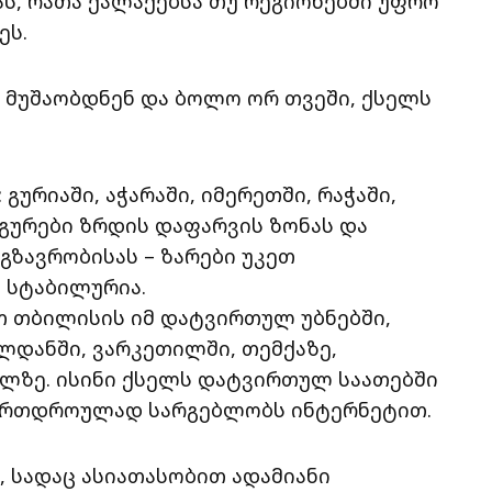
ს, რათა ქალაქებსა თუ რეგიონებში უფრო
ეს.
 მუშაობდნენ და ბოლო ორ თვეში, ქსელს
 გურიაში, აჭარაში, იმერეთში, რაჭაში,
გურები ზრდის დაფარვის ზონას და
მგზავრობისას – ზარები უკეთ
 სტაბილურია.
ეთ თბილისის იმ დატვირთულ უბნებში,
გლდანში, ვარკეთილში, თემქაზე,
ილზე. ისინი ქსელს დატვირთულ საათებში
ი ერთდროულად სარგებლობს ინტერნეტით.
ი, სადაც ასიათასობით ადამიანი