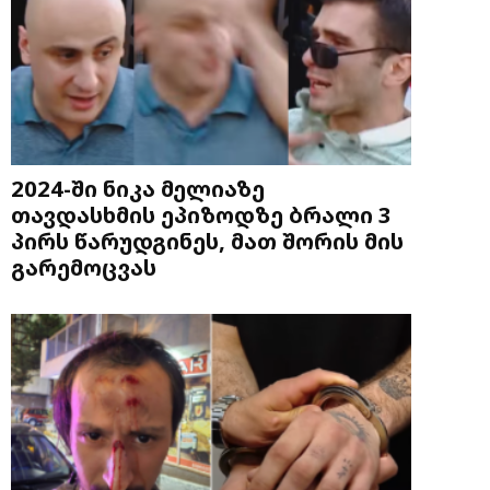
2024-ში ნიკა მელიაზე
თავდასხმის ეპიზოდზე ბრალი 3
პირს წარუდგინეს, მათ შორის მის
გარემოცვას