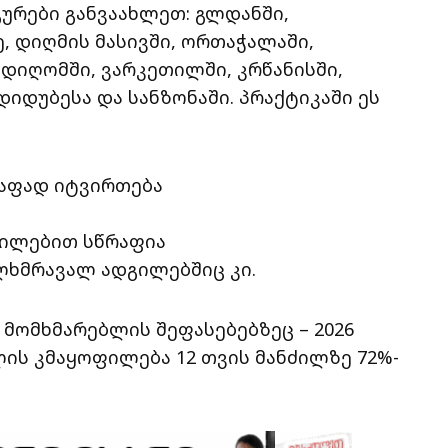
გურები განვაახლეთ: გლდანში,
, დიღმის მასივში, ორთაჭალაში,
 დიღომში, ვარკეთილში, კრწანისში,
იდუბესა და სანზონაში. პრაქტიკაში ეს
რაფად იტვირთება
ცილებით სწრაფია
ლხმრავალ ადგილებშიც კი.
 მომხმარებლის შეფასებებზეც – 2026
ის კმაყოფილება 12 თვის მანძილზე 72%-