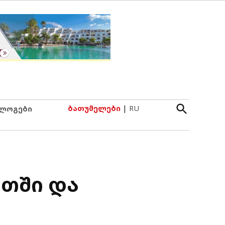
Open
ბათუმელები
|
RU
ლოგები
Search
თში და