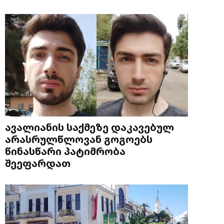
ავალიანის საქმეზე დაკავებულ
არასრულწლოვან გოგოებს
წინასწარი პატიმრობა
შეეფარდათ