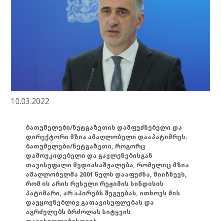
10.03.2022
ბათუმელები/ნეტგაზეთის დამფუძნებელი და
დირექტორი მზია ამაღლობელი დააპატიმრეს.
ბათუმელები/ნეტგაზეთი, როგორც
დამოუკიდებელი და გავლენებისგან
თავისუფალი მედიასაშუალება, რომელიც მზია
ამაღლობელმა 2001 წელს დააფუძნა, მიიჩნევს,
რომ ის არის რუსული რეჟიმის სინდისის
პატიმარი, არ აპირებს შეგუებას, ითხოვს მის
დაუყოვნებლივ გათავისუფლებას და
აგრძელებს ბრძოლას სიტყვის