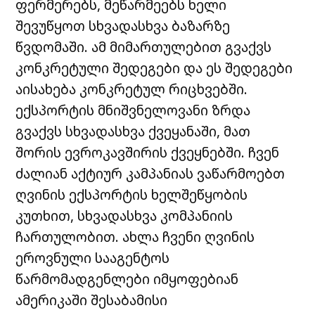
ფერმერებს, მეწარმეებს ხელი
შევუწყოთ სხვადასხვა ბაზარზე
წვდომაში. ამ მიმართულებით გვაქვს
კონკრეტული შედეგები და ეს შედეგები
აისახება კონკრეტულ რიცხვებში.
ექსპორტის მნიშვნელოვანი ზრდა
გვაქვს სხვადასხვა ქვეყანაში, მათ
შორის ევროკავშირის ქვეყნებში. ჩვენ
ძალიან აქტიურ კამპანიას ვაწარმოებთ
ღვინის ექსპორტის ხელშეწყობის
კუთხით, სხვადასხვა კომპანიის
ჩართულობით. ახლა ჩვენი ღვინის
ეროვნული სააგენტოს
წარმომადგენლები იმყოფებიან
ამერიკაში შესაბამისი