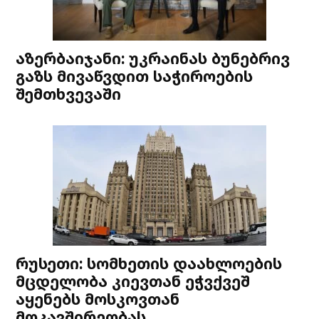
აზერბაიჯანი: უკრაინას ბუნებრივ
გაზს მივაწვდით საჭიროების
შემთხვევაში
რუსეთი: სომხეთის დაახლოების
მცდელობა კიევთან ეჭვქვეშ
აყენებს მოსკოვთან
მოკავშირეობას