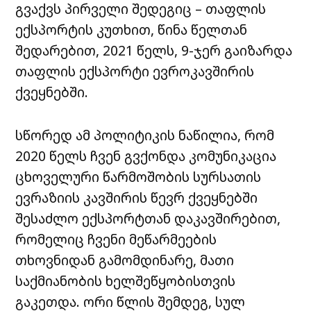
გვაქვს პირველი შედეგიც – თაფლის
ექსპორტის კუთხით, წინა წელთან
შედარებით, 2021 წელს, 9-ჯერ გაიზარდა
თაფლის ექსპორტი ევროკავშირის
ქვეყნებში.
სწორედ ამ პოლიტიკის ნაწილია, რომ
2020 წელს ჩვენ გვქონდა კომუნიკაცია
ცხოველური წარმოშობის სურსათის
ევრაზიის კავშირის წევრ ქვეყნებში
შესაძლო ექსპორტთან დაკავშირებით,
რომელიც ჩვენი მეწარმეების
თხოვნიდან გამომდინარე, მათი
საქმიანობის ხელშეწყობისთვის
გაკეთდა. ორი წლის შემდეგ, სულ