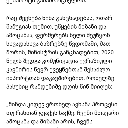
ექსპორტი განახორციელონ.
რაც შეეხება წინა განცხადებას, ოთარ
შამუგიას თქმით, უწყების მიზანი და
ამოცანაა, ფერმერებს ხელი შეუწყონ
სხვადასხვა ბაზრებზე წვდომაში, მათ
შორის, მინისტრის განცხადებით, 2020
წელს შედგა კომუნიკაცია ევრაზიული
კავშირის წევრ ქვეყნებთან შესაძლო
იმპორტთან დაკავშირებით, რომელზე
პასუხიც რამდენიმე დღის წინ მიიღეს:
„მინდა კიდევ ერთხელ ავხსნა პროცესი,
თუ რასთან გვაქვს საქმე. ჩვენი მთავარი
ამოცანა და მიზანი არის, ჩვენს