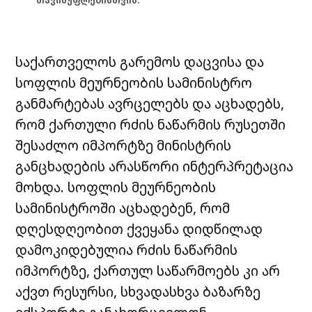
თავისუფლებისთვის.
საქართველოს გარემოს დაცვისა და
სოფლის მეურნეობის სამინისტრო
განმარტებას ავრცელებს და აცხადებს,
რომ ქართული რძის ნაწარმის რუსეთში
შესაძლო იმპორტზე მინისტრის
განცხადების არასწორი ინტერპრეტაცია
მოხდა. სოფლის მეურნეობის
სამინისტროში აცხადებენ, რომ
დღესდღეობით ქვეყანა დიდწილად
დამოკიდებულია რძის ნაწარმის
იმპორტზე, ქართულ საწარმოებს კი არ
აქვთ რესურსი, სხვადასხვა ბაზარზე