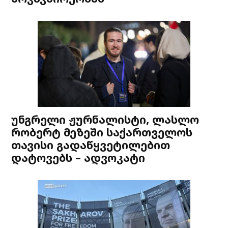
უნგრელი ჟურნალისტი, ლასლო
რობერტ მეზეში საქართველოს
თავისი გადაწყვეტილებით
დატოვებს – ადვოკატი