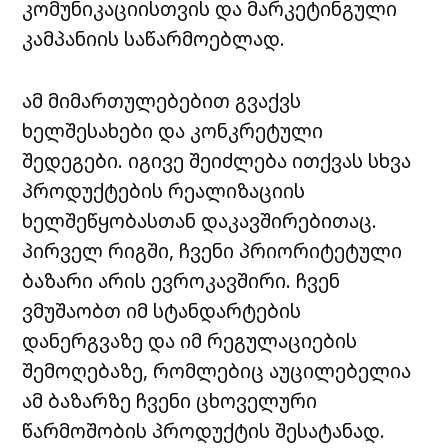
კომუნიკაციისთვის და მარკეტინგული
კამპანიის საწარმოებლად.
ამ მიმართულებებით გვაქვს
ხელშესახები და კონკრეტული
შედეგები. იგივე შეიძლება ითქვას სხვა
პროდუქტების რეალიზაციის
ხელშეწყობასთან დაკავშირებითაც.
პირველ რიგში, ჩვენი პრიორიტეტული
ბაზარი არის ევროკავშირი. ჩვენ
ვმუშაობთ იმ სტანდარტების
დანერგვაზე და იმ რეგულაციების
შემოღებაზე, რომლებიც აუცილებელია
ამ ბაზარზე ჩვენი ცხოველური
წარმოშობის პროდუქტის შესატანად.