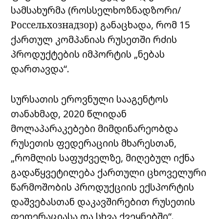
სამსახურმა (როსსელხოზნადზორი/
Россельхознадзор) განაცხადა, რომ 15
ქართულ კომპანიას რუსეთში რძის
პროდუქტების იმპორტის „ნებას
დართავდა“.
სურსათის ეროვნული სააგენტოს
თანახმად, 2020 წლიდან
მოლაპარაკებები მიმდინარეობდა
რუსეთის ფედერაციის მხარესთან,
„რომლის საფუძველზე, მიღებულ იქნა
გადაწყვეტილება ქართული ცხოველური
წარმოშობის პროდუქციის ექსპორტის
დაშვებასთან დაკავშირებით რუსეთის
ფედერაციასა და სხვა ქვეყნებში“.