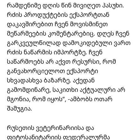
რამდენიმე დღის წინ მივიღეთ პასუხი.
რძის პროდუქტების ექსპორტთან
დაკავშირებით ჩვენ მოვისმინეთ
მეწარმეების კომენტარებიც. დღეს ჩვენ
გარკვეულწილად დამოკიდებული ვართ
რძის ნაწარმის იმპორტზე. ჩვენ
საწარმოებს არ აქვთ რესურსი, რომ
განვახორციელოთ ექსპორტი
სხვადასხვა ბაზარზე. აქედან
გამომდინარე, საკითხი აქტუალური არ
მგონია, რომ იყოს”, -ამბობს ოთარ
შამუგია.
რუსეთის ვეტერინარიისა და
ფიტოსანიტარიის ფედერალურმა