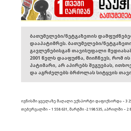
ბათუმელები/ნეტგაზეთის დამფუძნებ
დააპატიმრეს. ბათუმელები/ნეტგაზეთ
გავლენებისგან თავისუფალი მედიასა
2001 წელს დააფუძნა, მიიჩნევს, რომ ი
პატიმარი, არ აპირებს შეგუებას, ითხ
და აგრძელებს ბრძოლას სიტყვის თავ
ივნისში ყველაზე მაღალი ექსპორტი
დაფიქსირდა – 3 2
თებერვალში – 1 558 631, მარტში -2 198 535, აპრილში – 2 87