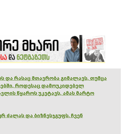
ებს და რასაც მთავრობა გიმალავს, თუმცა
ებში, როდესაც დამოუკიდებელ
ვლის წყაროს უკეტავს, ამას მარტო
რ ძალას და ბიზნესჯგუფს. ჩვენ