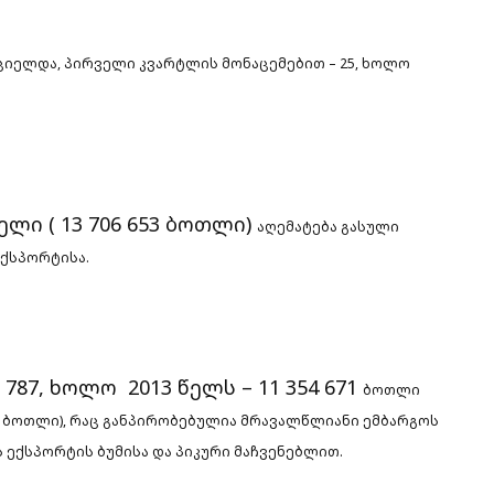
რციელდა,
პირველი კვარტლის მონაცემებით – 25, ხოლო
ელი ( 13 706 653 ბოთლი)
აღემატება გასული
ექსპორტისა.
787, ხოლო 2013 წელს – 11 354 671
ბოთლი
5 ბოთლი), რაც
განპირობებულია მრავალწლიანი ემბარგოს
ს ექსპორტის ბუმისა და პიკური მაჩვენებლით.