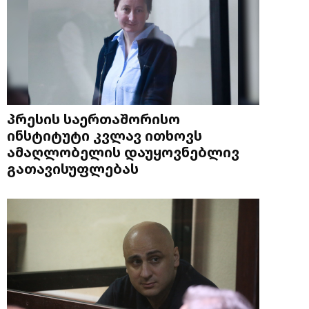
პრესის საერთაშორისო
ინსტიტუტი კვლავ ითხოვს
ამაღლობელის დაუყოვნებლივ
გათავისუფლებას