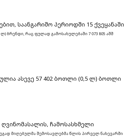
ბით, საანგარიშო პერიოდში 15 ქვეყანაში
5 ლ) ბრენდი, რაც ფულად გამოსახულებაში 7 073 805 აშშ
ლია ასევე 57 402 ბოთლი (0,5 ლ) ბოთლი
, ღვინომასალის, ჩამოსასხმელი
დეგად მიღებულმა შემოსავლებმა წლის პირველ
ნახევარში