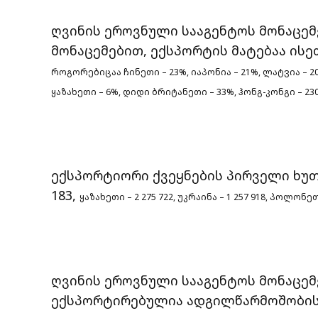
ღვინის ეროვნული სააგენტოს მონაცემ
მონაცემებით, ექსპორტის მატებაა ი
როგორებიცაა ჩინეთი – 23%, იაპონია – 21%, ლატვია – 2
ყაზახეთი – 6%, დიდი
ბრიტანეთი – 33%, ჰონგ-კონგი – 23
ექსპორტიორი ქვეყნების პირველი ხუთე
183,
ყაზახეთი – 2 275 722, უკრაინა – 1 257 918, პოლონეთ
ღვინის ეროვნული სააგენტოს მონაცე
ექსპორტირებულია ადგილწარმოშობის