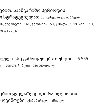
ებით, საანგარიშო პერიოდის
სეთ სტრატეგიულად
მნიშვნელოვან ბაზრებზე,
0%,
ესტონეთი – 16%, გერმანია – 5%, კანადა – 159%, აშშ – 61%,
0% და სხვა.
ული ასე გამოიყურება: რუსეთი – 6 555
ი – 796 076, ჩინეთი – 759 969
ბოთლი.
მებით ყველაზე დიდი რაოდენობით
 ღვინოები:
„ქინძმარაული“ (წითელი