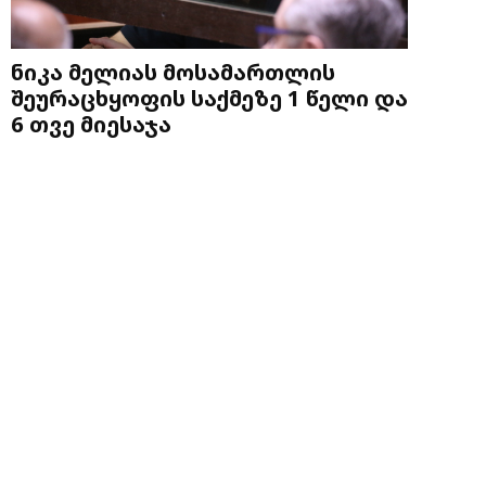
ნიკა მელიას მოსამართლის
შეურაცხყოფის საქმეზე 1 წელი და
6 თვე მიესაჯა