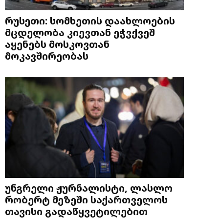
რუსეთი: სომხეთის დაახლოების
მცდელობა კიევთან ეჭვქვეშ
აყენებს მოსკოვთან
მოკავშირეობას
უნგრელი ჟურნალისტი, ლასლო
რობერტ მეზეში საქართველოს
თავისი გადაწყვეტილებით