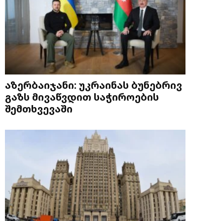
აზერბაიჯანი: უკრაინას ბუნებრივ
გაზს მივაწვდით საჭიროების
შემთხვევაში