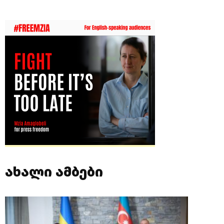
ახალი ამბები