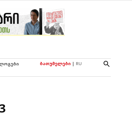
Open
ბათუმელები
|
RU
ლოგები
Search
3