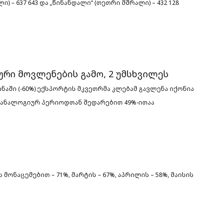
ლი) –
637 643 და „წინანდალი“ (თეთრი მშრალი) – 432 128
რი მოვლენების გამო, 2 უმსხვილეს
აინაში (-60%) ექსპორტის მკვეთრმა კლებამ გავლენა
იქონია
ის ანალოგიურ პერიოდთან
შედარებით 49%-ითაა
მონაცემებით – 71%, მარტის – 67%, აპრილის – 58%, მაისის