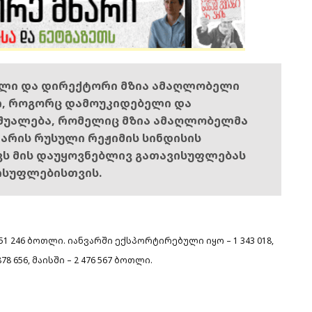
ელი და დირექტორი მზია ამაღლობელი
ი, როგორც დამოუკიდებელი და
შუალება, რომელიც მზია ამაღლობელმა
ს არის რუსული რეჟიმის სინდისის
ოვს მის დაუყოვნებლივ გათავისუფლებას
ისუფლებისთვის.
51 246 ბოთლი. იანვარში ექსპორტირებული იყო – 1 343
018,
8 656, მაისში – 2 476 567
ბოთლი.