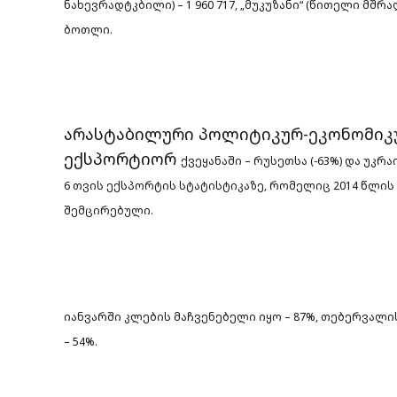
ნახევრადტკბილი) – 1 960 717, „მუკუზანი“ (წითელი მშრა
ბოთლი.
არასტაბილური პოლიტიკურ-ეკონომიკუ
ექსპორტიორ
ქვეყანაში – რუსეთსა (-63%) და უკრ
6 თვის ექსპორტის სტატისტიკაზე, რომელიც 2014 წლ
შემცირებული.
იანვარში კლების მაჩვენებელი იყო – 87%,
თებერვალის 
– 54%.