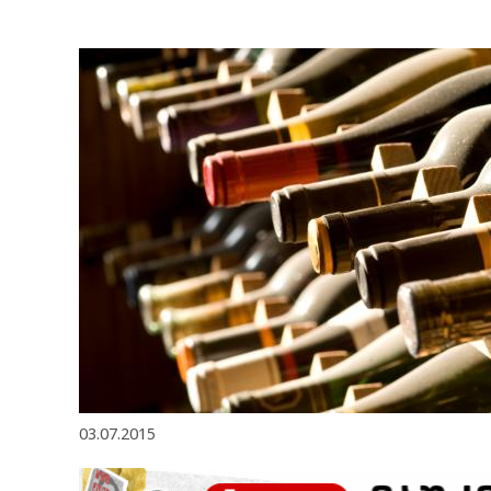
03.07.2015