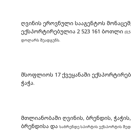
ღვინის ეროვნული სააგენტოს მონაცემე
ექსპორტირებულია 2 523 161 ბოთლი
(0,
დოლარს შეადგენს.
მსოფლიოს 17 ქვეყანაში ექსპორტირებუ
ჭაჭა.
მთლიანობაში ღვინის, ბრენდის, ჭაჭის
ბრენდისა და
საბრენდე სპირტის ექსპორტის შე