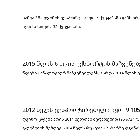
იანვარში ღვინის ექსპორტი სულ 16 ქვეყანაში განხო
ივნისისთვის -33 ქვეყანაში.
2015 წლის 6 თვის ექსპორტის მაჩვენებ
წლების ანალოგიურ მაჩვენებლებს, გარდა 2014 წლის 
2012 წელს ექსპორტირებული იყო 9 105 
ღვინო. კლება არის 2014 წელთან შედარებით (26 872 14
გაუქმების შემდეგ, 2014 წელს რუსეთის
ბაზარზე ღვინი