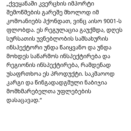
„ქვეყანაში კვერცხის იმპორტი
შემოწმების გარეშე მხოლოდ იმ
კომოანიებს ჰქონდათ, ვინც აისო 9001-ს
ფლობდა. ეს რეგულაცია გაუქმდა, დღეს
სურსათის უვნებლობის სამსახურის
ინსპექტორი უნდა წაიყვანო და უნდა
მოხდეს საწარმოს ინსპექტირება და
რეგიონის ინსპექტირება, რამდენად
უსაფრთხოა ეს პროდუქტი. საკმაოოდ
კარგი და წინგადადგმული ნაბიჯია
მომხმარებელთა უფლებების
დასაცავად.“