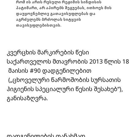
რომ ის არის რუსული რეჟიმის სინდისის
პატიმარი, არ აპირებს შეგუებას, ითხოვს მის
დაუყოვნებლივ გათავისუფლებას და
აგრძელებს ბრძოლას სიტყვის
თავისუფლებისთვის.
კვერცხის მარკირების წესი
საქართველოს მთავრობის 2013 წლის 18
მაისის #90 დადგენილებით
(„ცხოველური წარმოშობის სურსათის
ჰიგიენის სპეციალური წესის შესახებ“),
განისაზღვრა.
დადგენილების თანახმად,