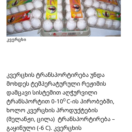
კვერცხი
კვერცხის ტრანსპორტირება უნდა
მოხდეს ტემპერატურული რეჟიმის
დამცავი სისტემით აღჭურვილი
0
ტრანსპორტით 0-10
C-ის პირობებში,
ხოლო კვერცხის პროდუქტების
(მელანჟი, ცილა) ტრანსპორტირება –
გაყინული (-6 C). კვერცხის