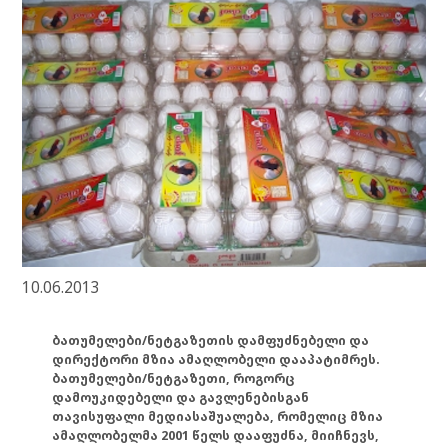
10.06.2013
ბათუმელები/ნეტგაზეთის დამფუძნებელი და
დირექტორი მზია ამაღლობელი დააპატიმრეს.
ბათუმელები/ნეტგაზეთი, როგორც
დამოუკიდებელი და გავლენებისგან
თავისუფალი მედიასაშუალება, რომელიც მზია
ამაღლობელმა 2001 წელს დააფუძნა, მიიჩნევს,