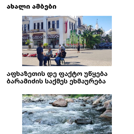
ახალი ამბები
აფხაზეთის დე ფაქტო უწყება
ბარამიძის საქმეს ეხმაურება