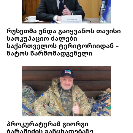
რუსეთმა უნდა გაიყვანოს თავისი
საოკუპაციო ძალები
საქართველოს ტერიტორიიდან –
ნატოს წარმომადგენელი
პროკურატურამ გიორგი
ბარამიძის განცხადებაზე