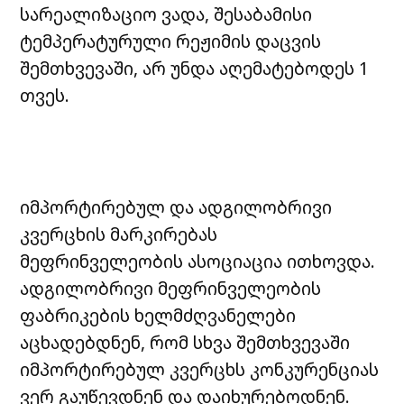
სარეალიზაციო ვადა, შესაბამისი
ტემპერატურული რეჟიმის დაცვის
შემთხვევაში, არ უნდა აღემატებოდეს 1
თვეს.
იმპორტირებულ და ადგილობრივი
კვერცხის მარკირებას
მეფრინველეობის ასოციაცია ითხოვდა.
ადგილობრივი მეფრინველეობის
ფაბრიკების ხელმძღვანელები
აცხადებდნენ, რომ სხვა შემთხვევაში
იმპორტირებულ კვერცხს კონკურენციას
ვერ გაუწევდნენ და დაიხურებოდნენ.