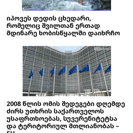
იპოვეს დედის ცხედარი,
რომელიც შვილთან ერთად
მდინარე ხობისწყალში დაიხრჩო
2008 წლის ომის შედეგები დღემდე
ძირს უთხრის საქართველოს
უსაფრთხოებას, სუვერენიტეტსა
და ტერიტორიულ მთლიანობას –