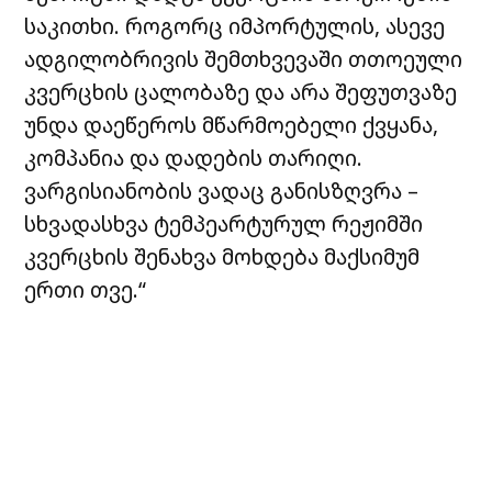
საკითხი. როგორც იმპორტულის, ასევე
ადგილობრივის შემთხვევაში თთოეული
კვერცხის ცალობაზე და არა შეფუთვაზე
უნდა დაეწეროს მწარმოებელი ქვყანა,
კომპანია და დადების თარიღი.
ვარგისიანობის ვადაც განისზღვრა –
სხვადასხვა ტემპეარტურულ რეჟიმში
კვერცხის შენახვა მოხდება მაქსიმუმ
ერთი თვე.“