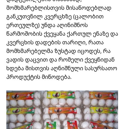
მომხმარებლისთვის მისაწოდებლად
განკუთვნილ კვერცხზე (ცალობით
ერთეულზე) უნდა აღინიშნოს
წარმოშობის ქვეყანა ქართულ ენაზე და
კვერცხის დადების თარიღი, რათა
მომხმარებელმა ზუსტად იცოდეს, რა
ვადის დაცვით და რომელი ქვეყნიდან
ხდება მისთვის აღნიშნული სასურსათო
პროდუქტის მიწოდება.