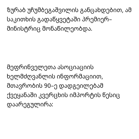
ზურაბ უჩუმბეგაშვილის განცახდებით, ამ
საკითხის გადაწყვეტაში პრემიერ–
მინისტრიც მონაწილეობდა.
მეფრინველეთა ასოციაციის
ხელმძღვანლის ინფორმაციით,
მთავრობის 90–ე დადგეილებამ
ქვეყანაში კვერცხის იმპორტის წესიც
დაარეგულირა: