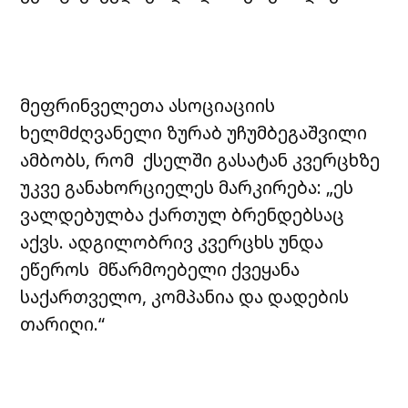
მეფრინველეთა ასოციაციის
ხელმძღვანელი ზურაბ უჩუმბეგაშვილი
ამბობს, რომ ქსელში გასატან კვერცხზე
უკვე განახორციელეს მარკირება: „ეს
ვალდებულბა ქართულ ბრენდებსაც
აქვს. ადგილობრივ კვერცხს უნდა
ეწეროს მწარმოებელი ქვეყანა
საქართველო, კომპანია და დადების
თარიღი.“