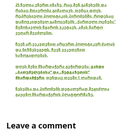
25 წელია ვწერთ იმაზე, რაც შენ გაწუხებს და
რასაც მთავრობა გიმალავს, თუმცა დღეს,
რეპრესიული პოლიტიკის პირობებში, როდესაც
დამოუკიდებელ გამოცემებს „ქართული ოცნება“
შემოსავლის წყაროს უკეტავს, ამას მარტო
ვეღარ შევძლებთ.
ჩვენ არ ვეკუთვნით არცერთ პოლიტიკურ ძალას
და ბიზნესჯგუფს. ჩვენ ვეკუთვნით
საზოგადოებას.
დღეს შენი მხარდაჭერა გვჭირდება:
გახდი
„ბათუმელებისა“ და „ნეტგაზეთის“
მხარდამჭერი
,
თუნდაც თვეში 1 ლარიდან.
წესებსა და პირობებს დეტალურად შეგიძლია
გაეცნო მხარდაჭერის პლატფორმაზე.
Leave a comment