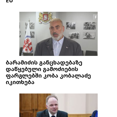
EU
ბარამიძის განცხადებაზე
დაწყებული გამოძიების
ფარგლებში კობა კობალაძე
იკითხება