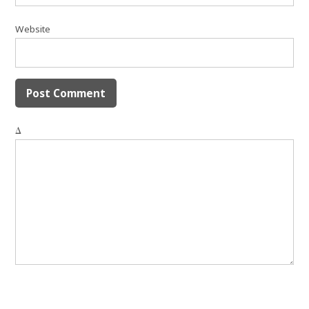
Website
Δ