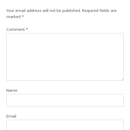
Your email address will not be published.
Required fields are
marked
*
Comment
*
Name
Email