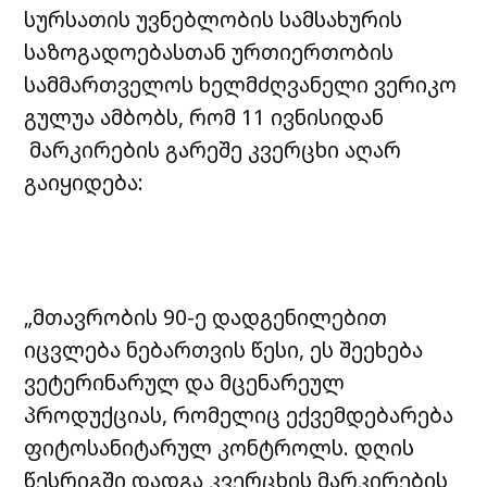
სურსათის უვნებლობის სამსახურის
საზოგადოებასთან ურთიერთობის
სამმართველოს ხელმძღვანელი ვერიკო
გულუა ამბობს, რომ 11 ივნისიდან
მარკირების გარეშე კვერცხი აღარ
გაიყიდება:
„მთავრობის 90-ე დადგენილებით
იცვლება ნებართვის წესი, ეს შეეხება
ვეტერინარულ და მცენარეულ
პროდუქციას, რომელიც ექვემდებარება
ფიტოსანიტარულ კონტროლს. დღის
წესრიგში დადგა კვერცხის მარკირების