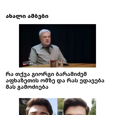
ახალი ამბები
რა თქვა გიორგი ბარამიძემ
აფხაზეთის ომზე და რას ედავება
მას გამოძიება