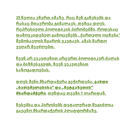
25 წელია ვწერთ იმაზე, რაც შენ გაწუხებს და
რასაც მთავრობა გიმალავს, თუმცა დღეს,
რეპრესიული პოლიტიკის პირობებში, როდესაც
დამოუკიდებელ გამოცემებს „ქართული ოცნება“
შემოსავლის წყაროს უკეტავს, ამას მარტო
ვეღარ შევძლებთ.
ჩვენ არ ვეკუთვნით არცერთ პოლიტიკურ ძალას
და ბიზნესჯგუფს. ჩვენ ვეკუთვნით
საზოგადოებას.
დღეს შენი მხარდაჭერა გვჭირდება:
გახდი
„ბათუმელებისა“ და „ნეტგაზეთის“
მხარდამჭერი
,
თუნდაც თვეში 1 ლარიდან.
წესებსა და პირობებს დეტალურად შეგიძლია
გაეცნო მხარდაჭერის პლატფორმაზე.