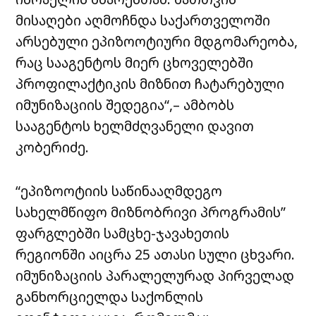
მისაღები აღმოჩნდა საქართველოში
არსებული ეპიზოოტიური მდგომარეობა,
რაც სააგენტოს მიერ ცხოველებში
პროფილაქტიკის მიზნით ჩატარებული
იმუნიზაციის შედეგია“,– ამბობს
სააგენტოს ხელმძღვანელი დავით
კობერიძე.
“ეპიზოოტიის საწინააღმდეგო
სახელმწიფო მიზნობრივი პროგრამის”
ფარგლებში სამცხე-ჯავახეთის
რეგიონში აიცრა 25 ათასი სული ცხვარი.
იმუნიზაციის პარალელურად პირველად
განხორციელდა საქონლის