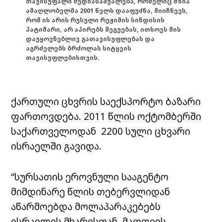
თავისუფალი მედიასაშუალება, რომელიც მზია
ამაღლობელმა 2001 წელს დააფუძნა, მიიჩნევს,
რომ ის არის რუსული რეჟიმის სინდისის
პატიმარი, არ აპირებს შეგუებას, ითხოვს მის
დაუყოვნებლივ გათავისუფლებას და
აგრძელებს ბრძოლას სიტყვის
თავისუფლებისთვის.
ქართული ცხვრის საექსპორტო ბაზარი
ფართოვდება. 2011 წლის ოქტომბერში
საქართველოდან 2200 სული ცხვარი
ისრაელში გავიდა.
“სურსათის ეროვნული სააგენტო
მიმდინარე წლის თებერვლიდან
აწარმოებდა მოლაპარაკებებს
ისრაელის მხარესთან. მათთვის