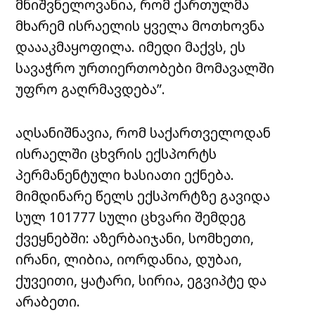
მნიშვნელოვანია, რომ ქართულმა
მხარემ ისრაელის ყველა მოთხოვნა
დაააკმაყოფილა. იმედი მაქვს, ეს
სავაჭრო ურთიერთობები მომავალში
უფრო გაღრმავდება”.
აღსანიშნავია, რომ საქართველოდან
ისრაელში ცხვრის ექსპორტს
პერმანენტული ხასიათი ექნება.
მიმდინარე წელს ექსპორტზე გავიდა
სულ 101777 სული ცხვარი შემდეგ
ქვეყნებში: აზერბაიჯანი, სომხეთი,
ირანი, ლიბია, იორდანია, დუბაი,
ქუვეითი, ყატარი, სირია, ეგვიპტე და
არაბეთი.