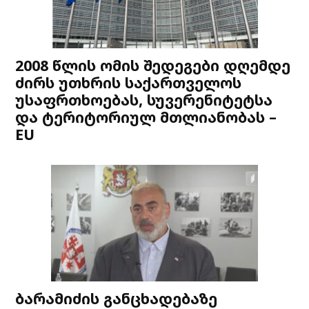
2008 წლის ომის შედეგები დღემდე
ძირს უთხრის საქართველოს
უსაფრთხოებას, სუვერენიტეტსა
და ტერიტორიულ მთლიანობას –
EU
ბარამიძის განცხადებაზე