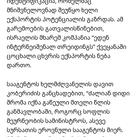
იდენტიფიკაცია, რომელმაც
მნიშვნელოვნად შეუწყო ხელი
ექსპორტის პოტენციალის გაზრდას. ამ
გარემოების გათვალისწინებით,
ისრაელის მხარემ კომპანია “ედენ
ინტერნეიშენალ თრეიდინგს” ქვეყანაში
ცოცხალი ცხვრის ექსპორტის ნება
დართო.
სააგენტოს ხელმძღვანელის დავით
კობერიძის განცხადებით, “ძალიან დიდი
შრომა იქნა გაწეული მთელი წლის
განმავლობაში, როგორც სოფლის
მეურნეობის სამინისტროს, ასევე
სურსათის ეროვნული სააგენტოს მიერ.