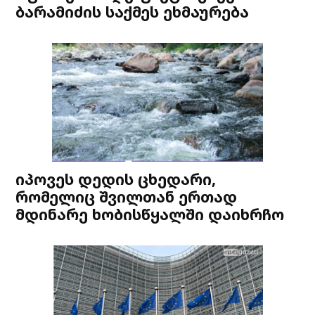
ბარამიძის საქმეს ეხმაურება
იპოვეს დედის ცხედარი,
რომელიც შვილთან ერთად
მდინარე ხობისწყალში დაიხრჩო