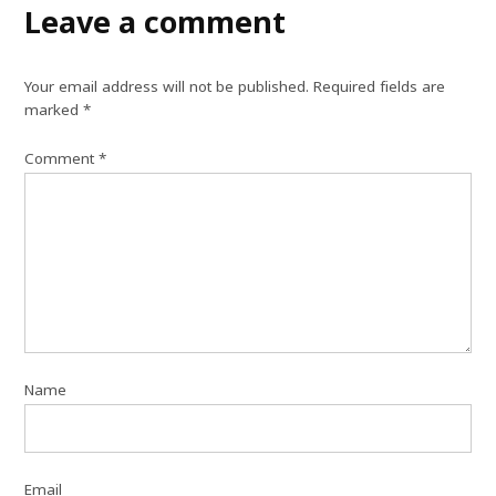
Leave a comment
Your email address will not be published.
Required fields are
marked
*
Comment
*
Name
Email