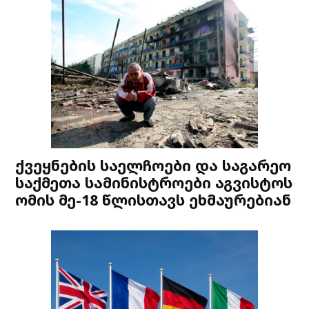
ქვეყნების საელჩოები და საგარეო
საქმეთა სამინისტროები აგვისტოს
ომის მე-18 წლისთავს ეხმაურებიან