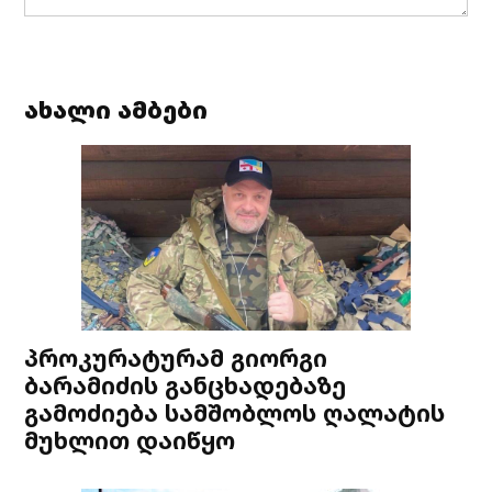
ახალი ამბები
პროკურატურამ გიორგი
ბარამიძის განცხადებაზე
გამოძიება სამშობლოს ღალატის
მუხლით დაიწყო