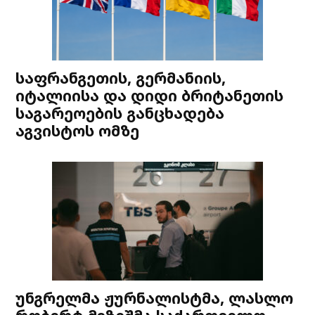
საფრანგეთის, გერმანიის,
იტალიისა და დიდი ბრიტანეთის
საგარეოების განცხადება
აგვისტოს ომზე
უნგრელმა ჟურნალისტმა, ლასლო