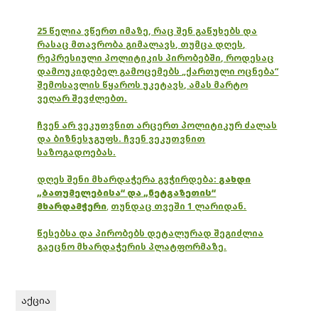
25 წელია ვწერთ იმაზე, რაც შენ გაწუხებს და
რასაც მთავრობა გიმალავს, თუმცა დღეს,
რეპრესიული პოლიტიკის პირობებში, როდესაც
დამოუკიდებელ გამოცემებს „ქართული ოცნება“
შემოსავლის წყაროს უკეტავს, ამას მარტო
ვეღარ შევძლებთ.
ჩვენ არ ვეკუთვნით არცერთ პოლიტიკურ ძალას
და ბიზნესჯგუფს. ჩვენ ვეკუთვნით
საზოგადოებას.
დღეს შენი მხარდაჭერა გვჭირდება:
გახდი
„ბათუმელებისა“ და „ნეტგაზეთის“
მხარდამჭერი
,
თუნდაც თვეში 1 ლარიდან.
წესებსა და პირობებს დეტალურად შეგიძლია
გაეცნო მხარდაჭერის პლატფორმაზე.
აქცია