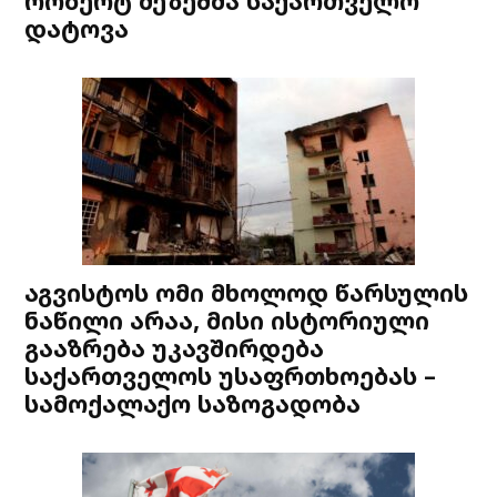
რობერტ მეზეშმა საქართველო
დატოვა
აგვისტოს ომი მხოლოდ წარსულის
ნაწილი არაა, მისი ისტორიული
გააზრება უკავშირდება
საქართველოს უსაფრთხოებას –
სამოქალაქო საზოგადობა