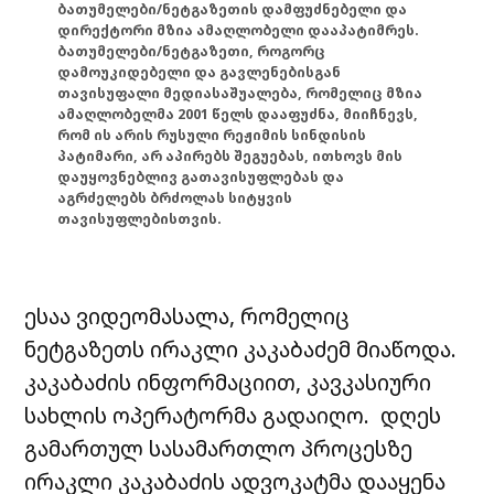
ბათუმელები/ნეტგაზეთის დამფუძნებელი და
დირექტორი მზია ამაღლობელი დააპატიმრეს.
ბათუმელები/ნეტგაზეთი, როგორც
დამოუკიდებელი და გავლენებისგან
თავისუფალი მედიასაშუალება, რომელიც მზია
ამაღლობელმა 2001 წელს დააფუძნა, მიიჩნევს,
რომ ის არის რუსული რეჟიმის სინდისის
პატიმარი, არ აპირებს შეგუებას, ითხოვს მის
დაუყოვნებლივ გათავისუფლებას და
აგრძელებს ბრძოლას სიტყვის
თავისუფლებისთვის.
ესაა ვიდეომასალა, რომელიც
ნეტგაზეთს ირაკლი კაკაბაძემ მიაწოდა.
კაკაბაძის ინფორმაციით, კავკასიური
სახლის ოპერატორმა გადაიღო. დღეს
გამართულ სასამართლო პროცესზე
ირაკლი კაკაბაძის ადვოკატმა დააყენა