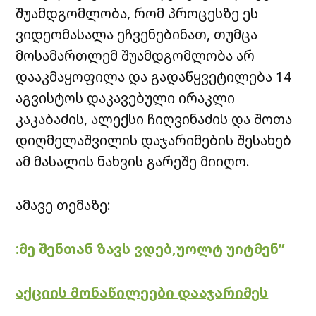
შუამდგომლობა, რომ პროცესზე ეს
ვიდეომასალა ეჩვენებინათ, თუმცა
მოსამართლემ შუამდგომლობა არ
დააკმაყოფილა და გადაწყვეტილება 14
აგვისტოს დაკავებული ირაკლი
კაკაბაძის, ალექსი ჩიღვინაძის და შოთა
დიღმელაშვილის დაჯარიმების შესახებ
ამ მასალის ნახვის გარეშე მიიღო.
ამავე თემაზე:
:მე შენთან ზავს ვდებ,უოლტ უიტმენ”
აქციის მონაწილეები დააჯარიმეს