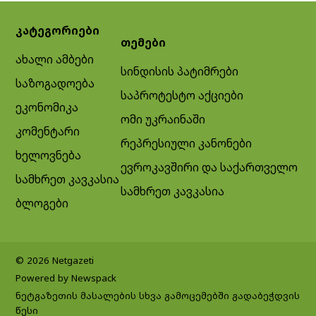
კატეგორიები
თემები
ახალი ამბები
სინდისის პატიმრები
საზოგადოება
საპროტესტო აქციები
ეკონომიკა
ომი უკრაინაში
კომენტარი
რეპრესიული კანონები
ხელოვნება
ევროკავშირი და საქართველო
სამხრეთ კავკასია
სამხრეთ კავკასია
ბლოგები
© 2026 Netgazeti
Powered by Newspack
ნეტგაზეთის მასალების სხვა გამოცემებში გადაბეჭდვის
წესი