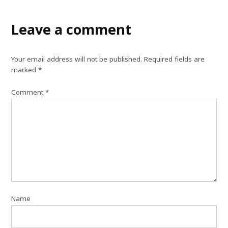
Leave a comment
Your email address will not be published.
Required fields are
marked
*
Comment
*
Name