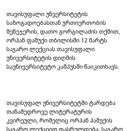
თავისუფალი უნვერსიტეტის
საზოგადოებასთან ურთიერთობის
მენეჯერის, დათო გორგილაძის თქმით,
ორჰან ფამუქი თბილისში 12 მარტს
საჯარო ლექციას თავისუფალი
უნივერსიტეტის დიღმის
საუნივერსიტეტო კამპუსში წაიკითხავს.
თავისუფალ უნივერსიტეტში ტარდება
თანამედროვე ლიტერატურის
კვირეული, რომელიც ორჰან ჰამუქის
საჯარო ლექციით დასრულდება. საჯარო