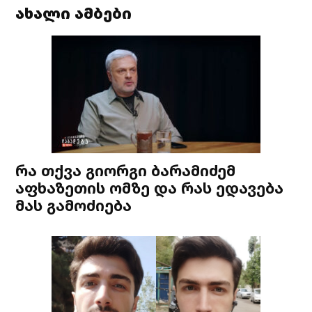
ახალი ამბები
რა თქვა გიორგი ბარამიძემ
აფხაზეთის ომზე და რას ედავება
მას გამოძიება