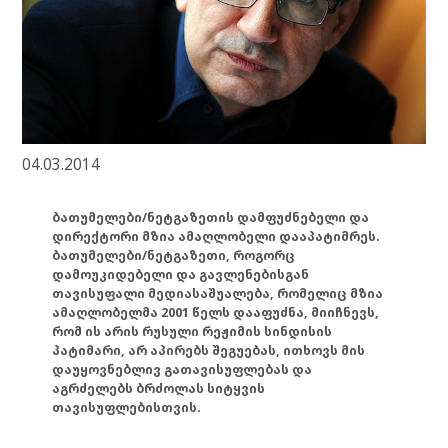
04.03.2014
ბათუმელები/ნეტგაზეთის დამფუძნებელი და
დირექტორი მზია ამაღლობელი დააპატიმრეს.
ბათუმელები/ნეტგაზეთი, როგორც
დამოუკიდებელი და გავლენებისგან
თავისუფალი მედიასაშუალება, რომელიც მზია
ამაღლობელმა 2001 წელს დააფუძნა, მიიჩნევს,
რომ ის არის რუსული რეჟიმის სინდისის
პატიმარი, არ აპირებს შეგუებას, ითხოვს მის
დაუყოვნებლივ გათავისუფლებას და
აგრძელებს ბრძოლას სიტყვის
თავისუფლებისთვის.