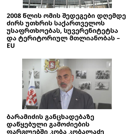
2008 წლის ომის შედეგები დღემდე
ძირს უთხრის საქართველოს
უსაფრთხოებას, სუვერენიტეტსა
და ტერიტორიულ მთლიანობას –
EU
ბარამიძის განცხადებაზე
დაწყებული გამოძიების
ფარგლებში კობა კობალაძე