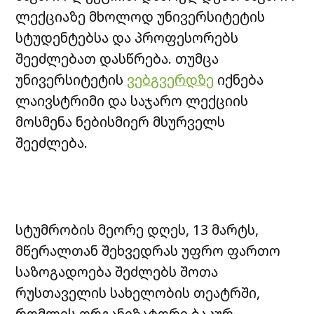
ლექციაზე მხოლოდ უნივერსიტეტის
სტუდენტებსა და პროფესორებს
შეეძლებათ დასწრება. თუმცა
უნივერსიტეტის
ვებგვერდზე
იქნება
ლაივსტრიმი და საჯარო ლექციის
მოსმენა ნებისმიერ მსურველს
შეეძლება.
სტუმრობის მეორე დღეს, 13 მარტს,
მწერალთან შეხვედრას უფრო ფართო
საზოგადოება შეძლებს შოთა
რუსთაველის სახელობის თეატრში,
რომლის ორგანიზატორი ბაკურ