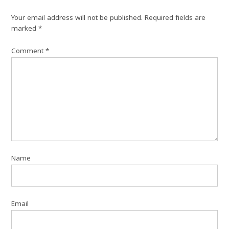
Your email address will not be published.
Required fields are
marked
*
Comment
*
Name
Email