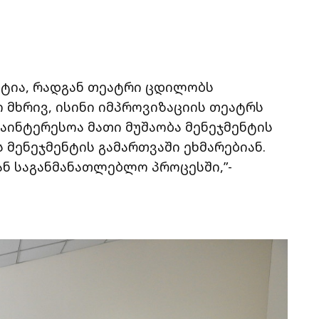
ექტია, რადგან თეატრი ცდილობს
 მხრივ, ისინი იმპროვიზაციის თეატრს
საინტერესოა მათი მუშაობა მენეჯმენტის
 მენეჯმენტის გამართვაში ეხმარებიან.
ნ საგანმანათლებლო პროცესში,”-