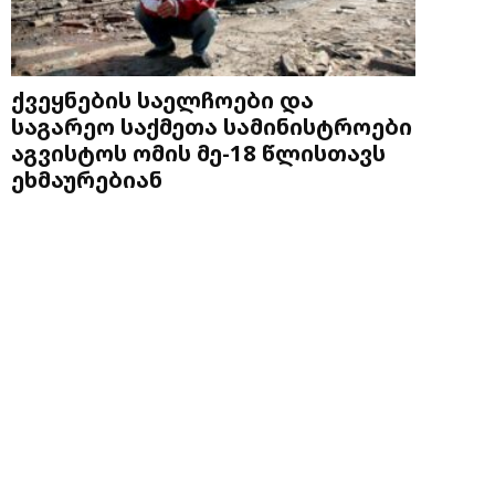
ქვეყნების საელჩოები და
საგარეო საქმეთა სამინისტროები
აგვისტოს ომის მე-18 წლისთავს
ეხმაურებიან