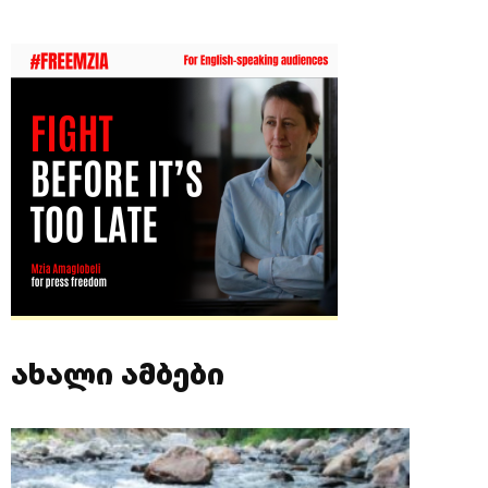
ახალი ამბები