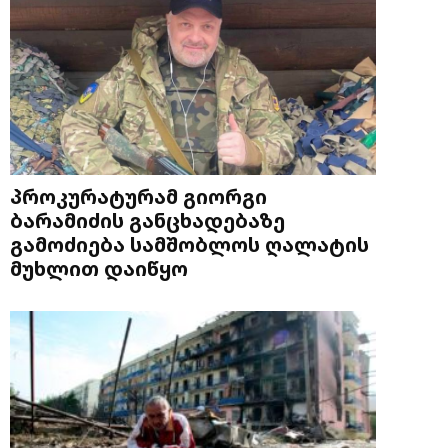
პროკურატურამ გიორგი
ბარამიძის განცხადებაზე
გამოძიება სამშობლოს ღალატის
მუხლით დაიწყო