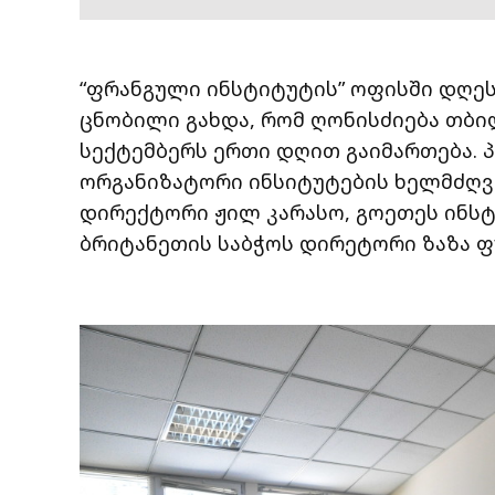
“ფრანგული ინსტიტუტის” ოფისში დღე
ცნობილი გახდა, რომ ღონისძიება თბი
სექტემბერს ერთი დღით გაიმართება. 
ორგანიზატორი ინსიტუტების ხელმძღვ
დირექტორი ჟილ კარასო, გოეთეს ინსტ
ბრიტანეთის საბჭოს დირეტორი ზაზა 