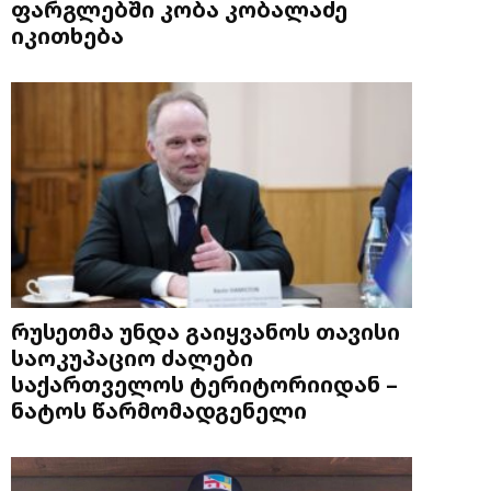
ფარგლებში კობა კობალაძე
იკითხება
რუსეთმა უნდა გაიყვანოს თავისი
საოკუპაციო ძალები
საქართველოს ტერიტორიიდან –
ნატოს წარმომადგენელი