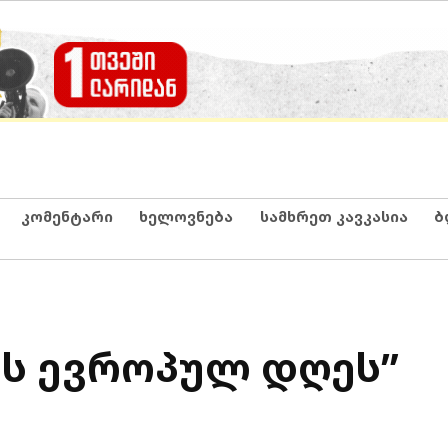
კომენტარი
ხელოვნება
სამხრეთ კავკასია
ბ
ის ევროპულ დღეს”