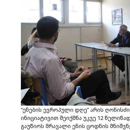
“ენების ევროპული დღე” არის ღონისძი
ინიციატივით შეიქმნა უკვე 12 წელიწად
გაუწიოს მრავალი ენის ცოდნის მნიშვ