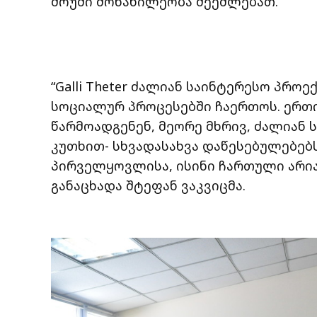
შოუში მონაწილეობა შეეძლებათ.
“Galli Theter ძალიან საინტერესო პრო
სოციალურ პროცესებში ჩაერთოს. ერთი
წარმოადგენენ, მეორე მხრივ, ძალიან 
კუთხით- სხვადასახვა დაწესებულებებს
პირველყოვლისა, ისინი ჩართული არია
განაცხადა შტეფან ვაკვიცმა.