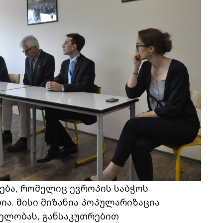
ება, რომელიც ევროპის საბჭოს
ია. მისი მიზანია პოპულარიზაცია
ნელობას, განსაკუთრებით