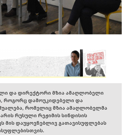
ელი და დირექტორი მზია ამაღლობელი
ი, როგორც დამოუკიდებელი და
შუალება, რომელიც მზია ამაღლობელმა
ს არის რუსული რეჟიმის სინდისის
ოვს მის დაუყოვნებლივ გათავისუფლებას
ისუფლებისთვის.