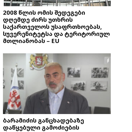
2008 წლის ომის შედეგები
დღემდე ძირს უთხრის
საქართველოს უსაფრთხოებას,
სუვერენიტეტსა და ტერიტორიულ
მთლიანობას – EU
ბარამიძის განცხადებაზე
დაწყებული გამოძიების