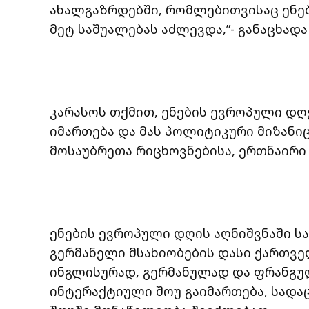
ახალგაზრდებში, რომლებითვისაც ენე
მეტ საშუალებას აძლევდა,”- განაცხადა
კარასოს თქმით, ენების ევროპული დღ
იმართება და მას პოლიტიკური მიზანიც 
მოსაუბრეთა რიცხოვნებისა, ერთნაირი 
ენების ევროპული დღის აღნიშვნაში სა
გერმანელი მსახიობების დასი ქართვე
ინგლისურად, გერმანულად და ფრანგულ
ინტერაქტიული შოუ გაიმართება, სადაც