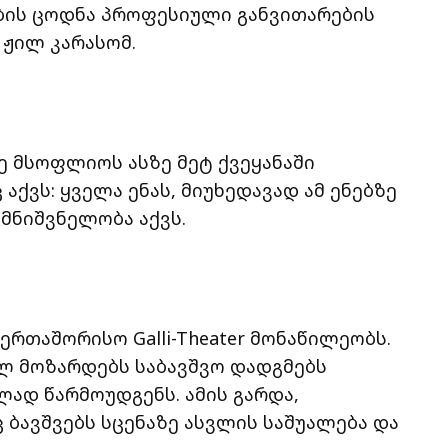
ბის ცოდნა პროფესიული განვითარების
 ჟილ კარასომ.
ე მსოფლიოს ასზე მეტ ქვეყანაში
აქვს: ყველა ენას, მიუხედავად ამ ენებზე
მნიშვნელობა აქვს.
ერთაშორისო Galli-Theater მონაწილეობს.
ლ მოზარდებს საბავშვო დადგმებს
ად წარმოუდგენს. ამის გარდა,
 ბავშვებს სცენაზე ასვლის საშუალება და