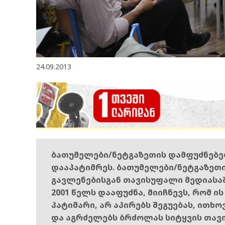
24.09.2013
ბათუმელები/ნეტგაზეთის დამფუძნებ
დააპატიმრეს. ბათუმელები/ნეტგაზეთ
გავლენებისგან თავისუფალი მედიასა
2001 წელს დააფუძნა, მიიჩნევს, რომ ი
პატიმარი, არ აპირებს შეგუებას, ითხ
და აგრძელებს ბრძოლას სიტყვის თავ