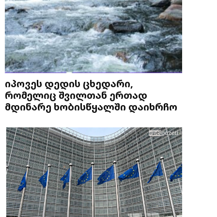
იპოვეს დედის ცხედარი,
რომელიც შვილთან ერთად
მდინარე ხობისწყალში დაიხრჩო