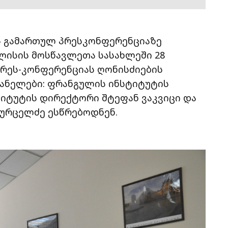
ს გამართულ პრესკონფერენციაზე
ლისის მოსწავლეთა სასახლეში 28
პრეს-კონფერენციას ღონისძიების
ანელები: ფრანგულის ინსტიტუტის
იტუტის დირექტორი შტეფან ვაკვიცი და
ფურცელძე ესწრებოდნენ.