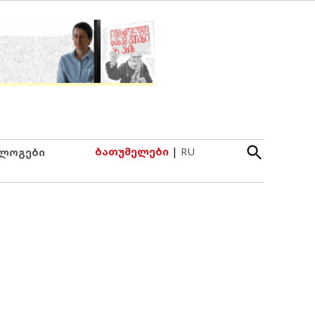
Open
ბათუმელები
|
RU
ლოგები
Search