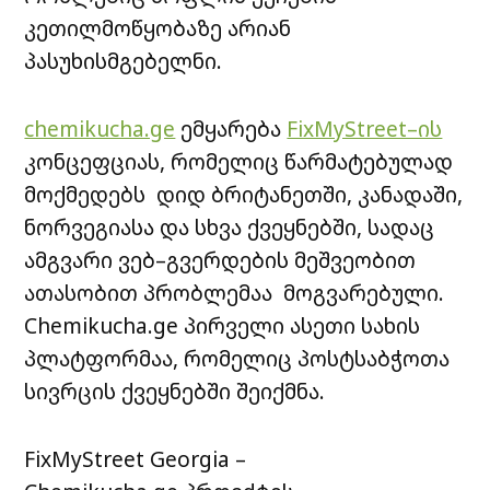
კეთილმოწყობაზე არიან
პასუხისმგებელნი.
chemikucha.ge
ემყარება
FixMyStreet–ის
კონცეფციას, რომელიც წარმატებულად
მოქმედებს დიდ ბრიტანეთში, კანადაში,
ნორვეგიასა და სხვა ქვეყნებში, სადაც
ამგვარი ვებ–გვერდების მეშვეობით
ათასობით პრობლემაა მოგვარებული.
Chemikucha.ge პირველი ასეთი სახის
პლატფორმაა, რომელიც პოსტსაბჭოთა
სივრცის ქვეყნებში შეიქმნა.
FixMyStreet Georgia –