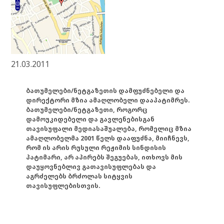
21.03.2011
ბათუმელები/ნეტგაზეთის დამფუძნებელი და
დირექტორი მზია ამაღლობელი დააპატიმრეს.
ბათუმელები/ნეტგაზეთი, როგორც
დამოუკიდებელი და გავლენებისგან
თავისუფალი მედიასაშუალება, რომელიც მზია
ამაღლობელმა 2001 წელს დააფუძნა, მიიჩნევს,
რომ ის არის რუსული რეჟიმის სინდისის
პატიმარი, არ აპირებს შეგუებას, ითხოვს მის
დაუყოვნებლივ გათავისუფლებას და
აგრძელებს ბრძოლას სიტყვის
თავისუფლებისთვის.