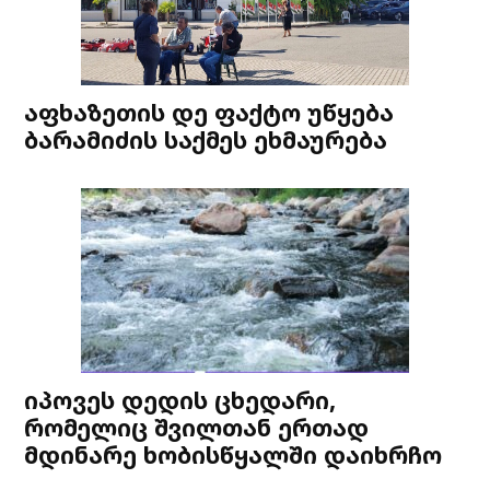
აფხაზეთის დე ფაქტო უწყება
ბარამიძის საქმეს ეხმაურება
იპოვეს დედის ცხედარი,
რომელიც შვილთან ერთად
მდინარე ხობისწყალში დაიხრჩო