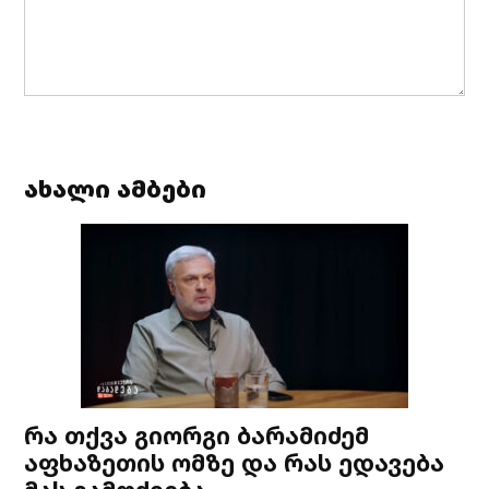
ახალი ამბები
რა თქვა გიორგი ბარამიძემ
აფხაზეთის ომზე და რას ედავება