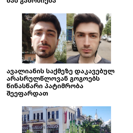
მას გამოძიება
ავალიანის საქმეზე დაკავებულ
არასრულწლოვან გოგოებს
წინასწარი პატიმრობა
შეეფარდათ