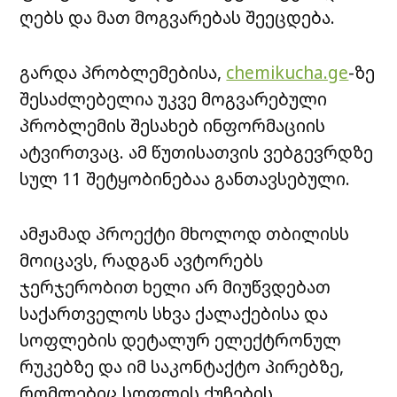
ღებს და მათ მოგვარებას შეეცდება.
გარდა პრობლემებისა,
chemikucha.ge
-ზე
შესაძლებელია უკვე მოგვარებული
პრობლემის შესახებ ინფორმაციის
ატვირთვაც. ამ წუთისათვის ვებგევრდზე
სულ 11 შეტყობინებაა განთავსებული.
ამჟამად პროექტი მხოლოდ თბილისს
მოიცავს, რადგან ავტორებს
ჯერჯერობით ხელი არ მიუწვდებათ
საქართველოს სხვა ქალაქებისა და
სოფლების დეტალურ ელექტრონულ
რუკებზე და იმ საკონტაქტო პირებზე,
რომლებიც სოფლის ქუჩების