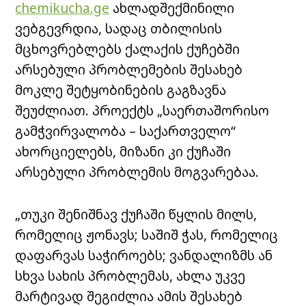
chemikucha.ge
ახლადშექმინილი
ვებგევრდია, სადაც თბილისის
მცხოვრებლებს ქალაქის ქუჩებში
არსებული პრობლემების შესახებ
მოკლე შეტყობინების გაგზავნა
შეუძლიათ. პროექტს „საერთაშორისო
გამჭვირვალობა – საქართველო“
ახორციელებს, მიზანი კი ქუჩაში
არსებული პრობლემის მოგვარებაა.
„თუკი შენიშნავ ქუჩაში წყლის მილს,
რომელიც ჟონავს; საშიშ ჭას, რომელიც
დაფარვას საჭიროებს; ვანდალიზმს ან
სხვა სახის პრობლემას, ახლა უკვე
მარტივად შეგიძლია ამის შესახებ