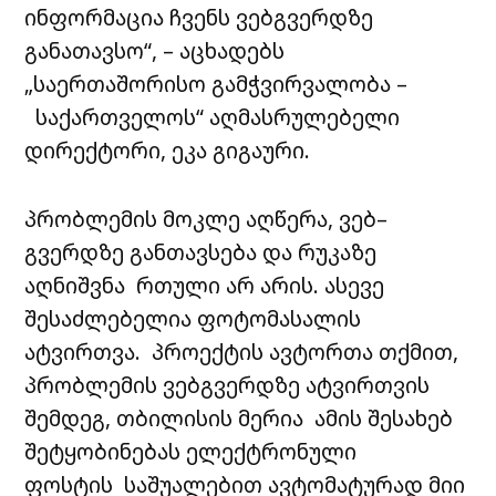
ინფორმაცია ჩვენს ვებგვერდზე
განათავსო“, – აცხადებს
„საერთაშორისო გამჭვირვალობა –
საქართველოს“ აღმასრულებელი
დირექტორი, ეკა გიგაური.
პრობლემის მოკლე აღწერა, ვებ–
გვერდზე განთავსება და რუკაზე
აღნიშვნა რთული არ არის. ასევე
შესაძლებელია ფოტომასალის
ატვირთვა. პროექტის ავტორთა თქმით,
პრობლემის ვებგვერდზე ატვირთვის
შემდეგ, თბილისის მერია ამის შესახებ
შეტყობინებას ელექტრონული
ფოსტის საშუალებით ავტომატურად მიი