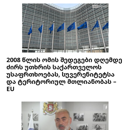
2008 წლის ომის შედეგები დღემდე
ძირს უთხრის საქართველოს
უსაფრთხოებას, სუვერენიტეტსა
და ტერიტორიულ მთლიანობას –
EU