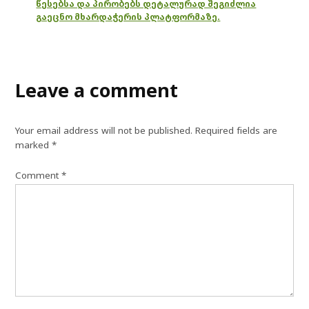
წესებსა და პირობებს დეტალურად შეგიძლია
გაეცნო მხარდაჭერის პლატფორმაზე.
Leave a comment
Your email address will not be published.
Required fields are
marked
*
Comment
*